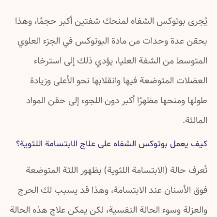
يُجرى بوتوكس الشفاه لمنحك شفتين أكبر حجمًا، وهذا
بحقن عدة وحدات من مادة البوتوكس في الجزء العلوي
المتوسط من الشفة العليا، يؤدي ذلك إلى استرخاء
العضلات المتوضعة فيها وانقلابها نحو الأعلى وزيادة
طولها ومنحها مظهرًا أكبر دون اللجوء إلى حقن المواد
المالئة.
كيف يعمل بوتوكس الشفاه على علاج الابتسامة اللثوية؟
تُعرف حالة (الابتسامة اللثوية) بظهور اللثة المتوضعة
فوق الأسنان عند الابتسامة، وهذا قد يسبب لك الحرج
والعزلة وسوء الحالة النفسية، لكن يمكن علاج هذه الحالة