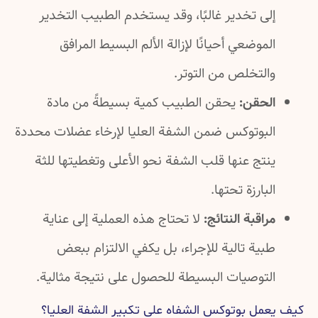
إلى تخدير غالبًا، وقد يستخدم الطبيب التخدير
الموضعي أحيانًا لإزالة الألم البسيط المرافق
والتخلص من التوتر.
الحقن:
يحقن الطبيب كمية بسيطةً من مادة
البوتوكس ضمن الشفة العليا لإرخاء عضلات محددة
ينتج عنها قلب الشفة نحو الأعلى وتغطيتها للثة
البارزة تحتها.
مراقبة النتائج:
لا تحتاج هذه العملية إلى عناية
طبية تالية للإجراء، بل يكفي الالتزام ببعض
التوصيات البسيطة للحصول على نتيجة مثالية.
كيف يعمل بوتوكس الشفاه على تكبير الشفة العليا؟