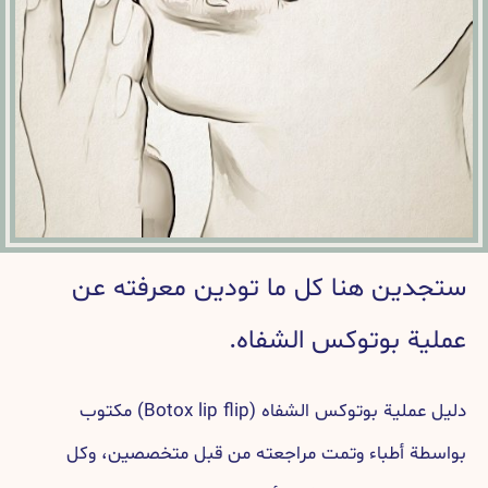
ستجدين هنا كل ما تودين معرفته عن
عملية بوتوكس الشفاه.
دليل عملية بوتوكس الشفاه (Botox lip flip) مكتوب
بواسطة أطباء وتمت مراجعته من قبل متخصصين، وكل