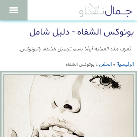
بوتوكس الشفاه - دليل شامل
تُعرف هذه العملية أيضًا باسم تجميل الشفاه بالبوتوكس.
الرئيسية
الحقن
»
»
بوتوكس الشفاه