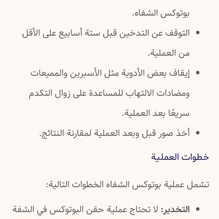
بوتوكس الشفاه.
التوقف عن التدخين قبل ستة أسابيع على الأقل
من العملية.
إيقاف بعض الأدوية مثل الأسبرين والمميعات
ومضادات الالتهاب للمساعدة على زوال التكدم
سريعًا بعد العملية.
أخذ صور قبل وبعد العملية لمقارنة النتائج.
خطوات العملية
تشمل عملية بوتوكس الشفاه الخطوات التالية:
التخدير:
لا تحتاج عملية حقن البوتوكس في الشفة