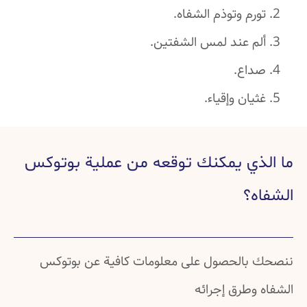
تورم وتوذم الشفاه.
ألم عند لمس الشفتين.
صداع.
غثيان وإقياء.
ما الذي يمكنك توقعه من عملية بوتوكس
الشفاه؟
ننصحك بالحصول على معلومات كافية عن بوتوكس
الشفاه وطرق إجرائه