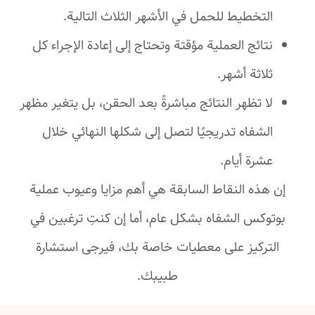
التخطيط للحمل في الأشهر الثلاث التالية.
نتائج العملية مؤقتة وتحتاج إلى إعادة الإجراء كل
ثلاثة أشهر.
لا تظهر النتائج مباشرةً بعد الحقن، بل يتغير مظهر
الشفاه تدريجيًا لتصل إلى شكلها النهائي خلال
عشرة أيام.
إن هذه النقاط السابقة هي أهم مزايا وعيوب عملية
بوتوكس الشفاه بشكل عام، أما إن كنتِ ترغبين في
التركيز على معطيات خاصة بك، فيرجى استشارة
طبيبك.