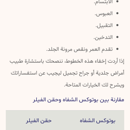
الابتسام.
العبوس.
التقبيل.
التدخين.
تقدم العمر ونقص مرونة الجلد.
إذا أردت إخفاء هذه الخطوط، ننصحك باستشارة طبيب
أمراض جلدية أو جراح تجميل ليجيب عن استفساراتك
ويشرح لك الخيارات المتاحة.
مقارنة بين بوتوكس الشفاه وحقن الفيلر
بوتوكس الشفاه
حقن الفيلر