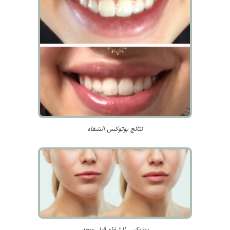
نتائج بوتوكس الشفاه
بوتوكس الشفاه قبل وبعد