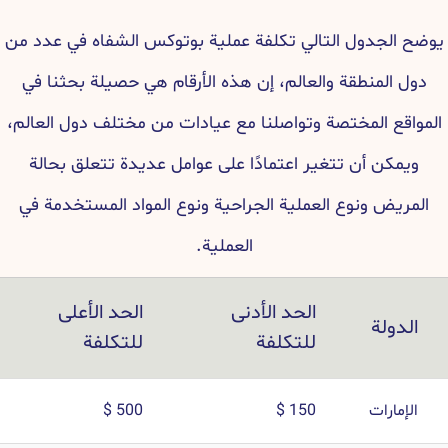
يوضح الجدول التالي تكلفة عملية بوتوكس الشفاه في عدد من
دول المنطقة والعالم، إن هذه الأرقام هي حصيلة بحثنا في
المواقع المختصة وتواصلنا مع عيادات من مختلف دول العالم،
ويمكن أن تتغير اعتمادًا على عوامل عديدة تتعلق بحالة
المريض ونوع العملية الجراحية ونوع المواد المستخدمة في
العملية.
الحد الأدنى
الحد الأعلى
الدولة
للتكلفة
للتكلفة
الإمارات
150 $
500 $