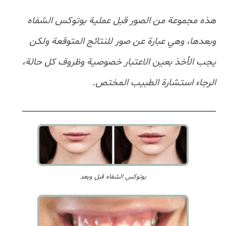
هذه مجموعة من الصور قبل عملية بوتوكس الشفاه
وبعدها، وهي عبارة عن صور للنتائج المتوقعة ولكن
يجب الأخذ بعين الاعتبار خصوصية وظروف كل حالة،
الرجاء استشارة الطبيب المختص.
بوتوكس الشفاه قبل وبعد