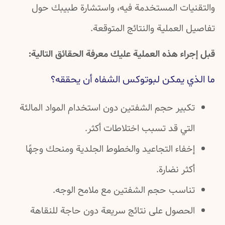
والتقنيات المستخدمة فيه، واستشارة طبيبك حول
تفاصيل العملية والنتائج المتوقعة.
قبل إجراء هذه العملية عليك معرفة الحقائق التالية:
ما الذي يمكن لبوتوكس الشفاه أن يحققه؟
تكبير حجم الشفتين دون استخدام المواد المالئة
التي قد تسبب اختلاطات أكثر.
إخفاء التجاعيد والخطوط الجلدية ومنحك وجهًا
أكثر نضارة.
تناسب حجم الشفتين مع ملامح الوجه.
الحصول على نتائج سريعة دون حاجة للنقاهة