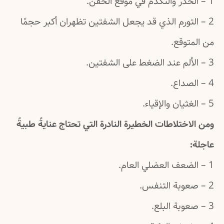
1 – الخدر والتكدم في موقع الحقن.
2 – التورم الذي قد يجعل الشفتين تظهران أكبر حجمًا
من المتوقع.
3 – الألم عند الضغط على الشفتين.
4 – الصداع.
5 – الغثيان والإقياء.
ومن الاختلاطات الخطيرة النادرة التي تحتاج عنايةً طبيةً
عاجلة:
1 – الضعف العضلي العام.
2 – صعوبة التنفس.
3 – صعوبة البلع.