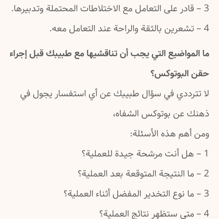
3 – قادر على التعامل مع الاختلاطات المحتملة وتدبيرها.
4 – تشعرين بالثقة والراحة عند التعامل معه.
ما المواضيع التي يجب أن تناقشيها مع طبيبك قبل إجراء
حقن البوتوكس؟
لا تترددي في سؤال طبيبك عن أي استفسار يجول في
ذهنك عن بوتوكس الشفاه،
ومن أهم هذه الأسئلة:
1 – هل أنت مرشحة جيدة للعملية؟
2 – ما النتيجة المتوقعة بعد العملية؟
3 – ما نوع التخدير المفضل أثناء العملية؟
4 – متى ستظهر نتائج العملية؟