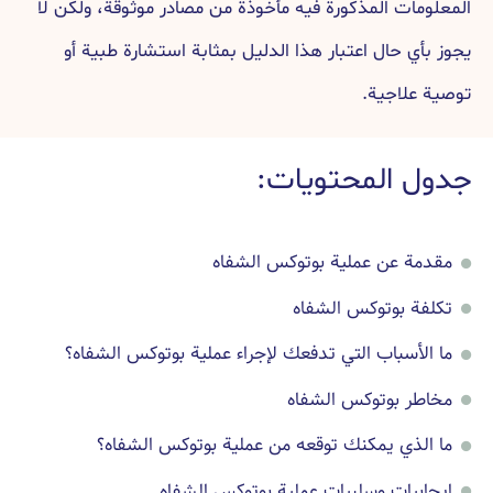
المعلومات المذكورة فيه مأخوذة من مصادر موثوقة، ولكن لا
يجوز بأي حال اعتبار هذا الدليل بمثابة استشارة طبية أو
توصية علاجية.
جدول المحتويات:
مقدمة عن عملية بوتوكس الشفاه
تكلفة بوتوكس الشفاه
ما الأسباب التي تدفعك لإجراء عملية بوتوكس الشفاه؟
مخاطر بوتوكس الشفاه
ما الذي يمكنك توقعه من عملية بوتوكس الشفاه؟
إيجابيات وسلبيات عملية بوتوكس الشفاه