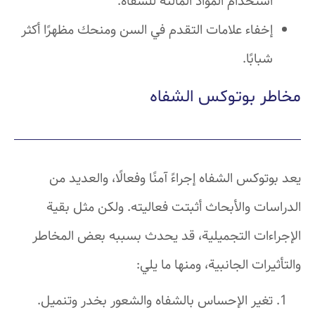
استخدام المواد المالئة للشفاه.
إخفاء علامات التقدم في السن ومنحك مظهرًا أكثر
شبابًا.
مخاطر بوتوكس الشفاه
يعد بوتوكس الشفاه إجراءً آمنًا وفعالًا، والعديد من
الدراسات والأبحاث أثبتت فعاليته. ولكن مثل بقية
الإجراءات التجميلية، قد يحدث بسببه بعض المخاطر
والتأثيرات الجانبية، ومنها ما يلي:
تغير الإحساس بالشفاه والشعور بخدر وتنميل.