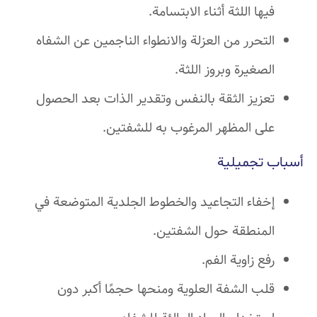
فيها اللثة أثناء الابتسامة.
التحرر من العزلة والانطواء الناجمين عن الشفاه
الصغيرة وبروز اللثة.
تعزيز الثقة بالنفس وتقدير الذات بعد الحصول
على المظهر المرغوب به للشفتين.
أسباب تجميلية
إخفاء التجاعيد والخطوط الجلدية المتوضعة في
المنطقة حول الشفتين.
رفع زاوية الفم.
قلب الشفة العلوية ومنحها حجمًا أكبر دون