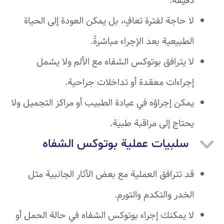
دقيقة.
لا حاجة لفترة تعافٍ، بل يمكن العودة إلى الحياة
الطبيعية بعد الإجراء مباشرةً.
لا يترافق بوتوكس الشفاه مع الألم ولا يشمل
إجراءات معقدة أو تداخلات جراحية.
يمكن إجراؤه في عيادة الطبيب أو مراكز التجميل ولا
يحتاج إلى مراقبة طبية.
سلبيات عملية بوتوكس الشفاه
قد تترافق العملية مع بعض الآثار الجانبية مثل
الخدر والتكدم والتورم.
لا يمكنك إجراء بوتوكس الشفاه في حالة الحمل أو