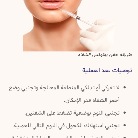
طريقة حقن بوتوكس الشفاه
توصيات بعد العملية
لا تفركي أو تدلكي المنطقة المعالجة وتجنبي وضع
أحمر الشفاه قدر الإمكان.
تجنبي النوم بوضعية تضغط على الشفتين.
تجنبي استهلاك الكحول في اليوم التالي للعملية.