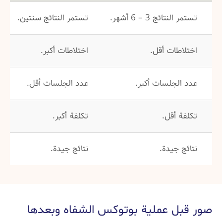
تستمر النتائج 3 – 6 أشهر.
تستمر النتائج سنتين.
اختلاطات أقل.
اختلاطات أكبر.
عدد الجلسات أكبر.
عدد الجلسات أقل.
تكلفة أقل.
تكلفة أكبر.
نتائج جيدة.
نتائج جيدة.
صور قبل عملية بوتوكس الشفاه وبعدها