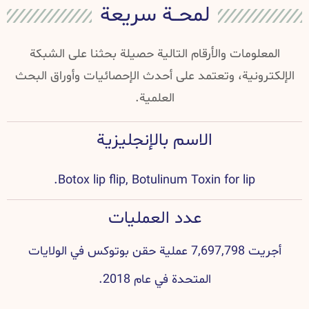
لمحــة سريعة
المعلومات والأرقام التالية حصيلة بحثنا على الشبكة
الإلكترونية، وتعتمد على أحدث الإحصائيات وأوراق البحث
العلمية.
الاسم بالإنجليزية
Botox lip flip, Botulinum Toxin for lip.
عدد العمليات
أجريت 7,697,798 عملية حقن بوتوكس في الولايات
المتحدة في عام 2018.