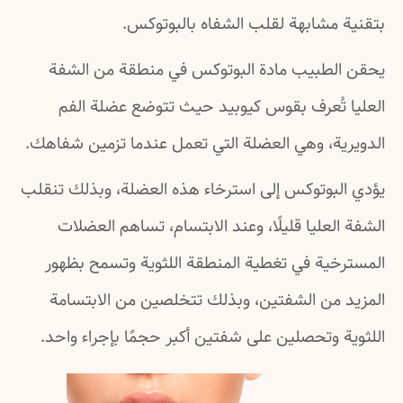
بتقنية مشابهة لقلب الشفاه بالبوتوكس.
يحقن الطبيب مادة البوتوكس في منطقة من الشفة
العليا تُعرف بقوس كيوبيد حيث تتوضع عضلة الفم
الدويرية، وهي العضلة التي تعمل عندما تزمين شفاهك.
يؤدي البوتوكس إلى استرخاء هذه العضلة، وبذلك تنقلب
الشفة العليا قليلًا، وعند الابتسام، تساهم العضلات
المسترخية في تغطية المنطقة اللثوية وتسمح بظهور
المزيد من الشفتين، وبذلك تتخلصين من الابتسامة
اللثوية وتحصلين على شفتين أكبر حجمًا بإجراء واحد.