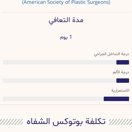
(American Society of Plastic Surgeons)
مدة التعافي
1 يوم
درجة التداخل الجراحي
درجة التداخل الجراحي
درجة الألم
درجة التداخل الجراحي
الاستمرارية
الاستمرارية
تكلفة بوتوكس الشفاه