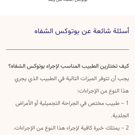
أسئلة شائعة عن بوتوكس الشفاه
كيف تختارين الطبيب المناسب لإجراء بوتوكس الشفاه؟
يجب أن تتوفر الميزات التالية في الطبيب الذي يجري
هذا النوع من الإجراءات:
1 – طبيب مختص في الجراحة التجميلية أو الأمراض
الجلدية.
2 – يمتلك خبرة كافية لإجراء هذا النوع من الإجراءات.