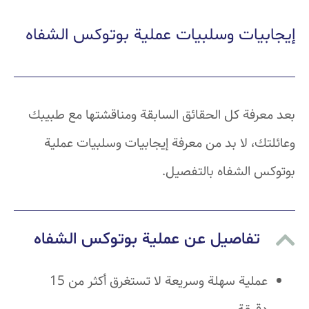
إيجابيات وسلبيات عملية بوتوكس الشفاه
بعد معرفة كل الحقائق السابقة ومناقشتها مع طبيبك
وعائلتك، لا بد من معرفة إيجابيات وسلبيات عملية
بوتوكس الشفاه بالتفصيل.
تفاصيل عن عملية بوتوكس الشفاه
عملية سهلة وسريعة لا تستغرق أكثر من 15