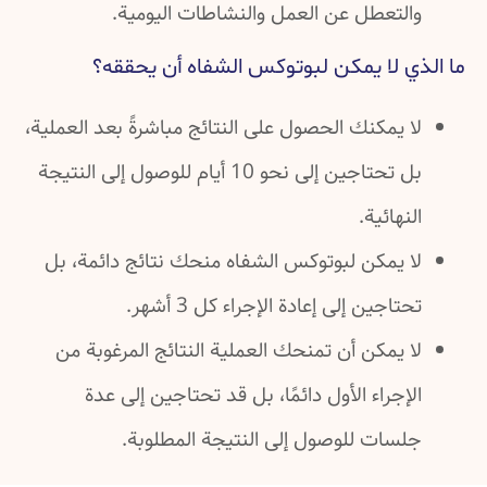
والتعطل عن العمل والنشاطات اليومية.
ما الذي لا يمكن لبوتوكس الشفاه أن يحققه؟
لا يمكنك الحصول على النتائج مباشرةً بعد العملية،
بل تحتاجين إلى نحو 10 أيام للوصول إلى النتيجة
النهائية.
لا يمكن لبوتوكس الشفاه منحك نتائج دائمة، بل
تحتاجين إلى إعادة الإجراء كل 3 أشهر.
لا يمكن أن تمنحك العملية النتائج المرغوبة من
الإجراء الأول دائمًا، بل قد تحتاجين إلى عدة
جلسات للوصول إلى النتيجة المطلوبة.