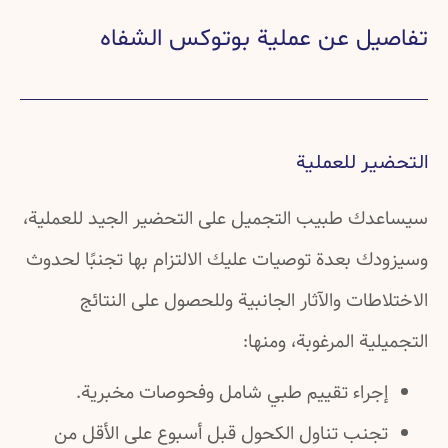
تفاصيل عن عملية بوتوكس الشفاه
التحضير للعملية
سيساعدك طبيب التجميل على التحضير الجيد للعملية،
وسيزودك بعدة توصيات عليك الالتزام بها تجنبًا لحدوث
الاختلاطات والآثار الجانبية وللحصول على النتائج
التجميلية المرغوبة، ومنها:
إجراء تقييم طبي شامل وفحوصات مخبرية.
تجنب تناول الكحول قبل أسبوع على الأقل من