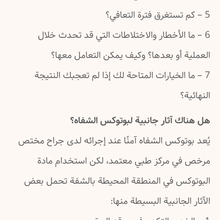
5 – كم تستغرق فترة التعافي؟
6 – ما الأخطار والاختلاطات التي قد تحدث خلال
العملية أو بعدها؟ وكيف يمكن التعامل معها؟
7 – ما الخيارات المتاحة لك إذا لم تعجبك النتيجة
النهائية؟
هل هناك آثار جانبية لبوتوكس الشفاه؟
يُعد بوتوكس الشفاه آمنًا عند إجرائه لدى جراح مختص
مرخص في مركز طبي معتمد، لكن استخدام مادة
البوتوكس في المنطقة المحيطة بالشفة تحمل بعض
الآثار الجانبية البسيطة منها: