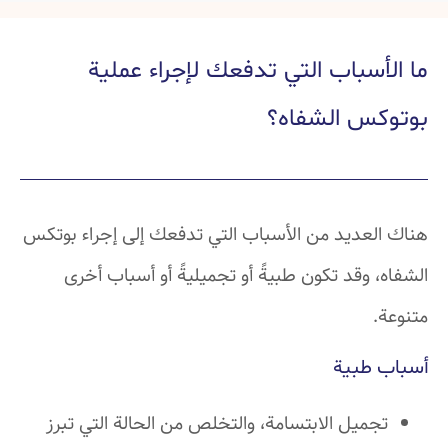
ما الأسباب التي تدفعك لإجراء عملية
بوتوكس الشفاه؟
هناك العديد من الأسباب التي تدفعك إلى إجراء بوتكس
الشفاه، وقد تكون طبيةً أو تجميليةً أو أسباب أخرى
متنوعة.
أسباب طبية
تجميل الابتسامة، والتخلص من الحالة التي تبرز