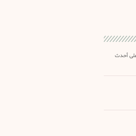
 على أحدث