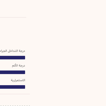
درجة التداخل الجرا
درجة التداخل 
درجة الألم
درجة التداخل 
الاستمرارية
الاستمرارية