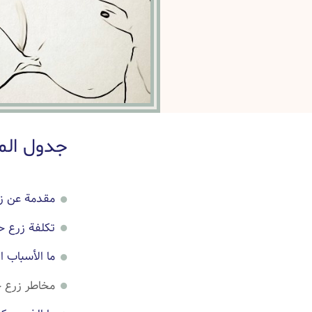
جدول الم
مقدمة عن ز
تكلفة زرع 
ما الأسباب 
مخاطر زرع 