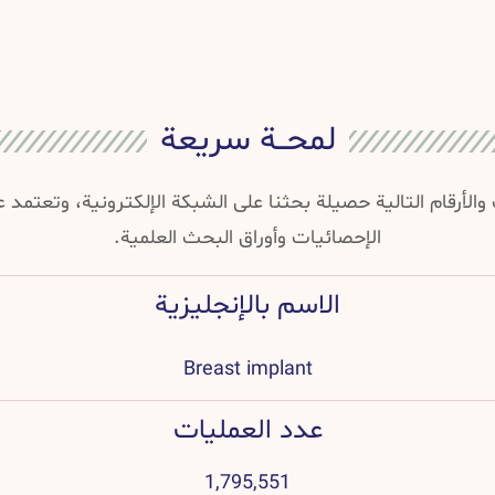
لمحــة سريعة
والأرقام التالية حصيلة بحثنا على الشبكة الإلكترونية، وتعتمد
الإحصائيات وأوراق البحث العلمية.
الاسم بالإنجليزية
Breast implant
عدد العمليات
1,795,551