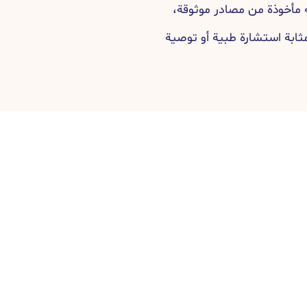
مأخوذة من مصادر موثوقة،
مثابة استشارة طبية أو توصية