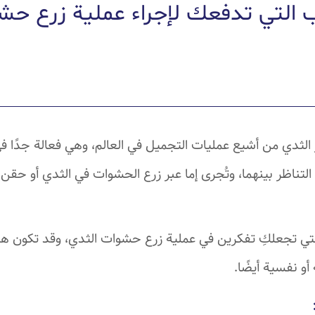
ب التي تدفعك لإجراء عملية زرع حش
ر الثدي من أشيع عمليات التجميل في العالم، وهي فعالة جدًا ف
لتناظر بينهما، وتُجرى إما عبر زرع الحشوات في الثدي أو حقن 
لتي تجعلكِ تفكرين في عملية زرع حشوات الثدي، وقد تكون ه
أو نفسية أيضًا.