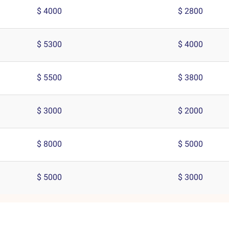
4000 $
2800 $
5300 $
4000 $
5500 $
3800 $
3000 $
2000 $
8000 $
5000 $
5000 $
3000 $