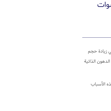
وات
ي زيادة حجم
الدهون الذاتية
ذه الأسباب