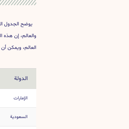
يوضح الجدول الت
والعالم، إن هذه ا
العالم، ويمكن أن 
الدولة
الإمارات
السعودية