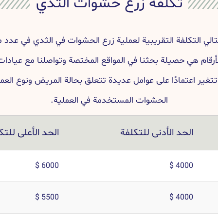
تكلفة زرع حشوات الثدي
الي التكلفة التقريبية لعملية زرع الحشوات في الثدي في عدد 
لأرقام هي حصيلة بحثنا في المواقع المختصة وتواصلنا مع عيا
تتغير اعتمادًا على عوامل عديدة تتعلق بحالة المريض ونوع العمل
الحشوات المستخدمة في العملية.
الحد الأدنى للتكلفة
الحد الأعلى للتك
6000 $
4000 $
5500 $
4000 $