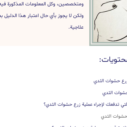
ومتخصصين، وكل المعلومات المذكورة فيه 
ولكن لا يجوز بأي حال اعتبار هذا الدليل ب
علاجية.
حتويات:
رع حشوات الثدي
حشوات الثدي
التي تدفعك لإجراء عملية زرع حشوات الثدي؟
حشوات الثدي