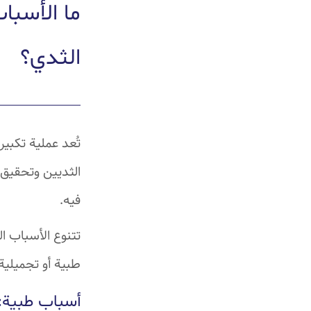
ما الأسبا
الثدي؟
تُعد عملية تكبي
الثديين وتحقيق ا
فيه.
تتنوع الأسباب ا
طبية أو تجميلية 
أسباب طبية: