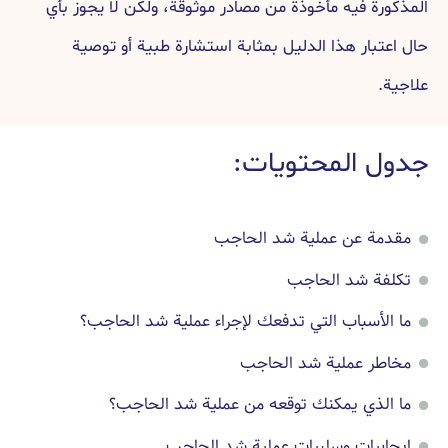
المذكورة فيه مأخوذة من مصادر موثوقة، ولكن لا يجوز بأي
حال اعتبار هذا الدليل بمثابة استشارة طبية أو توصية
علاجية.
جدول المحتويات:
مقدمة عن عملية شد الحاجب
تكلفة شد الحاجب
ما الأسباب التي تدفعك لإجراء عملية شد الحاجب؟
مخاطر عملية شد الحاجب
ما الذي يمكنك توقعه من عملية شد الحاجب؟
إيجابيات وسلبيات عملية شد الحاجب