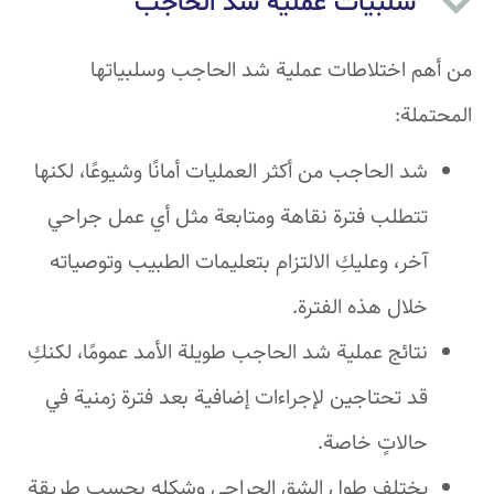
سلبيات عملية شد الحاجب
من أهم اختلاطات عملية شد الحاجب وسلبياتها
المحتملة:
شد الحاجب من أكثر العمليات أمانًا وشيوعًا، لكنها
تتطلب فترة نقاهة ومتابعة مثل أي عمل جراحي
آخر، وعليكِ الالتزام بتعليمات الطبيب وتوصياته
خلال هذه الفترة.
نتائج عملية شد الحاجب طويلة الأمد عمومًا، لكنكِ
قد تحتاجين لإجراءات إضافية بعد فترة زمنية في
حالاتٍ خاصة.
يختلف طول الشق الجراحي وشكله بحسب طريقة