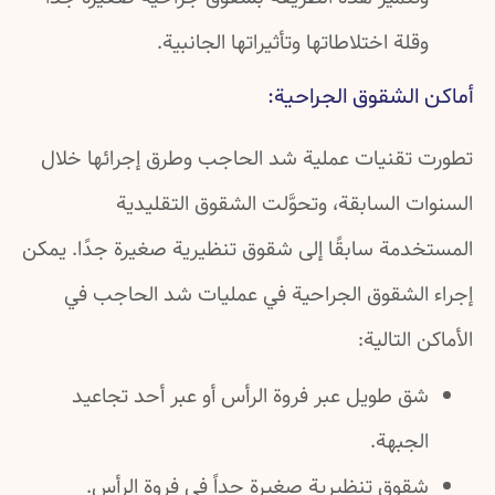
وقلة اختلاطاتها وتأثيراتها الجانبية.
أماكن الشقوق الجراحية:
تطورت تقنيات عملية شد الحاجب وطرق إجرائها خلال
السنوات السابقة، وتحوَّلت الشقوق التقليدية
المستخدمة سابقًا إلى شقوق تنظيرية صغيرة جدًا. يمكن
إجراء الشقوق الجراحية في عمليات شد الحاجب في
الأماكن التالية:
شق طويل عبر فروة الرأس أو عبر أحد تجاعيد
الجبهة.
شقوق تنظيرية صغيرة جداً في فروة الرأس.