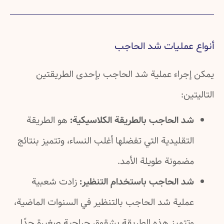
أنواع عمليات شد الحاجب
يمكن إجراء عملية شد الحاجب بإحدى الطريقتين
التاليتين:
شد الحاجب بالطريقة الكلاسيكية:
هو الطريقة
التقليدية التي تفضلها أغلب النساء، وتتميز بنتائج
مضمونة طويلة الأمد.
شد الحاجب باستخدام التنظير:
زادت شعبية
عملية شد الحاجب بالتنظير في السنوات الماضية،
وتتميز هذه الطريقة بشقوق جراحية صغيرة جدًا