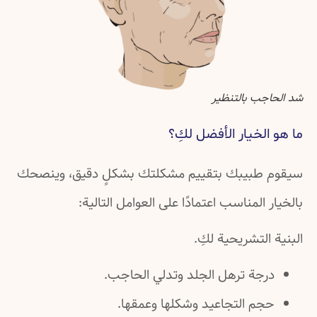
شد الحاجب بالتنظير
ما هو الخيار الأفضل لكِ؟
سيقوم طبيبك بتقييم مشكلتك بشكلٍ دقيق، وينصحك
بالخيار المناسب اعتمادًا على العوامل التالية:
البنية التشريحية لكِ.
درجة ترهل الجلد وتدلي الحاجب.
حجم التجاعيد وشكلها وعمقها.