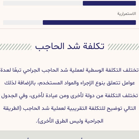
درجة التداخل الجراحي
الاستمرارية
الاستمرارية
تكلفة شد الحاجب
تختلف التكلفة الوسطية لعملية شد الحاجب الجراحي تبعًا لعدة
عوامل تتعلق بنوع الإجراء والمواد المستخدم، بالإضافة لذلك
تختلف التكلفة من دولة لأخرى ومن عيادة لأخرى، وفي الجدول
التالي توضيح للتكلفة التقريبية لعملية شد الحاجب (الطريقة
الجراحية وليس الطرق الأخرى).