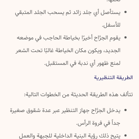
يستأصل أي جلد زائد ثم يسحب الجلد المتبقي
للأسفل.
يقوم الجرَّاح أخيرًا بخياطة الحاجب في موضعه
الجديد، ويكون مكان الخياطة غالبًا تحت الشعر
لمنع ظهور أي ندبة في المستقبل.
الطريقة التنظيرية
تتألف هذه الطريقة الحديثة من الخطوات التالية:
يدخل الجرَّاح جهاز التنظير عبر عدة شقوق صغيرة
جداً في فروة الرأس.
يتيح ذلك رؤية البنية الداخلية للجبهة والعمل