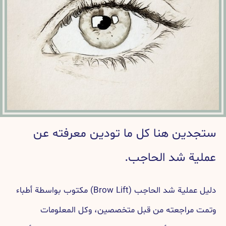
ستجدين هنا كل ما تودين معرفته عن
عملية شد الحاجب.
دليل عملية شد الحاجب (Brow Lift) مكتوب بواسطة أطباء
وتمت مراجعته من قبل متخصصين، وكل المعلومات