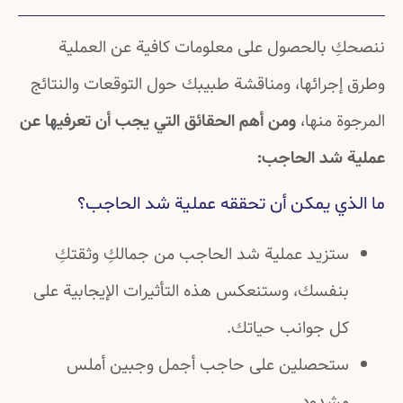
ننصحكِ بالحصول على معلومات كافية عن العملية
وطرق إجرائها، ومناقشة طبيبك حول التوقعات والنتائج
المرجوة منها،
ومن أهم الحقائق التي يجب أن تعرفيها عن
عملية شد الحاجب:
ما الذي يمكن أن تحققه عملية شد الحاجب؟
ستزيد عملية شد الحاجب من جمالكِ وثقتكِ
بنفسك، وستنعكس هذه التأثيرات الإيجابية على
كل جوانب حياتك.
ستحصلين على حاجب أجمل وجبين أملس
مشدود.