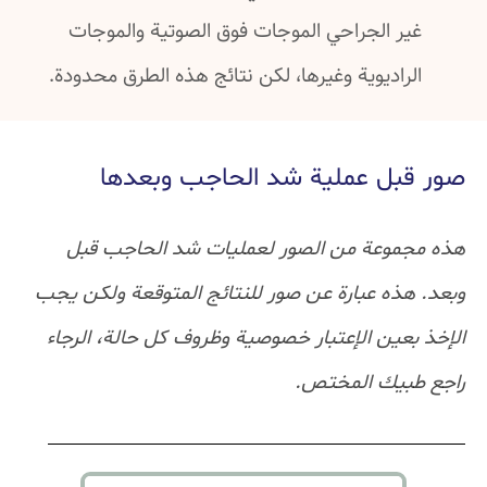
غير الجراحي الموجات فوق الصوتية والموجات
الراديوية وغيرها، لكن نتائج هذه الطرق محدودة.
صور قبل عملية شد الحاجب وبعدها
هذه مجموعة من الصور لعمليات شد الحاجب قبل
وبعد. هذه عبارة عن صور للنتائج المتوقعة ولكن يجب
الإخذ بعين الإعتبار خصوصية وظروف كل حالة، الرجاء
راجع طبيك المختص.