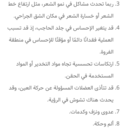
ربما تحدث مشاكل في نمو الشعر، مثل ارتفاع خط
الشعر أو خسارة الشعر في مكان الشق الجراحي.
قد يتغير الإحساس في جلد الحاجب، إذ قد تسبب
العملية فقدانًا دائمًا أو مؤقتًا للإحساس في منطقة
الفروة.
ارتكاسات تحسسية تجاه مواد التخدير أو المواد
المستخدمة في الحقن.
قد تتأذى العضلات المسؤولة عن حركة العين، وقد
يحدث هناك تشوش في الرؤية.
عدوى ونزف وكدمات.
ألم وحكة.