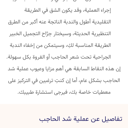
إجراء العملية، وقد يكون الشق في الطريقة
التقليدية أطول والندبة الناتجة عنه أكبر من الطرق
التنظيرية الحديثة، وسيختار جرَّاح التجميل الخبير
الطريقة المناسبة لكِ، وسيتمكن من إخفاء الندبة
الجراحية تحت شعر الحاجب أو الفروة بكل سهولة.
إن هذه النقاط السابقة هي أهم مزايا وعيوب عملية شد
الحاجب بشكل عام، أما إن كنتِ ترغبين في التركيز على
معطيات خاصة بك، فيرجى استشارة طبيبك.
تفاصيل عن عملية شد الحاجب