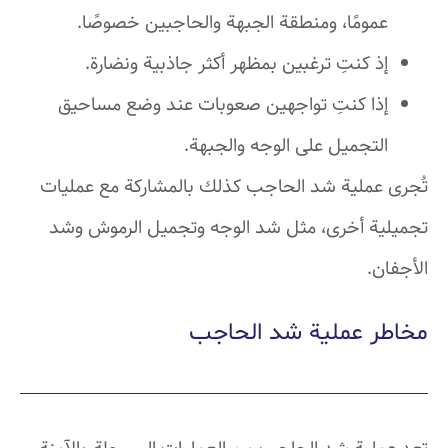
عمومًا، ومنطقة الجبهة والحاجبين خصوصًا.
إذ كنتِ ترغبين بمظهر أكثر جاذبية ونضارة.
إذا كنتِ تواجهين صعوبات عند وضع مساحيق
التجميل على الوجه والجبهة.
تُجرى عملية شد الحاجب كذلك بالمشاركة مع عمليات
تجميلية أخرى، مثل شد الوجه وتجميل الرموش وشد
الأجفان.
مخاطر عملية شد الحاجب