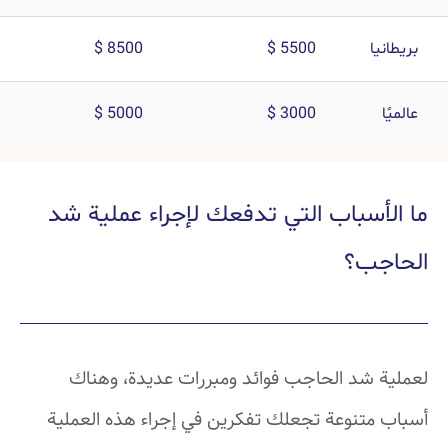
بريطانيا
5500 $
8500 $
عالميًا
3000 $
5000 $
ما الأسباب التي تدفعك لإجراء عملية شد
الحاجب؟
لعملية شد الحاجب فوائد ومبررات عديدة، وهناك
أسباب متنوعة تجعلك تفكرين في إجراء هذه العملية