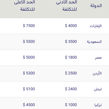
الحد الأدنى
الحد الأعلى
الدولة
للتكلفة
للتكلفة
الإمارات
4000 $
7500 $
السعودية
3500 $
5500 $
مصر
1800 $
5000 $
الأردن
2500 $
5300 $
لبنان
2400 $
5100 $
تركيا
1000 $
4500 $