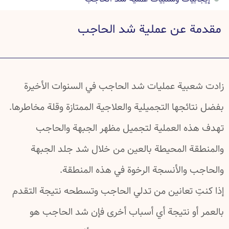
تفاصيل عن عملية شد الحاجب
مقدمة عن عملية شد الحاجب
صور قبل عملية شد الحاجب وبعدها
أسئلة شائعة عن عملية شد الحاجب
خرافات شائعة عن عملية شد الحاجب
زادت شعبية عمليات شد الحاجب في السنوات الأخيرة
دراسات علمية عن عملية شد الحاجب
بفضل نتائجها التجميلية والعلاجية الممتازة وقلة مخاطرها.
تهدف هذه العملية لتجميل مظهر الجبهة والحاجب
والمنطقة المحيطة بالعين من خلال شد جلد الجبهة
والحاجب والأنسجة الرخوة في هذه المنطقة.
إذا كنتِ تعانين من تدلي الحاجب وتسطحه نتيجة التقدم
بالعمر أو نتيجة أي أسباب أخرى فإن شد الحاجب هو