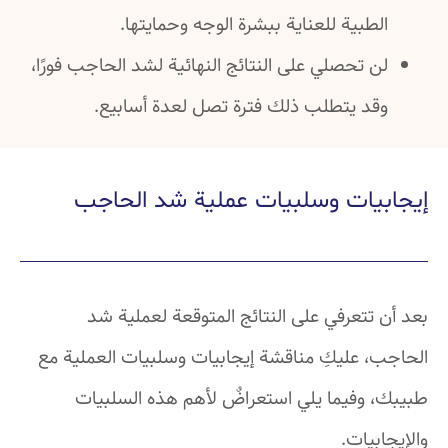
الطبية للعناية ببشرة الوجه وحمايتها.
لن تحصلي على النتائج النهائية لشد الحاجب فورًا،
وقد يتطلب ذلك فترة تصل لعدة أسابيع.
إيجابيات وسلبيات عملية شد الحاجب
بعد أن تتعرفي على النتائج المتوقعة لعملية شد
الحاجب، عليكِ مناقشة إيجابيات وسلبيات العملية مع
طبيبك، وفيما يلي استعراضٌ لأهم هذه السلبيات
والإيجابيات.