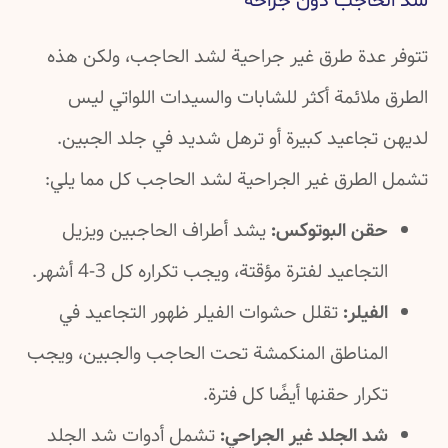
شد الحاجب دون جراحة
تتوفر عدة طرق غير جراحية لشد الحاجب، ولكن هذه
الطرق ملائمة أكثر للشابات والسيدات اللواتي ليس
لديهن تجاعيد كبيرة أو ترهل شديد في جلد الجبين.
تشمل الطرق غير الجراحية لشد الحاجب كل مما يلي:
حقن البوتوكس:
يشد أطراف الحاجبين ويزيل
التجاعيد لفترة مؤقتة، ويجب تكراره كل 3-4 أشهر.
الفيلر:
تقلل حشوات الفيلر ظهور التجاعيد في
المناطق المنكمشة تحت الحاجب والجبين، ويجب
تكرار حقنها أيضًا كل فترة.
شد الجلد غير الجراحي:
تشمل أدوات شد الجلد