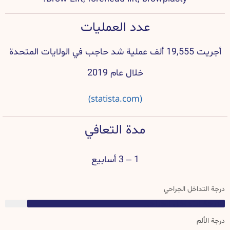
عدد العمليات
أجريت 19,555 ألف عملية شد حاجب في الولايات المتحدة
خلال عام 2019
(statista.com)
مدة التعافي
1 – 3 أسابيع
درجة التداخل الجراحي
درجة التداخل الجراحي
درجة الألم