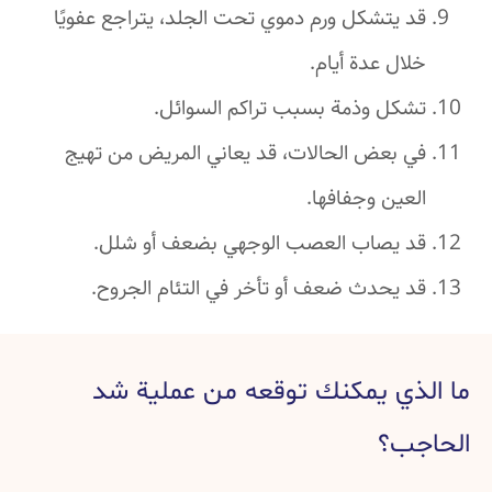
قد يتشكل ورم دموي تحت الجلد، يتراجع عفويًا
خلال عدة أيام.
تشكل وذمة بسبب تراكم السوائل.
في بعض الحالات، قد يعاني المريض من تهيج
العين وجفافها.
قد يصاب العصب الوجهي بضعف أو شلل.
قد يحدث ضعف أو تأخر في التئام الجروح.
ما الذي يمكنك توقعه من عملية شد
الحاجب؟