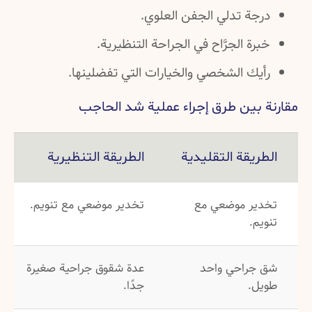
درجة تدلي الجفن العلوي.
خبرة الجرَّاح في الجراحة التنظيرية.
رأيك الشخصي والخيارات التي تفضلينها.
مقارنة بين طرق إجراء عملية شد الحاجب
الطريقة التقليدية
الطريقة التنظيرية
تخدير موضعي مع
تخدير موضعي مع تنويم.
تنويم.
شق جراحي واحد
عدة شقوق جراحية صغيرة
طويل.
جدًا.