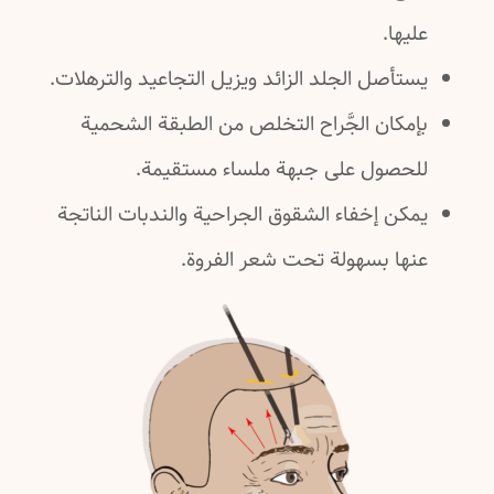
عليها.
يستأصل الجلد الزائد ويزيل التجاعيد والترهلات.
بإمكان الجَّراح التخلص من الطبقة الشحمية
للحصول على جبهة ملساء مستقيمة.
يمكن إخفاء الشقوق الجراحية والندبات الناتجة
عنها بسهولة تحت شعر الفروة.