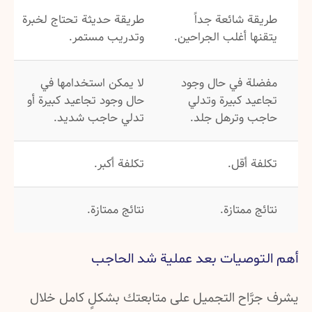
طريقة شائعة جداً
طريقة حديثة تحتاج لخبرة
يتقنها أغلب الجراحين.
وتدريب مستمر.
مفضلة في حال وجود
لا يمكن استخدامها في
تجاعيد كبيرة وتدلي
حال وجود تجاعيد كبيرة أو
حاجب وترهل جلد.
تدلي حاجب شديد.
تكلفة أقل.
تكلفة أكبر.
نتائج ممتازة.
نتائج ممتازة.
أهم التوصيات بعد عملية شد الحاجب
يشرف جرَّاح التجميل على متابعتك بشكلٍ كامل خلال