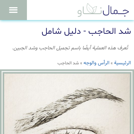
شد الحاجب - دليل شامل
تُعرف هذه العملية أيضًا باسم تجميل الحاجب وشد الجبين.
الرئيسية
الرأس والوجه
»
»
شد الحاجب