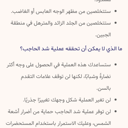
ستتخلصين من مظهر الوجه العابس أو الغاضب.
ستتخلصين من الجلد الزائد والمترهل في منطقة
الجبين.
ما الذي لا يمكن أن تحققه عملية شد الحاجب؟
ستساعدك هذه العملية في الحصول على وجه أكثر
نضارةً وشبابًا، لكنها لن توقف علامات التقدم
بالسن.
لن تغير العملية شكل وجهك تغييرًا جذريًا.
لن توفر عملية شد الحاجب حماية من أضرار أشعة
الشمس، وعليك الاستمرار باستخدام المستحضرات