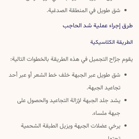
شق طويل في المنطقة الصدغية.
طرق إجراء عملية شد الحاجب
الطريقة الكلاسيكية
يقوم جرَّاح التجميل في هذه الطريقة بالخطوات التالية:
شق طويل عبر الجبهة خلف خط الشعر أو عبر أحد
تجاعيد الجبهة.
يشد جلد الجبهة لإزالة التجاعيد والحصول على
جبهة ملساء.
يرخي عضلات الجبهة ويزيل الطبقة الشحمية
تحتها.