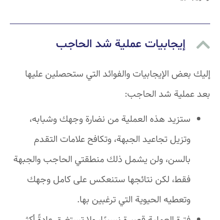
إيجابيات عملية شد الحاجب
إليك بعض الإيجابيات والفوائد التي ستحصلين عليها
بعد عملية شد الحاجب:
ستزيد هذه العملية من نضارة وجهك وشبابه،
وتزيل تجاعيد الجبهة، وتكافح علامات التقدم
بالسن، ولن يشمل ذلك منطقتي الحاجب والجبهة
فقط، لكن نتائجها ستنعكس على كامل وجهك
وتعطيه الحيوية التي ترغبين بها.