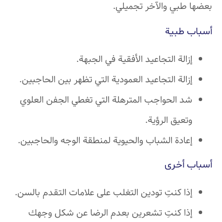
بعضها طبي والآخر تجميلي.
أسباب طبية
إزالة التجاعيد الأفقية في الجبهة.
إزالة التجاعيد العمودية التي تظهر بين الحاجبين.
شد الحواجب المترهلة التي تغطي الجفن العلوي
وتعيق الرؤية.
إعادة الشباب والحيوية لمنطقة الوجه والحاجبين.
أسباب أخرى
إذا كنتِ تودين التغلب على علامات التقدم بالسن.
إذا كنتِ تشعرين بعدم الرضا عن شكل وجهك