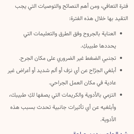
فترة التعافي، ومن أهم النصائح والتوصيات التي يجب
التقيد بها خلال هذه الفترة:
العناية بالجروح وفق الطرق والتعليمات التي
يحددها طبيبكِ.
تجنبي الضغط غير الضروري على مكان الجرح.
أبلغي الجرَّاح عن أي نزف أو ألم شديد أو أعراض غير
عادية في مكان العمل الجراحي.
التزمي بالأدوية والكريمات التي يصفها لكِ طبيبك،
وأبلغيه عن أي تأثيرات جانبية تحدث بسبب هذه
الأدوية.