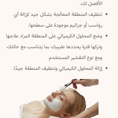
الأفضل لك.
تنظيف المنطقة المعالَجة بشكل جيد لإزالة أي
رواسب أو جراثيم موجودة على سطحها.
وضع المحلول الكيميائي على المنطقة المراد علاجها
وتركها فترة يحددها طبيبك بما يتناسب مع حالتك
ومع نوع التقشير المستخدم.
إزالة المحلول الكيميائي وتنظيف المنطقة جيدًا.