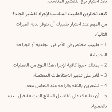
بعد اختيار نوع التقشير المناسب.
كيف تختارين الطبيب المناسب لإجراء تقشير الجلد؟
من المهم عند اختيار طبيبك أن تتوفر لديه الميزات
التالية:
1 – طبيب مختص في الأمراض الجلدية أو الجراحة
التجميلية.
2 – يمتلك خبرة كافية لإجراء هذا النوع من العمليات.
3 – قادر على تدبير الاختلاطات المحتملة.
4 – تشعرين بالثقة والراحة عند التعامل معه.
5 – أن يطلعك على تفاصيل النتائج المتوقعة قبل البدء
بالعملية.