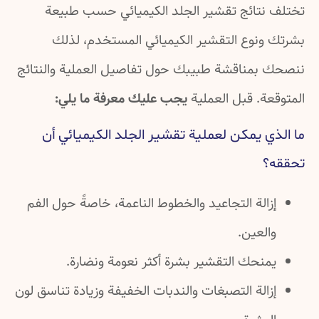
تختلف نتائج تقشير الجلد الكيميائي حسب طبيعة
بشرتك ونوع التقشير الكيميائي المستخدم، لذلك
ننصحك بمناقشة طبيبك حول تفاصيل العملية والنتائج
المتوقعة. قبل العملية
يجب عليك معرفة ما يلي:
ما الذي يمكن لعملية تقشير الجلد الكيميائي أن
تحققه؟
إزالة التجاعيد والخطوط الناعمة، خاصةً حول الفم
والعين.
يمنحك التقشير بشرة أكثر نعومة ونضارة.
إزالة التصبغات والندبات الخفيفة وزيادة تناسق لون