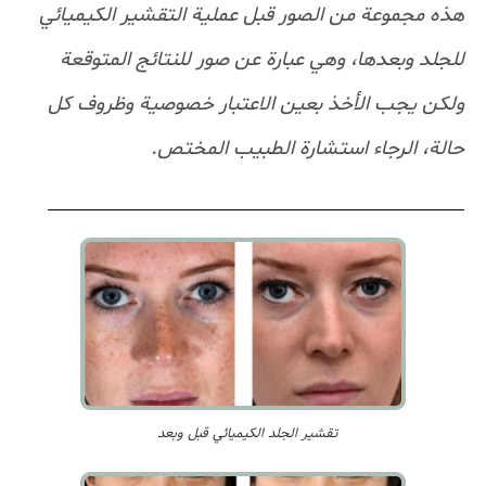
هذه مجموعة من الصور قبل عملية التقشير الكيميائي
للجلد وبعدها، وهي عبارة عن صور للنتائج المتوقعة
ولكن يجب الأخذ بعين الاعتبار خصوصية وظروف كل
حالة، الرجاء استشارة الطبيب المختص.
تقشير الجلد الكيميائي قبل وبعد ‬ ‫‬