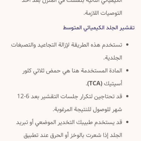
الكيميائي التالية بنفسك في المنزل بعد أخذ
التوصيات اللازمة.
تقشير الجلد الكيميائي المتوسط
تستخدم هذه الطريقة لإزالة التجاعيد والتصبغات
الجلدية.
المادة المستخدمة هنا هي حمض ثلاثي كلور
أسيتيك
(TCA)
.
قد تحتاجين لتكرار جلسات التقشير بعد 6-12
شهر للوصول للنتيجة المرغوبة.
قد يستخدم طبيبك التخدير الموضعي أو تبريد
الجلد إذا شعرت بالوخز أو الحرق عند تطبيق