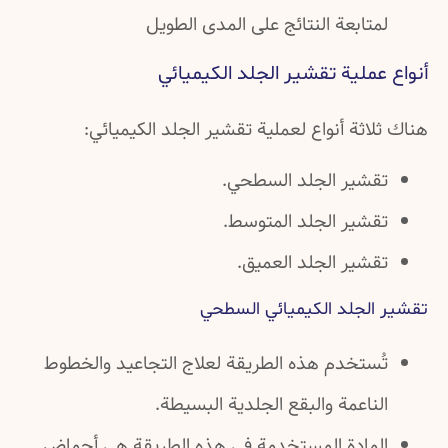
لمتابعة النتائج على المدى الطويل
أنواع عملية تقشير الجلد الكيميائي
هناك ثلاثة أنواع لعملية تقشير الجلد الكيميائي:
تقشير الجلد السطحي.
تقشير الجلد المتوسط.
تقشير الجلد العميق.
تقشير الجلد الكيميائي السطحي
تُستخدم هذه الطريقة لعلاج التجاعيد والخطوط
الناعمة والبقع الجلدية البسيطة.
المادة المستخدمة في هذه الطريقة هي أحماض