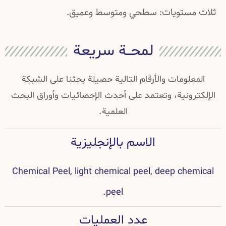
ثلاث مستويات: سطحي ومتوسط وعميق.
لمحــة سريعة
المعلومات والأرقام التالية حصيلة بحثنا على الشبكة
الإلكترونية، وتعتمد على أحدث الإحصائيات وأوراق البحث
العلمية.
الاسم بالإنجليزية
Chemical Peel, light chemical peel, deep chemical
peel.
عدد العمليات