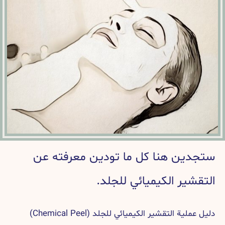
ستجدين هنا كل ما تودين معرفته عن
التقشير الكيميائي للجلد.
دليل عملية التقشير الكيميائي للجلد (Chemical Peel)