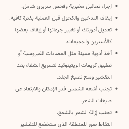
إجراء تحاليل مخبرية وفحص سريري شامل.
إيقاف التدخين والكحول قبل العملية بفترة كافية.
تعديل أدويتك أو تغيير جرعاتها أو إيقاف بعضها
كالأسبرين والمميعات.
أخذ أدوية معينة مثل المضادات الفيروسية أو
تطبيق كريمات الريتينوئيد لتسريع الشفاء بعد
التقشير ومنع تصبغ الجلد.
تجنب أشعة الشمس قدر الإمكان والابتعاد عن
صبغات الشعر.
تجنب إزالة الشعر بالشمع.
التقاط صور للمنطقة الذي ستخضع للتقشير