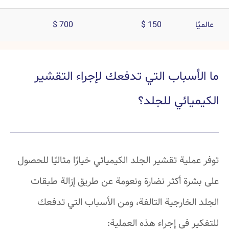
عالميًا
150 $
700 $
ما الأسباب التي تدفعك لإجراء التقشير
الكيميائي للجلد؟
توفر عملية تقشير الجلد الكيميائي خيارًا مثاليًا للحصول
على بشرة أكثر نضارة ونعومة عن طريق إزالة طبقات
الجلد الخارجية التالفة، ومن الأسباب التي تدفعك
للتفكير في إجراء هذه العملية: