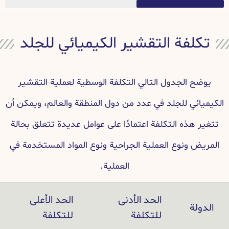
الاستمرارية
تكلفة التقشير الكيميائي للجلد
يوضح الجدول التالي التكلفة الوسطية لعملية التقشير
الكيميائي للجلد في عدد من دول المنطقة والعالم، ويمكن أن
تتغير هذه التكلفة اعتمادًا على عوامل عديدة تتعلق بحالة
المريض ونوع العملية الجراحية ونوع المواد المستخدمة في
العملية.
الحد الأدنى
الحد الأعلى
الدولة
للتكلفة
للتكلفة