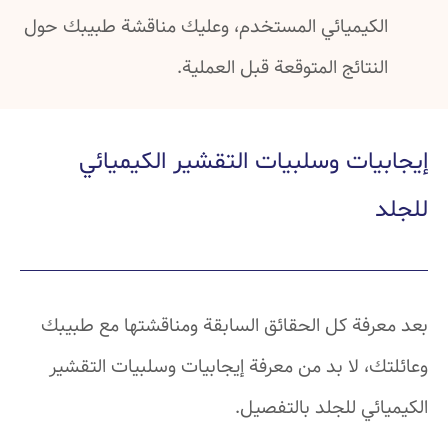
الكيميائي المستخدم، وعليك مناقشة طبيبك حول
النتائج المتوقعة قبل العملية.
إيجابيات وسلبيات التقشير الكيميائي
للجلد
بعد معرفة كل الحقائق السابقة ومناقشتها مع طبيبك
وعائلتك، لا بد من معرفة إيجابيات وسلبيات التقشير
الكيميائي للجلد بالتفصيل.