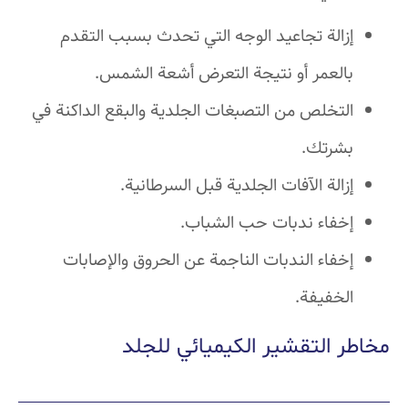
إزالة تجاعيد الوجه التي تحدث بسبب التقدم
بالعمر أو نتيجة التعرض أشعة الشمس.
التخلص من التصبغات الجلدية والبقع الداكنة في
بشرتك.
إزالة الآفات الجلدية قبل السرطانية.
إخفاء ندبات حب الشباب.
إخفاء الندبات الناجمة عن الحروق والإصابات
الخفيفة.
مخاطر التقشير الكيميائي للجلد