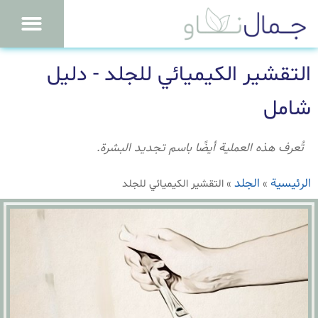
التقشير الكيميائي للجلد - دليل
شامل
تُعرف هذه العملية أيضًا باسم تجديد البشرة.
الرئيسية
الجلد
»
»
التقشير الكيميائي للجلد