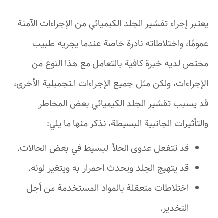
يعتبر إجراء تقشير الجلد الكيميائي من الإجراءات الآمنة
عمومًا، واختلاطاته نادرة خاصة عندما يجريه طبيب
مختص لديه خبرة كافية بالتعامل مع هذا النوع من
الإجراءات، ولكن مثل جميع الإجراءات التجميلية الأخرى،
قد يسبب تقشير الجلد الكيميائي بعض المخاطر
والتأثيرات الجانبية البسيطة، نذكر منها ما يلي:
قد تتفعل عدوى الحلأ البسيط في بعض الحالات.
قد يتهيج الجلد ويحدث احمرار به ويتغير لونه.
اختلاطات متعقلة بالمواد المستخدمة من أجل
التخدير.