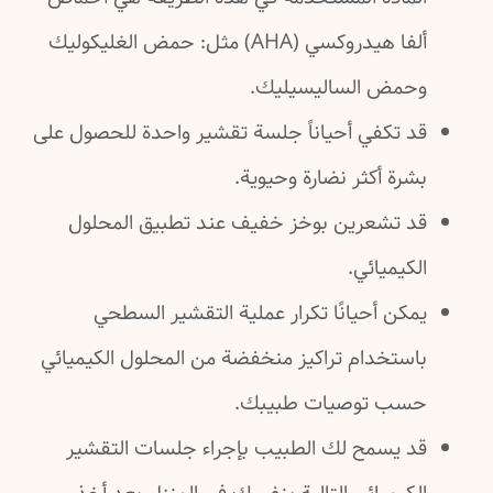
ألفا هيدروكسي (AHA) مثل: حمض الغليكوليك
وحمض الساليسيليك.
قد تكفي أحياناً جلسة تقشير واحدة للحصول على
بشرة أكثر نضارة وحيوية.
قد تشعرين بوخز خفيف عند تطبيق المحلول
الكيميائي.
يمكن أحيانًا تكرار عملية التقشير السطحي
باستخدام تراكيز منخفضة من المحلول الكيميائي
حسب توصيات طبيبك.
قد يسمح لك الطبيب بإجراء جلسات التقشير