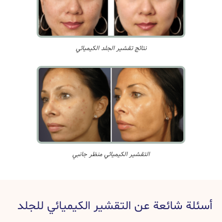
نتائج تقشير الجلد الكيميائي
التقشير الكيميائي منظر جانبي
أسئلة شائعة عن التقشير الكيميائي للجلد