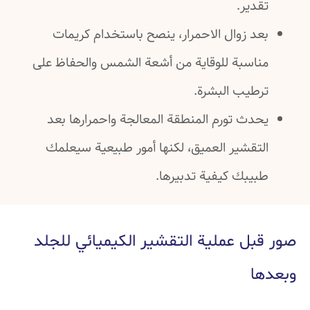
تقدير.
بعد زوال الاحمرار، ينصح باستخدام كريمات
مناسبة للوقاية من أشعة الشمس والحفاظ على
ترطيب البشرة.
يحدث تورم المنطقة المعالجة واحمرارها بعد
التقشير العميق، لكنها أمور طبيعية سيعلمك
طبيبك كيفية تدبيرها.
صور قبل عملية التقشير الكيميائي للجلد
وبعدها