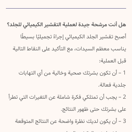
هل أنت مرشحة جيدة لعملية التقشير الكيميائي للجلد؟
أصبح تقشير الجلد الكيميائي إجراءً تجميليًا بسيطًا
يناسب معظم السيدات، مع التأكيد على النقاط التالية
قبل العملية:
1 – أن تكون بشرتك صحية وخالية من أي التهابات
جلدية فعالة.
2 – يجب أن تمتلكي فكرة شاملة عن التغيرات التي تطرأ
على بشرتك حتى ظهور النتائج.
3 – أن يكون لديك نظرة واضحة عن النتائج المتوقعة