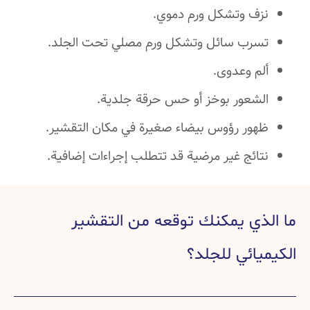
نزف وتشكل ورم دموي.
تسرب سائل وتشكل ورم مصلي تحت الجلد.
ألم وعدوى.
الشعور بوخز أو حس حرقة جلدية.
ظهور رؤوس بيضاء صغيرة في مكان التقشير.
نتائج غير مرضية قد تتطلب إجراءات إضافية.
ما الذي يمكنك توقعه من التقشير
الكيميائي للجلد؟