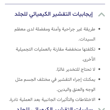
إيجابيات التقشير الكيميائي للجلد
طريقة غير جراحية وآمنة ومفضلة لدى معظم
السيدات.
تكلفتها منخفضة مقارنة بالعمليات التجميلية
الأخرى.
لا تحتاج للتخدير غالبًا.
يمكنك إجراء التقشير في مختلف الجسم مثل
الوجه والعنق واليدين.
الاختلاطات والتأثيرات الجانبية بعد العملية نادرة.
سلبيات التقشير الكيميائي للجلد