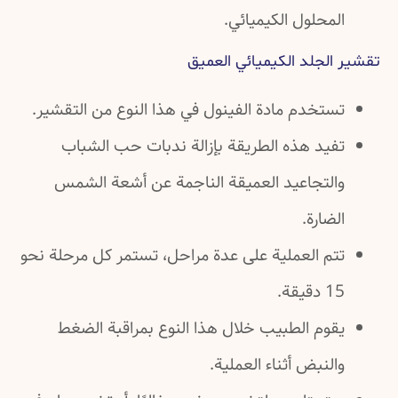
المحلول الكيميائي.
تقشير الجلد الكيميائي العميق
تستخدم مادة الفينول في هذا النوع من التقشير.
تفيد هذه الطريقة بإزالة ندبات حب الشباب
والتجاعيد العميقة الناجمة عن أشعة الشمس
الضارة.
تتم العملية على عدة مراحل، تستمر كل مرحلة نحو
15 دقيقة.
يقوم الطبيب خلال هذا النوع بمراقبة الضغط
والنبض أثناء العملية.