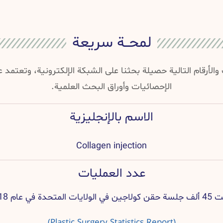
لمحــة سريعة
والأرقام التالية حصيلة بحثنا على الشبكة الإلكترونية، وتعتمد
الإحصائيات وأوراق البحث العلمية.
الاسم بالإنجليزية
Collagen injection
عدد العمليات
لايات المتحدة في عام 2018.
(Plastic Surgery Statistics Report)