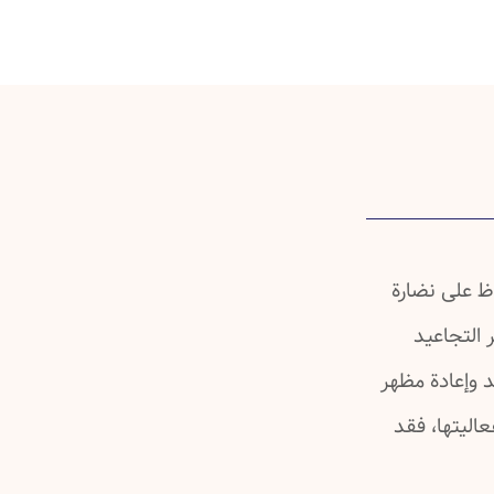
ظ على نضارة
 التجاعيد
د وإعادة مظهر
اليتها، فقد