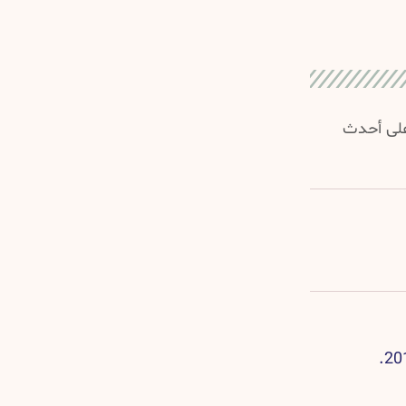
 على أحدث