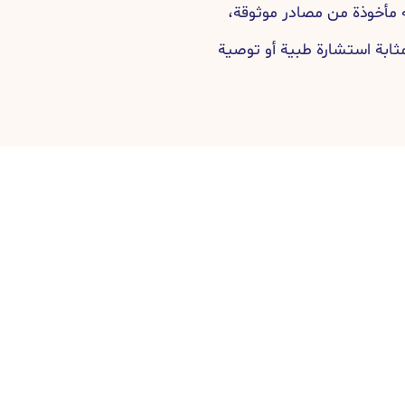
مأخوذة من مصادر موثوقة،
مثابة استشارة طبية أو توصية