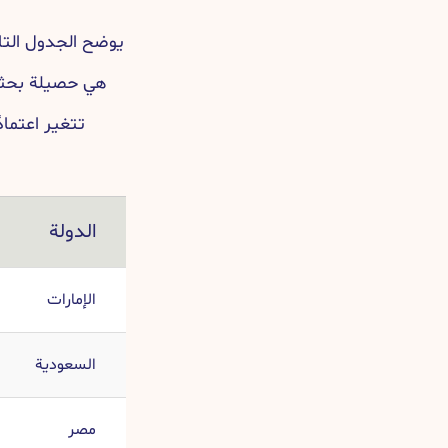
يوضح الجدول التا
هي حصيلة بحثنا
تتغير اعتماد
الدولة
الإمارات
السعودية
مصر