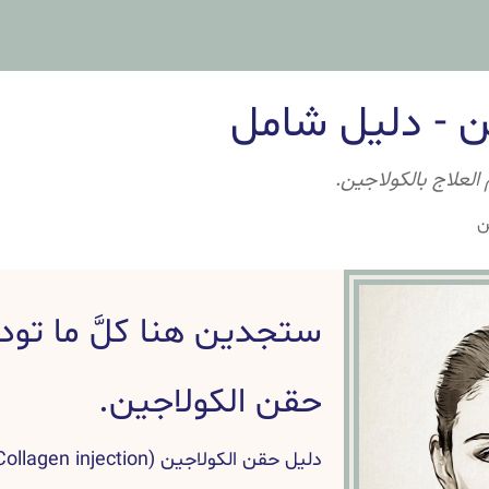
ن - دليل شامل
العلاج بالكولاجين.
ن
ستجدين هنا كلَّ ما تو
حقن الكولاجين.