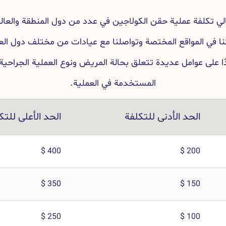
لي تكلفة عملية حقن الكولاجين في عدد من دول المنطقة والعالم،
 في المواقع المختصة وتواصلنا مع عيادات من مختلف دول الع
ًا على عوامل عديدة تتعلق بحالة المريض ونوع العملية الجراحية 
المستخدمة في العملية.
الحد الأدنى للتكلفة
الحد الأعلى للتك
400 $
200 $
350 $
150 $
250 $
100 $