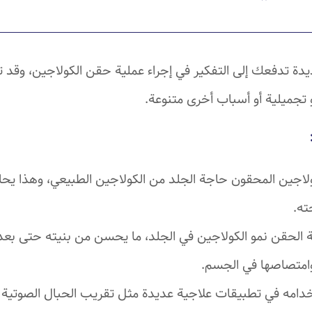
ة تدفعك إلى التفكير في إجراء عملية حقن الكولاجين، وقد 
 تجميلية أو أسباب أخرى متنوعة.
اجين المحقون حاجة الجلد من الكولاجين الطبيعي، وهذا يحا
ته.
 الحقن نمو الكولاجين في الجلد، ما يحسن من بنيته حتى بعد 
امتصاصها في الجسم.
امه في تطبيقات علاجية عديدة مثل تقريب الحبال الصوتية 