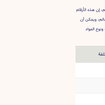
 إن هذه الأرقام
الم، ويمكن أن
ونوع المواد
لفة