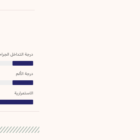
درجة التداخل الجرا
درجة التداخل الجراحي
درجة الألم
درجة التداخل الجراحي
الاستمرارية
الاستمرارية