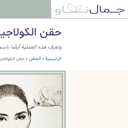
حقن الكولاجي
وتعرف هذه العملية أيضًا باسم 
الرئيسية
الحقن
»
»
حقن الكولاجي