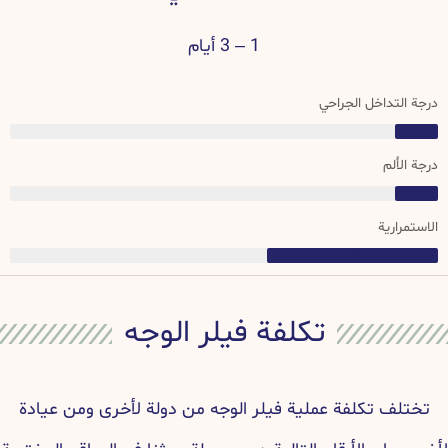
1 – 3 أيام
خل الجراحي
رية
تكلفة فيلر الوجه
كلفة عملية فيلر الوجه من دولة لأخرى ومن عيادة