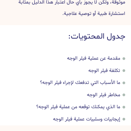
 ولكن لا يجوز بأي حال اعتبار هذا الدليل بمثابة
 طبية أو توصية علاجية.
 المحتويات:
 عن عملية فيلر الوجه
 فيلر الوجه
أسباب التي تدفعك لإجراء فيلر الوجه؟
 فيلر الوجه
ذي يمكنك توقعه من عملية فيلر الوجه؟
يات وسلبيات عملية فيلر الوجه