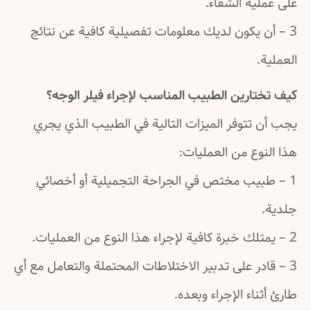
ية الشفاء.
ن يكون لديك معلومات تفصيلية كافية عن نتائج
.
تارين الطبيب المناسب لإجراء فيلر الوجه؟
تتوفر الميزات التالية في الطبيب الذي يجري
وع من العمليات:
بيب مختص في الجراحة التجميلية أو أخصائي
ادر على تدبير الاختلاطات المحتملة والتعامل مع أي
ناء الإجراء وبعده.