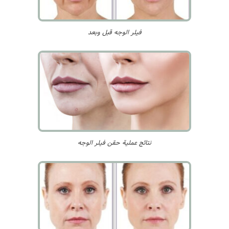
فيلر الوجه قبل وبعد
نتائج عملية حقن فيلر الوجه