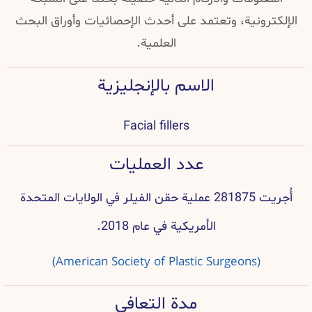
رونية، وتعتمد على أحدث الإحصائيات وأوراق البحث
العلمية.
الاسم بالإنجليزية
Facial fillers
عدد العمليات
أُجريت 281875 عملية حقن الفيلر في الولايات المتحدة
الأمريكية في عام 2018.
(American Society of Plastic Surgeons)
مدة التعافي