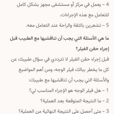
عمل في مركز أو مستشفى مجهز بشكل كامل
 مع هذه الإجراءات.
الأسئلة التي يجب أن تناقشيها مع الطبيب قبل
قن الفيلر؟
راء حقن الفيلر لا تترددي في سؤال طبيبك عن
خطر ببالك فيلر الوجه، ومن أهم المواضيع
لة التي يجب أن تناقشيها مع طبيبك: