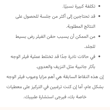
لفة كبيرة نسبيًا.
د تحتاجين إلى أكثر من جلسة للحصول على
نتائج المطلوبة.
ن الممكن أن يسبب حقن الفيلر رض بسيط
جلد.
 حالات نادرة جدًا قد تختلط عملية فيلر الوجه
ثار جانبية مثل النزيف والعدوى.
 النقاط السابقة هي أهم مزايا وعيوب فيلر الوجه
ام، أما إن كنت ترغبين في التركيز على معطيات
خاصة بك، فيرجى استشارة طبيبك.