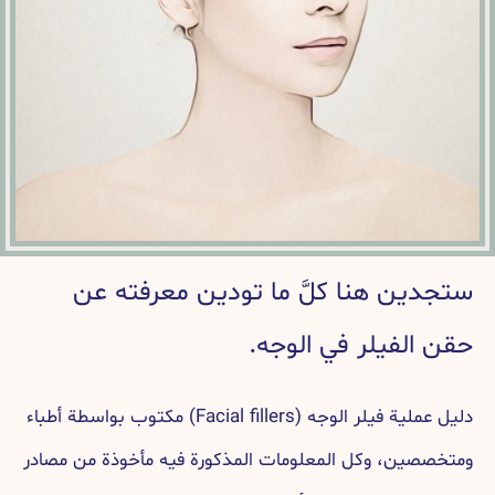
ن هنا كلَّ ما تودين معرفته عن
لفيلر في الوجه.
دليل عملية فيلر الوجه (Facial fillers) مكتوب بواسطة أطباء
ن، وكل المعلومات المذكورة فيه مأخوذة من مصادر