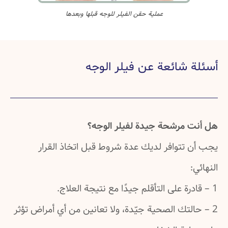
عملية حقن الفيلر للوجه قبلها وبعدها
 شائعة عن فيلر الوجه
 مرشحة جيدة لفيلر الوجه؟
 تتوافر لديك عدة شروط قبل اتخاذ القرار
التك الصحية جيّدة، ولا تعانين من أي أمراض تؤثر