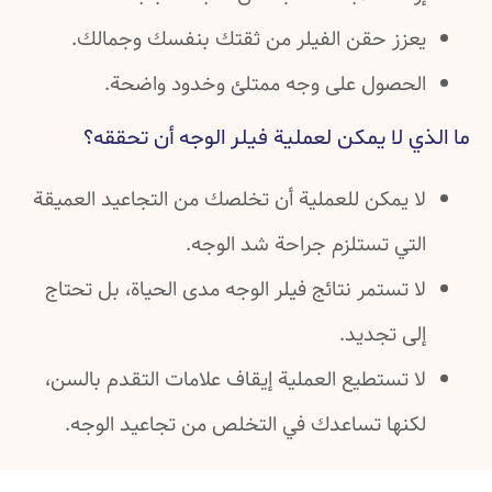
عزز حقن الفيلر من ثقتك بنفسك وجمالك.
لحصول على وجه ممتلئ وخدود واضحة.
ي لا يمكن لعملية فيلر الوجه أن تحققه؟
ا يمكن للعملية أن تخلصك من التجاعيد العميقة
لتي تستلزم جراحة شد الوجه.
 تستمر نتائج فيلر الوجه مدى الحياة، بل تحتاج
ى تجديد.
 تستطيع العملية إيقاف علامات التقدم بالسن،
كنها تساعدك في التخلص من تجاعيد الوجه.