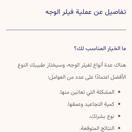
ل عن عملية فيلر الوجه
يار المناسب لك؟
ة أنواع لفيلر الوجه، وسيختار طبيبك النوع
اعتمادًا على عدد من العوامل:
مشكلة التي تعانين منها.
ية التجاعيد وعمقها.
وع بشرتك.
نتائج المتوقعة.