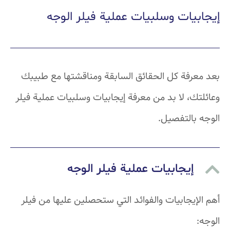
يات وسلبيات عملية فيلر الوجه
رفة كل الحقائق السابقة ومناقشتها مع طبيبك
، لا بد من معرفة إيجابيات وسلبيات عملية فيلر
بالتفصيل.
إيجابيات عملية فيلر الوجه
يجابيات والفوائد التي ستحصلين عليها من فيلر