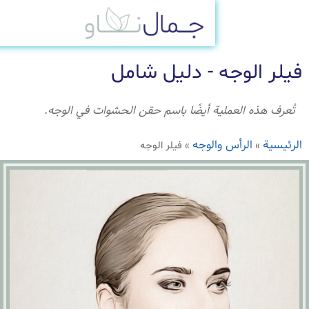
الوجه - دليل شامل
ذه العملية أيضًا باسم حقن الحشوات في الوجه.
الرأس والوجه
»
فيلر الوجه