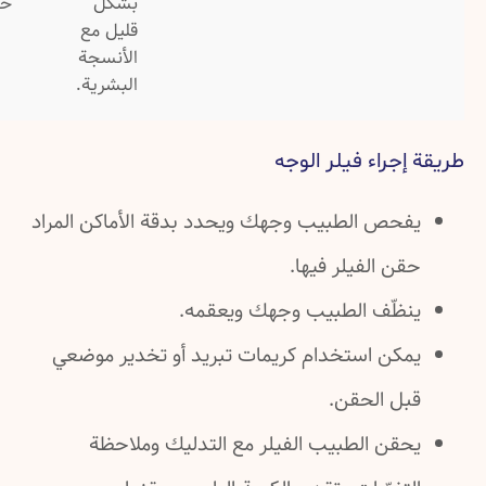
بشكل
حقنه.
قليل مع
الأنسجة
البشرية.
جراء فيلر الوجه
فحص الطبيب وجهك ويحدد بدقة الأماكن المراد
ن الفيلر فيها.
نظّف الطبيب وجهك ويعقمه.
مكن استخدام كريمات تبريد أو تخدير موضعي
بل الحقن.
حقن الطبيب الفيلر مع التدليك وملاحظة