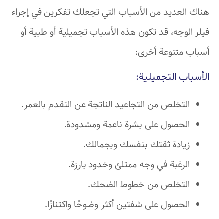
لعديد من الأسباب التي تجعلك تفكرين في إجراء
وجه، قد تكون هذه الأسباب تجميلية أو طبية أو
متنوعة أخرى:
ب التجميلية:
تخلص من التجاعيد الناتجة عن التقدم بالعمر.
لحصول على بشرة ناعمة ومشدودة.
يادة ثقتك بنفسك وبجمالك.
رغبة في وجه ممتلئ وخدود بارزة.
لتخلص من خطوط الضحك.
حصول على شفتين أكثر وضوحًا واكتنازًا.