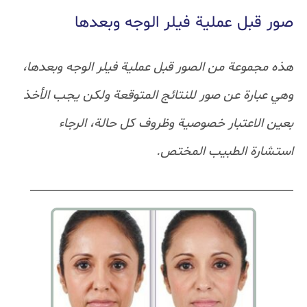
بل عملية فيلر الوجه وبعدها
موعة من الصور قبل عملية فيلر الوجه وبعدها،
ارة عن صور للنتائج المتوقعة ولكن يجب الأخذ
لاعتبار خصوصية وظروف كل حالة، الرجاء
ة الطبيب المختص.