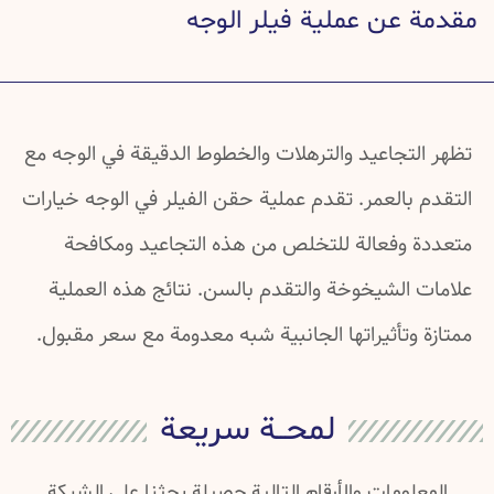
ل عن عملية فيلر الوجه
عن عملية فيلر الوجه
بل عملية فيلر الوجه وبعدها
 شائعة عن فيلر الوجه
ت شائعة عن فيلر الوجه
تجاعيد والترهلات والخطوط الدقيقة في الوجه مع
ت علمية عن فيلر الوجه
بالعمر. تقدم عملية حقن الفيلر في الوجه خيارات
 وفعالة للتخلص من هذه التجاعيد ومكافحة
 الشيخوخة والتقدم بالسن. نتائج هذه العملية
وتأثيراتها الجانبية شبه معدومة مع سعر مقبول.
لمحــة سريعة
لومات والأرقام التالية حصيلة بحثنا على الشبكة