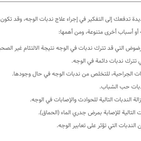
ة تدفعك إلى التفكير في إجراء علاج ندبات الوجه، وقد تكون
 أو أسباب أخرى متنوعة، ومن أهمها:
رضوض التي قد تترك ندبات في الوجه نتيجة الالتئام غير الصحي
ي تترك ندبات دائمة في الوجه.
ات الجراحية، للتخلص من ندبات الوجه في حال وجودها.
 ندبات حب الشباب.
زالة الندبات التالية للحوادث والإصابات في الوجه.
ات التالية للإصابة بمرض جدري الماء (الحماق).
الندبات التي تؤثر على تعابير الوجه.