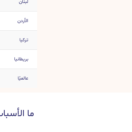
لبنان
الأردن
تركيا
بريطانيا
عالميًا
ما الأسبا