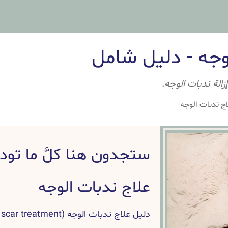
وجه - دليل شامل
زالة ندبات الوجه.
اج ندبات الوجه
ستجدون هنا كلَّ ما تو
علاج ندبات الوجه