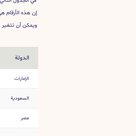
في الجدول التالي
إن هذه الأرقام ه
ويمكن أن تتغير اع
الدولة
الإمارات
السعودية
مصر