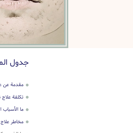
جدول الم
مقدمة عن عل
تكلفة علاج ن
ما الأسباب ا
مخاطر علاج 