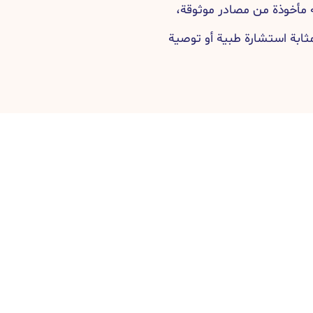
مأخوذة من مصادر موثوقة،
مثابة استشارة طبية أو توصية