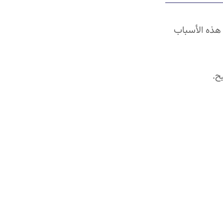
 هذه الأسباب
ح.