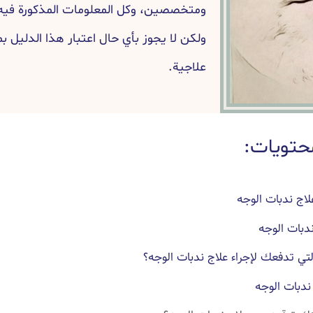
ومتخصصين، وكل المعلومات المذكورة فيه 
ولكن لا يجوز بأي حال اعتبار هذا الدليل ب
علاجية.
حتويات:
اج ندبات الوجه
دبات الوجه
لتي تدفعك لإجراء علاج ندبات الوجه؟
ندبات الوجه