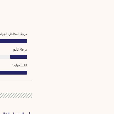
درجة التداخل الجرا
درجة التداخل 
درجة الألم
درجة التداخل الجراحي
الاستمرارية
الاستمرارية