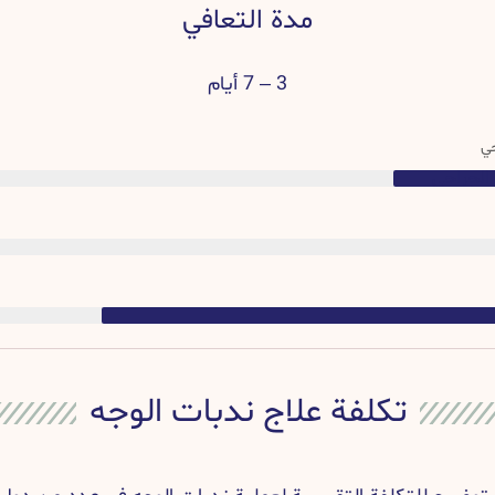
مدة التعافي
3 – 7 أيام
حي
الجراحي
تكلفة علاج ندبات الوجه