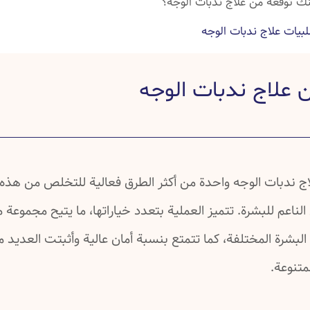
نك توقعه من علاج ندبات الوجه؟
بيات علاج ندبات الوجه
لاج ندبات الوجه
 علاج ندبات الوجه
ية علاج ندبات الوجه وبعدها
 عن علاج ندبات الوجه
ة عن علاج ندبات الوجه
ة عن علاج ندبات الوجه
لاج ندبات الوجه واحدة من أكثر الطرق فعالية للتخلص من هذه 
الناعم للبشرة. تتميز العملية بتعدد خياراتها، ما يتيح مجموعة 
 البشرة المختلفة، كما تتمتع بنسبة أمان عالية وأثبتت العديد 
متنوعة.