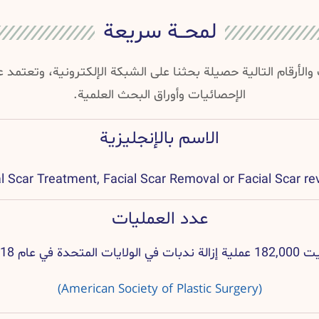
لمحــة سريعة
والأرقام التالية حصيلة بحثنا على الشبكة الإلكترونية، وتعتمد
الإحصائيات وأوراق البحث العلمية.
الاسم بالإنجليزية
l Scar Treatment, Facial Scar Removal or Facial Scar re
عدد العمليات
في الولايات المتحدة في عام 2018.
(American Society of Plastic Surgery)