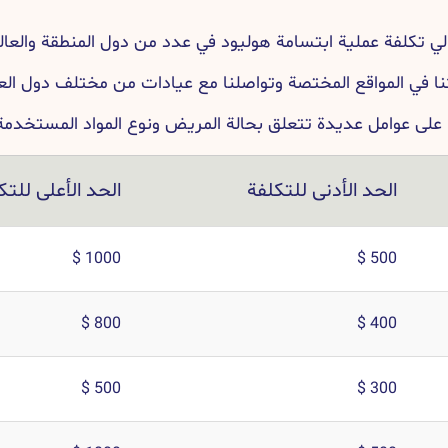
ي تكلفة عملية ابتسامة هوليود في عدد من دول المنطقة والعالم
 في المواقع المختصة وتواصلنا مع عيادات من مختلف دول الع
ا على عوامل عديدة تتعلق بحالة المريض ونوع المواد المستخدمة
الحد الأدنى للتكلفة
الحد الأعلى للتك
1000 $
500 $
800 $
400 $
500 $
300 $