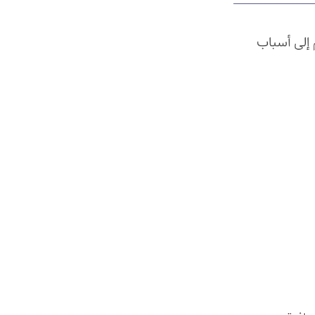
 إلى أسباب