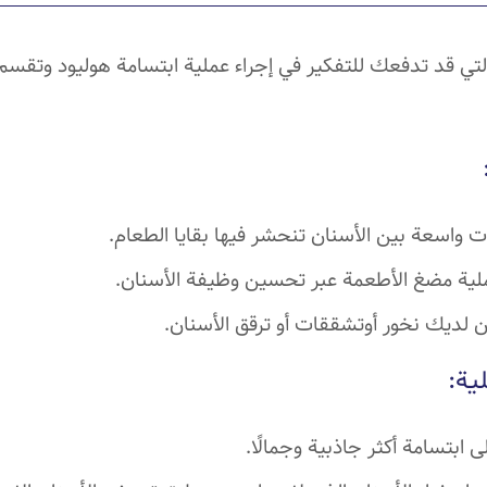
لتي قد تدفعك للتفكير في إجراء عملية ابتسامة هوليود وتقسم
ت واسعة بين الأسنان تنحشر فيها بقايا الطعام.
ية مضغ الأطعمة عبر تحسين وظيفة الأسنان.
 لديك نخور أوتشققات أو ترقق الأسنان.
ية:
 ابتسامة أكثر جاذبية وجمالًا.