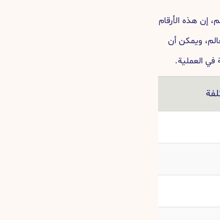
، إن هذه الأرقام
الم، ويمكن أن
 في العملية.
لفة