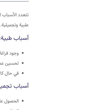
تتعدد الأسباب ا
طبية وتجميلية.
أسباب طبية:
وجود فراغا
تحسين عمل
في حال كان
أسباب تجميل
الحصول على