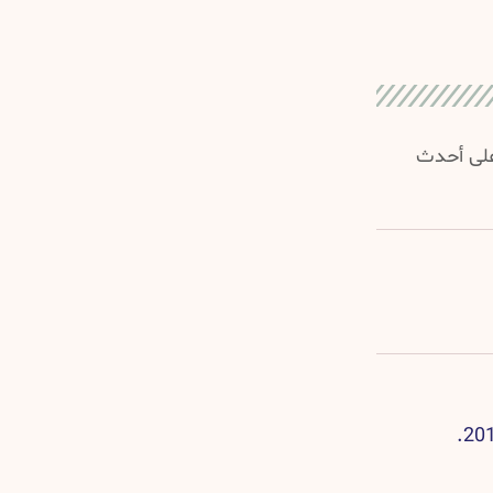
 على أحدث