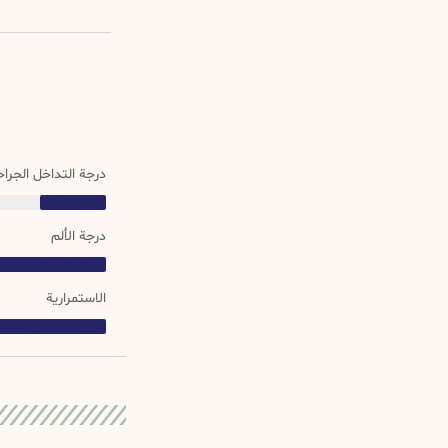
درجة التداخل الجرا
درجة التداخل الجراحي
درجة الألم
الاستمرارية
الاستمرارية