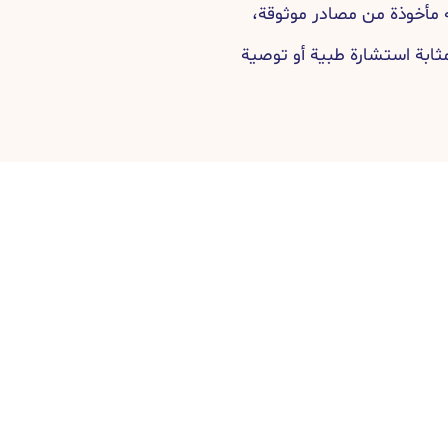
مأخوذة من مصادر موثوقة،
مثابة استشارة طبية أو توصية