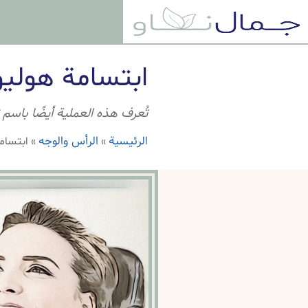
ابتسامة هوليو
تُعرف هذه العملية أيضًا باسم 
الرئيسية
الرأس والوجه
»
»
ابتسام