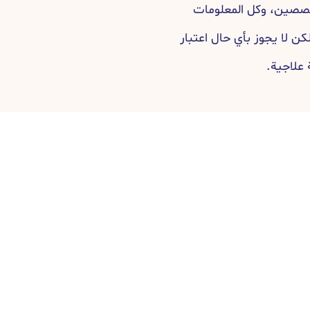
خصصين، وكل المعلومات
ن لا يجوز بأي حال اعتبار
 علاجية.