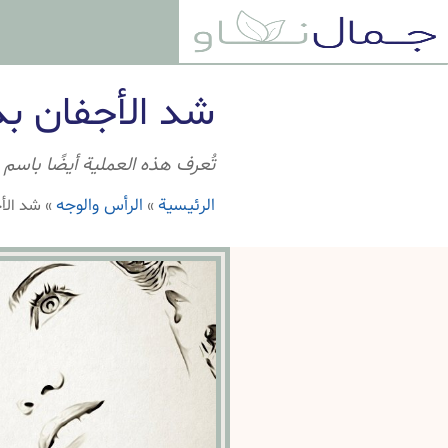
شد الأجفان بد
تُعرف هذه العملية أيضًا باسم
الرئيسية
الرأس والوجه
»
»
شد الأ