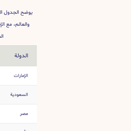
يوضح الجدول الت
والعالم، مع ال
ال
الدولة
الإمارات
السعودية
مصر