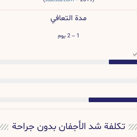
مدة التعافي
1 – 2 يوم
حي
الجراحي
تكلفة شد الأجفان بدون جراحة