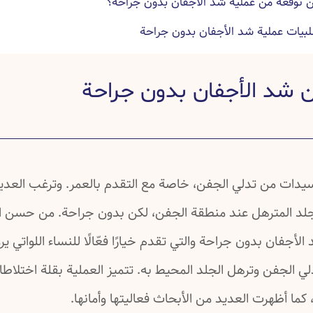
ن توقعه من عملية شد الأجفان بدون جراحة؟
لبيات عملية شد الأجفان بدون جراحة
ملية شد الأجفان بدون جراحة
 شد الأجفان بدون جراحة
ية شد الأجفان بدون جراحة وبعدها
 عن شد الأجفان بدون جراحة
ة عن شد الأجفان بدون جراحة
ة عن شد الأجفان بدون جراحة
يدات من تدلي الجفن، خاصة مع التقدم بالعمر. وترغب العدي
لد المترهل عند منطقة الجفن، لكن بدون جراحة. من حسن ا
الأجفان بدون جراحة والتي تقدم خيارًا فعّالًا للنساء اللواتي ي
 الجفن وترهل الجلد المحيط به. تتميز العملية بقلة اختلاطا
 كما أظهرت العديد من الأبحاث فعاليتها وأمانها.