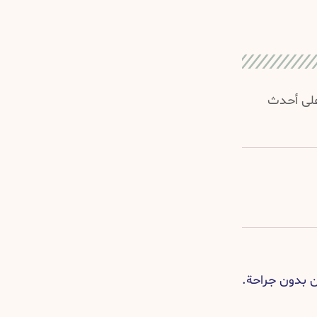
 على أحدث