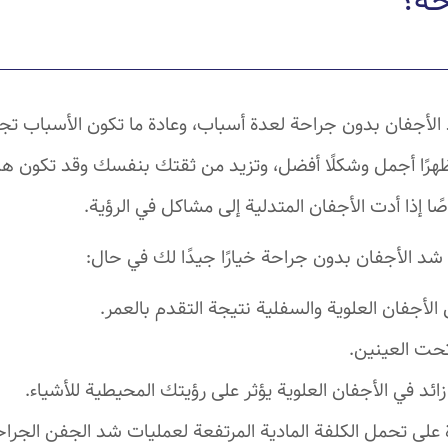
حة؟
لأجفان بدون جراحة لعدة أسباب، وعادة ما تكون الأسباب تج
رًا أجمل وشكلًا أفضل، وتزيد من ثقتك بنفسك وقد تكون ه
ا إذا أدت الأجفان المتدلية إلى مشاكل في الرؤية.
شد الأجفان بدون جراحة خيارًا جيدًا لك في حال:
الأجفان العلوية والسفلية نتيجة التقدم بالعمر.
حت العينين.
ائد في الأجفان العلوية يؤثر على رؤيتك المحيطية للأشياء.
 على تحمل الكلفة المادية المرتفعة لعمليات شد الجفن الجرا