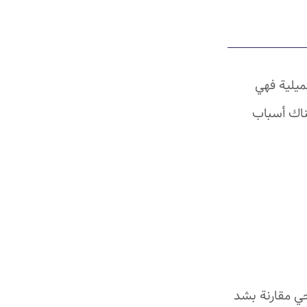
ميلية فهي
ناك أسباب
حي مقارنة بشد