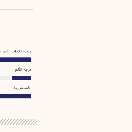
درجة التداخل الجرا
درجة التداخل 
درجة الألم
درجة التداخل الجراحي
الاستمرارية
الاستمرارية