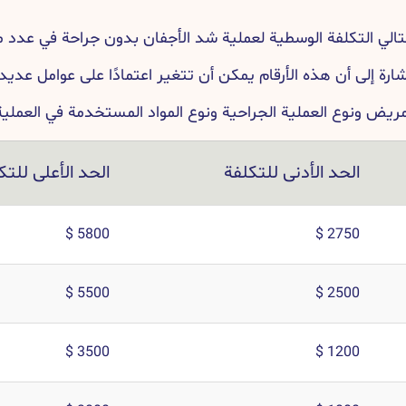
الي التكلفة الوسطية لعملية شد الأجفان بدون جراحة في عدد 
إشارة إلى أن هذه الأرقام يمكن أن تتغير اعتمادًا على عوامل عديد
مريض ونوع العملية الجراحية ونوع المواد المستخدمة في العملية
الحد الأدنى للتكلفة
الحد الأعلى للتك
5800 $
2750 $
5500 $
2500 $
3500 $
1200 $