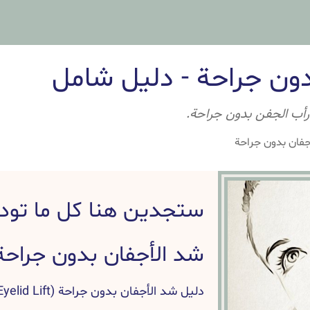
ون جراحة - دليل شامل
 رأب الجفن بدون جراحة.
جفان بدون جراحة
ستجدين هنا كل ما تود
شد الأجفان بدون جراحة