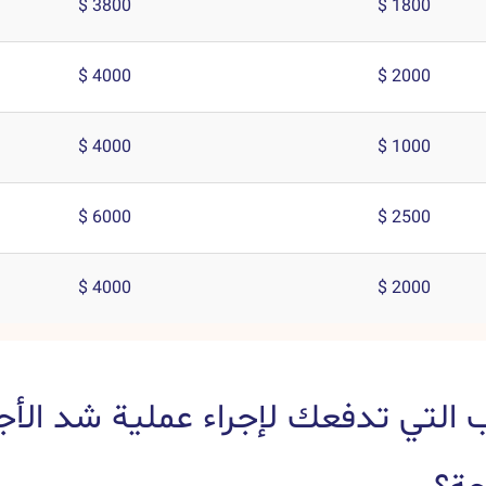
3800 $
1800 $
4000 $
2000 $
4000 $
1000 $
6000 $
2500 $
4000 $
2000 $
ب التي تدفعك لإجراء عملية شد الأج