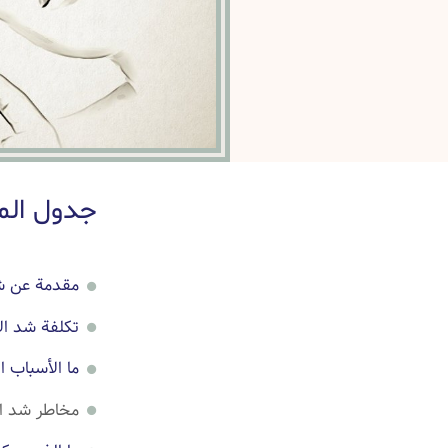
جدول الم
مقدمة عن ش
تكلفة شد ال
ما الأسباب 
مخاطر شد ال