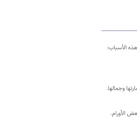
هذه الأسباب:
تها وجمالها.
ض الأورام.