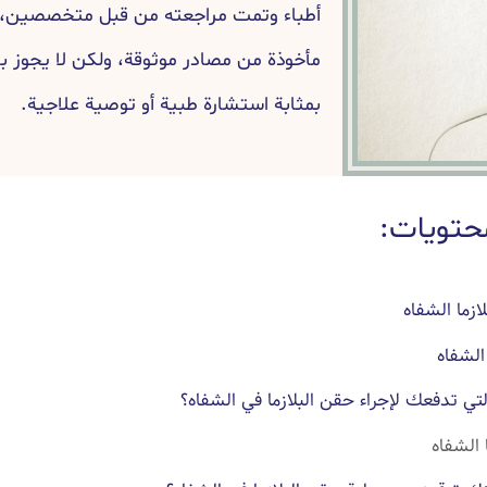
أطباء وتمت مراجعته من قبل متخصصين، و
مأخوذة من مصادر موثوقة، ولكن لا يجوز بأ
بمثابة استشارة طبية أو توصية علاجية.
حتويات:
زما الشفاه
الشفاه
لتي تدفعك لإجراء حقن البلازما في الشفاه؟
 الشفاه