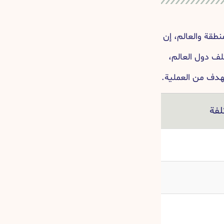
نطقة والعالم، إن
لف دول العالم،
هدف من العملية.
لفة