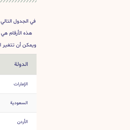
في الجدول التالي 
هذه الأرقام هي 
ويمكن أن تتغير ا
الدولة
الإمارات
السعودية
الأردن