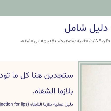
- دليل شامل
حقن البلازما الغنية بالصفيحات الدموية في الشفاه.
ستجدين هنا كل ما تود
بلازما الشفاه.