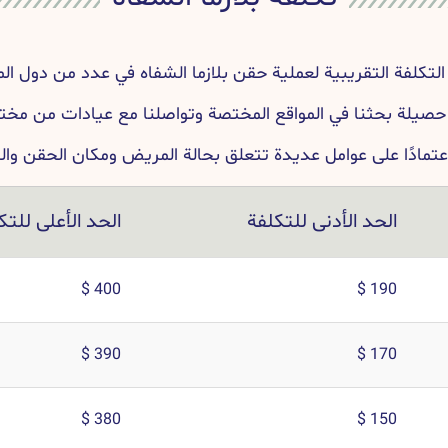
التكلفة التقريبية لعملية حقن بلازما الشفاه في عدد من دول الم
حصيلة بحثنا في المواقع المختصة وتواصلنا مع عيادات من مخت
عتمادًا على عوامل عديدة تتعلق بحالة المريض ومكان الحقن وال
الحد الأدنى للتكلفة
الحد الأعلى للتك
400 $
190 $
390 $
170 $
380 $
150 $