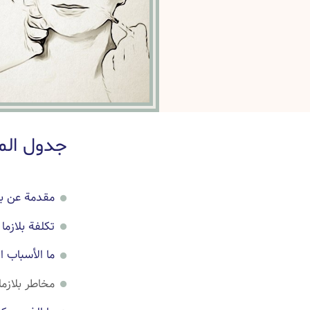
جدول الم
مقدمة عن بلا
تكلفة بلازما 
ما الأسباب ا
مخاطر بلازما