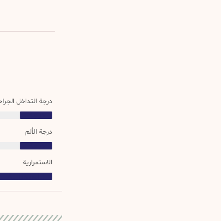
درجة التداخل الجرا
درجة التداخل الجراحي
درجة الألم
درجة التداخل الجراحي
الاستمرارية
الاستمرارية