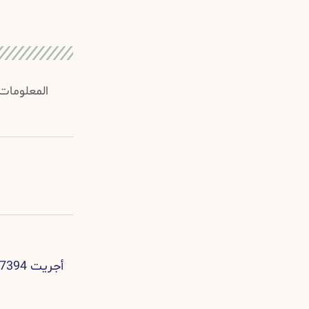
المعلومات 