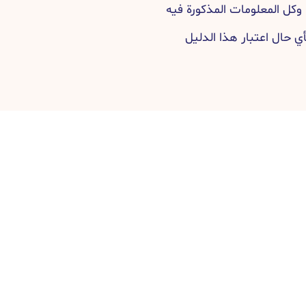
كل المعلومات المذكورة فيه
ي حال اعتبار هذا الدليل