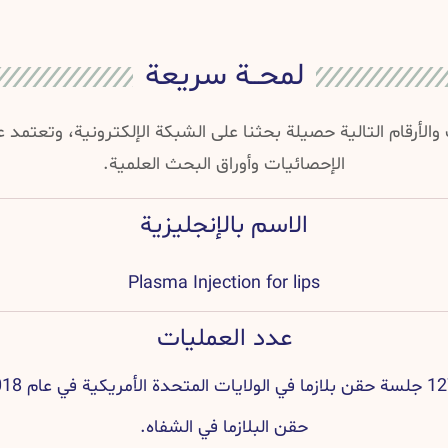
لمحــة سريعة
والأرقام التالية حصيلة بحثنا على الشبكة الإلكترونية، وتعتمد
الإحصائيات وأوراق البحث العلمية.
الاسم بالإنجليزية
Plasma Injection for lips
عدد العمليات
حقن البلازما في الشفاه.