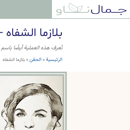
بلازما الشفاه 
تُعرف هذه العملية أيضًا باسم 
الرئيسية
الحقن
»
»
بلازما الشفاه