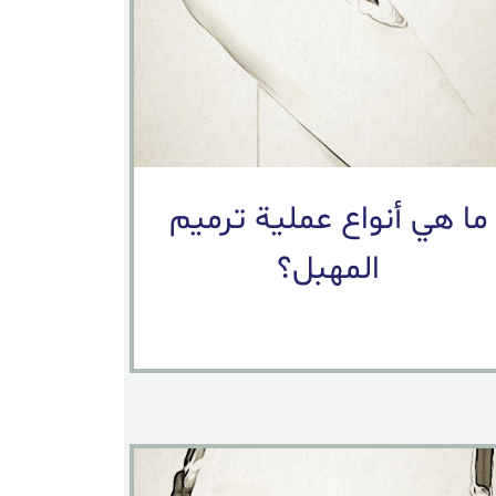
ما هي أنواع عملية ترميم
المهبل؟