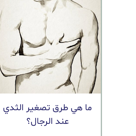
ما هي طرق تصغير الثدي
عند الرجال؟