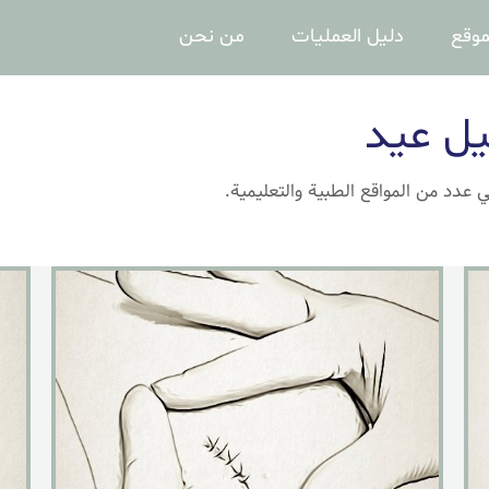
موقع
دليل العمليات
من نحن
يل عيد
 عدد من المواقع الطبية والتعليمية.