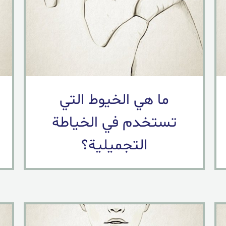
ما هي الخيوط التي
تستخدم في الخياطة
التجميلية؟