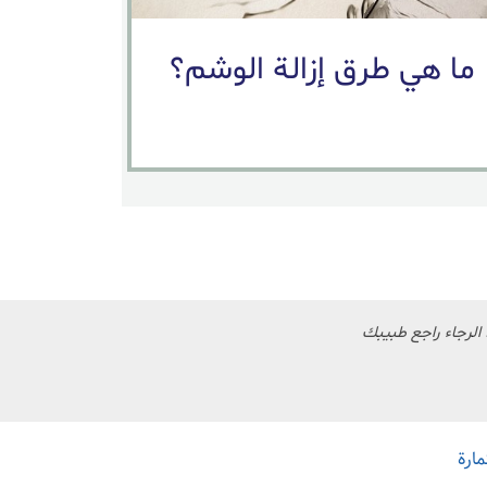
ما هي طرق إزالة الوشم؟
 الرجاء راجع طبيبك
مارة