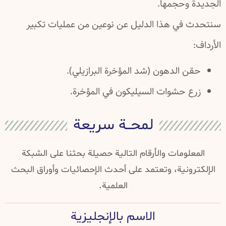
الجديدة وحجمها.
سنتحدث في هذا الدليل عن نوعين من عمليات تكبير
الأرداف:
حقن الدهون (شد المؤخرة البرازيلي).
زرع حشوات السيليكون في المؤخرة.
لمحــة سريعة
المعلومات والأرقام التالية حصيلة بحثنا على الشبكة
الإلكترونية، وتعتمد على أحدث الإحصائيات وأوراق البحث
العلمية.
الاسم بالإنجليزية