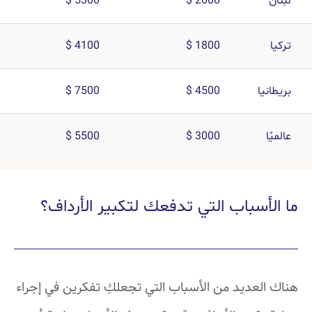
لبنان
2000 $
5300 $
تركيا
1800 $
4100 $
بريطانيا
4500 $
7500 $
عالميًا
3000 $
5500 $
ما الأسباب التي تدفعك لتكبير الأرداف؟
هناك العديد من الأسباب التي تجعلكِ تفكرين في إجراء