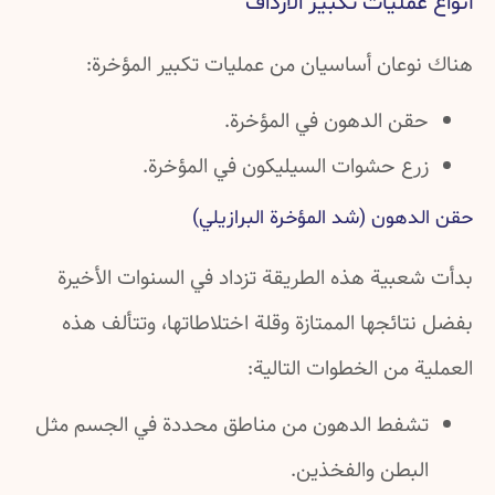
أنواع عمليات تكبير الأرداف
هناك نوعان أساسيان من عمليات تكبير المؤخرة:
حقن الدهون في المؤخرة.
زرع حشوات السيليكون في المؤخرة.
حقن الدهون (شد المؤخرة البرازيلي)
بدأت شعبية هذه الطريقة تزداد في السنوات الأخيرة
بفضل نتائجها الممتازة وقلة اختلاطاتها، وتتألف هذه
العملية من الخطوات التالية:
تشفط الدهون من مناطق محددة في الجسم مثل
البطن والفخذين.