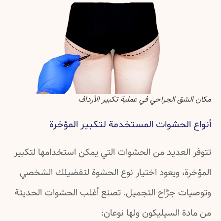
مكان الشق الجراحي في عملية تكبير الأرداف
أنواع الحشوات المستخدمة لتكبير المؤخرة
تتوفر العديد من الحشوات التي يمكن استخدامها لتكبير
المؤخرة، ويعود اختيار نوع الحشوة لتفضيلك الشخصي
وتوصيات جرَّاح التجميل. تصنع أغلب الحشوات الحديثة
من مادة السيليكون ولها نوعان: