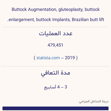
Buttock Augmentation, gluteoplasty, buttock
enlargement, buttock Implants, Brazilian butt lift.
عدد العمليات
479,451
statista.com
)
( 2019 –
مدة التعافي
3 – 4 أسابيع
درجة التداخل الجراحي
درجة التداخل الجراحي