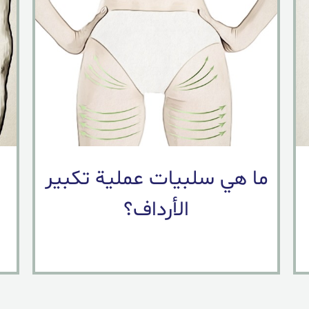
ما هي سلبيات عملية تكبير
الأرداف؟