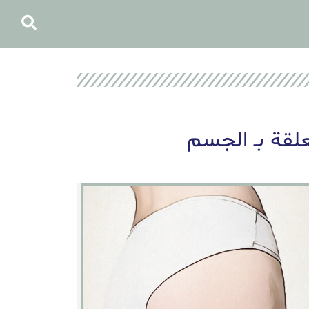
لقة بـ الجسم