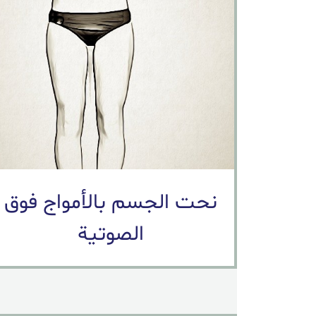
نحت الجسم بالأمواج فوق
الصوتية