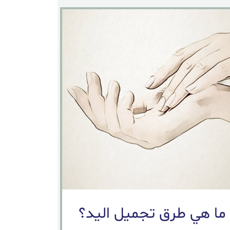
ما هي طرق تجميل اليد؟