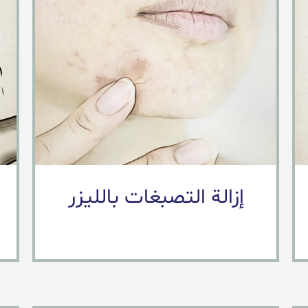
إزالة التصبغات بالليزر