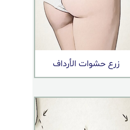
زرع حشوات الأرداف