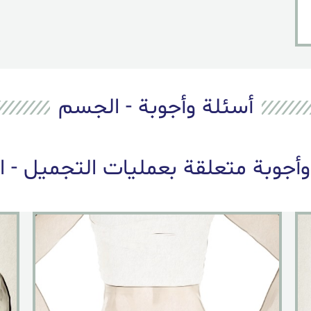
أسئلة وأجوبة - الجسم
وأجوبة متعلقة بعمليات التجميل - 