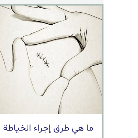
ما هي طرق إجراء الخياطة