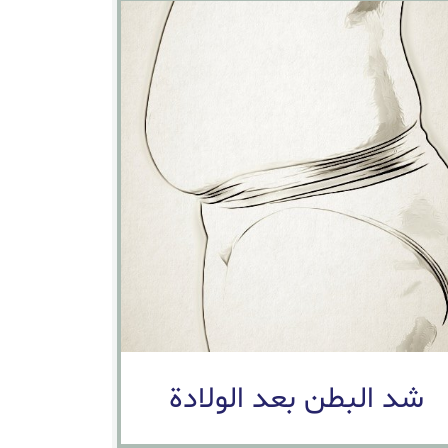
شد البطن بعد الولادة