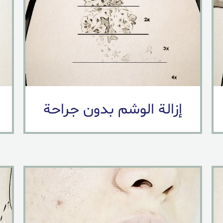
إزالة الوشم بدون جراحة