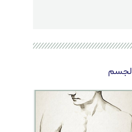
الجسم