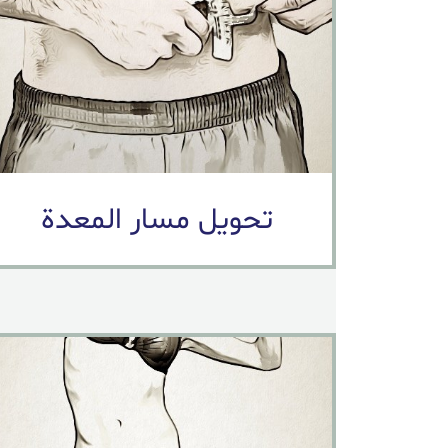
تحويل مسار المعدة