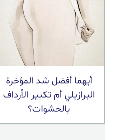
أيهما أفضل شد المؤخرة
البرازيلي أم تكبير الأرداف
بالحشوات؟