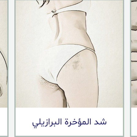
شد المؤخرة البرازيلي