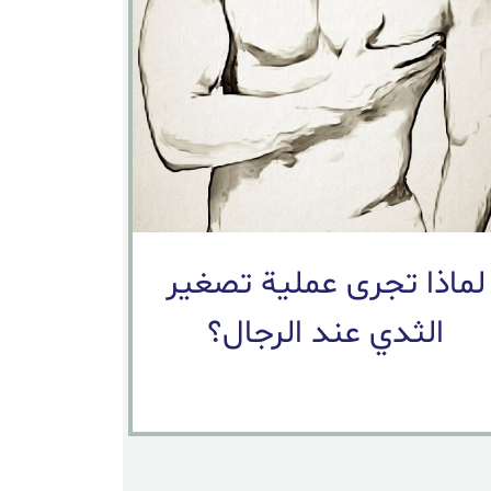
لماذا تجرى عملية تصغير
الثدي عند الرجال؟