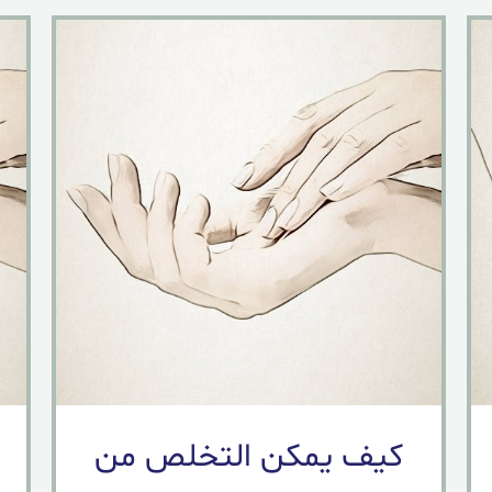
كيف يمكن التخلص من