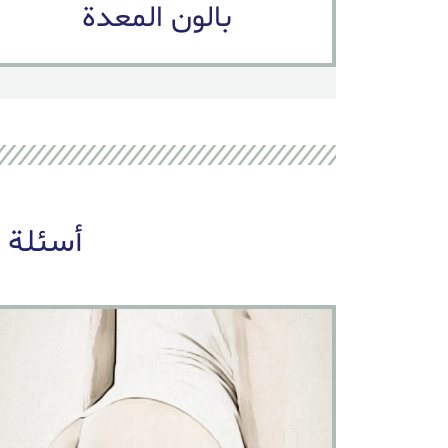
بالون المعدة
أسئلة 