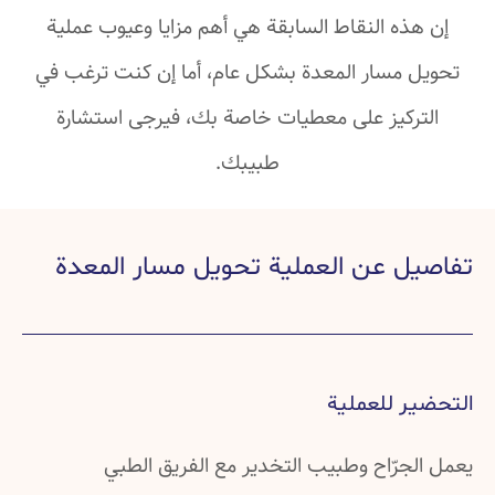
إن هذه النقاط السابقة هي أهم مزايا وعيوب عملية
تحويل مسار المعدة بشكل عام، أما إن كنت ترغب في
التركيز على معطيات خاصة بك، فيرجى استشارة
طبيبك.
تفاصيل عن العملية تحويل مسار المعدة
التحضير للعملية
يعمل الجرّاح وطبيب التخدير مع الفريق الطبي