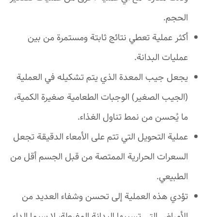
الحجم.
أكثر عملية تعطي نتائج ثابتة ومستمرة من بين
عمليات البدانة.
يجعل جيب المعدة الذي يتم تشكيله في العملية
(الجيب الصغير) الوجبات الطعامية صغيرة الكمية،
ما يُحسن من نمط تناول الغذاء.
عملية التحويل التي تتم على الأمعاء الدقيقة تجعل
السعرات الحرارية الممتصة من قبل الجسم أقل من
الطبيعي.
تؤدي هذه العملية إلى تحسن وشفاء العديد من
الأمراض التي تسببها البدانة المفرطة، لا سيما الداء