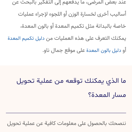
عند بعض المرضى، ما يدفعهم إلى التفكير بالبحث عن
أساليب أخرى لخسارة الوزن أو اللجوء لإجراء عمليات
خاصة بالبدانة مثل تكميم المعدة أو بالون المعدة،
يمكنك التعرف على هذه العمليات من
دليل تكميم المعدة
أو
على موقع جمال ناو.
دليل بالون المعدة
ما الذي يمكنك توقعه من عملية تحويل
مسار المعدة؟
ننصحك بالحصول على معلومات كافية عن عملية تحويل