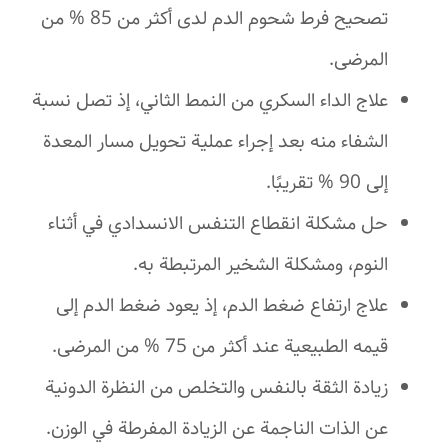
تصحيح فرط شحوم الدم لدى أكثر من 85 % من
المرضى.
علاج الداء السكري من النمط الثاني، إذ تصل نسبة
الشفاء منه بعد إجراء عملية تحويل مسار المعدة
إلى 90 % تقريبًا.
حل مشكلة انقطاع التنفس الانسدادي في أثناء
النوم، ومشكلة الشخير المرتبطة به.
علاج ارتفاع ضغط الدم، إذ يعود ضغط الدم إلى
قيمه الطبيعية عند أكثر من 75 % من المرضى.
زيادة الثقة بالنفس والتخلص من النظرة الدونية
عن الذات الناجمة عن الزيادة المفرطة في الوزن.