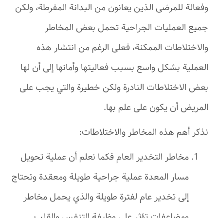
وفعالة للمرضى الذين يعانون من البدانة المفرطة، ولكن
جميع العمليات الجراحية تحمل بعض المخاطر
والاختلاطات الممكنة، فعلى الرغم من انتشار هذه
العملية بشكل واسع بسبب فعاليتها وأمانها إلى أن لها
بعض الاختلاطات النادرة ولكن خطيرة والتي يجب على
المريض أن يكون على علم بها.
نذكر أهم هذه المخاطر والاختلاطات:
مخاطر التخدير العام فكما نعلم أن عملية تحويل
مسار المعدة عملية جراحية طويلة ومعقدة وتحتاج
إلى تخدير عام لفترة طويلة والذي يحمل مخاطر
ومضاعفات تؤثر على وظيفة التنفس والقلب.