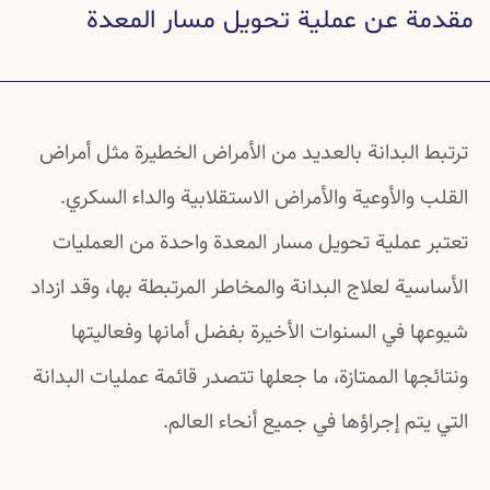
تفاصيل عن العملية تحويل مسار المعدة
مقدمة عن عملية تحويل مسار المعدة
صور قبل عملية تحويل مسار المعدة وبعدها
أسئلة شائعة عن تحويل مسار المعدة
خرافات شائعة عن عملية تحويل مسار المعدة
ترتبط البدانة بالعديد من الأمراض الخطيرة مثل أمراض
دراسات علمية عن عملية تحويل مسار المعدة
القلب والأوعية والأمراض الاستقلابية والداء السكري.
تعتبر عملية تحويل مسار المعدة واحدة من العمليات
الأساسية لعلاج البدانة والمخاطر المرتبطة بها، وقد ازداد
شيوعها في السنوات الأخيرة بفضل أمانها وفعاليتها
ونتائجها الممتازة، ما جعلها تتصدر قائمة عمليات البدانة
التي يتم إجراؤها في جميع أنحاء العالم.