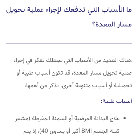
ما الأسباب التي تدفعك لإجراء عملية تحويل
مسار المعدة؟
هناك العديد من الأسباب التي تجعلك تفكر في إجراء
عملية تحويل مسار المعدة، قد تكون أسباب طبية أو
تجميلية أو أسباب متنوعة أخرى. نذكر من أهمها:
أسباب طبية:
علاج البدانة المرضية أو السمنة المفرطة (مشعر
كتلة الجسم BMI أكبر أو يساوي 40)، إذ يتم