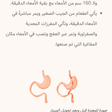
والـ 160 سم من الأمعاء مع بقية الأمعاء الدقيقة.
يأتي الطعام من الجيب الصغير ويمر مباشرةً في
الأمعاء الدقيقة، وتأتي المفرزات المعدية
والصفراوية وتمر عبر العفج وتصب في الأمعاء مكان
المفاغرة التي تم صنعها.
صورة للمعدة قبل وبعد تحويل المسار