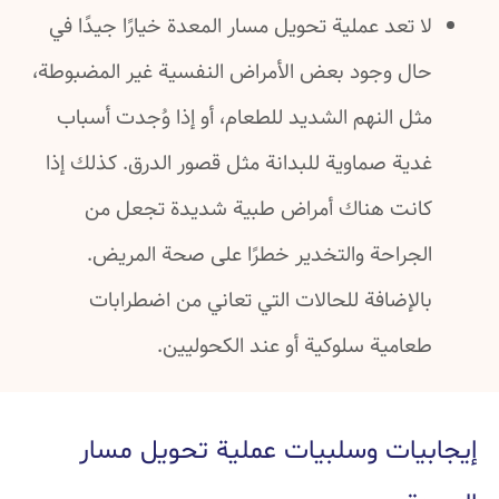
لا تعد عملية تحويل مسار المعدة خيارًا جيدًا في
حال وجود بعض الأمراض النفسية غير المضبوطة،
مثل النهم الشديد للطعام، أو إذا وُجدت أسباب
غدية صماوية للبدانة مثل قصور الدرق. كذلك إذا
كانت هناك أمراض طبية شديدة تجعل من
الجراحة والتخدير خطرًا على صحة المريض.
بالإضافة للحالات التي تعاني من اضطرابات
طعامية سلوكية أو عند الكحوليين.
إيجابيات وسلبيات عملية تحويل مسار