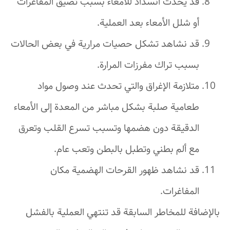
قد يحدث انسداد للأمعاء بسبب تضيق المفاغرات
أو شلل الأمعاء بعد العملية.
قد نشاهد تشكل حصيات مرارية في بعض الحالات
بسبب تراك مفرزات المرارة.
متلازمة الإغراق والتي تحدث عند وصول مواد
طعامية صلبة بشكل مباشر من المعدة إلى الأمعاء
الدقيقة دون هضمها وتسبب تسرع القلب وتعرق
مع ألم بطني وتطبل بالبطن وتعب عام.
قد نشاهد ظهور القرحات الهضمية مكان
المفاغرات.
بالإضافة للمخاطر السابقة قد تنتهي العملية بالفشل