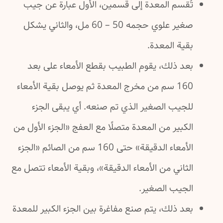
تُقسم المعدة إلى قسمين، الأول عبارة عن جيب
صغير علوي حجمه 50 – 60 مل، والثاني يشكل
بقية المعدة.
بعد ذلك، يقوم الطبيب بقطع الأمعاء على بعد
160 سم من مخرج المعدة ثم يوصل بقية الأمعاء
للجيب الصغير الذي تم صنعه. أي يبقى الجزء
الكبير من المعدة متصلًا مع العفج «الجزء الأول من
الأمعاء الدقيقة» حتى 160 سم من الصائم «الجزء
الثاني من الأمعاء الدقيقة»، وبقية الأمعاء تتصل مع
الجيب الصغير.
بعد ذلك، يتم صنع مفاغرة بين الجزء الكبير للمعدة