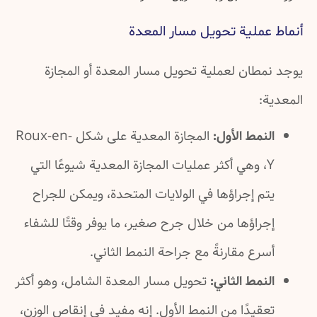
أنماط عملية تحويل مسار المعدة
يوجد نمطان لعملية تحويل مسار المعدة أو المجازة
المعدية:
النمط الأول:
المجازة المعدية على شكل Roux-en-
Y، وهي أكثر عمليات المجازة المعدية شيوعًا التي
يتم إجراؤها في الولايات المتحدة، ويمكن للجراح
إجراؤها من خلال جرح صغير، ما يوفر وقتًا للشفاء
أسرع مقارنةً مع جراحة النمط الثاني.
النمط الثاني:
تحويل مسار المعدة الشامل، وهو أكثر
تعقيدًا من النمط الأول. إنه مفيد في إنقاص الوزن،