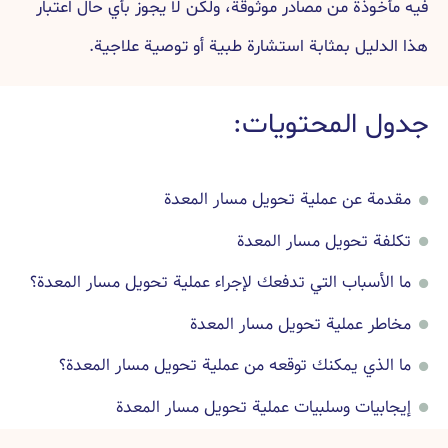
فيه مأخوذة من مصادر موثوقة، ولكن لا يجوز بأي حال اعتبار
هذا الدليل بمثابة استشارة طبية أو توصية علاجية.
جدول المحتويات:
مقدمة عن عملية تحويل مسار المعدة
تكلفة تحويل مسار المعدة
ما الأسباب التي تدفعك لإجراء عملية تحويل مسار المعدة؟
مخاطر عملية تحويل مسار المعدة
ما الذي يمكنك توقعه من عملية تحويل مسار المعدة؟
إيجابيات وسلبيات عملية تحويل مسار المعدة