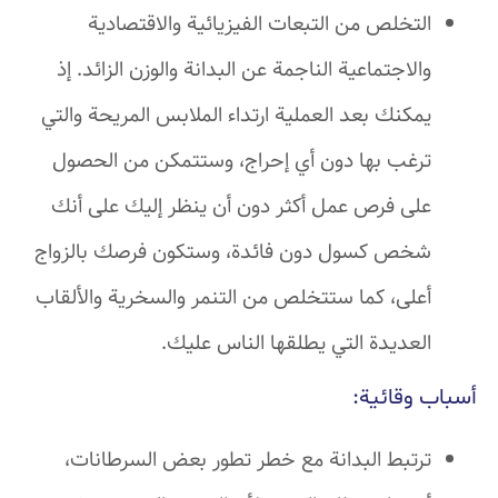
التخلص من التبعات الفيزيائية والاقتصادية
والاجتماعية الناجمة عن البدانة والوزن الزائد. إذ
يمكنك بعد العملية ارتداء الملابس المريحة والتي
ترغب بها دون أي إحراج، وستتمكن من الحصول
على فرص عمل أكثر دون أن ينظر إليك على أنك
شخص كسول دون فائدة، وستكون فرصك بالزواج
أعلى، كما ستتخلص من التنمر والسخرية والألقاب
العديدة التي يطلقها الناس عليك.
أسباب وقائية:
ترتبط البدانة مع خطر تطور بعض السرطانات،