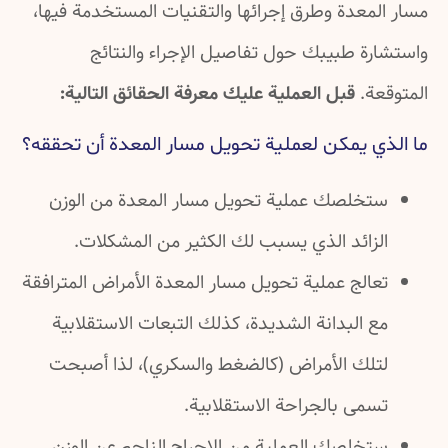
مسار المعدة وطرق إجرائها والتقنيات المستخدمة فيها،
واستشارة طبيبك حول تفاصيل الإجراء والنتائج
المتوقعة.
قبل العملية عليك معرفة الحقائق التالية:
ما الذي يمكن لعملية تحويل مسار المعدة أن تحققه؟
ستخلصك عملية تحويل مسار المعدة من الوزن
الزائد الذي يسبب لك الكثير من المشكلات.
تعالج عملية تحويل مسار المعدة الأمراض المترافقة
مع البدانة الشديدة، كذلك التبعات الاستقلابية
لتلك الأمراض (كالضغط والسكري)، لذا أصبحت
تسمى بالجراحة الاستقلابية.
ستخلصك العملية من الإحراج الناجم عن الوزن