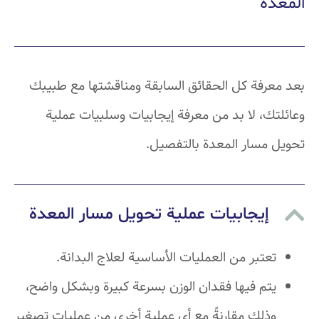
المعدة
بعد معرفة كل الحقائق السابقة ومناقشتها مع طبيبك
وعائلتك، لا بد من معرفة إيجابيات وسلبيات عملية
تحويل مسار المعدة بالتفصيل.
إيجابيات عملية تحويل مسار المعدة
تعتبر من العمليات الأساسية لعلاج البدانة.
يتم فيها فقدان الوزن بسرعة كبيرة وبشكل واضح،
وذلك مقارنةً مع أي عملية أخرى من عمليات تصغير