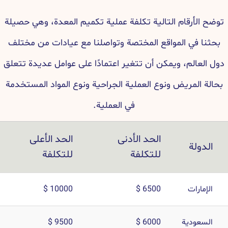
توضح الأرقام التالية تكلفة عملية تكميم المعدة، وهي حصيلة
بحثنا في المواقع المختصة وتواصلنا مع عيادات من مختلف
دول العالم، ويمكن أن تتغير اعتمادًا على عوامل عديدة تتعلق
بحالة المريض ونوع العملية الجراحية ونوع المواد المستخدمة
في العملية.
الحد الأدنى
الحد الأعلى
الدولة
للتكلفة
للتكلفة
الإمارات
6500 $
10000 $
السعودية
6000 $
9500 $