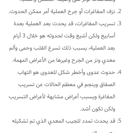
نزف المفاغرات أو جرح العملية أمر ممكن الحدوث.
تسريب المفاغرات، قد يحدث بعد العملية بعدة
أسابيع ولكن أشيع وقت لحدوثه هو خلال 3 أيام
بعد العملية، يسبب ذلك تسرع القلب وحمى وألم
معدي ونز من الجرح وغيرها من الأعراض المهمة.
حدوث عدوى وأخطر شكل للعدوى هو التهاب
الصفاق وينجم في معظم الحالات عن تسريب
المفاغرة ويسبب أعراض مشابهة لأعراض التسريب
ولكن تكون أشد.
قد يحدث تمدد للجيب المعدي الذي تم تشكيله