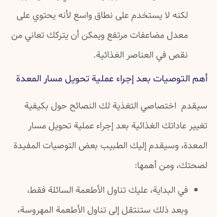
لكنه لا يستخدم على نطاق واسع لأنه يحتوي على
معدل مضاعفات مرتفع ويمكن أن يتركك تعاني من
نقص في العناصر الغذائية.
أهم التوصيات بعد إجراء عملية تحويل مسار المعدة
سيقدم اختصاصي التغذية لك النصائح حول بكيفية
تغيير عاداتك الغذائية بعد إجراء عملية تحويل مسار
المعدة، وسيقدم إليك الطبيب بعض التوصيات المفيدة
لصحتك، ومن أهمها:
في البداية، عليك تناول الأطعمة السائلة فقط،
وبعد ذلك ستنتقل إلى تناول الأطعمة المهروسة،