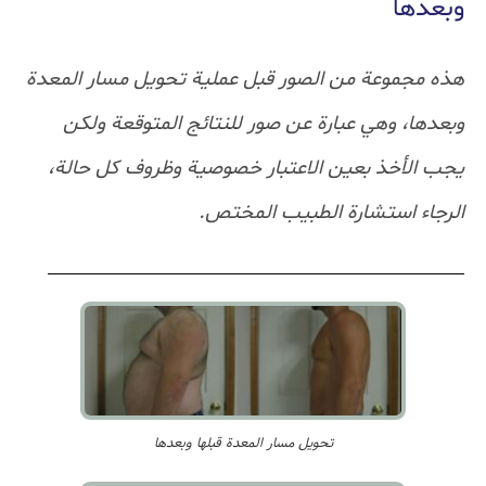
وبعدها
هذه مجموعة من الصور قبل عملية تحويل مسار المعدة
وبعدها، وهي عبارة عن صور للنتائج المتوقعة ولكن
يجب الأخذ بعين الاعتبار خصوصية وظروف كل حالة،
الرجاء استشارة الطبيب المختص.
تحويل مسار المعدة قبلها وبعدها