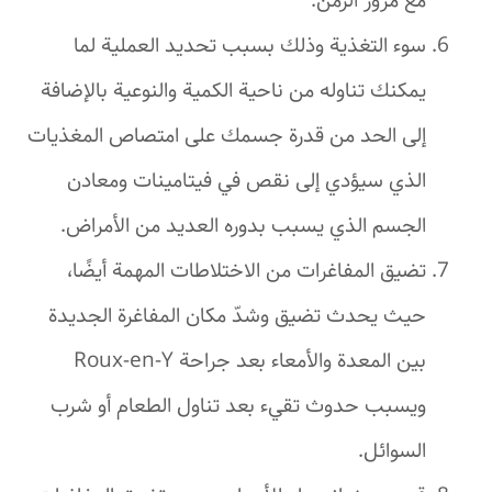
مع مرور الزمن.
سوء التغذية وذلك بسبب تحديد العملية لما
يمكنك تناوله من ناحية الكمية والنوعية بالإضافة
إلى الحد من قدرة جسمك على امتصاص المغذيات
الذي سيؤدي إلى نقص في فيتامينات ومعادن
الجسم الذي يسبب بدوره العديد من الأمراض.
تضيق المفاغرات من الاختلاطات المهمة أيضًا،
حيث يحدث تضيق وشدّ مكان المفاغرة الجديدة
بين المعدة والأمعاء بعد جراحة Roux-en-Y
ويسبب حدوث تقيء بعد تناول الطعام أو شرب
السوائل.