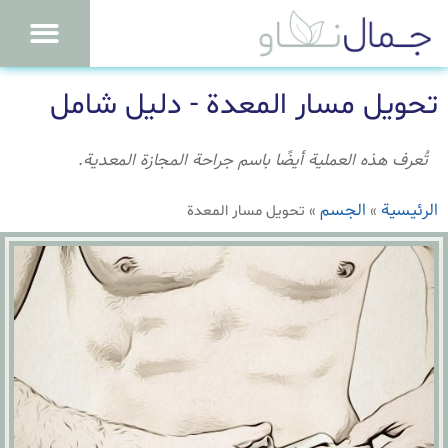
تحويل مسار المعدة - دليل شامل
تُعرف هذه العملية أيضًا باسم جراحة المجازة المعدية.
الرئيسية
الجسم
»
»
تحويل مسار المعدة