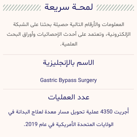
لمحــة سريعة
المعلومات والأرقام التالية حصيلة بحثنا على الشبكة
الإلكترونية، وتعتمد على أحدث الإحصائيات وأوراق البحث
العلمية.
الاسم بالإنجليزية
Gastric Bypass Surgery
عدد العمليات
أُجريت 4350 عملية تحويل مسار معدة لعلاج البدانة في
الولايات المتحدة الأمريكية في عام 2019.