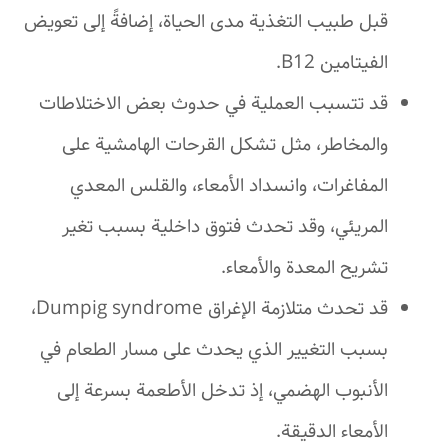
قبل طبيب التغذية مدى الحياة، إضافةً إلى تعويض
الفيتامين B12.
قد تتسبب العملية في حدوث بعض الاختلاطات
والمخاطر، مثل تشكل القرحات الهامشية على
المفاغرات، وانسداد الأمعاء، والقلس المعدي
المريئي، وقد تحدث فتوق داخلية بسبب تغير
تشريح المعدة والأمعاء.
قد تحدث متلازمة الإغراق Dumpig syndrome،
بسبب التغيير الذي يحدث على مسار الطعام في
الأنبوب الهضمي، إذ تدخل الأطعمة بسرعة إلى
الأمعاء الدقيقة.