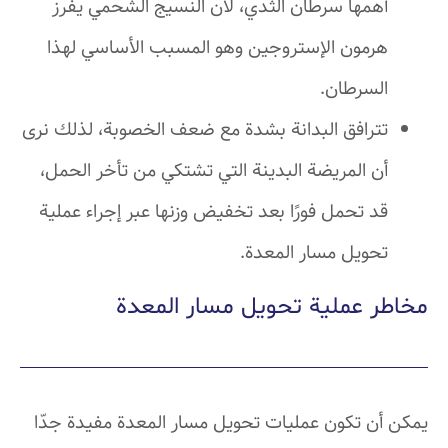
أهمها سرطان الثدي، لأن النسيج الشحمي يفرز
هرمون الإستروجين وهو المسبب الأساسي لهذا
السرطان.
تترافق البدانة بشدة مع ضعف الخصوبة، لذلك نرى
أن المريضة البدينة التي تشتكي من تأخر الحمل،
قد تحمل فورًا بعد تخفيض وزنها عبر إجراء عملية
تحويل مسار المعدة.
مخاطر عملية تحويل مسار المعدة
يمكن أن تكون عمليات تحويل مسار المعدة مفيدة جدّا