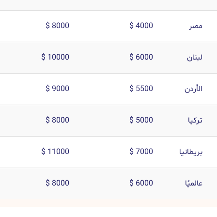
مصر
4000 $
8000 $
لبنان
6000 $
10000 $
الأردن
5500 $
9000 $
تركيا
5000 $
8000 $
بريطانيا
7000 $
11000 $
عالميًا
6000 $
8000 $