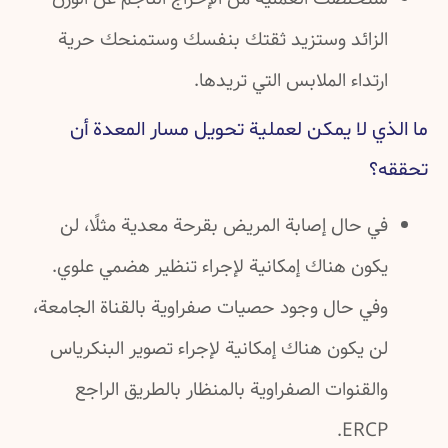
الزائد وستزيد ثقتك بنفسك وستمنحك حرية
ارتداء الملابس التي تريدها.
ما الذي لا يمكن لعملية تحويل مسار المعدة أن
تحققه؟
في حال إصابة المريض بقرحة معدية مثلًا، لن
يكون هناك إمكانية لإجراء تنظير هضمي علوي.
وفي حال وجود حصيات صفراوية بالقناة الجامعة،
لن يكون هناك إمكانية لإجراء تصوير البنكرياس
والقنوات الصفراوية بالمنظار بالطريق الراجع
ERCP.