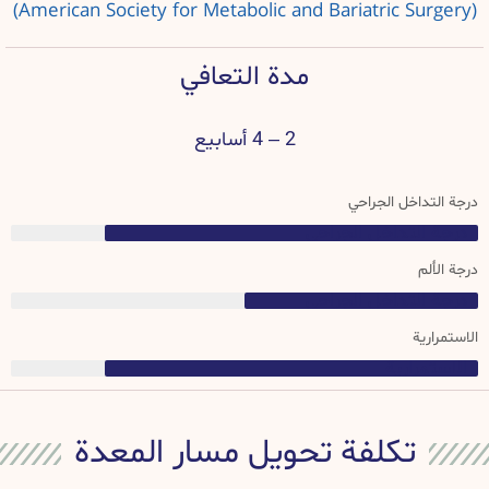
(American Society for Metabolic and Bariatric Surgery)
مدة التعافي
2 – 4 أسابيع
درجة التداخل الجراحي
درجة التداخل الجراحي
درجة الألم
درجة التداخل الجراحي
الاستمرارية
الاستمرارية
تكلفة تحويل مسار المعدة