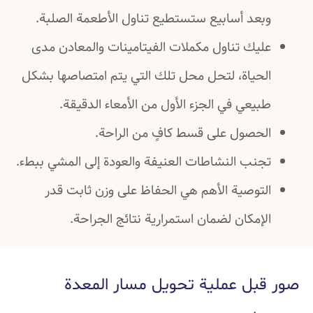
وبعد أسابيع ستستطيع تناول الأطعمة الصلبة.
عليك تناول مكملات الفيتامينات والمعادن مدى
الحياة، لتحل محل تلك التي يتم امتصاصها بشكل
طبيعي في الجزء الأول من الأمعاء الدقيقة.
الحصول على قسط كافٍ من الراحة.
تجنب النشاطات العنيفة والعودة إلى المشي ببطء.
التوصية الأهم هي الحفاظ على وزن ثابت قدر
الإمكان لضمان استمرارية نتائج الجراحة.
صور قبل عملية تحويل مسار المعدة