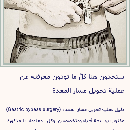
ستجدون هنا كلَّ ما تودون معرفته عن
عملية تحويل مسار المعدة
دليل عملية تحويل مسار المعدة (Gastric bypass surgery)
مكتوب بواسطة أطباء ومتخصصين، وكل المعلومات المذكورة