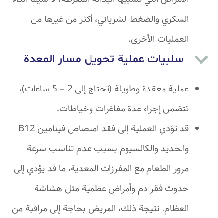
السكري والضغط الشرياني، أكثر من غيرها من
العمليات الأخرى.
سلبيات عملية تحويل مسار المعدة
عملية معقدة وطويلة (تحتاج إلى 2 – 5 ساعات)،
تتضمن إجراء عدة مفاغرات وخياطات.
قد تؤدي العملية إلى فقد امتصاص فيتامين B12
والحديد والكالسيوم بسبب عدم تناسب سرعة
مرور الطعام مع المفرزات المعدية، ما قد يؤدي إلى
حدوث فقر دم وأمراض عظمية مثل هشاشة
العظام. نتيجة ذلك، المريض بحاجة إلى مراقبة من