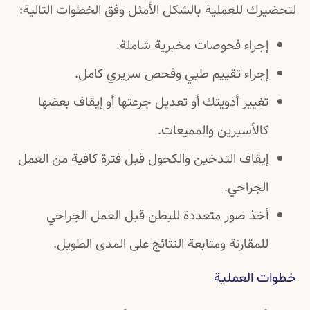
لتحضيرك للعملية بالشكل الأمثل وفق الخطوات التالية:
إجراء فحوصات مخبرية شاملة.
إجراء تقييم طبي وفحص سريري كامل.
تغيير أدويتك أو تعديل جرعتها أو إيقاف بعضها
كالأسبرين والمميعات.
إيقاف التدخين والكحول قبل فترة كافية من العمل
الجراحي.
أخذ صور متعددة للبطن قبل العمل الجراحي
للمقارنة ومتابعة النتائج على المدى الطويل.
خطوات العملية