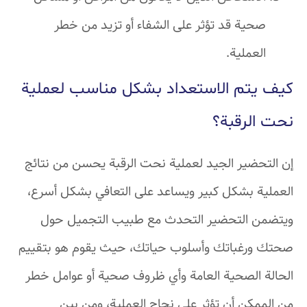
صحية قد تؤثر على الشفاء أو تزيد من خطر
العملية.
كيف يتم الاستعداد بشكل مناسب لعملية
نحت الرقبة؟
إن التحضير الجيد لعملية نحت الرقبة يحسن من نتائج
العملية بشكل كبير ويساعد على التعافي بشكل أسرع،
ويتضمن التحضير التحدث مع طبيب التجميل حول
صحتك ورغباتك وأسلوب حياتك، حيث يقوم هو بتقييم
الحالة الصحية العامة وأي ظروف صحية أو عوامل خطر
من الممكن أن تؤثر على نجاح العملية، ومن بين