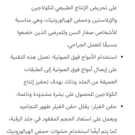
على تحريض الإنتاج الطبيعي للكولاجين
والإيلاستين وحمض الهيالورونيك، وهي مناسبة
للأشخاص صغار السن وللمرضى الذين خضعوا
مسبقًا للعمل الجراحي.
استخدام الأمواج فوق الصوتية: تعمل هذه التقنية
على إيصال أمواج فوق الصوتية إلى الطبقات
العميقة من الجلد وذلك بهدف تحفيز إنتاج
الكولاجين للحصول على بشرة مشدودة وناعمة.
حقن الفيلر: يقلل حقن الفيلر ظهور التجاعيد
ويعمل على استعاد الحجم المفقود في جلد الرقبة،
كما يتم أيضًا استخدام حشوات حمض الهيالورونيك