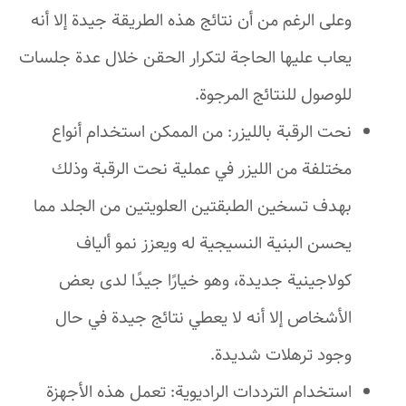
وعلى الرغم من أن نتائج هذه الطريقة جيدة إلا أنه
يعاب عليها الحاجة لتكرار الحقن خلال عدة جلسات
للوصول للنتائج المرجوة.
نحت الرقبة بالليزر: من الممكن استخدام أنواع
مختلفة من الليزر في عملية نحت الرقبة وذلك
بهدف تسخين الطبقتين العلويتين من الجلد مما
يحسن البنية النسيجية له ويعزز نمو ألياف
كولاجينية جديدة، وهو خيارًا جيدًا لدى بعض
الأشخاص إلا أنه لا يعطي نتائج جيدة في حال
وجود ترهلات شديدة.
استخدام الترددات الراديوية: تعمل هذه الأجهزة