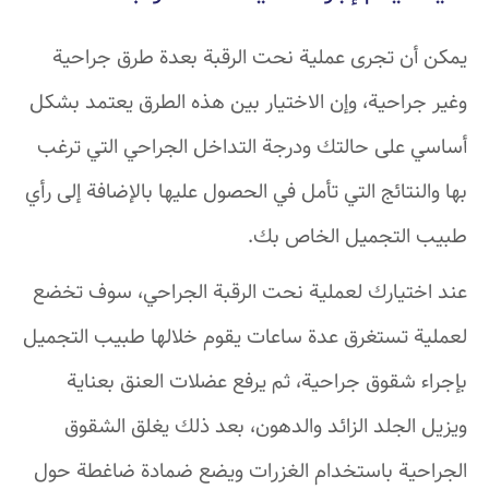
يمكن أن تجرى عملية نحت الرقبة بعدة طرق جراحية
وغير جراحية، وإن الاختيار بين هذه الطرق يعتمد بشكل
أساسي على حالتك ودرجة التداخل الجراحي التي ترغب
بها والنتائج التي تأمل في الحصول عليها بالإضافة إلى رأي
طبيب التجميل الخاص بك.
عند اختيارك لعملية نحت الرقبة الجراحي، سوف تخضع
لعملية تستغرق عدة ساعات يقوم خلالها طبيب التجميل
بإجراء شقوق جراحية، ثم يرفع عضلات العنق بعناية
ويزيل الجلد الزائد والدهون، بعد ذلك يغلق الشقوق
الجراحية باستخدام الغزرات ويضع ضمادة ضاغطة حول