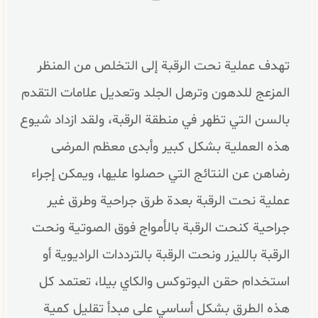
تهدف عملية نحت الرقبة إلى التخلص من المنظر
المزعج للدهون وترهل الجلد وتعديل علامات التقدم
بالسن التي تظهر في منطقة الرقبة، ولقد ازداد شيوع
هذه العملية بشكل كبير وأبدى معظم المرضى
رضاهن عن النتائج التي حصلوا عليها، ويمكن إجراء
عملية نحت الرقبة بعدة طرق جراحية وطرق غير
جراحية كنحت الرقبة بالأمواج فوق الصوتية ونحت
الرقبة بالليزر ونحت الرقبة بالترددات الراديوية أو
استخدام حقن البوتوكس والكاي بيلا، تعتمد كل
هذه الطرق بشكل أساسي على مبدأ تقليل كمية