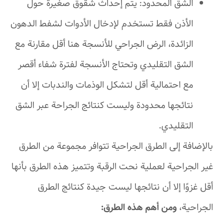
الشق المحدود: يتم إحداث شقوق صغيرة حول
الأذن فقط تستخدم لإدخال الأدوات لشفط الدهون
الزائدة، الرض الجراحي للأنسجة هنا أقل مقارنة مع
الشق التقليدي وتحتاج الأنسجة لفترة شفاء أقصر
مع احتمالية أقل لتشكل الوذمات والندبات إلا أن
نتائجها محدودة وليست كنتائج الجراحة عبر الشق
التقليدي.
بالإضافة إلى الطرق الجراحية تتوافر مجموعة من الطرق
غير الجراحية لعملية نحت الرقبة وتتميز هذه الطرق بأنها
أقل غزوًا إلا أن نتائجها ليست جيدة كنتائج الطرق
الجراحية،
ومن أهم هذه الطرق: