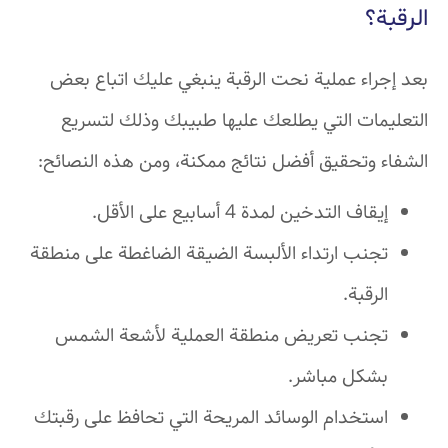
الرقبة؟
بعد إجراء عملية نحت الرقبة ينبغي عليك اتباع بعض
التعليمات التي يطلعك عليها طبيبك وذلك لتسريع
الشفاء وتحقيق أفضل نتائج ممكنة، ومن هذه النصائح:
إيقاف التدخين لمدة 4 أسابيع على الأقل.
تجنب ارتداء الألبسة الضيقة الضاغطة على منطقة
الرقبة.
تجنب تعريض منطقة العملية لأشعة الشمس
بشكل مباشر.
استخدام الوسائد المريحة التي تحافظ على رقبتك