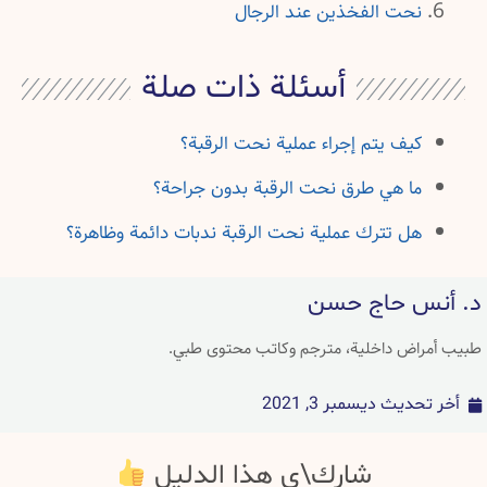
نحت الفخذين عند الرجال
أسئلة ذات صلة
كيف يتم إجراء عملية نحت الرقبة؟
ما هي طرق نحت الرقبة بدون جراحة؟
هل تترك عملية نحت الرقبة ندبات دائمة وظاهرة؟
د. أنس حاج حسن
طبيب أمراض داخلية، مترجم وكاتب محتوى طبي.
أخر تحديث
ديسمبر 3, 2021
شارك\ي هذا الدليل