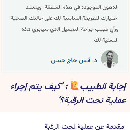
الدهون الموجودة في هذه المنطقة، ويعتمد
اختيارك للطريقة المناسبة لك على حالتك الصحية
ورأي طبيب جراحة التجميل الذي سيجري هذه
العملية لك.
د. أنس حاج حسن
إجابة الطبيب
: ‘كيف يتم إجراء
عملية نحت الرقبة؟‘
مقدمة عن عملية نحت الرقبة