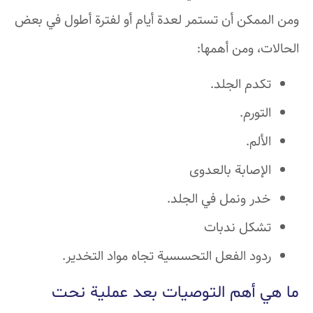
ومن الممكن أن تستمر لعدة أيام أو لفترة أطول في بعض
الحالات، ومن أهمها:
تكدم الجلد.
التورم.
الألم.
الإصابة بالعدوى
خدر ونمل في الجلد.
تشكل ندبات
ردود الفعل التحسسية تجاه مواد التخدير.
ما هي أهم التوصيات بعد عملية نحت