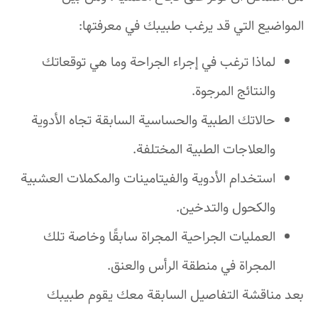
المواضيع التي قد يرغب طبيبك في معرفتها:
لماذا ترغب في إجراء الجراحة وما هي توقعاتك
والنتائج المرجوة.
حالاتك الطبية والحساسية السابقة تجاه الأدوية
والعلاجات الطبية المختلفة.
استخدام الأدوية والفيتامينات والمكملات العشبية
والكحول والتدخين.
العمليات الجراحية المجراة سابقًا وخاصة تلك
المجراة في منطقة الرأس والعنق.
بعد مناقشة التفاصيل السابقة معك يقوم طبيبك