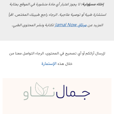
إخلاء مسؤولية:
لا يجوز اعتبار أي مادة منشورة في الموقع بمثابة
استشارة طبية أو توصية علاجية. الرجاء راجع طبيبك المختص. اقرأ
ميثاق Jamal Now
المزيد عن
لكتابة ونشر المحتوى الطبي.
لإرسال أرائكم أو أي تصحيح في المحتوى، الرجاء التواصل معنا من
الإستمارة
خلال هذه