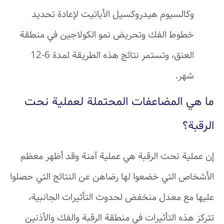
وكالسيوم هيدروكسيل الأباتيت لإعادة تحديد
خطوط الفك وتحريض نمو الكولاجين في منطقة
العنق، وتستمر نتائج هذه الطريقة لمدة 6-12
شهر.
ما هي المضاعفات المحتملة لعملية نحت
الرقبة؟
إن عملية نحت الرقبة هي عملية آمنة وقد أظهر معظم
الأشخاص التي خضعوا لها رضاهن عن النتائج التي حصلوا
عليها مع معدل منخفض لحدوث التأثيرات الجانبية،
تتركز هذه التأثيرات في منطقة الرقبة والفك والأذنين