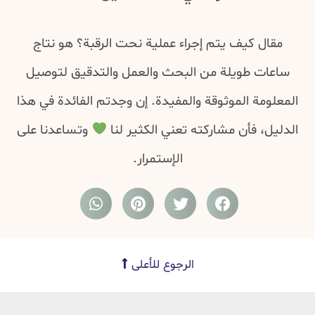
مقال كيف يتم إجراء عملية نحت الرقبة؟ هو نتاج
ساعات طويلة من البحث والعمل والتدقيق لتوصيل
المعلومة الموثوقة والمفيدة. إن وجدتم الفائدة في هذا
الدليل، فأن مشاركته تعني الكثير لنا
وتساعدنا على
الإستمرار.
الرجوع للأعلى