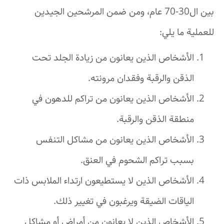
بين ال30-70 عام، ومن ضمن المرشحين الجيدين
للعملية ما يلي:
الأشخاص الذين يعانون من زيادة الجلد تحت
الذقن والرقبة وفقدان مرونته.
الأشخاص الذين يعانون من تراكم للدهون في
منطقة الذقن والرقبة.
الأشخاص الذين يعانون من مشاكل التنفس
بسبب تراكم الشحوم في العنق.
الأشخاص الذين لا يستطيعون ارتداء الملابس ذات
الياقات الضيقة ويرغبون في تغيير ذلك.
الأشخاص الذين لا يعانون من أمراض أو مشاكل