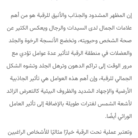
إن المظهر المشدود والجذاب والأنيق للرقبة هو من أهم
علامات الجمال لدى السيدات والرجال ويعكس الكثير عن
صحة الشخص وحيويته، وتخضع الأنسجة الرخوة والجلد
والعضلات في منطقة الرقبة لتأثير عدة عوامل تؤدي مع
مرور الوقت إلى تراكم الدهون وترهل الجلد وتشوه الشكل
الجمالي للرقبة، وإن أهم هذه العوامل هي تأثير الجاذبية
الأرضية والإجهاد الشديد والظروف البيئية كالتعرض الزائد
لأشعة الشمس لفترات طويلة بالإضافة إلى تأثير العامل
الوراثي أيضًا.
وتعتبر عملية نحت الرقبة خيارًا مثاليًا للأشخاص الراغبين