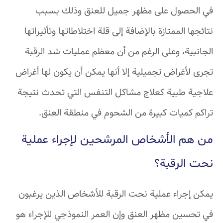
في الحصول على مظهر جميل للعنق وذلك بسبب
نتائجها الممتازة بالإضافة إلى قلة اختلاطاتها وتأثيراتها
الجانبية، وعلى الرغم من أن معظم عمليات شد الرقبة
تجرى لأغراض تجميلية إلا أنها يمكن أن يكون لها أغراض
علاجية طبية كعلاج مشاكل التنفس التي تحدث نتيجة
تراكم كميات كبيرة من الشحوم في منطقة العنق.
من هم الأشخاص المرشحين لإجراء عملية
نحت الرقبة؟
يمكن إجراء عملية نحت الرقبة للأشخاص الذين يرغبون
في تحسين مظهر العنق وإن العمر النموذجي للإجراء هو