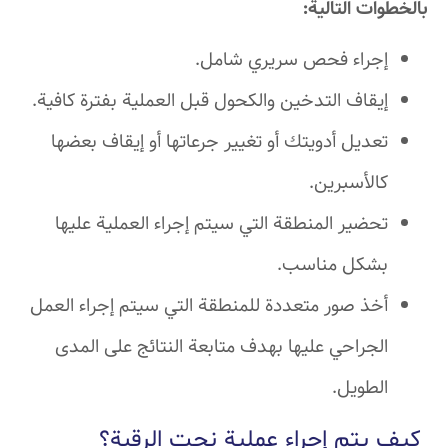
بالخطوات التالية:
إجراء فحص سريري شامل.
إيقاف التدخين والكحول قبل العملية بفترة كافية.
تعديل أدويتك أو تغيير جرعاتها أو إيقاف بعضها
كالأسبرين.
تحضير المنطقة التي سيتم إجراء العملية عليها
بشكل مناسب.
أخذ صور متعددة للمنطقة التي سيتم إجراء العمل
الجراحي عليها بهدف متابعة النتائج على المدى
الطويل.
كيف يتم إجراء عملية نحت الرقبة؟