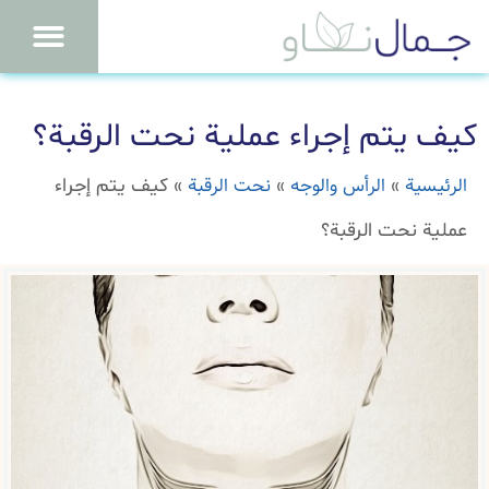
كيف يتم إجراء عملية نحت الرقبة؟
الرئيسية
الرأس والوجه
نحت الرقبة
»
»
»
كيف يتم إجراء
عملية نحت الرقبة؟