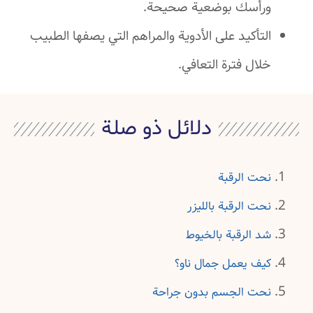
ورأسك بوضعية صحيحة.
التأكيد على الأدوية والمراهم التي يصفها الطبيب
خلال فترة التعافي.
دلائل ذو صلة
نحت الرقبة
نحت الرقبة بالليزر
شد الرقبة بالخيوط
كيف يعمل جمال ناو؟
نحت الجسم بدون جراحة