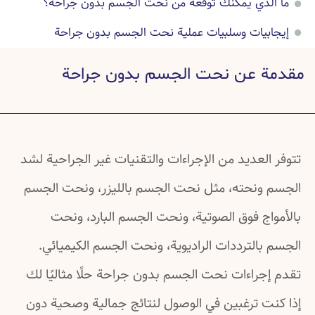
ما الذي يمكنك توقعه من نحت الجسم بدون جراحة؟
إيجابيات وسلبيات عملية نحت الجسم بدون جراحة
تفاصيل عن نحت الجسم بدون جراحة
مقدمة عن نحت الجسم بدون جراحة
صور قبل عملية نحت الجسم بدون جراحة وبعدها
أسئلة شائعة عن نحت الجسم بدون جراحة
خرافات شائعة عن نحت الجسم بدون جراحة
تتوفر العديد من الإجراءات والتقنيات غير الجراحية لشد
دراسات علمية عن نحت الجسم بدون جراحة
الجسم ونحته، مثل نحت الجسم بالليزر، ونحت الجسم
بالأمواج فوق الصوتية، ونحت الجسم البارد، ونحت
الجسم بالترددات الراديوية، ونحت الجسم الكيميائي.
تقدم إجراءات نحت الجسم بدون جراحة حلًا مثاليًا لك
إذا كنت ترغبين في الوصول لنتائج جمالية وصحية دون