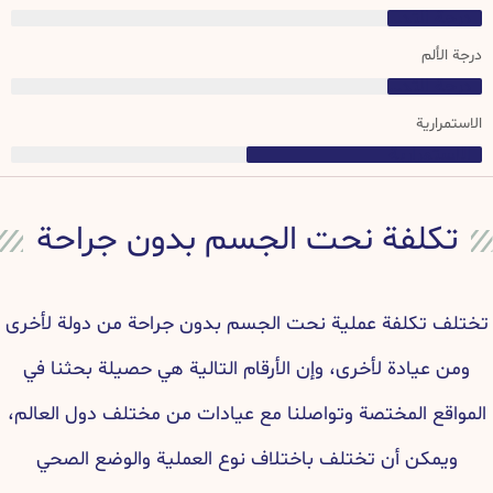
درجة التداخل الجراحي
درجة الألم
درجة التداخل الجراحي
الاستمرارية
الاستمرارية
تكلفة نحت الجسم بدون جراحة
تختلف تكلفة عملية نحت الجسم بدون جراحة من دولة لأخرى
ومن عيادة لأخرى، وإن الأرقام التالية هي حصيلة بحثنا في
المواقع المختصة وتواصلنا مع عيادات من مختلف دول العالم،
ويمكن أن تختلف باختلاف نوع العملية والوضع الصحي