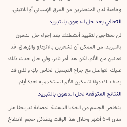
وخاصة لدى المنحدرين من العرق الإسباني أو اللاتيني.
التعافي بعد حل الدهون بالتبريد
لن تحتاجين لتقييد أنشطتك بعد إجراء حل الدهون
بالتبريد، من الممكن أن تشعرين بالانزعاج والإرهاق. قد
تعانين من الألم، لكن هذا أمر نادر. وفي حال حدث ذلك
عليك التواصل مع جراح التجميل الخاص بكِ والذي قد
يصف لك دواءً لتسكين الألم لتستخدميه لعدة أيام.
النتائج المتوقعة لحل الدهون بالتبريد
يتخلص الجسم من الخلايا الدهنية المصابة تدريجيًا على
مدى 4-6 أشهر وخلال هذا الوقت يتضائل حجم الانتفاخ