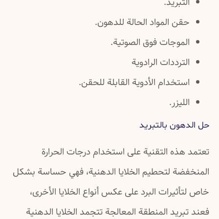
التبريد.
حقن المواد الحالة للدهون.
الموجات فوق الصوتية.
الترددات الرادوية
استخدام الأدوية القابلة للحقن.
الليزر.
حل الدهون بالتبريد
تعتمد هذه التقنية على استخدام درجات الحرارة
المنخفضة لتحطيم الخلايا الدهنية، فهي حساسة بشكل
خاص لتأثيرات البرد على عكس أنواع الخلايا الأخرى،
فعند تبريد المنطقة المعالجة تتجمد الخلايا الدهنية