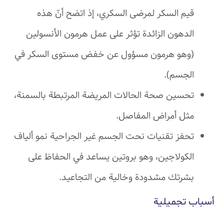
قيم السكر لمرضى السكري، إذ اتضح أنّ هذه
الدهون الزائدة تؤثر على عمل هرمون الأنسولين
(وهو هرمون مسؤول عن خفض مستوى السكر في
الجسم).
تحسين صحة الحالات المريضة المرتبطة بالسمنة،
مثل أمراض المفاصل.
تحفز تقنيات نحت الجسم غير الجراحية نمو ألياف
الكولاجين، وهو بروتين يساعد في الحفاظ على
بشرتك مشدودة وخالية من التجاعيد.
أسباب تجميلية