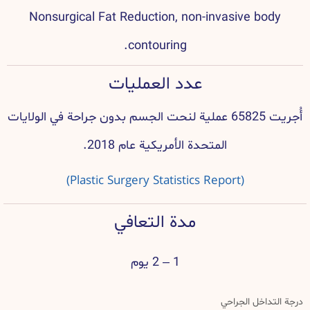
Nonsurgical Fat Reduction, non-invasive body
contouring.
عدد العمليات
أُجريت 65825 عملية لنحت الجسم بدون جراحة في الولايات
المتحدة الأمريكية عام 2018.
(Plastic Surgery Statistics Report)
مدة التعافي
1 – 2 يوم
درجة التداخل الجراحي