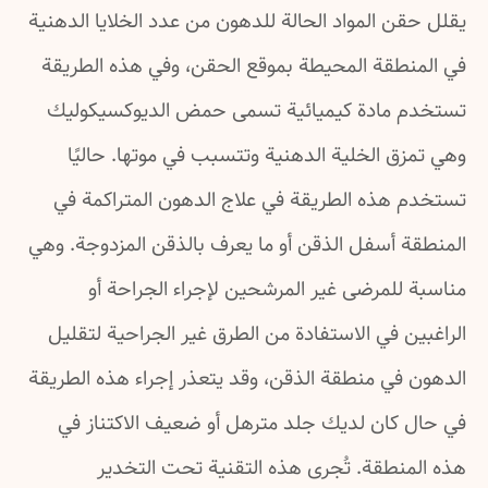
يقلل حقن المواد الحالة للدهون من عدد الخلايا الدهنية
في المنطقة المحيطة بموقع الحقن، وفي هذه الطريقة
تستخدم مادة كيميائية تسمى حمض الديوكسيكوليك
وهي تمزق الخلية الدهنية وتتسبب في موتها. حاليًا
تستخدم هذه الطريقة في علاج الدهون المتراكمة في
المنطقة أسفل الذقن أو ما يعرف بالذقن المزدوجة. وهي
مناسبة للمرضى غير المرشحين لإجراء الجراحة أو
الراغبين في الاستفادة من الطرق غير الجراحية لتقليل
الدهون في منطقة الذقن، وقد يتعذر إجراء هذه الطريقة
في حال كان لديك جلد مترهل أو ضعيف الاكتناز في
هذه المنطقة. تُجرى هذه التقنية تحت التخدير