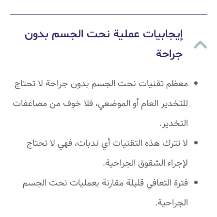
إيجابيات عملية نحت الجسم بدون
جراحة
معظم تقنيات نحت الجسم بدون جراحة لا تحتاج
للتخدير العام أو الموضعي، فلا خوف من مضاعفات
التخدير.
لا تترك هذه التقنيات أي ندبات، فهي لا تحتاج
لإجراء الشقوق الجراحية.
فترة التعافي قليلة مقارنة بعمليات نحت الجسم
الجراحية.