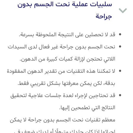
سلبيات عملية نحت الجسم بدون
جراحة
قد لا تحصلين على النتيجة الملحوظة بسرعة.
نحت الجسم بدون جراحة غير فعال لدى السيدات
اللاتي تحتجن لإزالة كميات كبيرة من الدهون.
لا تمكننا هذه التقنيات من تقدير الدهون المفقودة
بدقة، لكن يمكن معرفتها بشكل تقريبي فقط.
قد تحتاجين لإجراء لعدة جلسات علاجية لتحقيق
النتائج التي تطمحين إليها.
معظم تقنيات نحت الجسم بدون جراحة لا يمكن
إجرائها إذا كان جلدكِ مترهلًا أو لديك ضعف في