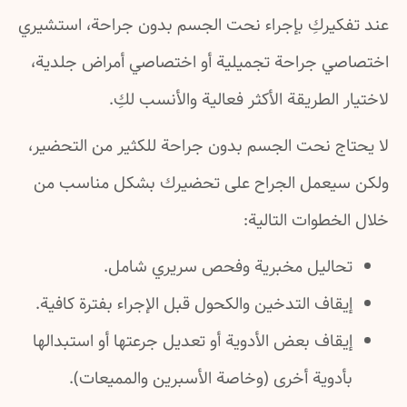
عند تفكيركِ بإجراء نحت الجسم بدون جراحة، استشيري
اختصاصي جراحة تجميلية أو اختصاصي أمراض جلدية،
لاختيار الطريقة الأكثر فعالية والأنسب لكِ.
لا يحتاج نحت الجسم بدون جراحة للكثير من التحضير،
ولكن سيعمل الجراح على تحضيرك بشكل مناسب من
خلال الخطوات التالية:
تحاليل مخبرية وفحص سريري شامل.
إيقاف التدخين والكحول قبل الإجراء بفترة كافية.
إيقاف بعض الأدوية أو تعديل جرعتها أو استبدالها
بأدوية أخرى (وخاصة الأسبرين والمميعات).