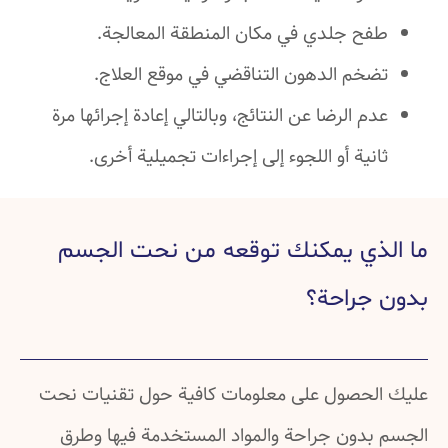
طفح جلدي في مكان المنطقة المعالجة.
تضخم الدهون التناقضي في موقع العلاج.
عدم الرضا عن النتائج، وبالتالي إعادة إجرائها مرة
ثانية أو اللجوء إلى إجراءات تجميلية أخرى.
ما الذي يمكنك توقعه من نحت الجسم
بدون جراحة؟
عليك الحصول على معلومات كافية حول تقنيات نحت
الجسم بدون جراحة والمواد المستخدمة فيها وطرق