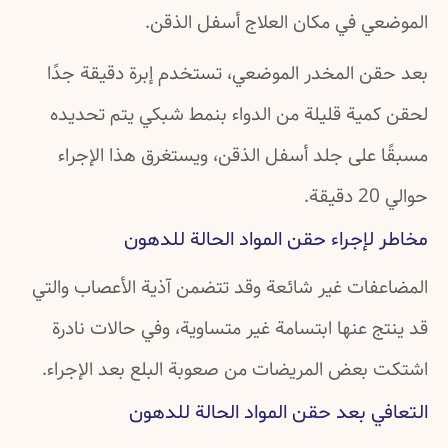
الموضعي في مكان العلاج أسفل الذقن.
بعد حقن المخدر الموضعي، تستخدم إبرة دقيقة جدًا
لحقن كمية قليلة من الدواء بنمط شبكي يتم تحديده
مسبقًا على جلد أسفل الذقن، ويستغرق هذا الإجراء
حوالي 20 دقيقة.
مخاطر لإجراء حقن المواد الحالة للدهون
المضاعفات غير شائعة وقد تتضمن آذية الأعصاب والتي
قد ينتج عنها ابتسامة غير متساوية، وفي حالات نادرة
اشتكت بعض المريضات من صعوبة البلع بعد الإجراء.
التعافي بعد حقن المواد الحالة للدهون