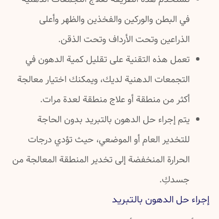
في البطن والوركين والفخذين والظهر وأعلى
الذراعين وتحت الأرداف وتحت الذقن.
تعمل هذه التقنية على تقليل كمية الدهون في
التجمعات الدهنية لديك، ويمكنك اختيار معالجة
أكثر من منطقة أو علاج منطقة لعدة مرات.
يتم إجراء حل الدهون بالتبريد بدون الحاجة
للتخدير العام أو الموضعي، حيث تؤدي درجات
الحرارة المنخفضة إلى تخدير المنطقة المعالجة من
جسدكِ.
إجراء حل الدهون بالتبريد