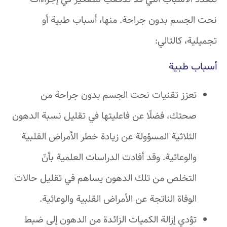
نحت الجسم بدون جراحة. منها، أسباب طبية أو
تجميلية، كالتالي:
أسباب طبية
تعزز تقنيات نحت الجسم بدون جراحة من
صحتك، فضلًا عن فاعليتها في تقليل نسبة الدهون
الثلاثية المسؤولة عن زيادة خطر الأمراض القلبية
والوعائية. وقد أفادت الدراسات العلمية بأنّ
التخلص من تلك الدهون يساهم في تقليل حالات
الوفاة الناتجة عن الأمراض القلبية والوعائية.
تؤدي إزالة الكميات الزائدة من الدهون إلى ضبط