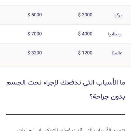
تركيا
3000 $
5000 $
بريطانيا
4000 $
7000 $
عالميًا
1200 $
3200 $
ما الأسباب التي تدفعك لإجراء نحت الجسم
بدون جراحة؟
تتعدد الأسباب التي قد تدفعكِ للتفكير في إجراءات