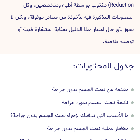
Reduction) مكتوب بواسطة أطباء ومتخصصين، وكل
المعلومات المذكورة فيه مأخوذة من مصادر موثوقة، ولكن لا
يجوز بأي حال اعتبار هذا الدليل بمثابة استشارة طبية أو
توصية علاجية.
جدول المحتويات:
مقدمة عن نحت الجسم بدون جراحة
تكلفة نحت الجسم بدون جراحة
ما الأسباب التي تدفعك لإجراء نحت الجسم بدون جراحة؟
مخاطر عملية نحت الجسم بدون جراحة