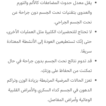
يقل معدل حدوث المضاعفات كالألم والتورم
والعدوى بتقنيات نحت الجسم دون جراحة عن
نحت الجسم الجراحي.
لا تحتاج للتحضيرات الكثيرة مثل العمليات الأخرى،
حتى إنّك تستطيعين العودة إلى الأنشطة المعتادة
سريعًا.
قد تدوم نتائج نحت الجسم بدون جراحة في حال
تمكنت من الحفاظ على وزنكِ.
تعزز الحالات المرضية المرتبطة بزيادة الوزن وتراكم
الدهون في الجسم كداء السكري والأمراض القلبية
الوعائية وأمراض المفاصل.