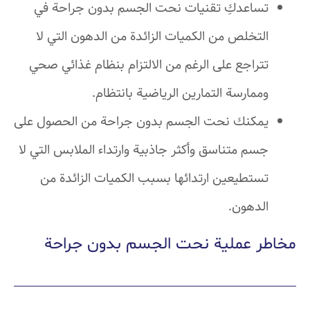
تساعدكِ تقنيات نحت الجسم بدون جراحة في
التخلص من الكميات الزائدة من الدهون التي لا
تتراجع على الرغم من الالتزام بنظام غذائي صحي
وممارسة التمارين الرياضية بانتظام.
يمكنك نحت الجسم بدون جراحة من الحصول على
جسم متناسق وأكثر جاذبية وارتداء الملابس التي لا
تستطيعين ارتدائها بسبب الكميات الزائدة من
الدهون.
مخاطر عملية نحت الجسم بدون جراحة