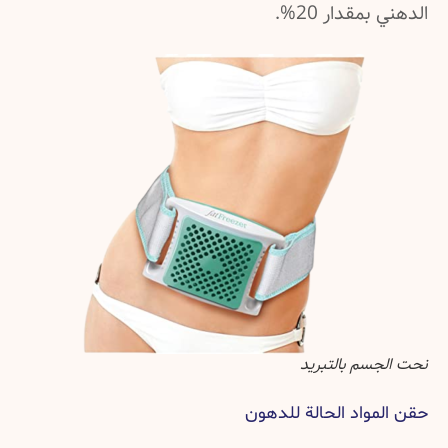
الدهني بمقدار 20%.
نحت الجسم بالتبريد
حقن المواد الحالة للدهون