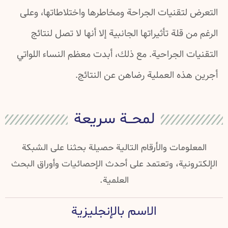
التعرض لتقنيات الجراحة ومخاطرها واختلاطاتها، وعلى
الرغم من قلة تأثيراتها الجانبية إلا أنها لا تصل لنتائج
التقنيات الجراحية. مع ذلك، أبدت معظم النساء اللواتي
أجرين هذه العملية رضاهن عن النتائج.
لمحــة سريعة
المعلومات والأرقام التالية حصيلة بحثنا على الشبكة
الإلكترونية، وتعتمد على أحدث الإحصائيات وأوراق البحث
العلمية.
الاسم بالإنجليزية