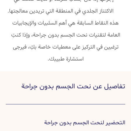
الاكتناز الجلدي في المنطقة التي تريدين معالجتها.
هذه النقاط السابقة هي أهم السلبيات والإيجابيات
العامة لتقنيات نحت الجسم بدون جراحة، وإذا كنتِ
ترغبين في التركيز على معطيات خاصة بكِ، فيرجى
استشارة طبيبك.
تفاصيل عن نحت الجسم بدون جراحة
التحضير لنحت الجسم بدون جراحة