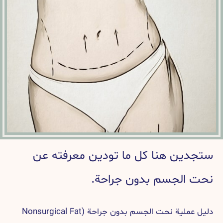
ستجدين هنا كل ما تودين معرفته عن
نحت الجسم بدون جراحة.
دليل عملية نحت الجسم بدون جراحة (Nonsurgical Fat