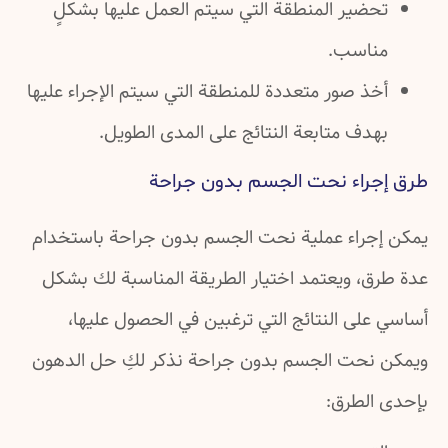
تحضير المنطقة التي سيتم العمل عليها بشكلٍ
مناسب.
أخذ صور متعددة للمنطقة التي سيتم الإجراء عليها
بهدف متابعة النتائج على المدى الطويل.
طرق إجراء نحت الجسم بدون جراحة
يمكن إجراء عملية نحت الجسم بدون جراحة باستخدام
عدة طرق، ويعتمد اختيار الطريقة المناسبة لك بشكل
أساسي على النتائج التي ترغبين في الحصول عليها،
ويمكن نحت الجسم بدون جراحة نذكر لكِ حل الدهون
بإحدى الطرق: