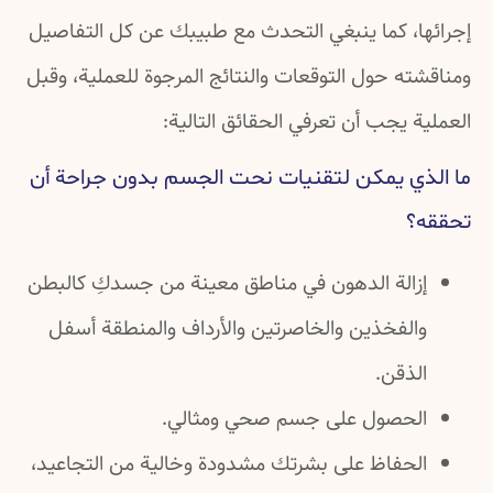
إجرائها، كما ينبغي التحدث مع طبيبك عن كل التفاصيل
ومناقشته حول التوقعات والنتائج المرجوة للعملية، وقبل
العملية يجب أن تعرفي الحقائق التالية:
ما الذي يمكن لتقنيات نحت الجسم بدون جراحة أن
تحققه؟
إزالة الدهون في مناطق معينة من جسدكِ كالبطن
والفخذين والخاصرتين والأرداف والمنطقة أسفل
الذقن.
الحصول على جسم صحي ومثالي.
الحفاظ على بشرتك مشدودة وخالية من التجاعيد،