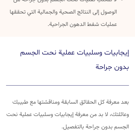
الوصول إلى النتائج الصحية والجمالية التي تحققها
عمليات شفط الدهون الجراحية.
إيجابيات وسلبيات عملية نحت الجسم
بدون جراحة
بعد معرفة كل الحقائق السابقة ومناقشتها مع طبيبك
وعائلتك، لا بد من معرفة إيجابيات وسلبيات عملية نحت
الجسم بدون جراحة بالتفصيل.