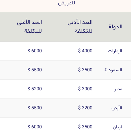
للمريض.
الحد الأدنى
الحد الأعلى
الدولة
للتكلفة
للتكلفة
الإمارات
4000 $
6000 $
السعودية
3500 $
5500 $
مصر
3000 $
5200 $
الأردن
3200 $
5500 $
لبنان
3500 $
6000 $