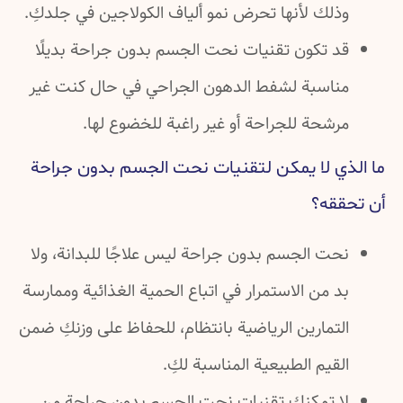
وذلك لأنها تحرض نمو ألياف الكولاجين في جلدكِ.
قد تكون تقنيات نحت الجسم بدون جراحة بديلًا
مناسبة لشفط الدهون الجراحي في حال كنت غير
مرشحة للجراحة أو غير راغبة للخضوع لها.
ما الذي لا يمكن لتقنيات نحت الجسم بدون جراحة
أن تحققه؟
نحت الجسم بدون جراحة ليس علاجًا للبدانة، ولا
بد من الاستمرار في اتباع الحمية الغذائية وممارسة
التمارين الرياضية بانتظام، للحفاظ على وزنكِ ضمن
القيم الطبيعية المناسبة لكِ.
لا تمكنكِ تقنيات نحت الجسم بدون جراحة من