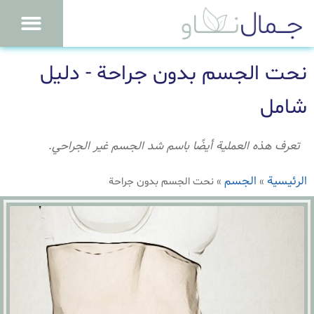
نحت الجسم بدون جراحة - دليل
شامل
تعرف هذه العملية أيضًا باسم شد الجسم غير الجراحي.
الرئيسية
الجسم
»
»
نحت الجسم بدون جراحة