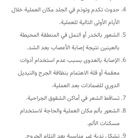
حدوث تكدم وتوذم في الجلد مكان العملية خلال
الأيام الأولى التالية للعملية.
الشعور بالخدر أو النمل في المنطقة المحيطة
بالعينين نتيجة إصابة الأعصاب بعد الشد.
الإصابة بالعدوى بسبب عدم استخدام أدوات
معقمة أو قلة الاهتمام بنظافة الجرح والتبديل
الدوري للضمادات بعد العملية.
تساقط الشعر في أماكن الشقوق الجراحية.
الشعور بألم مكان العملية والحاجة لاستخدام
مسكنات الألم.
تشكل ندبة غير مناسبة بعد التئام الجروح.