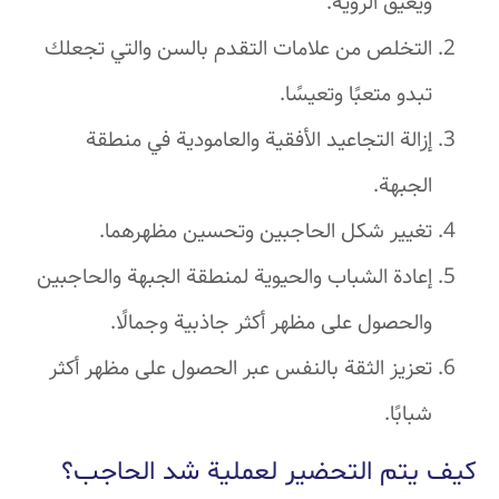
ويعيق الرؤية.
التخلص من علامات التقدم بالسن والتي تجعلك
تبدو متعبًا وتعيسًا.
إزالة التجاعيد الأفقية والعامودية في منطقة
الجبهة.
تغيير شكل الحاجبين وتحسين مظهرهما.
إعادة الشباب والحيوية لمنطقة الجبهة والحاجبين
والحصول على مظهر أكثر جاذبية وجمالًا.
تعزيز الثقة بالنفس عبر الحصول على مظهر أكثر
شبابًا.
كيف يتم التحضير لعملية شد الحاجب؟