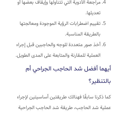
مراجعة الأدوية التي تتناولها وإيقاف بعضها أو
تعديلها.
تقييم اضطرابات الرؤية الموجودة ومعالجتها
بالطريقة المناسبة.
أخذ صور متعددة للوجه والحاجبين قبل إجراء
العملية للمقارنة والمتابعة على المدى الطويل.
أيهما أفضل شد الحاجب الجراحي أم
بالتنظير؟
كما ذكرنا سابقًا فهنالك طريقتين أساسيتين لإجراء
عملية شد الحاجب، طريقة شد الحاجب الجراحية