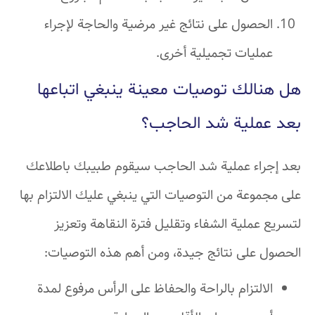
الحصول على نتائج غير مرضية والحاجة لإجراء
عمليات تجميلية أخرى.
هل هنالك توصيات معينة ينبغي اتباعها
بعد عملية شد الحاجب؟
بعد إجراء عملية شد الحاجب سيقوم طبيبك باطلاعك
على مجموعة من التوصيات التي ينبغي عليك الالتزام بها
لتسريع عملية الشفاء وتقليل فترة النقاهة وتعزيز
الحصول على نتائج جيدة، ومن أهم هذه التوصيات:
الالتزام بالراحة والحفاظ على الرأس مرفوع لمدة