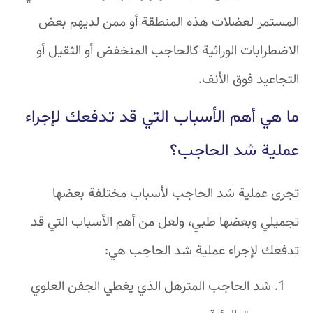
المستمر لعضلات هذه المنطقة أو ممن لديهم بعض
الاضطرابات الوراثية كالحاجب المنخفض أو الثقيل أو
التجاعيد فوق الأنف.
ما هي أهم الأسباب التي قد تدفعك لإجراء
عملية شد الحاجب؟
تجرى عملية شد الحاجب لأسباب مختلفة بعضها
تجميلي وبعضها طبي، ولعل من أهم الأسباب التي قد
تدفعك لإجراء عملية شد الحاجب هي:
شد الحاجب المترهل الذي يغطي الجفن العلوي