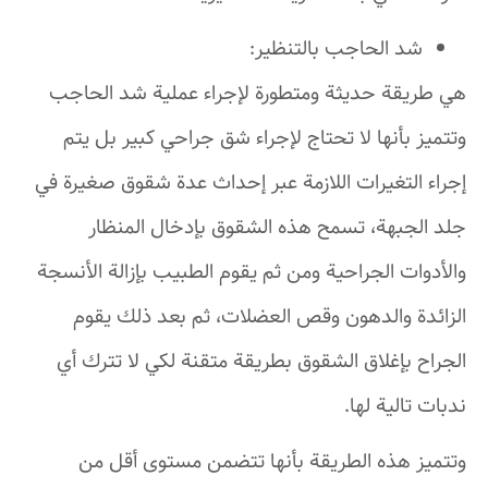
شد الحاجب بالتنظير:
هي طريقة حديثة ومتطورة لإجراء عملية شد الحاجب
وتتميز بأنها لا تحتاج لإجراء شق جراحي كبير بل يتم
إجراء التغيرات اللازمة عبر إحداث عدة شقوق صغيرة في
جلد الجبهة، تسمح هذه الشقوق بإدخال المنظار
والأدوات الجراحية ومن ثم يقوم الطبيب بإزالة الأنسجة
الزائدة والدهون وقص العضلات، ثم بعد ذلك يقوم
الجراح بإغلاق الشقوق بطريقة متقنة لكي لا تترك أي
ندبات تالية لها.
وتتميز هذه الطريقة بأنها تتضمن مستوى أقل من