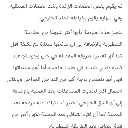
ثم يقوم بقص العضلات الزائدة وشد العضلات المتبقية،
وفي النهاية يقوم بخياطة الجلد الخارجي.
تتميز هذه الطريقة بأنها أكثر شيوعًا من الطريقة
التنظيرية بالإضافة إلى أن نتائجها ممتازة مع تكلفة أقل
كما أنها تعتبر الطريقة المفضلة في حال وجود تجاعيد
كبيرة وتدلي شديد في جلد الحاجب، أما أهم سلبياتها
فهي أنها تتضمن درجة أكبر من التداخل الجراحي وبالتالي
احتمال أكبر لحدوث المضاعفات بعد العملية بالإضافة
إلى أن الشق الجراحي الكبير قد يترك ندبة مزعجة بعد
العملية كما أن فترة التعافي بعد العملية تكون أكبر من
فترة التعافي بعد الطريقة التنظيرية.