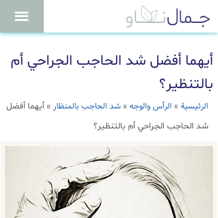
أيهما أفضل شد الحاجب الجراحي أم
بالتنظير؟
الرئيسية
الرأس والوجه
شد الحاجب بالمنظار
»
»
»
أيهما أفضل
شد الحاجب الجراحي أم بالتنظير؟