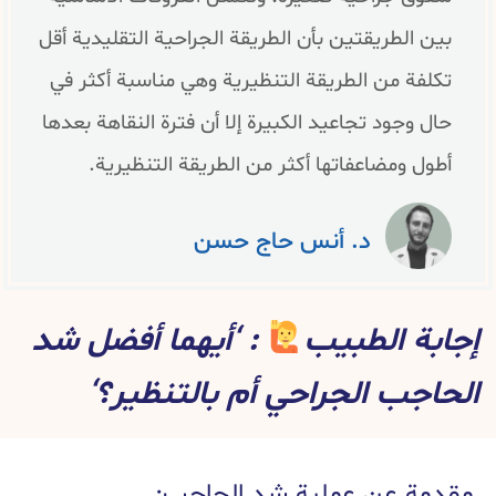
بين الطريقتين بأن الطريقة الجراحية التقليدية أقل
تكلفة من الطريقة التنظيرية وهي مناسبة أكثر في
حال وجود تجاعيد الكبيرة إلا أن فترة النقاهة بعدها
أطول ومضاعفاتها أكثر من الطريقة التنظيرية.
د. أنس حاج حسن
إجابة الطبيب
: ‘أيهما أفضل شد
الحاجب الجراحي أم بالتنظير؟‘
مقدمة عن عملية شد الحاجب: