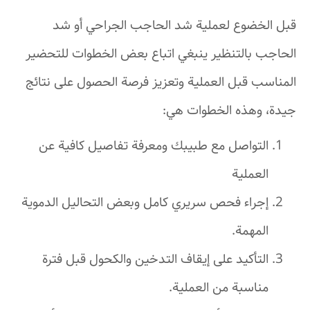
قبل الخضوع لعملية شد الحاجب الجراحي أو شد
الحاجب بالتنظير ينبغي اتباع بعض الخطوات للتحضير
المناسب قبل العملية وتعزيز فرصة الحصول على نتائج
جيدة، وهذه الخطوات هي:
التواصل مع طبيبك ومعرفة تفاصيل كافية عن
العملية
إجراء فحص سريري كامل وبعض التحاليل الدموية
المهمة.
التأكيد على إيقاف التدخين والكحول قبل فترة
مناسبة من العملية.