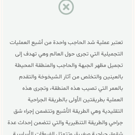
تعتبر عملية شد الحاجب واحدة من أشيع العمليات
التجميلية التي تجرى حول العالم وهي تهدف إلى
تجميل مظهر الجبهة والحاجب والمنطقة المحيطة
بالعينين والتخلص من آثار الشيخوخة والتقدم
بالعمر التي تصيب هذه المنطقة، وتجرى هذه
العملية بطريقتين الأولى بالطريقة الجراحية
التقليدية وهي الطريقة الأشيع وتتضمن إجراء شق
جراحي والطريقة التنظيرية والتي تتضمن إحداث عدة
شقوق جراحية صغيرة، وتتمثل الفروقات الأساسية