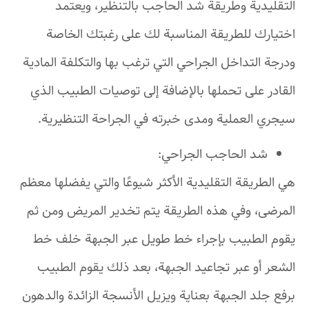
التقليدية وطريقة شد الحاجب بالتنظير، ويعتمد
اختيارك للطريقة المناسبة لك على رغبتك الخاصة
ودرجة التداخل الجراحي التي ترغب بها والتكلفة المادية
القادر على تحملها بالإضافة إلى توصيات الطبيب الذي
سيجري العملية ومدى خبرته في الجراحة التنظيرية.
شد الحاجب الجراحي:
هي الطريقة التقليدية الأكثر شيوعًا والتي يفضلها معظم
المرضى، وفي هذه الطريقة يتم تخدير المريض ومن ثم
يقوم الطبيب بإجراء خط طويل عبر الجبهة خلف خط
الشعر أو عبر تجاعيد الجبهة، بعد ذلك يقوم الطبيب
برفع جلد الجبهة بعناية ويزيل الأنسجة الزائدة والدهون