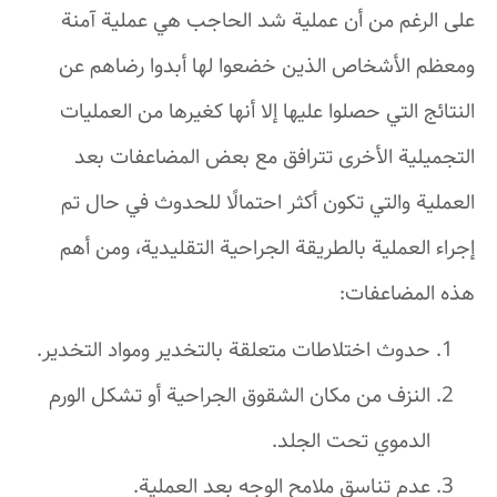
على الرغم من أن عملية شد الحاجب هي عملية آمنة
ومعظم الأشخاص الذين خضعوا لها أبدوا رضاهم عن
النتائج التي حصلوا عليها إلا أنها كغيرها من العمليات
التجميلية الأخرى تترافق مع بعض المضاعفات بعد
العملية والتي تكون أكثر احتمالًا للحدوث في حال تم
إجراء العملية بالطريقة الجراحية التقليدية، ومن أهم
هذه المضاعفات:
حدوث اختلاطات متعلقة بالتخدير ومواد التخدير.
النزف من مكان الشقوق الجراحية أو تشكل الورم
الدموي تحت الجلد.
عدم تناسق ملامح الوجه بعد العملية.