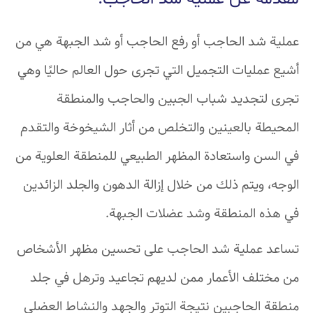
عملية شد الحاجب أو رفع الحاجب أو شد الجبهة هي من
أشيع عمليات التجميل التي تجرى حول العالم حاليًا وهي
تجرى لتجديد شباب الجبين والحاجب والمنطقة
المحيطة بالعينين والتخلص من أثار الشيخوخة والتقدم
في السن واستعادة المظهر الطبيعي للمنطقة العلوية من
الوجه، ويتم ذلك من خلال إزالة الدهون والجلد الزائدين
في هذه المنطقة وشد عضلات الجبهة.
تساعد عملية شد الحاجب على تحسين مظهر الأشخاص
من مختلف الأعمار ممن لديهم تجاعيد وترهل في جلد
منطقة الحاجبين نتيجة التوتر والجهد والنشاط العضلي