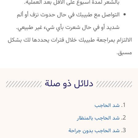
بالشعر لمدة أسبوع على الأقل بعد العملية.
التواصل مع طبيبك في حال حدوث نزف أو ألم
شديد أو في حال شعرت بأي شيء غير طبيعي.
الالتزام بمراجعة طبيبك خلال فترات يحددها لك بشكل
مسبق.
دلائل ذو صلة
شد الحاجب
شد الحاجب بالمنظار
شد الحاجب بدون جراحة