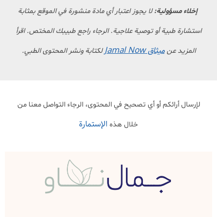
إخلاء مسؤولية:
لا يجوز اعتبار أي مادة منشورة في الموقع بمثابة
استشارة طبية أو توصية علاجية. الرجاء راجع طبيبك المختص. اقرأ
ميثاق Jamal Now
المزيد عن
لكتابة ونشر المحتوى الطبي.
لإرسال أرائكم أو أي تصحيح في المحتوى، الرجاء التواصل معنا من
الإستمارة
خلال هذه