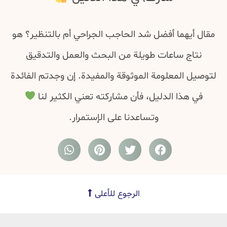
مقال أيهما أفضل شد الحاجب الجراحي أم بالتنظير؟ هو
نتاج ساعات طويلة من البحث والعمل والتدقيق
لتوصيل المعلومة الموثوقة والمفيدة. إن وجدتم الفائدة
في هذا الدليل، فأن مشاركته تعني الكثير لنا
وتساعدنا على الإستمرار.
الرجوع للأعلى