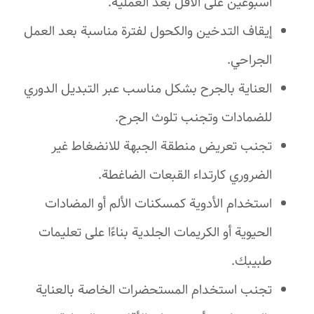
أسبوعين على الأقل بعد العملية.
إيقاف التدخين والكحول لفترة مناسبة بعد العمل
الجراحي.
العناية بالجرح بشكل مناسب عبر التبديل الدوري
للضمادات وتجنب تلوث الجرح.
تجنب تعريض منطقة الجبهة للانضغاط غير
الضروري كارتداء القبعات الضاغطة.
استخدام الأدوية كمسكنات الألم أو المضادات
الحيوية أو الكريمات الجلدية بناءًا على تعليمات
طبيبك.
تجنب استخدام المستحضرات الخاصة بالعناية