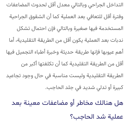
التداخل الجراحي وبالتالي معدل أقل لحدوث المضاعفات
وفترة أقل للتعافي بعد العملية كما أن الشقوق الجراحية
المستخدمة فيها صغيرة وبالتالي فإن احتمال تشكل
ندبات بعد العملية يكون أقل من الطريقة التقليدية، أما
أهم عيوبها فإنها طريقة حديثة وخبرة أطباء التجميل فيها
أقل من الطريقة التقليدية كما أن تكلفتها أكبر من
الطريقة التقليدية وليست مناسبة في حال وجود تجاعيد
كبيرة أو تدلي شديد في جلد الحاجب.
هل هنالك مخاطر أو مضاعفات معينة بعد
عملية شد الحاجب؟