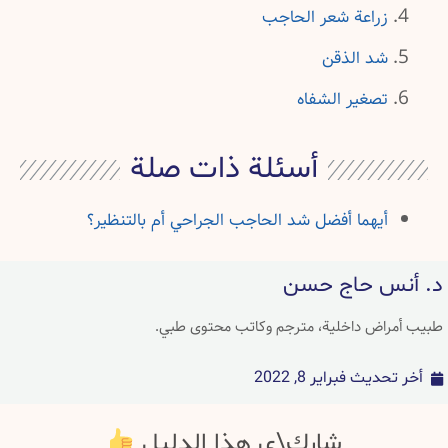
زراعة شعر الحاجب
شد الذقن
تصغير الشفاه
أسئلة ذات صلة
أيهما أفضل شد الحاجب الجراحي أم بالتنظير؟
د. أنس حاج حسن
طبيب أمراض داخلية، مترجم وكاتب محتوى طبي.
أخر تحديث
فبراير 8, 2022
شارك\ي هذا الدليل