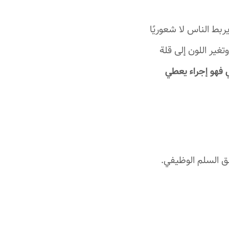
ط الناس لا شعوريًا
غير اللون إلى قلة
ي فهو إجراء يعطي
ق السلم الوظيفي.