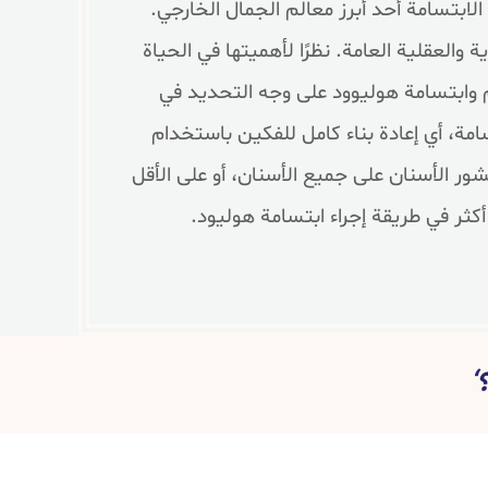
بتسامة أحد أبرز معالم الجمال الخارجي.
لعقلية العامة. نظرًا لأهميتها في الحياة
 وابتسامة هوليوود على وجه التحديد في
امة، أي إعادة بناء كامل للفكين باستخدام
 الأسنان على جميع الأسنان، أو على الأقل
كثر في طريقة إجراء ابتسامة هوليود.
‘