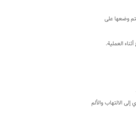
يتم وضعها على
ثناء العملية.
إلى الالتهاب والألم