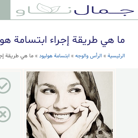
ما هي طريقة إجراء ابتسامة هو
الرئيسية
الرأس والوجه
ابتسامة هوليود
»
»
»
ما هي طريقة إجر