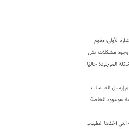
رة الأولى، يقوم
 وجود مشكلات مثل
كلة الموجودة حاليًا
م إرسال القياسات
ة هوليوود الخاصة
 التي أخذها الطبيب