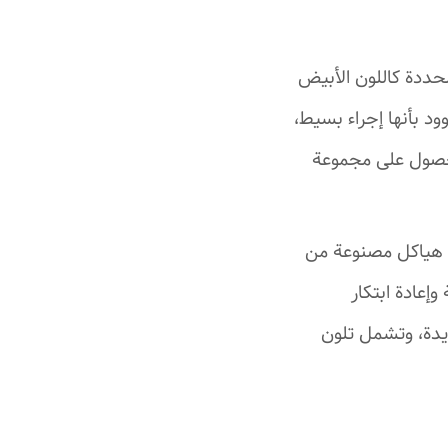
حددة كاللون الأبيض
ود بأنها إجراء بسيط،
حصول على مجموعة
ي هياكل مصنوعة من
إعادة ابتكار
ديدة، وتشمل تلون