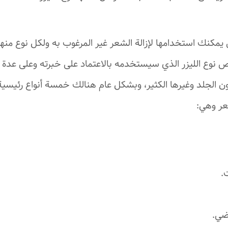
تي يمكنك استخدامها لإزالة الشعر غير المرغوب به ولكل نوع منه
 نوع الليزر الذي سيستخدمه بالاعتماد على خبرته وعلى عدة 
ن الجلد وغيرها الكثير، وبشكل عام هنالك خمسة أنواع رئيسية ل
عر وهي:
.
بضي.