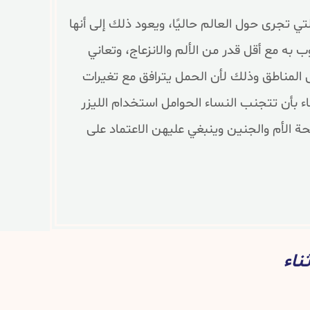
تي تجرى حول العالم حاليًا، ويعود ذلك إلى أنها
به مع أقل قدر من الألم والانزعاج، وتعاني
 المناطق وذلك لأن الحمل يترافق مع تغيرات
ء بأن تتجنب النساء الحوامل استخدام الليزر
حة الأم والجنين وينبغي عليهن الاعتماد على
ناء