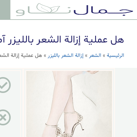
هل عملية إزالة الشعر بالليزر آم
الرئيسية
الشعر
إزالة الشعر بالليزر
»
»
»
هل عملية إزالة الشعر