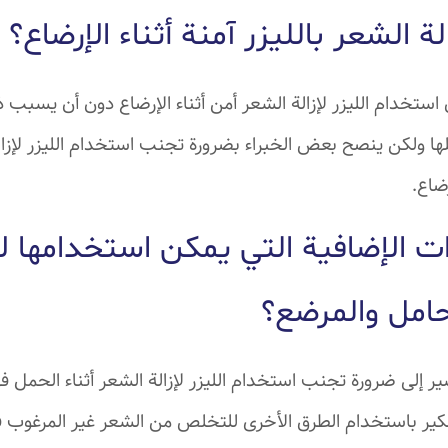
ة الشعر بالليزر آمنة أثناء الإرضاع؟
استخدام الليزر لإزالة الشعر أمن أثناء الإرضاع دون أن يسبب 
ها ولكن ينصح بعض الخبراء بضرورة تجنب استخدام الليزر لإزا
ضاع.
ات الإضافية التي يمكن استخدامها لإ
لحامل والمرضع؟
ير إلى ضرورة تجنب استخدام الليزر لإزالة الشعر أثناء الحمل ف
كير باستخدام الطرق الأخرى للتخلص من الشعر غير المرغوب 