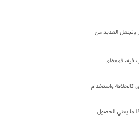
عر وتجعل العديد من
ب فيه، فمعظم
رى كالحلاقة واستخدام
ذا ما يعني الحصول