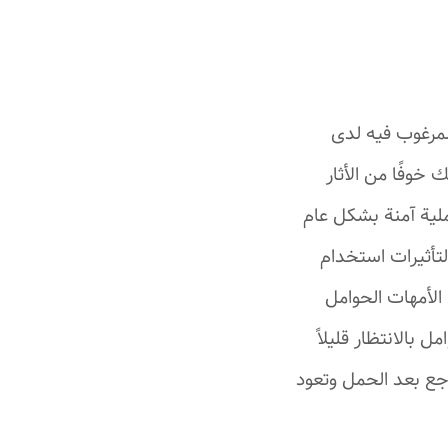
لمرغوب فيه لدى
 خوفًا من الأثار
ملية آمنة بشكل عام
لتأثيرات استخدام
 الأمهات الحوامل
 بالانتظار قليلاً
اجع بعد الحمل وتعود