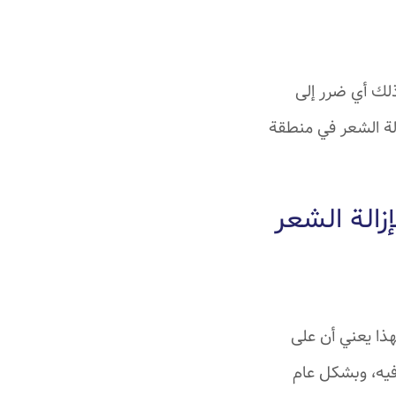
ذلك أي ضرر إلى
لة الشعر في منطقة
زالة الشعر
هذا يعني أن على
فيه، وبشكل عام