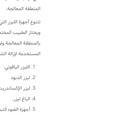
المنطقة المعالجة.
تتنوع أجهزة الليزر ال
ويختار الطبيب المختص
بالمنطقة المعالجة ولو
المستخدمة لإزالة الش
الليزر الياقوتي.
ليزر الديود
ليزر الإكساندريت
الياغ ليزر.
أجهزة الضوء الن