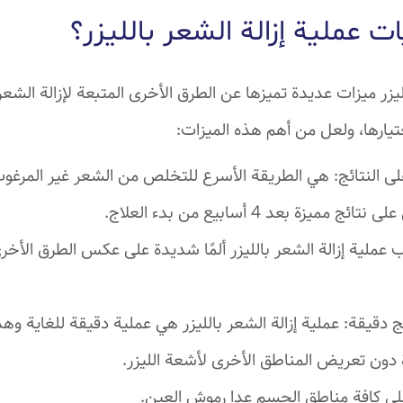
ت عملية إزالة الشعر بالليزر؟
لليزر ميزات عديدة تميزها عن الطرق الأخرى المتبعة لإزالة الش
يارها، ولعل من أهم هذه الميزات:
 النتائج: هي الطريقة الأسرع للتخلص من الشعر غير المرغو
ميزة بعد 4 أسابيع من بدء العلاج.
بب عملية إزالة الشعر بالليزر ألمًا شديدة على عكس الطرق الأخ
 دقيقة: عملية إزالة الشعر بالليزر هي عملية دقيقة للغاية وه
ة دون تعريض المناطق الأخرى لأشعة الليزر.
لى كافة مناطق الجسم عدا رموش العين.