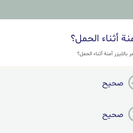
نة أثناء الحمل؟
 بالليزر آمنة أثناء الحمل؟
صحيح
صحيح