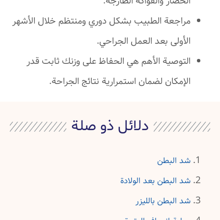
الخضار والفواكه الطازجة.
مراجعة الطبيب بشكل دوري ومنتظم خلال الأشهر
الأولى بعد العمل الجراحي.
التوصية الأهم هي الحفاظ على وزنك ثابت قدر
الإمكان لضمان استمرارية نتائج الجراحة.
دلائل ذو صلة
شد البطن
شد البطن بعد الولادة
شد البطن بالليزر