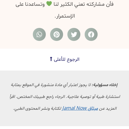
فأن مشاركته تعني الكثير لنا
وتساعدنا على
الإستمرار.
الرجوع للأعلى
إخلاء مسؤولية:
لا يجوز اعتبار أي مادة منشورة في الموقع بمثابة
استشارة طبية أو توصية علاجية. الرجاء راجع طبيبك المختص. اقرأ
ميثاق Jamal Now
المزيد عن
لكتابة ونشر المحتوى الطبي.