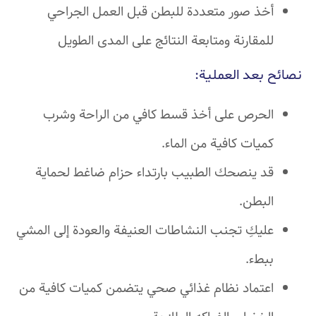
أخذ صور متعددة للبطن قبل العمل الجراحي
للمقارنة ومتابعة النتائج على المدى الطويل
نصائح بعد العملية:
الحرص على أخذ قسط كافي من الراحة وشرب
كميات كافية من الماء.
قد ينصحك الطبيب بارتداء حزام ضاغط لحماية
البطن.
عليكِ تجنب النشاطات العنيفة والعودة إلى المشي
ببطء.
اعتماد نظام غذائي صحي يتضمن كميات كافية من