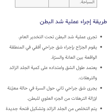
السباحة.
طريقة إجراء عملية شد البطن
تجرى عملية شد البطن تحت التخدير العام.
يقوم الجرّاح بإجراء شق جراحي أفقي في المنطقة
الواقعة بين العانة والسرّة.
يعتمد طول الشق وامتداده على كمية الجلد الزائد
والترهلات.
يجرى شق جراحي ثاني حول السرة في حالة معيّنة
لإزالة الترهلات من الجزء العلوي للبطن.
يتم التخلص من الجلد الزائد وتشكيل فتحة جديدة