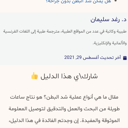
هل يمكن شد البطن بدون جراحة؟
د. رغد سليمان
طبيبة وكاتبة في عدد من المواقع الطبية، مترجمة طبية إلى اللغات الفرنسية
والألمانية والإنكليزية.
أخر تحديث
أغسطس 29, 2021
شارك\ي هذا الدليل
مقال ما هي أنواع عملية شد البطن؟ هو نتاج ساعات
طويلة من البحث والعمل والتدقيق لتوصيل المعلومة
الموثوقة والمفيدة. إن وجدتم الفائدة في هذا الدليل،