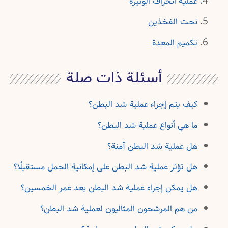
عملية انحراف الوتيرة
نحت الفخذين
تكميم المعدة
أسئلة ذات صلة
كيف يتم إجراء عملية شد البطن؟
ما هي أنواع عملية شد البطن؟
هل عملية شد البطن آمنة؟
هل تؤثر عملية شد البطن على إمكانية الحمل مستقبلًا؟
هل يمكن إجراء عملية شد البطن بعد عمر الخمسين؟
من هم المرشحون المثاليون لعملية شد البطن؟