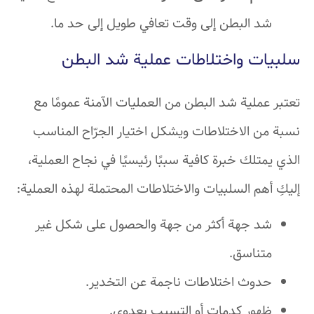
شد البطن إلى وقت تعافي طويل إلى حد ما.
سلبيات واختلاطات عملية شد البطن
تعتبر عملية شد البطن من العمليات الآمنة عمومًا مع
نسبة من الاختلاطات ويشكل اختيار الجرّاح المناسب
الذي يمتلك خبرة كافية سببًا رئيسيًا في نجاح العملية،
إليكِ أهم السلبيات والاختلاطات المحتملة لهذه العملية:
شد جهة أكثر من جهة والحصول على شكل غير
متناسق.
حدوث اختلاطات ناجمة عن التخدير.
ظهور كدمات أو التسبب بعدوى.