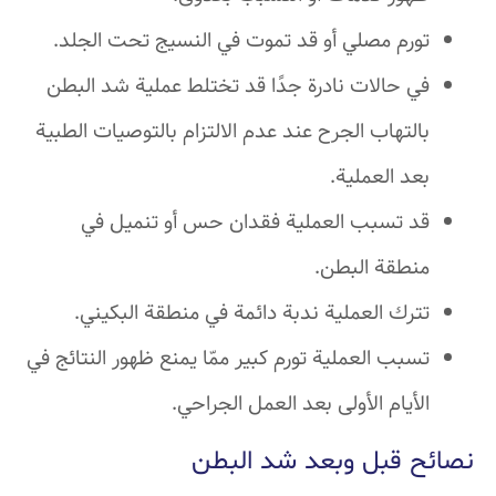
تورم مصلي أو قد تموت في النسيج تحت الجلد.
في حالات نادرة جدًا قد تختلط عملية شد البطن
بالتهاب الجرح عند عدم الالتزام بالتوصيات الطبية
بعد العملية.
قد تسبب العملية فقدان حس أو تنميل في
منطقة البطن.
تترك العملية ندبة دائمة في منطقة البكيني.
تسبب العملية تورم كبير ممّا يمنع ظهور النتائج في
الأيام الأولى بعد العمل الجراحي.
نصائح قبل وبعد شد البطن