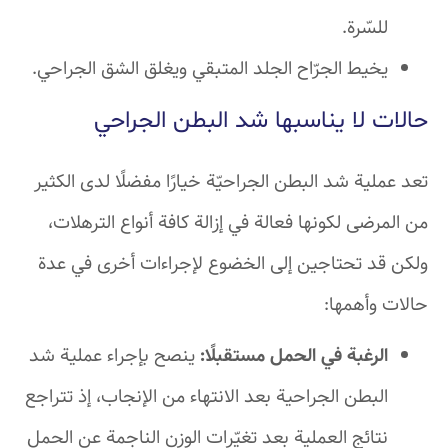
للسّرة.
يخيط الجرّاح الجلد المتبقي ويغلق الشق الجراحي.
حالات لا يناسبها شد البطن الجراحي
تعد عملية شد البطن الجراحيّة خيارًا مفضلًا لدى الكثير
من المرضى لكونها فعالة في إزالة كافة أنواع الترهلات،
ولكن قد تحتاجين إلى الخضوع لإجراءات أخرى في عدة
حالات وأهمها:
الرغبة في الحمل مستقبلًا:
ينصح بإجراء عملية شد
البطن الجراحية بعد الانتهاء من الإنجاب، إذ تتراجع
نتائج العملية بعد تغيّرات الوزن الناجمة عن الحمل