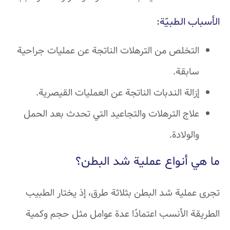
الأسباب الطبيّة:
التخلص من الترهلات الناتجة عن عمليات جراحية
سابقة.
إزالة الندبات الناتجة عن العمليات القيصرية.
علاج الترهلات والتجاعيد التي تحدث بعد الحمل
والولادة.
ما هي أنواع عملية شد البطن؟
تجرى عملية شد البطن بثلاثة طرق، إذ يختار الطبيب
الطريقة الأنسب اعتمادًا عدة عوامل مثل حجم وكمية