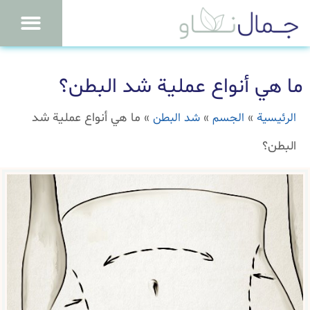
ما هي أنواع عملية شد البطن؟
الرئيسية
الجسم
شد البطن
»
»
»
ما هي أنواع عملية شد
البطن؟