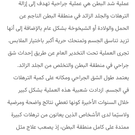
عملية شد البطن هي عملية جراحية تهدف إلى إزالة
الترهلات والجلد الزائد في منطقة البطن الناجم عن
الحمل والولادة أو الشيخوخة بشكل عام بالإضافة إلى أنها
تزيد تناسق الجسم وتمنحك حرية أكبر باختيار الملابس.
تجرى العملية تحت التخدير العام عن طريق إحداث شق
جراحي في منطقة البطن والتخلص من الجلد الزائد.
يعتمد طول الشق الجراحي ومكانه على كمية الترهلات
في الجسم. ازدادت شعبية هذه العملية بشكل كبير
خلال السنوات الأخيرة كونها تعطي نتائج واضحة ومرضية
ولاسيّما لدى الأشخاص الذين يعانون من ترهلات كبيرة
ممتدة على كامل منطقة البطن، إذ يصعب علاج مثل