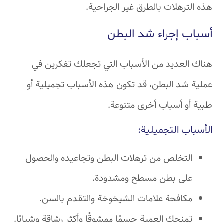
هذه الترهلات بالطرق غير الجراحية.
أسباب إجراء شد البطن
هناك العديد من الأسباب التي تجعلك تفكرين في
عملية شد البطن، قد تكون هذه الأسباب تجميلية أو
طبية أو أسباب أخرى متنوعة.
الأسباب التجميلية:
التخلص من ترهلات البطن وتجاعيده والحصول
على بطن مسطح ومشدودة.
مكافحة علامات الشيخوخة والتقدم بالسن.
تمنحك العمية جسمًا ممشوقًا وأكثر رشاقة وشبابًا.