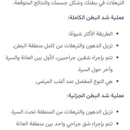
الترهلات في بطنك وشكل جسمك والنتائج المتوقعة.
عملية شد البطن الكاملة:
الطريقة الأكثر شيوعًا.
تزيل الدهون والترهلات من كامل منطقة البطن.
تتم بإجراء شقين جراحيين، الأول بين العانة والسرة
وآخر حول السرة.
هي النوع المفضل عند أغلب المرضى.
عملية شد البطن الجزئية:
تزيل الدهون والترهلات من المنطقة تحت السرة.
تتم بإجراء شق جراحي واحد بين منطقة العانة