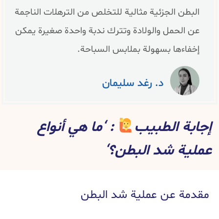
البطن الجزئية مثالية للتخلص من الترهلات الناجمة
عن الحمل والولادة وتترك ندبة واحدة صغيرة يمكن
إخفاءها بسهولة بملابس السباحة.
د. رغد سليمان
إجابة الطبيب
: ‘ما هي أنواع
عملية شد البطن؟‘
مقدمة عن عملية شد البطن