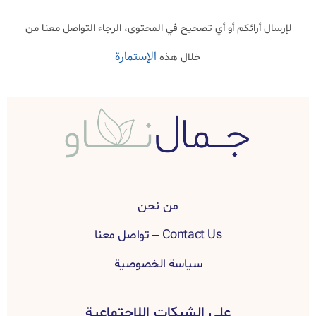
لإرسال أرائكم أو أي تصحيح في المحتوى، الرجاء التواصل معنا من
الإستمارة
خلال هذه
من نحن
Contact Us – تواصل معنا
سياسة الخصوصية
على الشبكات اللإجتماعية