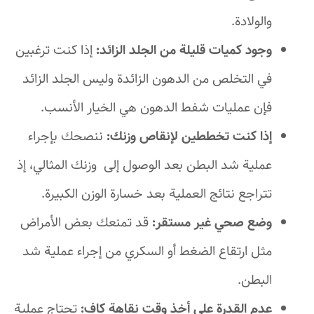
والولادة.
وجود كميات قليلة من الجلد الزائد:
إذا كنت ترغبين
في التخلص من الدهون الزائدة وليس الجلد الزائد
فإن عمليات شفط الدهون هي الخيار الأنسب.
إذا كنت تخططين لإنقاص وزنك:
ننصحك بإجراء
عملية شد البطن بعد الوصول إلى وزنك المثالي، إذ
تتراجع نتائج العملية بعد خسارة الوزن الكبيرة.
وضع صحي غير مستقر:
قد تمنعك بعض الأمراض
مثل ارتقاع الضغط أو السكري من إجراء عملية شد
البطن.
عدم القدرة على أخذ وقت نقاهة كاف:
تحتاج عملية