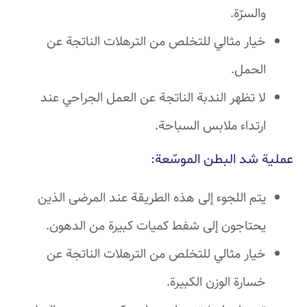
والسرّة.
خيار مثالي للتخلص من الترهلات الناتجة عن
الحمل.
لا تظهر الندبة الناتجة عن العمل الجراحي عند
ارتداء ملابس السباحة.
عملية شد البطن الموسّعة:
يتم اللجوء إلى هذه الطريقة عند المرضى الذين
يحتاجون إلى شفط كميات كبيرة من الدهون.
خيار مثالي للتخلص من الترهلات الناتجة عن
خسارة الوزن الكبيرة.