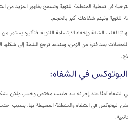
رخية في تغطية المنطقة اللثوية وتسمح بظهور المزيد من ال
 اللثوية وتبدو شفاهك أكبر بالحجم.
ة للعضلات بعد فترة من الزمن، وعندها ترجع الشفة إلى شكلها ا
ج.
لبوتوكس في الشفاه:
ي الشفاه آمنًا عند إجرائه بيد طبيب مختص وخبير، ولكن بش
قن البوتوكس في الشفاه والمنطقة المحيطة بها، بسبب اح
انبية.