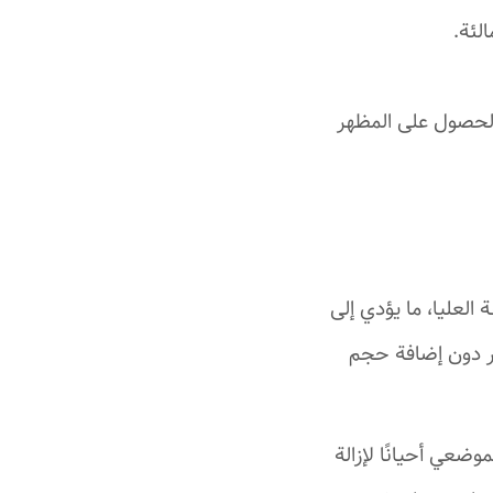
لئة.
الحصول على المظهر
لعليا، ما يؤدي إلى
بر دون إضافة حجم
ضعي أحيانًا لإزالة