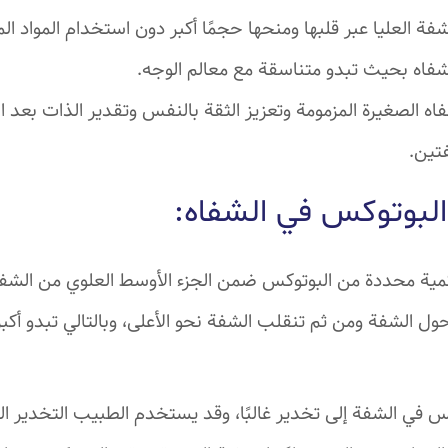
العليا عبر قلبها ومنحها حجمًا أكبر دون استخدام المواد الما
اه بحيث تبدو متناسقة مع معالم الوجه.
ه الصغيرة المزمومة وتعزيز الثقة بالنفس وتقدير الذات بعد 
تين.
لبوتوكس في الشفاه:
ة محددة من البوتوكس ضمن الجزء الأوسط العلوي من الشفة ا
ل الشفة ومن ثم تنقلب الشفة نحو الأعلى، وبالتالي تبدو أك
 في الشفة إلى تخدير غالبًا، وقد يستخدم الطبيب التخدير المو