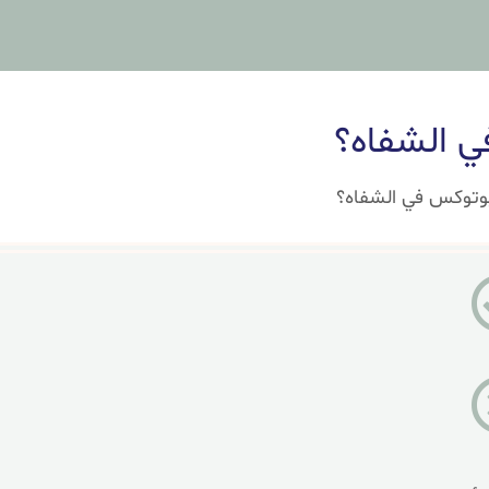
ي الشفاه؟
وتوكس في الشفاه؟