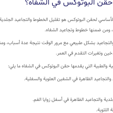
 حقن البوتوكس في الشفاه؟
لأساسي لحقن البوتوكس هو تقليل الخطوط والتجاعيد الجلدية 
ت، ومن ضمنها خطوط وتجاعيد الشفاه.
لتجاعيد بشكل طبيعي مع مرور الوقت نتيجة عدة أسباب، ومنه
دخين وتغيرات التقدم في العمر.
ية والطبية التي يقدمها حقن البوتوكس في الشفاه ما يلي:
لتجاعيد الظاهرة في الشفين العلوية والسفلية.
لدية والتجاعيد الظاهرة في أسفل زوايا الفم.
اللثوية.