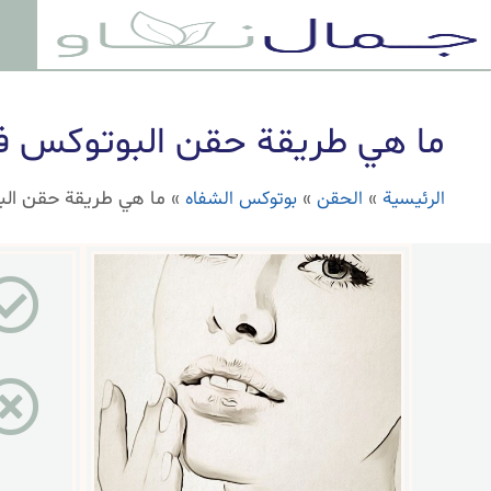
ما هي طريقة حقن البوتوكس ف
الرئيسية
الحقن
بوتوكس الشفاه
»
»
»
ما هي طريقة حقن الب