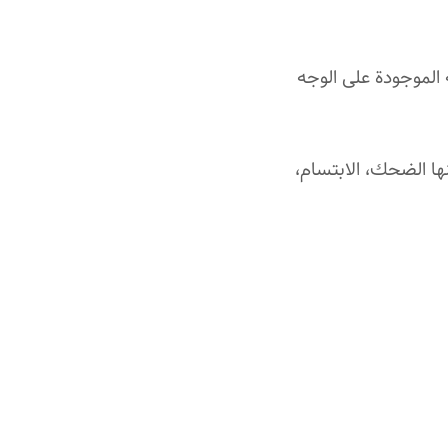
الموجودة على الوجه
ا الضحك، الابتسام،