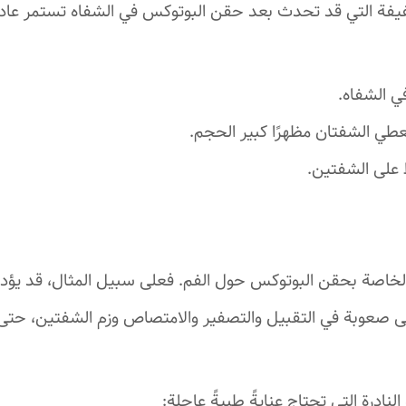
لخفيفة التي قد تحدث بعد حقن البوتوكس في الشفاه تستمر عادة
ي الشفاه.
عطي الشفتان مظهرًا كبير الحجم.
 على الشفتين.
خاصة بحقن البوتوكس حول الفم. فعلى سبيل المثال، قد يؤ
لى صعوبة في التقبيل والتصفير والامتصاص وزم الشفتين، حتى 
نادرة التي تحتاج عنايةً طبيةً عاجلة: