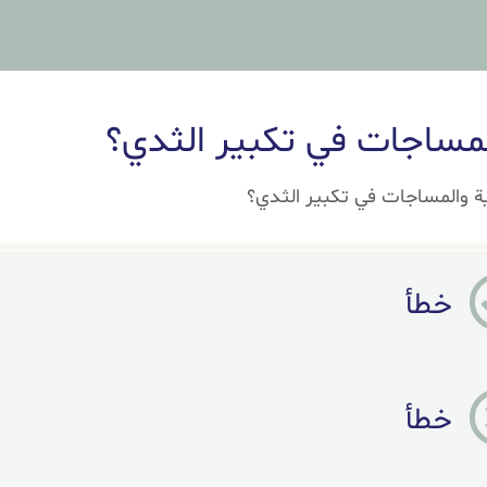
لمساجات في تكبير الثدي؟
ة والمساجات في تكبير الثدي؟
خطأ
خطأ