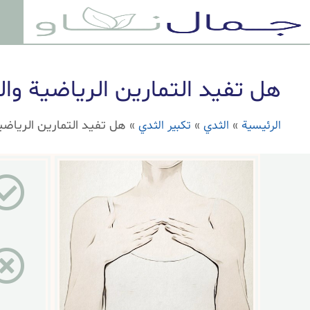
هل تفيد التمارين الرياضية وا
الرئيسية
الثدي
تكبير الثدي
»
»
»
هل تفيد التمارين الرياضي