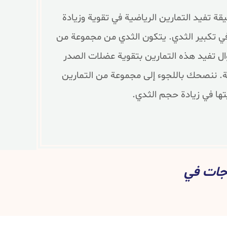
يقة تفيد التمارين الرياضية في تقوية وزيادة
ي تكبير الثدي. يتكون الثدي من مجموعة من
أحوال تفيد هذه التمارين بتقوية عضلات الصدر
ة. ننصحك باللجوء إلى مجموعة من التمارين
تها في زيادة حجم الثدي.
اجات في