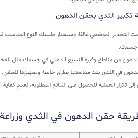
ة تكبير الثدي بحقن الدهون
ت التخدير الموضعي غالبًا، وسيختار طبيبك النوع المناسب ل
 جسمك.
دهون من مناطق وفيرة النسيج الدهني في جسمك مثل الفخذي
دهون في الثدي بعد معالجتها بطرق خاصة وتجهيزها للحقن.
ن إلى تكرار العملية للحصول على النتائج المطلوبة، لعدم كفاية
طريقة حقن الدهون في الثدي وزراعة