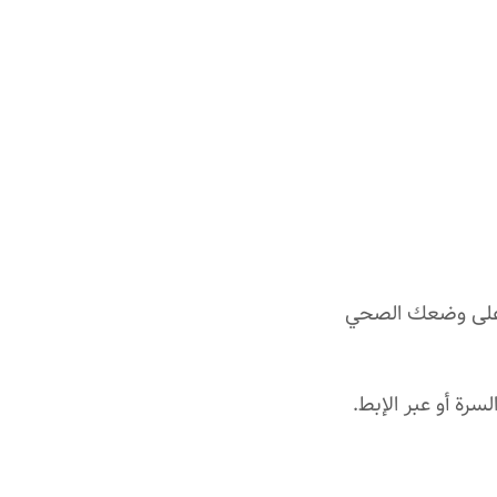
ا على وضعك الصحي
ة أو عبر الإبط.