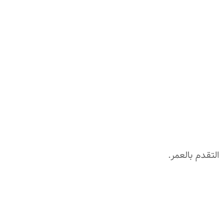
لتقدم بالعمر.