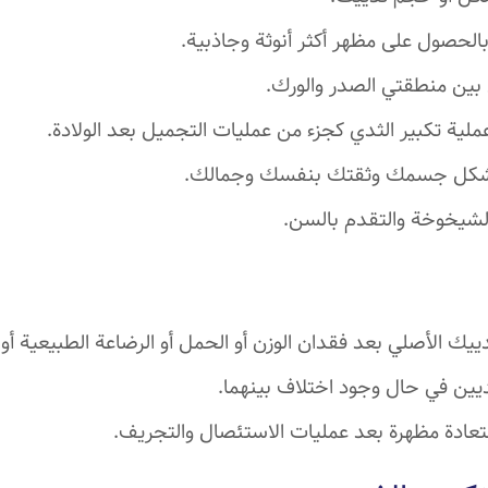
بالحصول على مظهر أكثر أنوثة وجاذبية.
بين منطقتي الصدر والورك.
لية تكبير الثدي كجزء من عمليات التجميل بعد الولادة.
ن شكل جسمك وثقتك بنفسك وجمالك.
لشيخوخة والتقدم بالسن.
ك الأصلي بعد فقدان الوزن أو الحمل أو الرضاعة الطبيعية أو ا
ثديين في حال وجود اختلاف بينهما.
تعادة مظهرة بعد عمليات الاستئصال والتجريف.