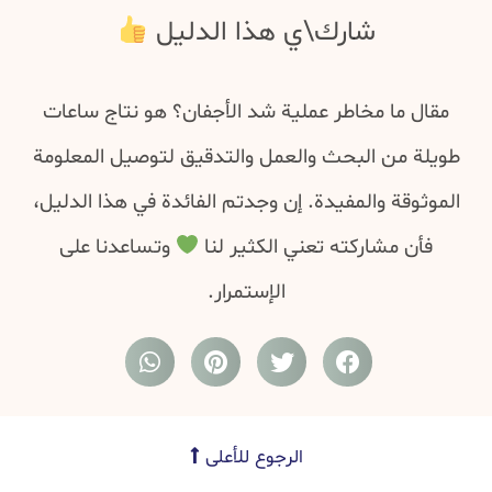
شارك\ي هذا الدليل
مقال ما مخاطر عملية شد الأجفان؟ هو نتاج ساعات
طويلة من البحث والعمل والتدقيق لتوصيل المعلومة
الموثوقة والمفيدة. إن وجدتم الفائدة في هذا الدليل،
فأن مشاركته تعني الكثير لنا
وتساعدنا على
الإستمرار.
الرجوع للأعلى