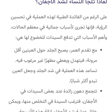
لماذا تلجأ النساء لشد الأجفان؟
على الرغم من الفائدة الطبية لهذه العملية في تحسين
الرؤية، فإنها تجرى لأسباب جمالية في معظم الحالات،
وأهم الأسباب التي تدفع السيدات للخضوع لها هي:
مع تقدم العمر، يصبح الجلد حول العينين أقل
مرونة، فيتهدل ويعطي مظهرًا غير مرغوب فيه.
تساعد هذه العملية في شد الجلد وجعل العين
تبدو أكثر شبابًا.
تتجمع دهون زائدة عند بعض السيدات في
الأجفان، فترغب السيدة في التخلص منها، ويمكن
خلال عملية شد الأجفان إزالة هذه الأنسجة