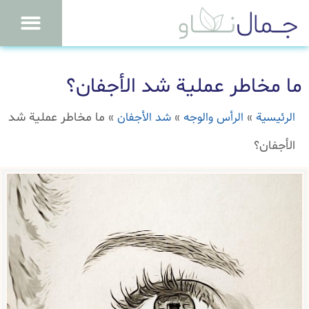
ما مخاطر عملية شد الأجفان؟
الرئيسية
الرأس والوجه
شد الأجفان
»
»
»
ما مخاطر عملية شد
الأجفان؟