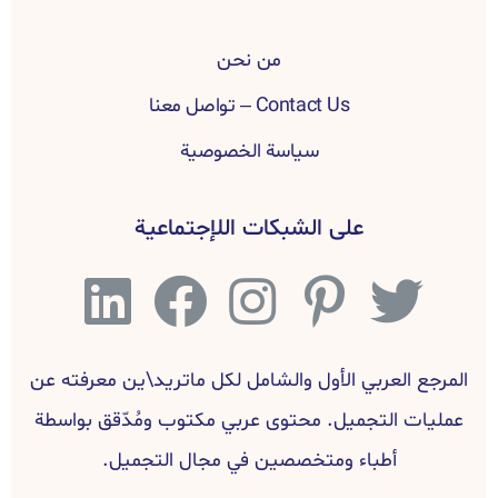
من نحن
Contact Us – تواصل معنا
سياسة الخصوصية
على الشبكات اللإجتماعية
المرجع العربي الأول والشامل لكل ماتريد\ين معرفته عن
عمليات التجميل. محتوى عربي مكتوب ومُدّقق بواسطة
أطباء ومتخصصين في مجال التجميل.