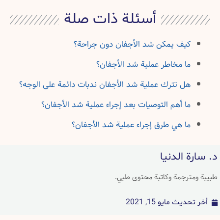
أسئلة ذات صلة
كيف يمكن شد الأجفان دون جراحة؟
ما مخاطر عملية شد الأجفان؟
هل تترك عملية شد الأجفان ندبات دائمة على الوجه؟
ما أهم التوصيات بعد إجراء عملية شد الأجفان؟
ما هي طرق إجراء عملية شد الأجفان؟
د. سارة الدنيا
طبيبة ومترجمة وكاتبة محتوى طبي.
أخر تحديث
مايو 15, 2021