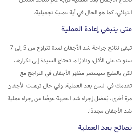
تحتاج الأجفان بعد العملية قرابة عام لتتخذ الشكل
النهائي، كما هو الحال في أية عملية تجميلية.
متى ينبغي إعادة العملية
تبقى نتائج جراحة شد الأجفان لمدة تتراوح من 5 إلى 7
سنوات على الأقل، ونادرًا ما تحتاج السيدة إلى تكرارها،
لكن بالطبع سيستمر مظهر الأجفان في التراجع مع
تقدمك في السن بعد العملية، وفي حال ترهلت الأجفان
مرة أخرى، يُفضل إجراء شد الجبهة عوضًا عن إجراء عملية
شد الأجفان مجددًا.
نصائح بعد العملية