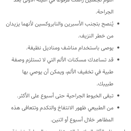
النوم تجعلين رأسك مرفوعًا في الليلة الأولى بعد
الجراحة.
يُنصح بتجنب الأسبرين والنابروكسين لأنهما يزيدان
من خطر النزيف.
يوصى باستخدام مناشف ومناديل نظيفة.
قد تساعدك مسكنات الألم التي لا تستلزم وصفة
طبية في تخفيف الألم، ويمكن أن يوصي بها
طبيبك.
تبقى الخيوط الجراحية حتى أسبوع على الأكثر.
من الطبيعي ظهور الانتفاخ والتكدم وتتعافى هذه
المظاهر خلال أسبوع أو اثنين.