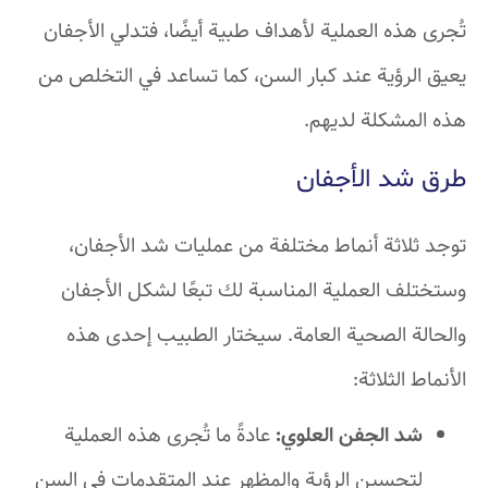
تُجرى هذه العملية لأهداف طبية أيضًا، فتدلي الأجفان
يعيق الرؤية عند كبار السن، كما تساعد في التخلص من
هذه المشكلة لديهم.
طرق شد الأجفان
توجد ثلاثة أنماط مختلفة من عمليات شد الأجفان،
وستختلف العملية المناسبة لك تبعًا لشكل الأجفان
والحالة الصحية العامة. سيختار الطبيب إحدى هذه
الأنماط الثلاثة:
شد الجفن العلوي:
عادةً ما تُجرى هذه العملية
لتحسين الرؤية والمظهر عند المتقدمات في السن