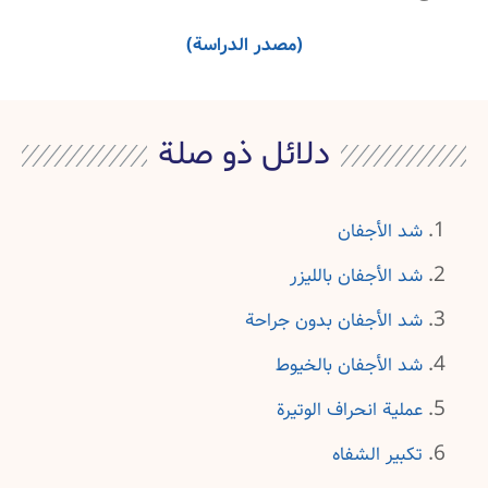
(مصدر الدراسة)
دلائل ذو صلة
شد الأجفان
شد الأجفان بالليزر
شد الأجفان بدون جراحة
شد الأجفان بالخيوط
عملية انحراف الوتيرة
تكبير الشفاه