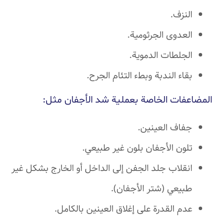
النزف.
العدوى الجرثومية.
الجلطات الدموية.
بقاء الندبة وبطء التئام الجرح.
المضاعفات الخاصة بعملية شد الأجفان مثل:
جفاف العينين.
تلون الأجفان بلون غير طبيعي.
انقلاب جلد الجفن إلى الداخل أو الخارج بشكل غير
طبيعي (شتر الأجفان).
عدم القدرة على إغلاق العينين بالكامل.