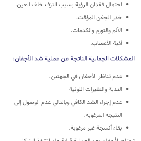
احتمال فقدان الرؤية بسبب النزف خلف العين.
خدر الجفن المؤقت.
الألم والتورم والكدمات.
أذية الأعصاب.
المشكلات الجمالية الناتجة عن عملية شد الأجفان:
عدم تناظر الأجفان في الجهتين.
الندبة والتغيرات اللونية
عدم إجراء الشد الكافي وبالتالي عدم الوصول إلى
النتيجة المرغوبة.
بقاء أنسجة غير مرغوبة.