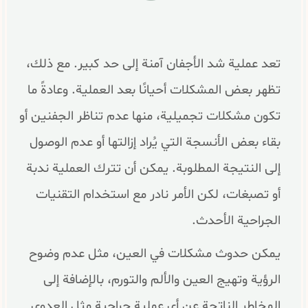
تعد عملية شد الأجفان آمنة إلى حد كبير. مع ذلك،
تظهر بعض المشكلات أحيانًا بعد العملية. وعادةً ما
تكون مشكلات تجميلية، منها عدم تناظر الجفنين أو
بقاء بعض الأنسجة التي يُراد إزالتها أو عدم الوصول
إلى النتيجة المطلوبة. يمكن أن تترك العملية ندبة
أو تصبغات، لكن الأمر نادر مع استخدام التقنيات
الجراحية الأحدث.
يمكن حدوث مشكلات في العين، مثل عدم وضوح
الرؤية وتهيج العين والألم والتورم، بالإضافة إلى
المخاطر الناتجة عن أي عملية جراحية مثل العدوى