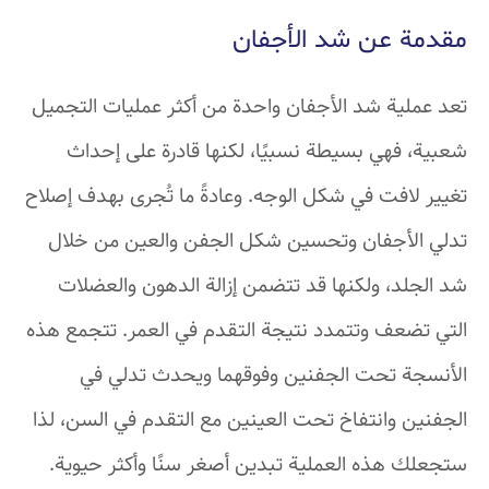
مقدمة عن شد الأجفان
تعد عملية شد الأجفان واحدة من أكثر عمليات التجميل
شعبية، فهي بسيطة نسبيًا، لكنها قادرة على إحداث
تغيير لافت في شكل الوجه. وعادةً ما تُجرى بهدف إصلاح
تدلي الأجفان وتحسين شكل الجفن والعين من خلال
شد الجلد، ولكنها قد تتضمن إزالة الدهون والعضلات
التي تضعف وتتمدد نتيجة التقدم في العمر. تتجمع هذه
الأنسجة تحت الجفنين وفوقهما ويحدث تدلي في
الجفنين وانتفاخ تحت العينين مع التقدم في السن، لذا
ستجعلك هذه العملية تبدين أصغر سنًا وأكثر حيوية.