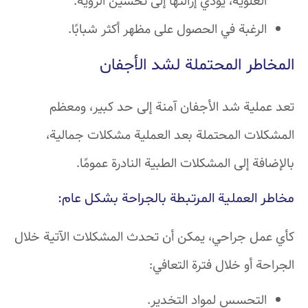
العلوية، يؤدي إزالتها إلى تحسين الرؤية.
الرغبة في الحصول على مظهر أكثر شبابًا.
المخاطر المحتملة لشد الأجفان
تعد عملية شد الأجفان آمنة إلى حد كبير، ومعظم
المشكلات المحتملة بعد العملية مشكلات جمالية،
بالإضافة إلى المشكلات الطبية النادرة عمومًا.
مخاطر العملية المرتبطة بالجراحة بشكل عام:
كأي عمل جراحي، يمكن أن تحدث المشكلات الآتية خلال
الجراحة أو خلال فترة التعافي:
التحسس لمواد التخدير.