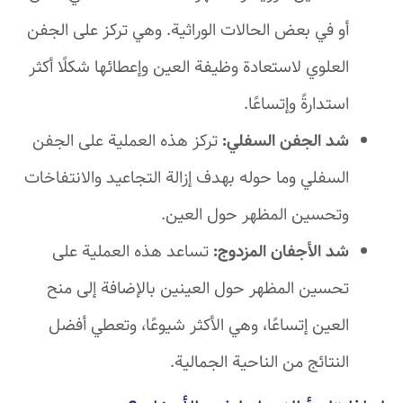
أو في بعض الحالات الوراثية. وهي تركز على الجفن
العلوي لاستعادة وظيفة العين وإعطائها شكلًا أكثر
استدارةً وإتساعًا.
شد الجفن السفلي:
تركز هذه العملية على الجفن
السفلي وما حوله بهدف إزالة التجاعيد والانتفاخات
وتحسين المظهر حول العين.
شد الأجفان المزدوج:
تساعد هذه العملية على
تحسين المظهر حول العينين بالإضافة إلى منح
العين إتساعًا، وهي الأكثر شيوعًا، وتعطي أفضل
النتائج من الناحية الجمالية.