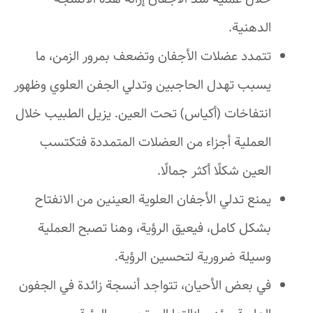
الدهنية.
تتمدد عضلات الأجفان وتضعف بمرور الزمن، ما
يسبب تهدل الحاجبين وتدلي الجفن العلوي وظهور
انتفاخات (أكياس) تحت العين. يزيل الطبيب خلال
العملية أجزاء من العضلات المتمددة فتكتسب
العين شكلًا أكثر جمالًا.
يمنع تدلي الأجفان العلوية العينين من الانفتاح
بشكل كامل، فيعيق الرؤية، وهنا تصبح العملية
وسيلة ضرورية لتحسين الرؤية.
في بعض الأحيان، تتواجد أنسجة زائدة في الجفون