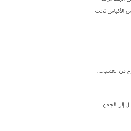
 من الأكياس تحت
 من العمليات.
ال إلى الجفن