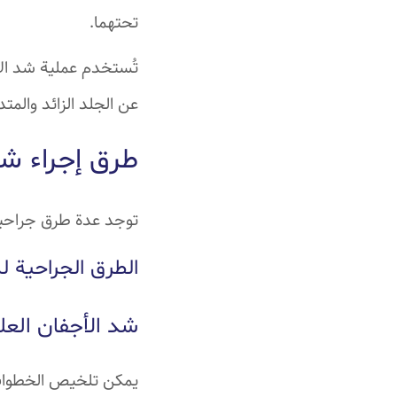
تحتهما.
تُستخدم عملية شد الأ
عن الجلد الزائد والمت
طرق إجراء شد
توجد عدة طرق جراحية
الطرق الجراحية ل
شد الأجفان العل
يمكن تلخيص الخطوات ا