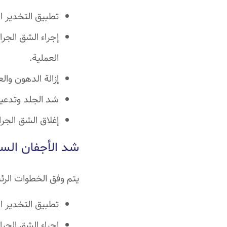
تطبيق التخدير 
إجراء الشق الجر
العملية.
إزالة الدهون وال
شد الجلد وتدعي
إغلاق الشق الج
شد الأجفان الس
يتم وفق الخطوات الرئي
تطبيق التخدير 
إجراء الشق الجرا