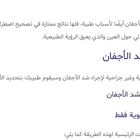
جفان أيضًا لأسباب طبية، فلها نتائج ممتازة في تصحيح اضطرابا
دلي حول العين والذي يعيق الرؤية الطبيعية.
 الأجفان
 وغير جراحية لإجراء شد الأجفان وسيقوم طبيبك بتحديد ال
شد الأجفان
وية فقط
لرئيسية لهذه الطريقة كما يلي: