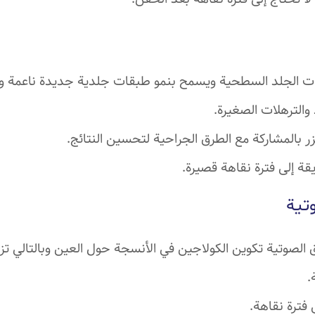
ات الجلد السطحية ويسمح بنمو طبقات جلدية جديدة ناعمة وص
والترهلات الصغيرة.
ر بالمشاركة مع الطرق الجراحية لتحسين النتائج.
قة إلى فترة نقاهة قصيرة.
تية
ق الصوتية تكوين الكولاجين في الأنسجة حول العين وبالتالي تز
.
ى فترة نقاهة.