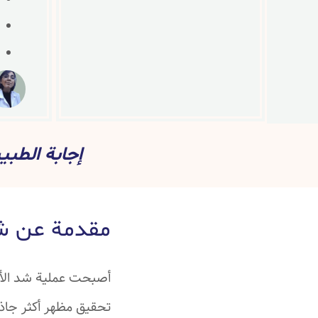
إجابة الطب
مقدمة عن شد
أصبحت عملية شد الأجف
تحقيق مظهر أكثر جاذبي