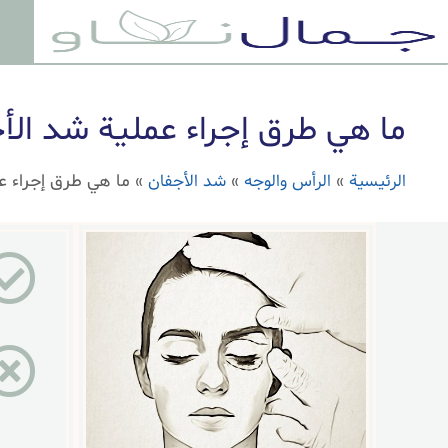
ما هي طرق إجراء عملية شد الأ
الرئيسية
الرأس والوجه
شد الأجفان
»
»
»
ما هي طرق إجراء ع