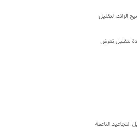
 الزائد، لتقليل
دة لتقليل تعرض
 التجاعيد الناعمة