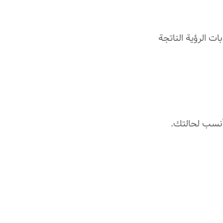
ت الرؤية الناتجة
أنسب لحالتك.