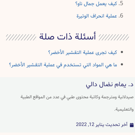
كيف يعمل جمال ناو؟
عملية انحراف الوتيرة
أسئلة ذات صلة
كيف تجرى عملية التقشير الأخضر؟
ما هي المواد التي تستخدم في عملية التقشير الأخضر؟
د. يمام نضال دالي
صيدلانية ومترجمة وكاتبة محتوى طبي في عدد من المواقع الطبية
والتعليمية.
أخر تحديث
يناير 12, 2022