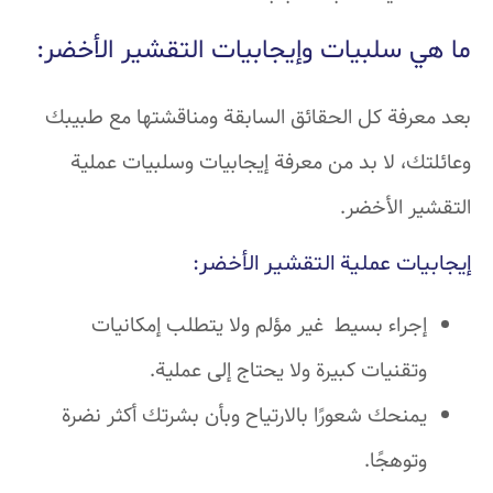
ما هي سلبيات وإيجابيات التقشير الأخضر:
بعد معرفة كل الحقائق السابقة ومناقشتها مع طبيبك
وعائلتك، لا بد من معرفة إيجابيات وسلبيات عملية
التقشير الأخضر.
إيجابيات عملية التقشير الأخضر:
إجراء بسيط غير مؤلم ولا يتطلب إمكانيات
وتقنيات كبيرة ولا يحتاج إلى عملية.
يمنحك شعورًا بالارتياح وبأن بشرتك أكثر نضرة
وتوهجًا.