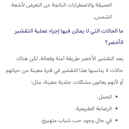
العميقة والاضطرابات الناتجة عن التعرض لأشعة
الشمس.
ما الحالات التي لا يمكن فيها إجراء عملية التقشير
الأخضر؟
يعد التقشير الأخضر طريقة آمنة وفعالة، لكن هناك
حالات لا يناسبها هذا التقشير في فترة معينة من حياتهم
أو لأنهم يعانون مشكلات جلدية معينة، مثل:
الحمل.
الرضاعة الطبيعية.
في حال وجود حب شباب متهبيج.