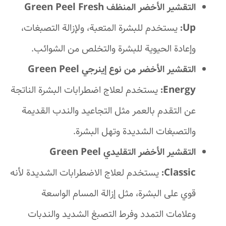
التقشير الأخضر المنظف Green Peel Fresh
Up:
يستخدم للبشرة المتعبة، ولإزالة التصبغات،
وإعادة الحيوية للبشرة والتخلص من الشوائب.
التقشير الأخضر من نوع إينرجي Green Peel
Energy:
يستخدم لعلاج اضطرابات البشرة الناتجة
عن التقدم بالعمر مثل التجاعيد والندب القديمة
والتصبغات الشديدة وتهل البشرة.
التقشير الأخضر التقليدي Green Peel
Classic:
يستخدم لعلاج الاضطرابات الشديدة لأنه
قوي على البشرة، مثل إزالة المسام الواسعة
وعلامات التمدد وفرط التصبغ الشديد والندبات