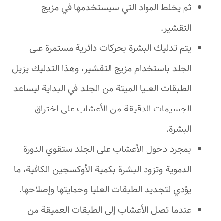
ثم يخلط المواد التي سيستخدمها في مزيج
التقشير.
يتم تدليك البشرة بحركات دائرية مستمرة على
الجلد باستخدام مزيج التقشير، وهذا التدليك يزيل
الطبقات العليا الميتة من الجلد في البداية ليساعد
الجسيمات الدقيقة من الأعشاب على اختراق
البشرة.
بمجرد دخول الأعشاب على الجلد ستقوي الدورة
الدموية وتزود البشرة بكمية الأوكسجين الكافية، ما
يؤدي لتجديد الطبقات العليا وحمايتها وإصلاحها.
عندما تصل الأعشاب إلى الطبقات العميقة من