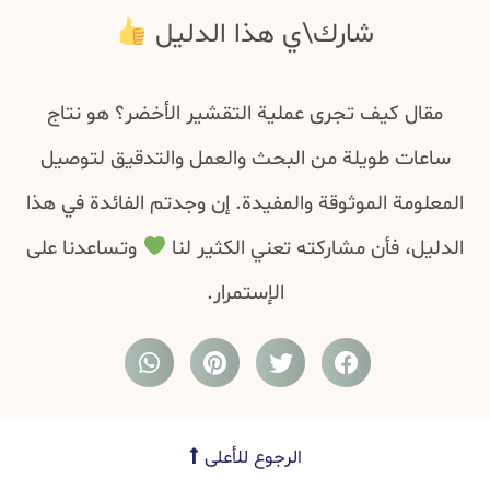
شارك\ي هذا الدليل
مقال كيف تجرى عملية التقشير الأخضر؟ هو نتاج
ساعات طويلة من البحث والعمل والتدقيق لتوصيل
المعلومة الموثوقة والمفيدة. إن وجدتم الفائدة في هذا
الدليل، فأن مشاركته تعني الكثير لنا
وتساعدنا على
الإستمرار.
الرجوع للأعلى