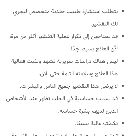
يتطلب استشارة طبيب جلدية متخصص ليجري
لك التقشير.
قد تحتاجين إلى تكرار عملية التقشير أكثر من مرة،
لأن العلاج بسيط جدًا.
ليس هناك دراسات سريرية تشهد وتثبت فعالية
هذا العلاج وسلامته التامة حتى الآن.
لا يرضي هذا التقشير جميع الناس والبشرات.
قد يسبب حساسية في الجلد، تظهر عند الأشخاص
الذين لديهم بشرة حساسة.
تكلفته عالية نسبيًا.