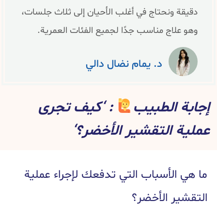
دقيقة ونحتاج في أغلب الأحيان إلى ثلاث جلسات،
وهو علاج مناسب جدًا لجميع الفئات العمرية.
د. يمام نضال دالي
إجابة الطبيب
: ‘كيف تجرى
عملية التقشير الأخضر؟‘
ما هي الأسباب التي تدفعك لإجراء عملية
التقشير الأخضر؟