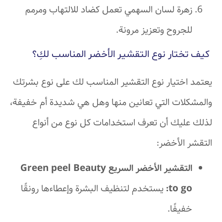
زهرة لسان السهمي تعمل كضاد للالتهاب ومرمم
للجروح وتعزيز مرونة.
كيف تختار نوع التقشير الأخضر المناسب لكِ؟
يعتمد اختيار نوع التقشير المناسب لك على نوع بشرتك
والمشكلات التي تعانين منها وهل هي شديدة أم خفيفة،
لذلك عليك أن تعرف استخدامات كل نوع من أنواع
التقشر الأخضر:
التقشير الأخضر السريع Green peel Beauty
to go:
يستخدم لتنظيف البشرة وإعطاءها رونقًا
خفيفًا.