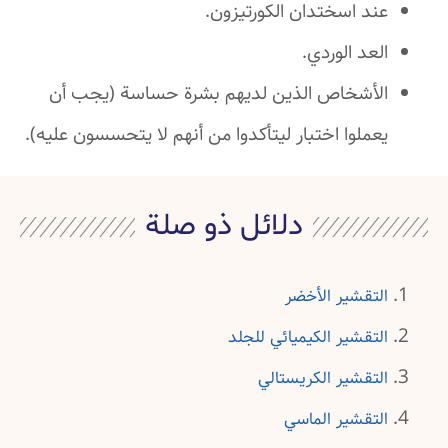
عند اسختدان الكورتيزون.
العد الوردي.
الأشخاص الذين لديهم بشرة حساسة (يجب أن
يعملوا اختبار ليتأكدوا من أنهم لا يتحسسون عليه).
دلائل ذو صلة
التقشير الأخضر
التقشير الكيميائي للجلد
التقشير الكريستالي
التقشير الماسي