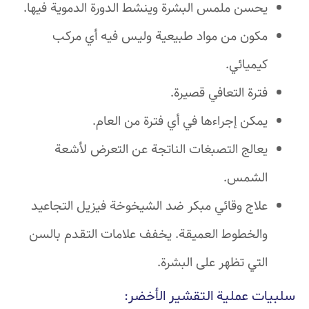
يحسن ملمس البشرة وينشط الدورة الدموية فيها.
مكون من مواد طبيعية وليس فيه أي مركب
كيميائي.
فترة التعافي قصيرة.
يمكن إجراءها في أي فترة من العام.
يعالج التصبغات الناتجة عن التعرض لأشعة
الشمس.
علاج وقائي مبكر ضد الشيخوخة فيزيل التجاعيد
والخطوط العميقة. يخفف علامات التقدم بالسن
التي تظهر على البشرة.
سلبيات عملية التقشير الأخضر: