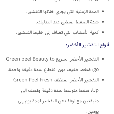
المدة الزمنية التي يجري خلالها التقشير.
شدة الضغط المطبق عند التدليك.
كمية الأعشاب التي تضاف إلى خليط التقشير.
أنواع التقشير الأخضر:
التقشير الأخضر السريع Green peel Beauty to
go: ضغط خفيف دون انقطاع لمدة دقيقة واحدة.
التقشير الأخضر المنظف Green Peel Fresh
Up: ضغط متوسط لمدة دقيقة ونصف إلى
دقيقتين مع توقف عن التقشير لمدة يوم إلى
يومين.