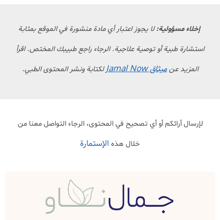
إخلاء مسؤولية:
لا يجوز اعتبار أي مادة منشورة في الموقع بمثابة
استشارة طبية أو توصية علاجية. الرجاء راجع طبيبك المختص. اقرأ
ميثاق Jamal Now
المزيد عن
لكتابة ونشر المحتوى الطبي.
لإرسال أرائكم أو أي تصحيح في المحتوى، الرجاء التواصل معنا من
الإستمارة
خلال هذه