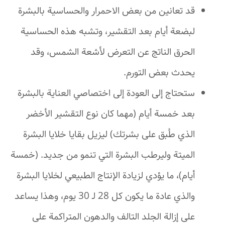
قد تعانين من بعض الاحمرار والحساسية بالبشرة
لبضعة أيام بعد التقشير، وتشبه هذه الحساسية
الحرق الناتج عن التعرض لأشعة الشمس، وقد
يحدث بعض التورم.
ستحتاج إلى العودة إلى اختصاصي العناية بالبشرة
بعد خمسة أيام (مهما كان نوع التقشير الأخضر
الذي طُبق على بشرتك) ليزيل بقايا خلايا البشرة
الميتة وليرطب البشرة التي تنمو من جديد. (خمسة
أيام)، ما يؤدي لزيادة الإنتاج الطبيعي لخلايا البشرة
والذي عادة ما يكون كل 28 لـ 30 يوم، وهذا يساعد
على إزالة الجلد التالف والدهون المتراكمة على