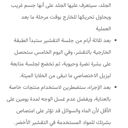
الجلد، سيتعرف عليها الجلد على أنها جسم غريب
ويحاول تحريكها للخارج بوقت مرحلة ما بعد
العملية
بعد ثلاثة أيام من جلسة التقشير ستبدأ الطبقة
الخارجية بالتقشر، وفي اليوم الخامس ستحصل
على بشرة نضرة وحيوية، ثم تخضع لجلسة متابعة
ليزيل الاختصاصي ما تبقى من الخلايا الميتة.
بعد الإجراء، ستضطرين لاستخدام منتجات خاصة
بالعناية، ويفضل عدم غسل الوجه لمدة يومين على
الأقل لأن الماء والسوائل قد تؤثر على امتصاص
بشرتك للمواد المستخدمة في التقشير الأخضر.