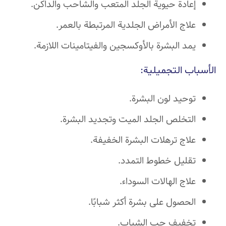
إعادة حيوية الجلد المتعب والشاحب والداكن.
علاج الأمراض الجلدية المرتبطة بالعمر.
يمد البشرة بالأوكسجين والفيتامينات اللازمة.
الأسباب التجميلية:
توحيد لون البشرة.
التخلص الجلد الميت وتجديد البشرة.
علاج ترهلات البشرة الخفيفة.
تقليل خطوط التمدد.
علاج الهالات السوداء.
الحصول على بشرة أكثر شبابًا.
تخفيف حب الشباب.