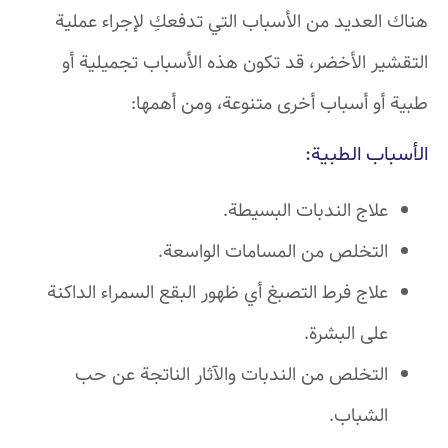
هناك العديد من الأسباب التي تدفعكِ لإجراء عملية
التقشير الأخضر، قد تكون هذه الأسباب تجميلية أو
طبية أو أسباب أخرى متنوعة، ومن أهمها:
الأسباب الطبية:
علاج الندبات البسيطة.
التخلص من المسامات الواسعة.
علاج فرط التصبغ أي ظهور البقع السمراء الداكنة
على البشرة.
التخلص من الندبات والآثار الناتجة عن حب
الشباب.