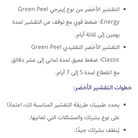
التقشير الأخضر من نوع إينرجي Green Peel
Energy: ضغط قوي مع توقف عن التقشير لمدة
يومين إلى ثلاثة أيام.
التقشير الأخضر التقليدي Green Peel
Classic: ضغط عميق لمدة ثماني إلى عشر دقائق
مع انقطاع لمدة 5 إلى 7 أيام.
خطوات التقشير الأخضر:
يحدد طبيبك طريقة التقشير المناسبة لك، اعتمادًا
على نوع بشرتك والمشكلات التي تعانيها.
يُنظف بشرتك جيدًا.