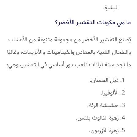
البشرة.
ما هي مكونات التقشير الأخضر؟
يُصنع التقشير الأخضر من مجموعة متنوعة من الأعشاب
والطحال الغنية بالمعادن والفيتامينات والأنزيمات، وغالبًا
ما نجد ستة نباتات تلعب دور أساسي في التقشير، وهي:
ذيل الحصان.
الألوفيرا.
حشيشة الرئة.
زهرة الثالوث بلنس.
زهرة الآزريون.