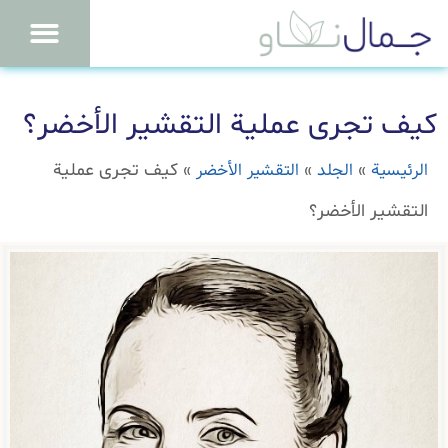
كيف تجرى عملية التقشير الأخضر؟
الرئيسية
الجلد
التقشير الأخضر
»
»
»
كيف تجرى عملية
التقشير الأخضر؟