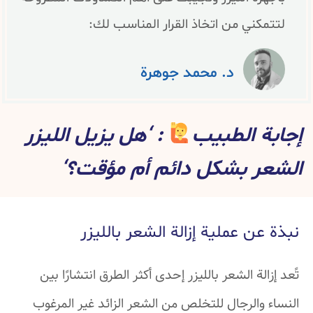
لتتمكني من اتخاذ القرار المناسب لك:
د. محمد جوهرة
إجابة الطبيب
: ‘هل يزيل الليزر
الشعر بشكل دائم أم مؤقت؟‘
نبذة عن عملية إزالة الشعر بالليزر
تًعد إزالة الشعر بالليزر إحدى أكثر الطرق انتشارًا بين
النساء والرجال للتخلص من الشعر الزائد غير المرغوب