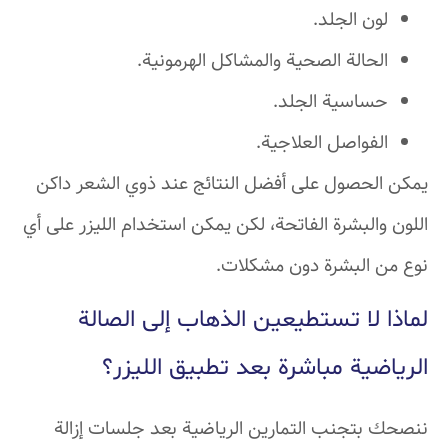
لون الجلد.
الحالة الصحية والمشاكل الهرمونية.
حساسية الجلد.
الفواصل العلاجية.
يمكن الحصول على أفضل النتائج عند ذوي الشعر داكن
اللون والبشرة الفاتحة، لكن يمكن استخدام الليزر على أي
نوع من البشرة دون مشكلات.
لماذا لا تستطيعين الذهاب إلى الصالة
الرياضية مباشرة بعد تطبيق الليزر؟
ننصحك بتجنب التمارين الرياضية بعد جلسات إزالة