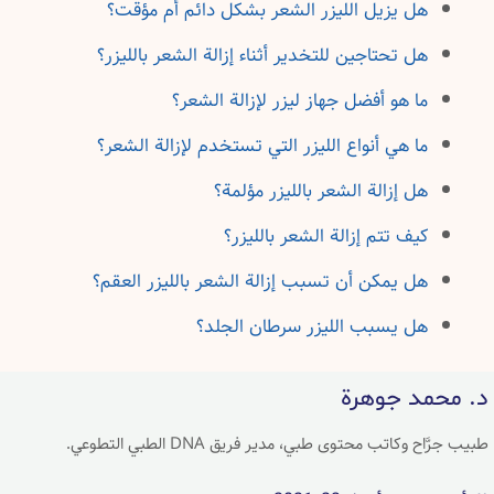
هل يزيل الليزر الشعر بشكل دائم أم مؤقت؟
هل تحتاجين للتخدير أثناء إزالة الشعر بالليزر؟
ما هو أفضل جهاز ليزر لإزالة الشعر؟
ما هي أنواع الليزر التي تستخدم لإزالة الشعر؟
هل إزالة الشعر بالليزر مؤلمة؟
كيف تتم إزالة الشعر بالليزر؟
هل يمكن أن تسبب إزالة الشعر بالليزر العقم؟
هل يسبب الليزر سرطان الجلد؟
د. محمد جوهرة
طبيب جرَّاح وكاتب محتوى طبي، مدير فريق DNA الطبي التطوعي.