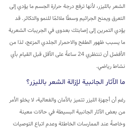
الشعر بالليزر، لأنها ترفع درجة حرارة الجسم ما يؤدي إلى
التعرق ويمنح الجراثيم وسطًا ملائمًا للنمو والتكاثر. قد
يؤدي التمرين إلى إصابتك بعدوى في الجريبات الشعرية
ما يسبب ظهور الطفح والاحمرار الجلدي المزعج، لذا من
الأفضل أن تنتظري 24 ساعةً على الأقل قبل القيام بأي
نشاط رياضي.
ما الآثار الجانبية لإزالة الشعر بالليزر؟
رغم أن أجهزة الليزر تتميز بالأمان والفعالية، لا يخلو الأمر
من بعض الآثار الجانبية البسيطة في حالات معينة
وخاصةً عند الممارسات الخاطئة وعدم اتباع التوصيات