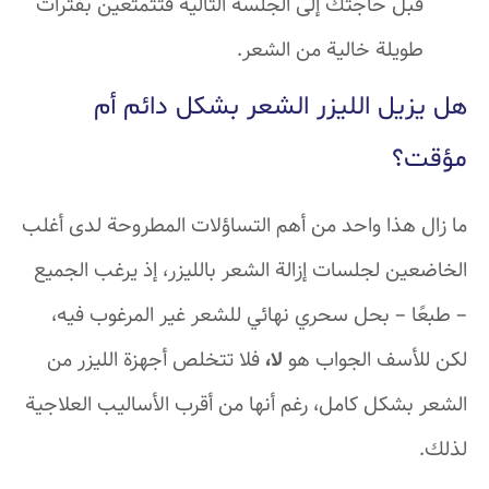
قبل حاجتك إلى الجلسة التالية فتتمتعين بفترات
طويلة خالية من الشعر.
هل يزيل الليزر الشعر بشكل دائم أم
مؤقت؟
ما زال هذا واحد من أهم التساؤلات المطروحة لدى أغلب
الخاضعين لجلسات إزالة الشعر بالليزر، إذ يرغب الجميع
– طبعًا – بحل سحري نهائي للشعر غير المرغوب فيه،
لكن للأسف الجواب هو
لا،
فلا تتخلص أجهزة الليزر من
الشعر بشكل كامل، رغم أنها من أقرب الأساليب العلاجية
لذلك.