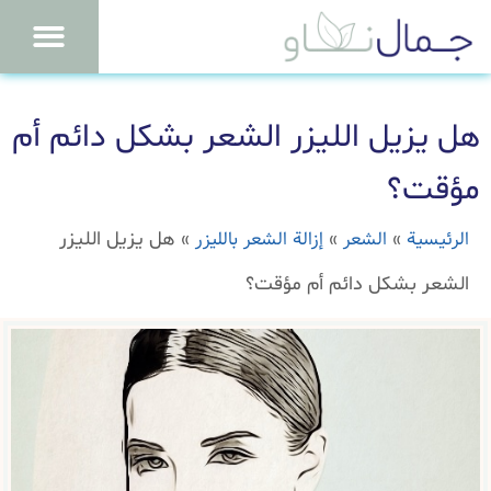
هل يزيل الليزر الشعر بشكل دائم أم
مؤقت؟
الرئيسية
الشعر
إزالة الشعر بالليزر
»
»
»
هل يزيل الليزر
الشعر بشكل دائم أم مؤقت؟