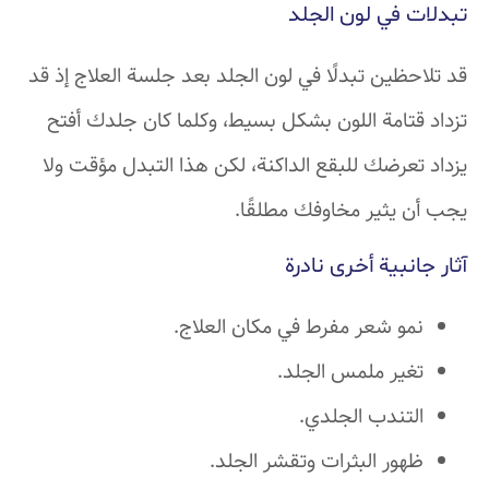
تبدلات في لون الجلد
قد تلاحظين تبدلًا في لون الجلد بعد جلسة العلاج إذ قد
تزداد قتامة اللون بشكل بسيط، وكلما كان جلدك أفتح
يزداد تعرضك للبقع الداكنة، لكن هذا التبدل مؤقت ولا
يجب أن يثير مخاوفك مطلقًا.
آثار جانبية أخرى نادرة
نمو شعر مفرط في مكان العلاج.
تغير ملمس الجلد.
التندب الجلدي.
ظهور البثرات وتقشر الجلد.