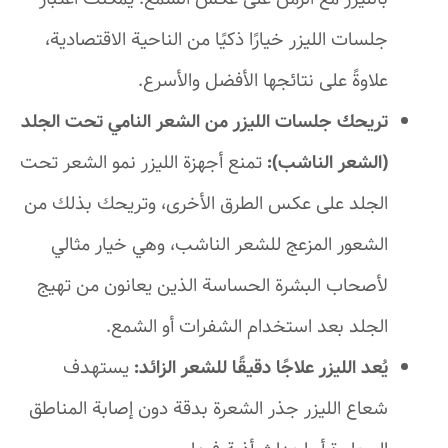
جلسات الليزر خيارًا ذكيًا من الناحية الاقتصادية،
علاوةً على نتائجها الأفضل والأسرع.
تريحك جلسات الليزر من الشعر النامي تحت الجلد
(الشعر الناشب):
تمنع أجهزة الليزر نمو الشعر تحت
الجلد على عكس الطرق الأخرى، وتريحك بذلك من
الشعور المزعج للشعر الناشب، وهي خيار مثالي
لأصحاب البشرة الحساسة الذين يعانون من تهيج
الجلد بعد استخدام الشفرات أو الشمع.
يُعد الليزر علاجًا دقيقًا للشعر الزائد:
يستهدف
شعاع الليزر جذر الشعرة بدقة دون إصابة المناطق