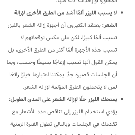
المجاورة أو إحداث أذية فيها.
لا يسبب الليزر ألمًا أشد من الطرق الأخرى لإزالة
الشعر:
يعتقد الكثيرون أن أجهزة إزالة الشعر بالليزر
تسبب ألمًا كبيرًا، لكن على عكس توقعاتهم لا
تسبب هذه الأجهزة ألمًا أكثر من الطرق الأخرى، بل
يمكن القول أنها تسبب إزعاجًا بسيطًا وحسب، وبما
أن الجلسات قصيرة جدًا يمكننا اعتبارها خيارًا رائعًا
لمن لا يتحملون الطرق المؤلمة لإزالة الشعر.
يمنحك الليزر حلًا لإزالة الشعر على المدى الطويل:
يؤدي استخدام الليزر إلى تناقص عدد الأشعار مع
تقدمك في الجلسات وبالتالي تطول الفترة الزمنية