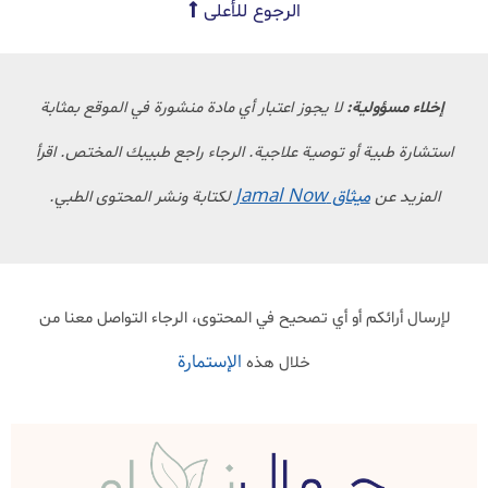
الرجوع للأعلى
إخلاء مسؤولية:
لا يجوز اعتبار أي مادة منشورة في الموقع بمثابة
استشارة طبية أو توصية علاجية. الرجاء راجع طبيبك المختص. اقرأ
ميثاق Jamal Now
المزيد عن
لكتابة ونشر المحتوى الطبي.
لإرسال أرائكم أو أي تصحيح في المحتوى، الرجاء التواصل معنا من
الإستمارة
خلال هذه