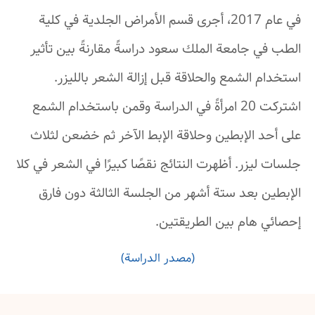
في عام 2017، أجرى قسم الأمراض الجلدية في كلية
الطب في جامعة الملك سعود دراسةً مقارنةً بين تأثير
استخدام الشمع والحلاقة قبل إزالة الشعر بالليزر.
اشتركت 20 امرأةً في الدراسة وقمن باستخدام الشمع
على أحد الإبطين وحلاقة الإبط الآخر ثم خضعن لثلاث
جلسات ليزر. أظهرت النتائج نقصًا كبيرًا في الشعر في كلا
الإبطين بعد ستة أشهر من الجلسة الثالثة دون فارق
إحصائي هام بين الطريقتين.
(مصدر الدراسة)