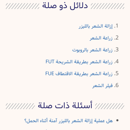
دلائل ذو صلة
إزالة الشعر بالليزر
زراعة الشعر
زراعة الشعر بالروبوت
زراعة الشعر بطريقة الشريحة FUT
زراعة الشعر بطريقة الاقتطاف FUE
فيلر الشعر
أسئلة ذات صلة
هل عملية إزالة الشعر بالليزر آمنة أثناء الحمل؟