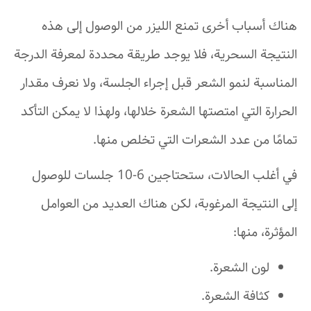
هناك أسباب أخرى تمنع الليزر من الوصول إلى هذه
النتيجة السحرية، فلا يوجد طريقة محددة لمعرفة الدرجة
المناسبة لنمو الشعر قبل إجراء الجلسة، ولا نعرف مقدار
الحرارة التي امتصتها الشعرة خلالها، ولهذا لا يمكن التأكد
تمامًا من عدد الشعرات التي تخلص منها.
في أغلب الحالات، ستحتاجين 6-10 جلسات للوصول
إلى النتيجة المرغوبة، لكن هناك العديد من العوامل
المؤثرة، منها:
لون الشعرة.
كثافة الشعرة.