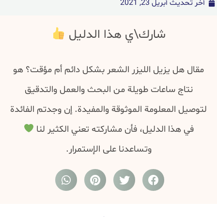
أخر تحديث
أبريل 23, 2021
شارك\ي هذا الدليل
مقال هل يزيل الليزر الشعر بشكل دائم أم مؤقت؟ هو
نتاج ساعات طويلة من البحث والعمل والتدقيق
لتوصيل المعلومة الموثوقة والمفيدة. إن وجدتم الفائدة
في هذا الدليل، فأن مشاركته تعني الكثير لنا
وتساعدنا على الإستمرار.