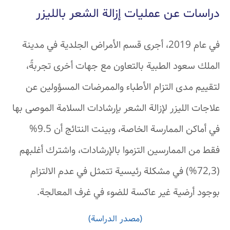
دراسات عن عمليات إزالة الشعر بالليزر
في عام 2019، أجرى قسم الأمراض الجلدية في مدينة
الملك سعود الطبية بالتعاون مع جهات أخرى تجربةً،
لتقييم مدى التزام الأطباء والممرضات المسؤولين عن
علاجات الليزر لإزالة الشعر بإرشادات السلامة الموصى بها
في أماكن الممارسة الخاصة، وبينت النتائج أن 9.5%
فقط من الممارسين التزموا بالإرشادات، واشترك أغلبهم
(72,3%) في مشكلة رئيسية تتمثل في عدم الالتزام
بوجود أرضية غير عاكسة للضوء في غرف المعالجة.
(مصدر الدراسة)