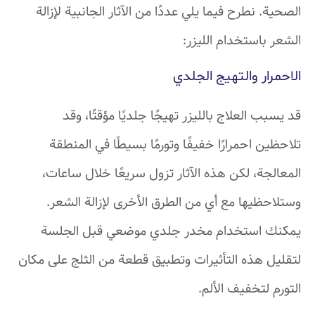
الصحية. نطرح فيما يلي عددًا من الآثار الجانبية لإزالة
الشعر باستخدام الليزر:
الاحمرار والتهيج الجلدي
قد يسبب العلاج بالليزر تهيجًا جلديًا مؤقتًا، وقد
تلاحظين احمرارًا خفيفًا وتورمًا بسيطًا في المنطقة
المعالجة، لكن هذه الآثار تزول سريعًا خلال ساعات،
وستلاحظيها مع أي من الطرق الأخرى لإزالة الشعر.
يمكنك استخدام مخدر جلدي موضعي قبل الجلسة
لتقليل هذه التأثيرات وتطبيق قطعة من الثلج على مكان
التورم لتخفيف الألم.