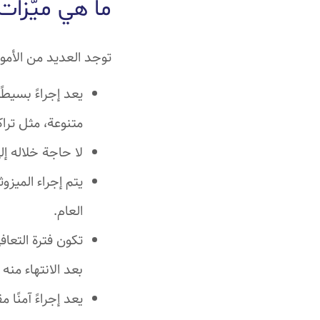
ما هي ميّزات
توجد العديد من الأمور 
يعد إجراءً بسيط
متنوعة، مثل ترا
لا حاجة خلاله إ
يتم إجراء الميزو
العام.
تكون فترة التعاف
بعد الانتهاء منه
يعد إجراءً آمنًا 