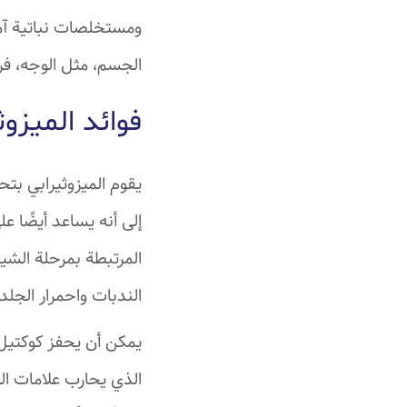
ومستخلصات نباتية آمن
الجسم، مثل الوجه، فروة
فوائد الميزوث
يقوم الميزوثيرابي بت
إلى أنه يساعد أيضًا 
المرتبطة بمرحلة الشي
الندبات واحمرار الجلد.
يمكن أن يحفز كوكتيل ف