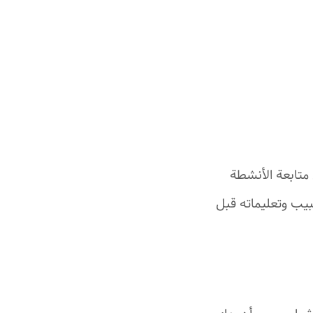
 متابعة الأنشطة
بيب وتعليماته قبل