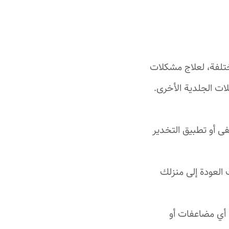
ختلفة، لعلاج مشكلات
ات الجلدية الأخرى.
فى أو تطبيق التخدير
 العودة إلى منزلك
دث أي مضاعفات أو