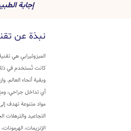
إجابة الطب
نبذة عن تقني
كانت تُستخدم في ذلك 
وبقية أنحاء العالم. 
أي تداخل جراحي، ومع
مواد متنوعة تهدف إلى
التجاعيد والترهلات ا
الإنزيمات، الهرمونات،