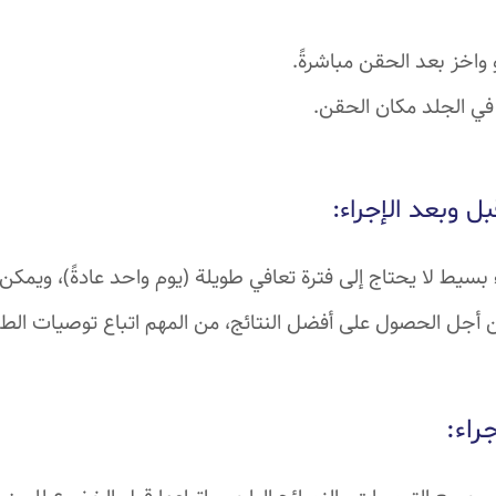
اخز بعد الحقن مباشرةً.
في الجلد مكان الحقن.
ل وبعد الإجراء:
ء بسيط لا يحتاج إلى فترة تعافي طويلة (يوم واحد عادةً)، ويمكن
ن أجل الحصول على أفضل النتائج، من المهم اتباع توصيات الط
راء: