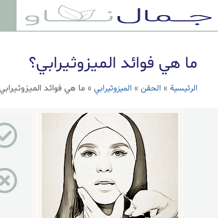
ما هي فوائد الميزوثيرابي؟
الرئيسية
الحقن
الميزوثيرابي
»
»
»
ما هي فوائد الميزوثيرابي