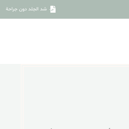
شد الجلد دون جراحة