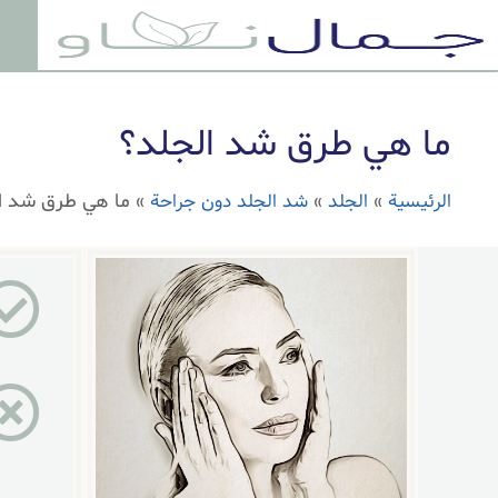
ما هي طرق شد الجلد؟
الرئيسية
الجلد
شد الجلد دون جراحة
»
»
»
ما هي طرق شد ا