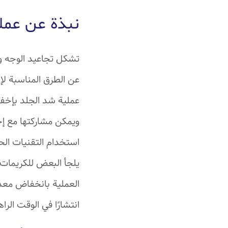
نبذة عن عمل
تشكل تجاعيد الوجه وا
عن الطرق المناسبة لإ
عملية شد الجلد بإخفاء
ويمكن مشاركتها مع إج
استخدام التقنيات الحد
يلجأ البعض للكريمات 
العملية بانخفاض معدل 
انتشارًا في الوقت الرا