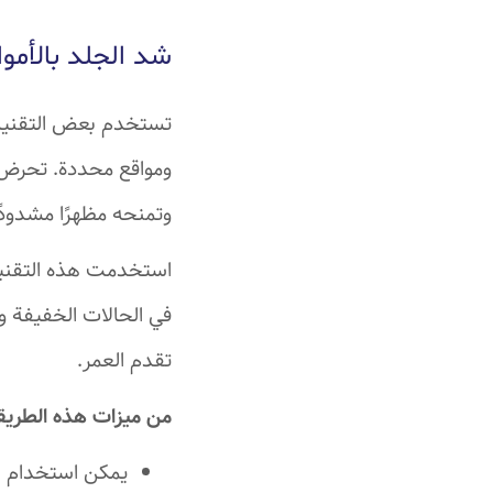
شد الجلد بالأمو
تستخدم بعض التقنيات 
ومواقع محددة. تحرض هذ
وتمنحه مظهرًا مشدودًا
استخدمت هذه التقنية 
في الحالات الخفيفة 
تقدم العمر.
من ميزات هذه الطريق
يمكن استخدام هذ