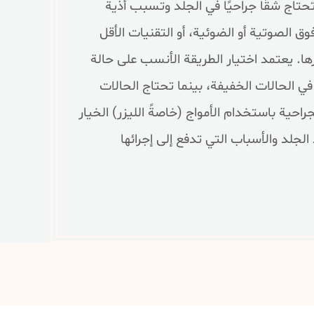
حتاج شقًا جراحيًا في الجلد وتسبب أذية
وق الصوتية أو الضوئية، أو التقنيات الأقل
ها. يعتمد اختيار الطريقة الأنسب على حالة
في الحالات الخفيفة، بينما تحتاج الحالات
احية باستخدام الأمواج (خاصةً الليزر) الخيار
لد والأسباب التي تدفع إلى إجرائها