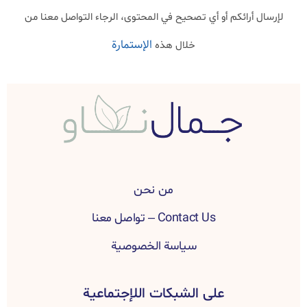
لإرسال أرائكم أو أي تصحيح في المحتوى، الرجاء التواصل معنا من
الإستمارة
خلال هذه
من نحن
Contact Us – تواصل معنا
سياسة الخصوصية
على الشبكات اللإجتماعية