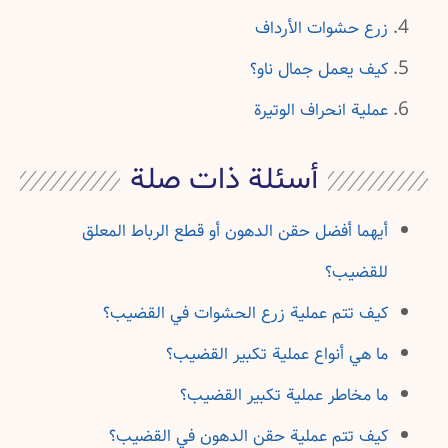
زرع حشوات الأرداف
كيف يعمل جمال ناو؟
عملية انحراف الوتيرة
أسئلة ذات صلة
أيهما أفضل حقن الدهون أو قطع الرباط المعلق
للقضيب؟
كيف تتم عملية زرع الحشوات في القضيب؟
ما هي أنواع عملية تكبير القضيب؟
ما مخاطر عملية تكبير القضيب؟
كيف تتم عملية حقن الدهون في القضيب؟