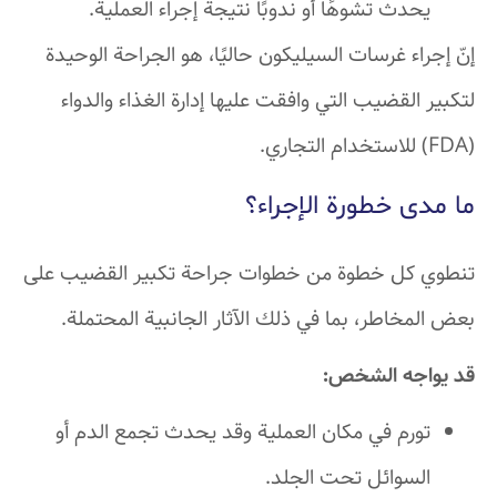
يحدث تشوهًا أو ندوبًا نتيجة إجراء العملية.
إنّ إجراء غرسات السيليكون حاليًا، هو الجراحة الوحيدة
لتكبير القضيب التي وافقت عليها إدارة الغذاء والدواء
(FDA) للاستخدام التجاري.
ما مدى خطورة الإجراء؟
تنطوي كل خطوة من خطوات جراحة تكبير القضيب على
بعض المخاطر، بما في ذلك الآثار الجانبية المحتملة.
قد يواجه الشخص:
تورم في مكان العملية وقد يحدث تجمع الدم أو
السوائل تحت الجلد.