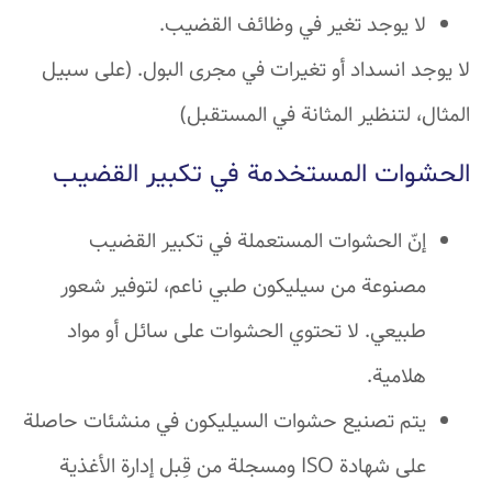
لا يوجد تغير في وظائف القضيب.
لا يوجد انسداد أو تغيرات في مجرى البول. (على سبيل
المثال، لتنظير المثانة في المستقبل)
الحشوات المستخدمة في تكبير القضيب
إنّ الحشوات المستعملة في تكبير القضيب
مصنوعة من سيليكون طبي ناعم، لتوفير شعور
طبيعي. لا تحتوي الحشوات على سائل أو مواد
هلامية.
يتم تصنيع حشوات السيليكون في منشئات حاصلة
على شهادة ISO ومسجلة من قِبل إدارة الأغذية