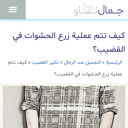
كيف تتم عملية زرع الحشوات في
القضيب؟
الرئيسية
التجميل عند الرجال
تكبير القضيب
»
»
»
كيف تتم
عملية زرع الحشوات في القضيب؟