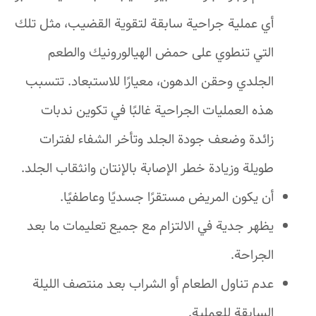
أي عملية جراحية سابقة لتقوية القضيب، مثل تلك
التي تنطوي على حمض الهيالورونيك والطعم
الجلدي وحقن الدهون، معيارًا للاستبعاد. تتسبب
هذه العمليات الجراحية غالبًا في تكوين ندبات
زائدة وضعف جودة الجلد وتأخر الشفاء لفترات
طويلة وزيادة خطر الإصابة بالإنتان وانثقاب الجلد.
أن يكون المريض مستقرًا جسديًا وعاطفيًا.
يظهر جدية في الالتزام مع جميع تعليمات ما بعد
الجراحة.
عدم تناول الطعام أو الشراب بعد منتصف الليلة
السابقة للعملية.