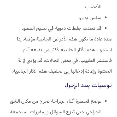
الأعصاب.
سلس بولي.
قد تحدث جلطات دموية في نسيج العضو.
هذه عادة ما تكون هذه الأعراض الجانبية مؤقتة. إذا
استمرت هذه الآثار الجانبية لأكثر من بضعة أيام،
فاستشر الطبيب. في بعض الحالات، قد يؤدي إزالة
الحشوة وإعادة إدخالها إلى تخفيف هذه الآثار الجانبية.
توصيات بعد الإجراء
توضع قسطرة أثناء الجراحة تخرج من مكان الشق
الجراحي حتى تنزح السوائل والمفرزات المتجمعة