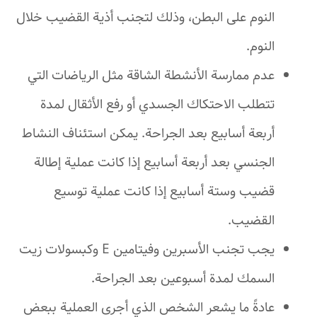
النوم على البطن، وذلك لتجنب أذية القضيب خلال
النوم.
عدم ممارسة الأنشطة الشاقة مثل الرياضات التي
تتطلب الاحتكاك الجسدي أو رفع الأثقال لمدة
أربعة أسابيع بعد الجراحة. يمكن استئناف النشاط
الجنسي بعد أربعة أسابيع إذا كانت عملية إطالة
قضيب وستة أسابيع إذا كانت عملية توسيع
القضيب.
يجب تجنب الأسبرين وفيتامين E وكبسولات زيت
السمك لمدة أسبوعين بعد الجراحة.
عادةً ما يشعر الشخص الذي أجرى العملية ببعض