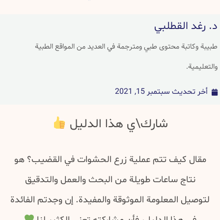
د. رغد القطلبي
طبيبة وكاتبة محتوى طبي ومترجمة في العديد من المواقع الطبية
والتعليمية.
أخر تحديث
سبتمبر 15, 2021
شارك\ي هذا الدليل
مقال كيف تتم عملية زرع الحشوات في القضيب؟ هو
نتاج ساعات طويلة من البحث والعمل والتدقيق
لتوصيل المعلومة الموثوقة والمفيدة. إن وجدتم الفائدة