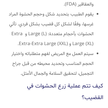
والعقاقير (FDA).
يقوم الطبيب بتحديد شكل وحجم الحشوة المراد
غرسها، وفقًا لشكل كل قضيب بشكل فردي. تأتي
الحشوات بأحجام متعددة: (Large (L و Extra
Large (XL) و Extra-Extra Large (XXL).
سيتم العمل مع المريض لفهم متطلباته واختيار
الحجم المناسب وتحديد محيطه من قبل جراح
التجميل، لتحقيق السلامة والجمال الأمثل.
كيف تتم عملية زرع الحشوات في
القضيب؟