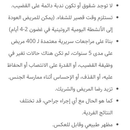
لا توجد شقوق أو تكون ندبة دائمة على القضيب.
تستلزم وقت قصير للشفاء. (يمكن للمريض العودة
إلى الأنشطة اليومية الروتينية في غضون 2-4 أيام)
بناءً على مراجعات سريرية معتمدة لـ 400 مريض
على مدى 5 سنوات، لم تكن هناك حالات تغير في
وظيفة القضيب، أو القدرة على الانتصاب أو الحفاظ
عليه، أو القذف، أو الإحساس أثناء ممارسة الجنس.
تزيد رضا المريض والشريك.
كما هو الحال مع أي إجراء جراحي، قد تختلف
النتائج الفردية.
مظهر طبيعي وقابل للعكس.