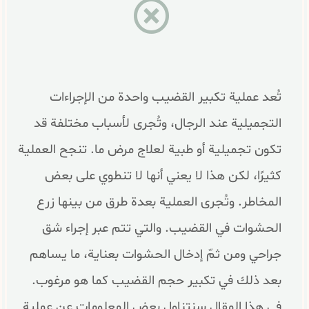
تُعد عملية تكبير القضيب واحدة من الإجراءات
التجميلية عند الرجال، وتُجرى لأسباب مختلفة قد
تكون تجميلية أو طبية لعلاج مرض ما. تنجح العملية
كثيرًا، لكن هذا لا يعني أنها لا تنطوي على بعض
المخاطر. وتُجرى العملية بعدة طرق من بينها زرع
الحشوات في القضيب. والتي تتم عبر إجراء شق
جراحي ومن ثمّ إدخال الحشوات بعناية، ما يساهم
بعد ذلك في تكبير حجم القضيب كما هو مرغوب.
في هذا المقال سنتناول بعض المعلومات عن عملية