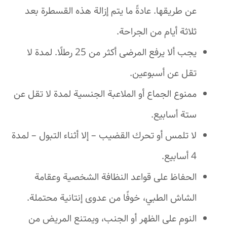
عن طريقها. عادةً ما يتم إزالة هذه القسطرة بعد
ثلاثة أيام من الجراحة.
يجب ألا يرفع المرضى أكثر من 25 رطلًا. لمدة لا
تقل عن أسبوعين.
ممنوع الجماع أو الملاعبة الجنسية لمدة لا تقل عن
ستة أسابيع.
لا تلمس أو تحرك القضيب – إلا أثناء التبول – لمدة
4 أسابيع.
الحفاظ على قواعد النظافة الشخصية وعقامة
الشاش الطبي، خوفًا من عدوى إنتانية محتملة.
النوم على الظهر أو الجنب، ويمتنع المريض من