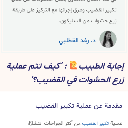
تكبير القضيب وطرق إجرائها مع التركيز على طريقة
زرع حشوات من السليكون.
د. رغد القطلبي
إجابة الطبيب
: ‘كيف تتم عملية
زرع الحشوات في القضيب؟‘
مقدمة عن عملية تكبير القضيب
عملية
من أكثر الجراحات انتشارًا،
تكبير القضيب