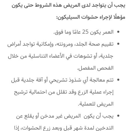
يجب أن يتواجد لدى المريض هذه الشروط حتى يكون
مؤهلًا لإجراء حشوات السيليكون:
العمر يكون 25 عامًا وما فوق.
تقييم صحة الجلد، ومرونته، وإمكانية تواجد أمراض
جلدية، أو تشوهات في الأعضاء التناسلية من خلال
الفحص المفصل.
تتم معالجة أي شذوذ تشريحي أو آفة جلدية قبل
إجراء عملية الزرع وقد تقلل من احتمالية ترشيح
المريض للعملية.
يجب أن يكون المريض غير مدخن أو يقلع عن
التدخين لمدة شهر قبل وبعد زرع الحشوات، إذا