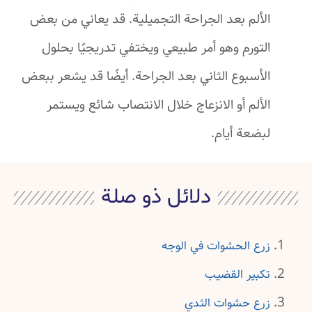
الألم بعد الجراحة التجميلية. قد يعاني من بعض
التورم وهو أمر طبيعي ويختفي تدريجيًا بحلول
الأسبوع الثاني بعد الجراحة. أيضًا قد يشعر ببعض
الألم أو الانزعاج خلال الانتصاب شائع ويستمر
لبضعة أيام.
دلائل ذو صلة
زرع الحشوات في الوجه
تكبير القضيب
زرع حشوات الثدي