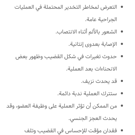
التعرض لمخاطر التخدير المحتملة في العمليات
الجراحية عامة.
الشعور بالألم أثناء الانتصاب.
الإصابة بعدوى إنتانية.
حدوث تغيرات في شكل القضيب وظهور بعض
الانحناءات بعد العملية.
قد يحدث نزيف.
ستترك العملية ندبة دائمة.
من الممكن أن تؤثر العملية على وظيفة العضو، وقد
يحدث العجز الجنسي.
فقدان مؤقت للإحساس في القضيب وتلف