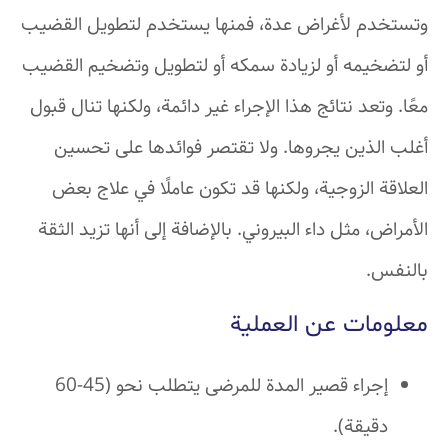
وتستخدم لأغراض عدة، فمنها يستخدم لتطويل القضيب
أو لتضخيمه أو لزيادة سمكه أو لتطويل وتضخيم القضيب
معًا. وتعد نتائج هذا الإجراء غير دائمة، ولكنها تنال قبول
أغلب الذين يجروها. ولا تقتصر فوائدها على تحسين
العلاقة الزوجية، ولكنها قد تكون عاملًا في علاج بعض
الأمراض، مثل داء البيروني. بالإضافة إلى أنها تزيد الثقة
بالنفس.
معلومات عن العملية
إجراء قصير المدة للمرضى يتطلب نحو (45-60
دقيقة).