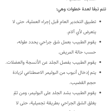
تتم تبعًا لعدة خطوات وهي:
تطبيق التخدير العام قبل إجراء العملية، حتى لا
يتعرض لأي آلام.
يقوم الطبيب بعمل شق جراحي يحدد طوله،
حسب حالة المريض.
يقوم الطبيب بفصل الجلد عن الأنسجة والعضلات.
يتم إدخال أنبوب من البوليمر الاصطناعي لزيادة
حجم القضيب.
يقوم الطبيب بشد الجلد على البوليمر، ومن ثمّ
يغلق الشق الجراحي بطريقة تجميلية، حتى لا