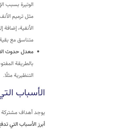
الوتيرة بسبب ال
مثل ترميم الأنف
الأنفية، إضافة إ
متناسق مع بقية 
معدل حدوث الا
بالطريقة المفتو
التنظيرية مثلًا.
الأسباب التي
يوجد أهداف مشتركة بي
أبرز الأسباب التي تدف