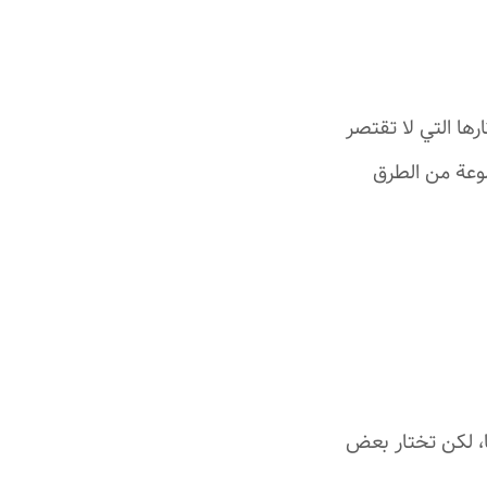
ارها التي لا تقتصر
موعة من الطرق
ا، لكن تختار بعض