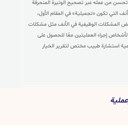
وتحسن من عمله عبر تصحيح الوتيرة المنحرفة
نف التي تكون «تجميلية» في المقام الأول،
بعض المشكلات الوظيفية في الأنف مثل مشكلات
الأشخاص إجراء العمليتين معًا للحصول على
أهمية استشارة طبيب مختص لتقرير الخيار
عملية