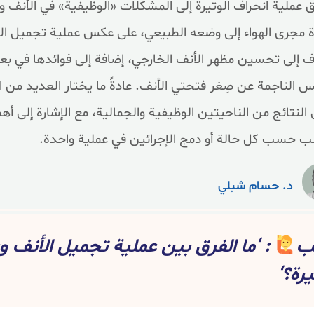
 عملية انحراف الوتيرة إلى المشكلات «الوظيفية» في الأنف 
ة مجرى الهواء إلى وضعه الطبيعي، على عكس عملية تجميل الأ
 إلى تحسين مظهر الأنف الخارجي، إضافة إلى فوائدها في 
س الناجمة عن صِغر فتحتي الأنف. عادةً ما يختار العديد من 
النتائج من الناحيتين الوظيفية والجمالية، مع الإشارة إلى 
ب حسب كل حالة أو دمج الإجرائين في عملية واحدة.
د. حسام شبلي
يب
: ‘ما الفرق بين عملية تجميل الأنف و
رة؟‘