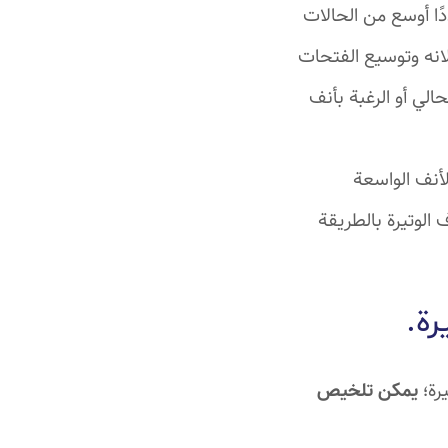
ًا أوسع من الحالات
انه وتوسيع الفتحات
الي أو الرغبة بأنف
أنف الواسعة
لوتيرة بالطريقة
رة
.
رة؛
يمكن تلخيص