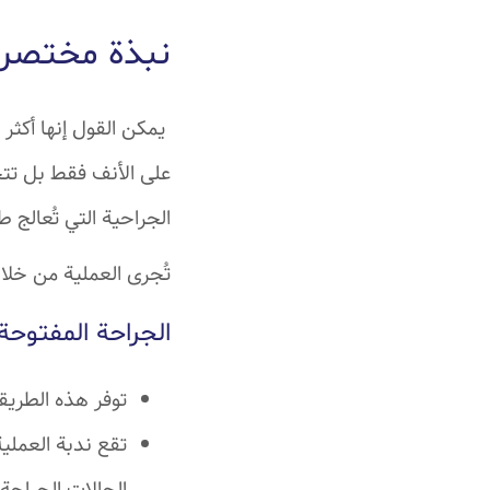
نبذة مختصرة
يمكن القول إنها أكثر ع
على الأنف فقط بل تتج
الجراحية التي تُعالج 
تُجرى العملية من خلا
الجراحة المفتوحة
توفر هذه الطريقة
تقع ندبة العملي