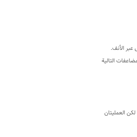
عبر الأنف.
مضاعفات التالية
لكن العمليتان