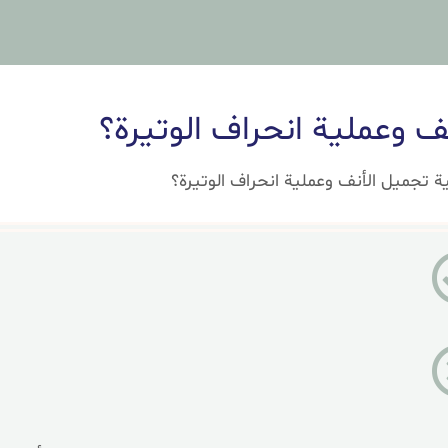
ف وعملية انحراف الوتيرة؟
ة تجميل الأنف وعملية انحراف الوتيرة؟