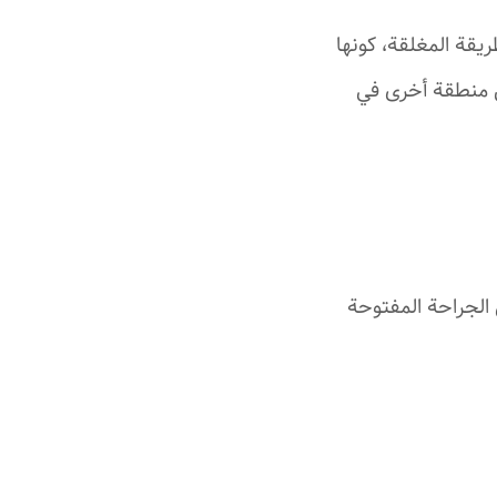
يقة المغلقة، كونها
من منطقة أخرى في
 الجراحة المفتوحة