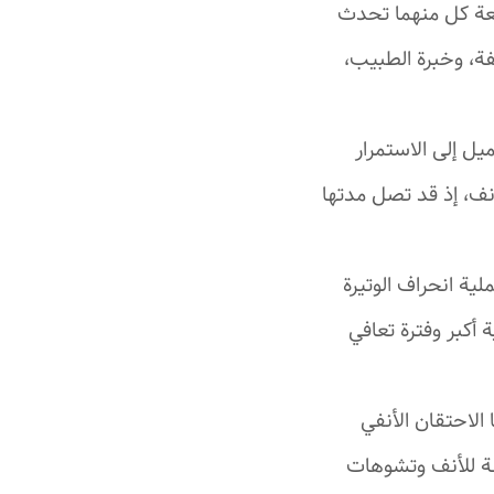
يعة كل منهما تحدث
فة، وخبرة الطبيب،
أنف تميل إلى الاستمرار
نف، إذ قد تصل مدتها
ة انحراف الوتيرة
أكبر وفترة تعافي
 الاحتقان الأنفي
نة للأنف وتشوهات