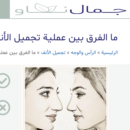
ما الفرق بين عملية تجميل الأن
الرئيسية
الرأس والوجه
تجميل الأنف
»
»
»
ما الفرق بين عملي