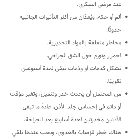
عند مرضى السكري.
ألم أو حكة، ويُعدّان من أكثر التأثيرات الجانبية
حدوثًا.
مخاطر متعلقة بالمواد التخديرية.
احمرار وتورم حول الشق الجراحي.
تشكل كدمات أو وذمات تبقى لمدة أسبوعين
تقريبًا.
من المحتمل أن يحدث خدر وتنميل، وتغير مؤقت
أو دائم في إحساس جلد الأذن. عادةً ما تبقى
الأذنين مخدرتين لعدة أسابيع بعد الجراحة.
هناك خطر للإصابة بالعدوى، ويجب عندها تلقي