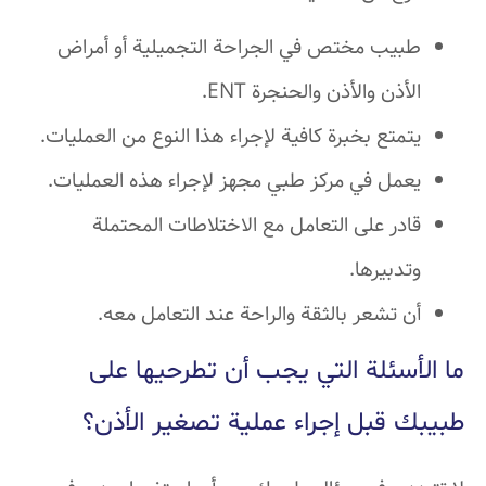
طبيب مختص في الجراحة التجميلية أو أمراض
الأذن والأذن والحنجرة ENT.
يتمتع بخبرة كافية لإجراء هذا النوع من العمليات.
يعمل في مركز طبي مجهز لإجراء هذه العمليات.
قادر على التعامل مع الاختلاطات المحتملة
وتدبيرها.
أن تشعر بالثقة والراحة عند التعامل معه.
ما الأسئلة التي يجب أن تطرحيها على
طبيبك قبل إجراء عملية تصغير الأذن؟