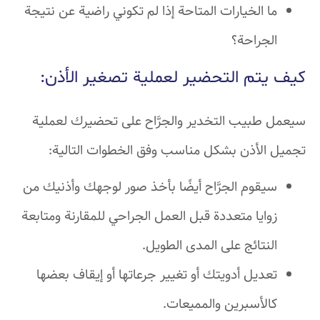
ما الخيارات المتاحة إذا لم تكوني راضية عن نتيجة
الجراحة؟
كيف يتم التحضير لعملية تصغير الأذن:
سيعمل طبيب التخدير والجرَّاح على تحضيرك لعملية
تجميل الأذن بشكل مناسب وفق الخطوات التالية:
سيقوم الجرَّاح أيضًا بأخذ صور لوجهك وأذنيك من
زوايا متعددة قبل العمل الجراحي للمقارنة ومتابعة
النتائج على المدى الطويل.
تعديل أدويتك أو تغيير جرعاتها أو إيقاف بعضها
كالأسبرين والمميعات.