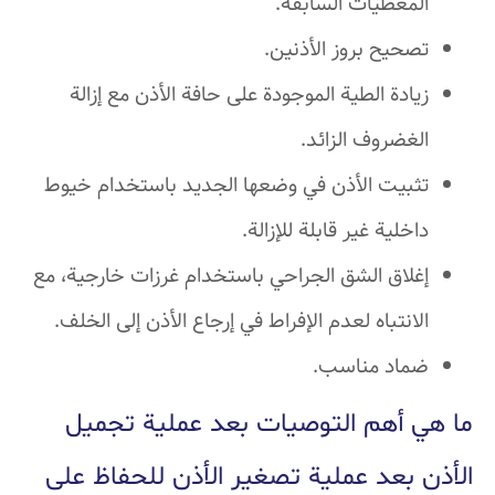
المعطيات السابقة.
تصحيح بروز الأذنين.
زيادة الطية الموجودة على حافة الأذن مع إزالة
الغضروف الزائد.
تثبيت الأذن في وضعها الجديد باستخدام خيوط
داخلية غير قابلة للإزالة.
إغلاق الشق الجراحي باستخدام غرزات خارجية، مع
الانتباه لعدم الإفراط في إرجاع الأذن إلى الخلف.
ضماد مناسب.
ما هي أهم التوصيات بعد عملية تجميل
الأذن بعد عملية تصغير الأذن للحفاظ على