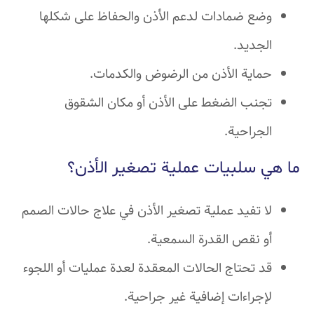
وضع ضمادات لدعم الأذن والحفاظ على شكلها
الجديد.
حماية الأذن من الرضوض والكدمات.
تجنب الضغط على الأذن أو مكان الشقوق
الجراحية.
ما هي سلبيات عملية تصغير الأذن
؟
لا تفيد عملية تصغير الأذن في علاج حالات الصمم
أو نقص القدرة السمعية.
قد تحتاج الحالات المعقدة لعدة عمليات أو اللجوء
لإجراءات إضافية غير جراحية.