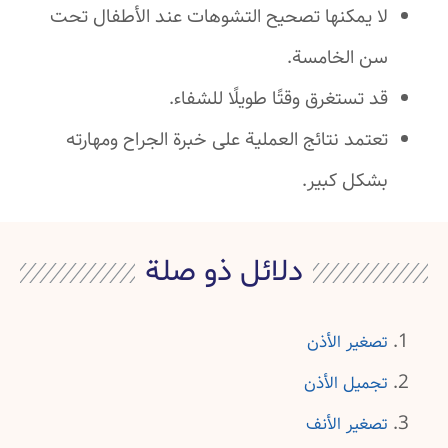
لا يمكنها تصحيح التشوهات عند الأطفال تحت
سن الخامسة.
قد تستغرق وقتًا طويلًا للشفاء.
تعتمد نتائج العملية على خبرة الجراح ومهارته
بشكل كبير.
دلائل ذو صلة
تصغير الأذن
تجميل الأذن
تصغير الأنف