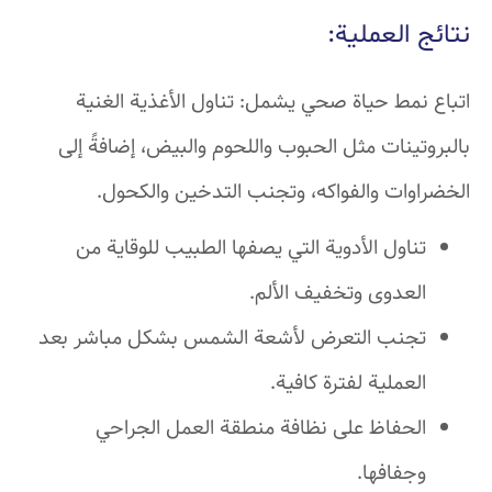
نتائج العملية:
اتباع نمط حياة صحي يشمل: تناول الأغذية الغنية
بالبروتينات مثل الحبوب واللحوم والبيض، إضافةً إلى
الخضراوات والفواكه، وتجنب التدخين والكحول.
تناول الأدوية التي يصفها الطبيب للوقاية من
العدوى وتخفيف الألم.
تجنب التعرض لأشعة الشمس بشكل مباشر بعد
العملية لفترة كافية.
الحفاظ على نظافة منطقة العمل الجراحي
وجفافها.