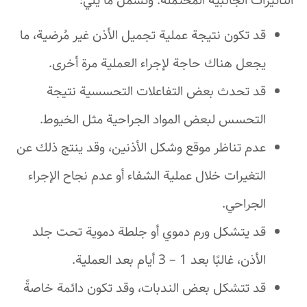
التأثيرات الجانبية المحتملة. وتشمل ما يلي:
قد تكون نتيجة عملية تجميل الأذن غير مُرضية، ما
يجعل هناك حاجة لإجراء العملية مرة أخرى.
قد تحدث بعض التفاعلات التحسسية نتيجة
التحسس لبعض المواد الجراحية مثل الخيوط.
عدم تناظر موقع وشكل الأذنين، وقد ينتج ذلك عن
التغيرات خلال عملية الشفاء أو عدم نجاح الإجراء
الجراحي.
قد يتشكل ورم دموي أو جلطة دموية تحت جلد
الأذن، غالبًا بعد 1 – 3 أيام بعد العملية.
قد تتشكل بعض الندبات، وقد تكون دائمة خاصةً