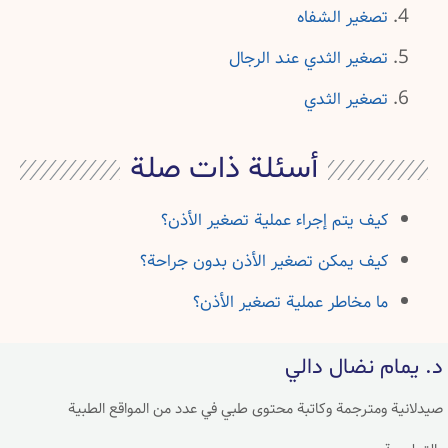
تصغير الشفاه
تصغير الثدي عند الرجال
تصغير الثدي
أسئلة ذات صلة
كيف يتم إجراء عملية تصغير الأذن؟
كيف يمكن تصغير الأذن بدون جراحة؟
ما مخاطر عملية تصغير الأذن؟
د. يمام نضال دالي
صيدلانية ومترجمة وكاتبة محتوى طبي في عدد من المواقع الطبية