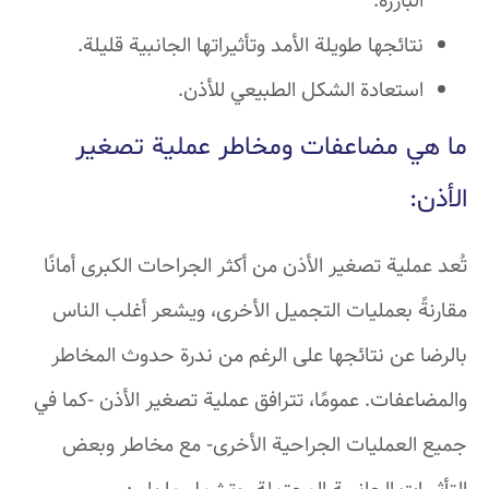
البارزة.
نتائجها طويلة الأمد وتأثيراتها الجانبية قليلة.
استعادة الشكل الطبيعي للأذن.
ما هي مضاعفات ومخاطر عملية تصغير
الأذن:
تُعد عملية تصغير الأذن من أكثر الجراحات الكبرى أمانًا
مقارنةً بعمليات التجميل الأخرى، ويشعر أغلب الناس
بالرضا عن نتائجها على الرغم من ندرة حدوث المخاطر
والمضاعفات. عمومًا، تترافق عملية تصغير الأذن -كما في
جميع العمليات الجراحية الأخرى- مع مخاطر وبعض