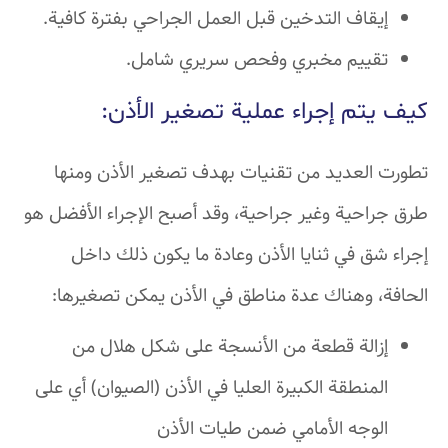
إيقاف التدخين قبل العمل الجراحي بفترة كافية.
تقييم مخبري وفحص سريري شامل.
كيف يتم إجراء عملية تصغير الأذن:
تطورت العديد من تقنيات بهدف تصغير الأذن ومنها
طرق جراحية وغير جراحية، وقد أصبح الإجراء الأفضل هو
إجراء شق في ثنايا الأذن وعادة ما يكون ذلك داخل
الحافة، وهناك عدة مناطق في الأذن يمكن تصغيرها:
إزالة قطعة من الأنسجة على شكل هلال من
المنطقة الكبيرة العليا في الأذن (الصيوان) أي على
الوجه الأمامي ضمن طيات الأذن