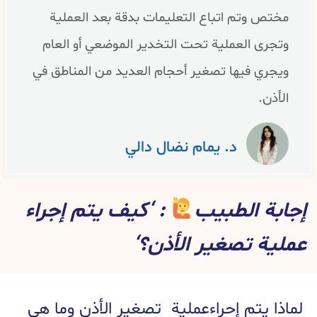
مختص وتم اتباع التعليمات بدقة بعد العملية
وتجرى العملية تحت التخدير الموضعي أو العام
ويجري فيها تصغير أحجام العديد من المناطق في
الأذن.
د. يمام نضال دالي
إجابة الطبيب
: ‘كيف يتم إجراء
عملية تصغير الأذن؟‘
لماذا يتم إحراءعملية تصغير الأذن وما هي