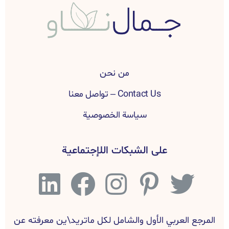
من نحن
Contact Us – تواصل معنا
سياسة الخصوصية
على الشبكات اللإجتماعية
المرجع العربي الأول والشامل لكل ماتريد\ين معرفته عن