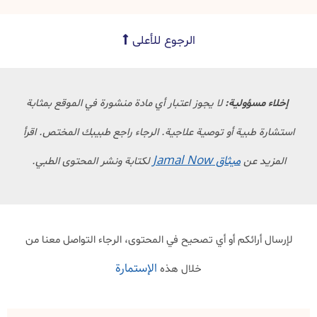
الرجوع للأعلى
إخلاء مسؤولية:
لا يجوز اعتبار أي مادة منشورة في الموقع بمثابة
استشارة طبية أو توصية علاجية. الرجاء راجع طبيبك المختص. اقرأ
ميثاق Jamal Now
المزيد عن
لكتابة ونشر المحتوى الطبي.
لإرسال أرائكم أو أي تصحيح في المحتوى، الرجاء التواصل معنا من
الإستمارة
خلال هذه