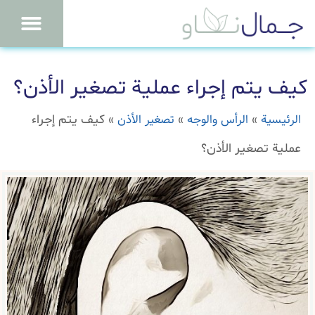
كيف يتم إجراء عملية تصغير الأذن؟
الرئيسية
الرأس والوجه
تصغير الأذن
»
»
»
كيف يتم إجراء
عملية تصغير الأذن؟