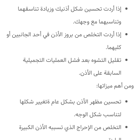
إذا أردت تحسين شكل أذنيك وزيادة تناسقهما
وتناسبهما مع وجهك.
إذا أردت التخلص من بروز الأذن في أحد الجانبين أو
كليهما.
تقليل التشوه بعد فشل العمليات التجميلية
السابقة على الأذن.
ومن أهم ميزاتها:
تحسين مظهر الأذن بشكل عام ةتغيير شكلها
لتناسب شكل الوجه.
التخلص من الإحراج الذي تسببه الأذن الكبيرة