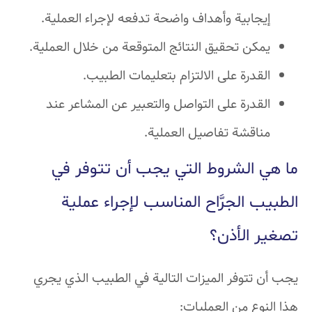
إيجابية وأهداف واضحة تدفعه لإجراء العملية.
يمكن تحقيق النتائج المتوقعة من خلال العملية.
القدرة على الالتزام بتعليمات الطبيب.
القدرة على التواصل والتعبير عن المشاعر عند
مناقشة تفاصيل العملية.
ما هي الشروط التي يجب أن تتوفر في
الطبيب الجرَّاح المناسب لإجراء عملية
تصغير الأذن؟
يجب أن تتوفر الميزات التالية في الطبيب الذي يجري
هذا النوع من العمليات: