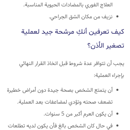
العلاج الفوري بالمضادات الحيوية المناسبة.
نزيف من مكان الشق الجراحي.
كيف تعرفين أنكِ مرشحة جيد لعملية
تصغير الأذن؟
يجب أن تتوافر عدة شروط قبل اتخاذ القرار النهائي
بإجراء العملية:
أن يتمتع الشخص بصحة جيدة دون أمراض خطيرة
تضعف صحته وتؤدي لمضاعفات بعد العملية.
أن يكون العرم أكبر من 5 سنوات.
في حال كان الشخص بالغ فأن يكون لديه تطلعات