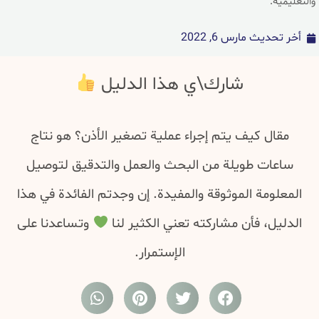
والتعليمية.
أخر تحديث
مارس 6, 2022
شارك\ي هذا الدليل
مقال كيف يتم إجراء عملية تصغير الأذن؟ هو نتاج
ساعات طويلة من البحث والعمل والتدقيق لتوصيل
المعلومة الموثوقة والمفيدة. إن وجدتم الفائدة في هذا
الدليل، فأن مشاركته تعني الكثير لنا
وتساعدنا على
الإستمرار.