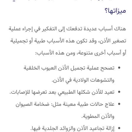
ميزاتها؟
هناك أسباب عديدة تدفعك إلى التفكير في إجراء عملية
تصغير الأذن، وقد تكون هذه الأسباب طبية أو تجميلية
أو أسباب أخرى متنوعة، ومن هذه الأسباب:
تصحح عملية تجميل الأذن العيوب الخلقية
والتشوهات الولادية في الأذن.
تعيد للأذن شكلها الطبيعي بعد تعرضها للإصابات.
علاج حالات طبية معينة مثل: ضخامة الصيوان
والأذن المطوية.
إزالة تجاعيد الأذن والزوائد الجلدية فيها.