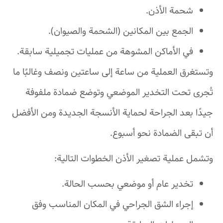
شحمة الأذن.
الجمع بين المكانين (الشحمة والصيوان).
في الأماكن المشوهة من عمليات تجميلية سابقة.
وتستغرق العملية من ساعة إلى ساعتين ونصف وغالبًا ما
تُجرى تحت التخدير الموضعي وتوضع ضمادة ملفوفة
جيدًا بعد الجراحة لحماية الأنسجة الجديدة ومن الأفضل
أن تبقى الضمادة نحو أسبوع.
وتشمل عملية تصغير الأذن الخطوات التالية:
تخدير عام أو موضعي بحسب الحالة.
إجراء الشق الجراحي في المكان المناسب وفق