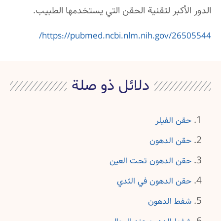
الدور الأكبر لتقنية الحقن التي يستخدمها الطبيب.
https://pubmed.ncbi.nlm.nih.gov/26505544/
دلائل ذو صلة
حقن الفيلر
حقن الدهون
حقن الدهون تحت العين
حقن الدهون في الثدي
شفط الدهون