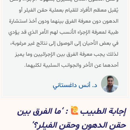
يُقبل معظم الأفراد للقيام بعملية حقن الفيلر أو
الدهون دون معرفة الفرق بينهما ودون أخذ استشارة
طبية لمعرفة الإجراء الأنسب لهم الأمر الذي قد يؤدي
في بعض الأحيان إلى الوصول إلى نتائج غير مرغوبة،
لذلك يجب معرفة الفرق بين الإجرائيين وما يميز
أحدهما عن الأخر والجوانب السلبية لكليهما.
د. أنس داغستاني
إجابة الطبيب
: ‘ما الفرق بين
حقن الدهون وحقن الفيلر؟‘