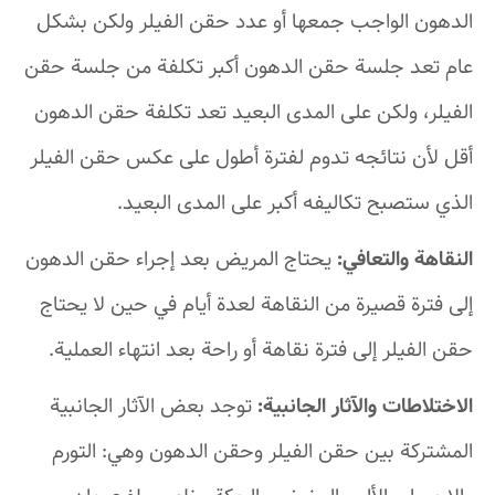
الدهون الواجب جمعها أو عدد حقن الفيلر ولكن بشكل
عام تعد جلسة حقن الدهون أكبر تكلفة من جلسة حقن
الفيلر، ولكن على المدى البعيد تعد تكلفة حقن الدهون
أقل لأن نتائجه تدوم لفترة أطول على عكس حقن الفيلر
الذي ستصبح تكاليفه أكبر على المدى البعيد.
النقاهة والتعافي:
يحتاج المريض بعد إجراء حقن الدهون
إلى فترة قصيرة من النقاهة لعدة أيام في حين لا يحتاج
حقن الفيلر إلى فترة نقاهة أو راحة بعد انتهاء العملية.
الاختلاطات والآثار الجانبية:
توجد بعض الآثار الجانبية
المشتركة بين حقن الفيلر وحقن الدهون وهي: التورم