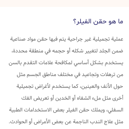
ما هو حقن الفيلر؟
عملية تجميلية غير جراحية يتم فيها حقن مواد صناعية
ضمن الجلد لتغيير شكله أو حجمه في منطقة محددة،
يستخدم بشكل أساسي لمكافحة علامات التقدم بالسن
من ترهلات وتجاعيد في مختلف مناطق الجسم مثل
حول الأنف والعينين، كما يستخدم لأغراض تجميلية
أخرى مثل ملء الشفاه أو الخدين أو تعريض الفك
السفلي، ويملك حقن الفيلر بعض الاستخدامات الطبية
مثل علاج الندب الناجمة عن بعض الأمراض أو الحوادث.