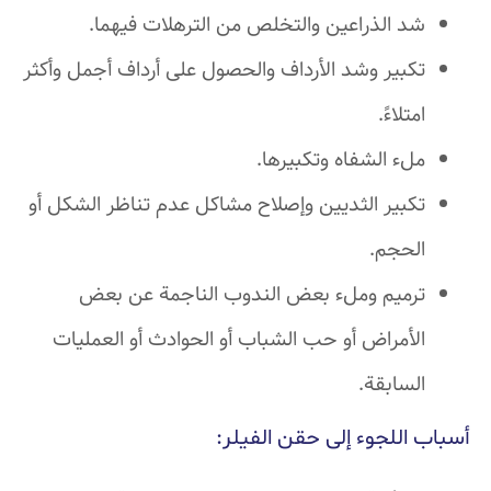
شد الذراعين والتخلص من الترهلات فيهما.
تكبير وشد الأرداف والحصول على أرداف أجمل وأكثر
امتلاءً.
ملء الشفاه وتكبيرها.
تكبير الثديين وإصلاح مشاكل عدم تناظر الشكل أو
الحجم.
ترميم وملء بعض الندوب الناجمة عن بعض
الأمراض أو حب الشباب أو الحوادث أو العمليات
السابقة.
أسباب اللجوء إلى حقن الفيلر: