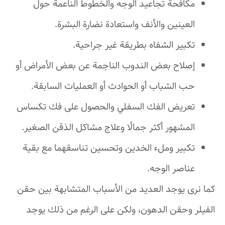
مكافحة تجاعيد الوجه والخطوط الناعمة حول
العينين والأنف واستعادة نضارة البشرة.
تكبير الشفاه بطريقة غير جراحية.
إصلاح بعض الندوب الناجمة عن بعض الأمراض أو
حب الشباب أو الحوادث أو العمليات السابقة.
تعريض الفك السفلي والحصول على فك تكساس
المشهور أكثر جمالًا وعلاج مشاكل الذقن الصغير.
تكبير وملء الخدين وتحسين تناسقهما مع بقية
عناصر الوجه.
كما نرى يوجد العديد من الأسباب المتشابهة بين حقن
الفيلر وحقن الدهون، ولكن على الرغم من ذلك يوجد