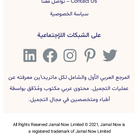
Contact Us – تواصل معنا
سياسة الخصوصية
على الشبكات اللإجتماعية
المرجع العربي الأول والشامل لكل ماتريد\ين معرفته عن
عمليات التجميل. محتوى عربي مكتوب ومُدّقق بواسطة
أطباء ومتخصصين في مجال التجميل.
All Rights Reserved Jamal Now Limited © 2021, Jamal Now is
a registered trademark of Jamal Now Limited ​