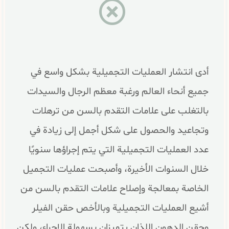
أدى انتشار العمليات التجميلية بشكل واسع في
جميع أنحاء العالم ورغبة معظم الرجال والسيدات
بالتغلب على علامات التقدم بالسن من ترهلات
وتجاعيد والحصول على شكل أجمل إلى زيادة في
عدد العمليات التجميلية التي يتم إجراؤها سنويًا
خلال السنوات الأخيرة، وأصبحت عمليات التجميل
الخاصة بمعالجة وإصلاح علامات التقدم بالسن من
أشيع العمليات التجميلية وبالأخص حقن الفيلر
وحقن الدهون اللذان يتميزان بسهولة الإجراء، ولكن