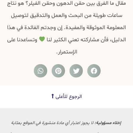
مقال ما الفرق بين حقن الدهون وحقن الفيلر؟ هو نتاج
ساعات طويلة من البحث والعمل والتدقيق لتوصيل
المعلومة الموثوقة والمفيدة. إن وجدتم الفائدة في هذا
الدليل، فأن مشاركته تعني الكثير لنا
وتساعدنا على
الإستمرار.
الرجوع للأعلى
إخلاء مسؤولية:
لا يجوز اعتبار أي مادة منشورة في الموقع بمثابة