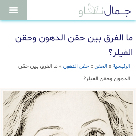
ما الفرق بين حقن الدهون وحقن
الفيلر؟
الرئيسية
الحقن
حقن الدهون
»
»
»
ما الفرق بين حقن
الدهون وحقن الفيلر؟