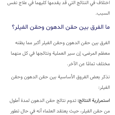
اختلاف في النتائج التي قد يقدمها كليهما في علاج نفس
السبب.
ما الفرق بين حقن الدهون وحقن الفيلر؟
الفرق بين حقن الدهون وحقن الفيلر أكبر مما يظنه
معظم المرضى، إن سير العملية ونتائجها في كل منهما
مختلف تمامًا عن الآخر.
نذكر بعض الفروق الأساسية بين حقن الدهون وحقن
الفيلر:
استمرارية النتائج:
تدوم نتائج حقن الدهون لمدة أطول
من حقن الفيلر، حيث يعتقد العلماء أنه في حال تطور