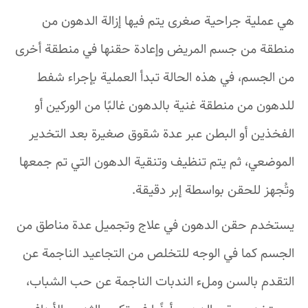
هي عملية جراحية صغرى يتم فيها إزالة الدهون من
منطقة من جسم المريض وإعادة حقنها في منطقة أخرى
من الجسم، في هذه الحالة تبدأ العملية بإجراء شفط
للدهون من منطقة غنية بالدهون غالبًا من الوركين أو
الفخذين أو البطن عبر عدة شقوق صغيرة بعد التخدير
الموضعي، ثم يتم تنظيف وتنقية الدهون التي تم جمعها
وتُجهز للحقن بواسطة إبر دقيقة.
يستخدم حقن الدهون في علاج وتجميل عدة مناطق من
الجسم كما في الوجه للتخلص من التجاعيد الناجمة عن
التقدم بالسن وملء الندبات الناجمة عن حب الشباب،