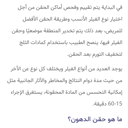
في البداية يتم تقييم وفحص أماكن الحقن من أجل
اختيار نوع الفيلر الأنسب وطريقة الحقن الأفضل
للمريض، بعد ذلك يتم تخدير المنطقة موضعيًا وحقن
الفيلر فيها، ينصح الطبيب باستخدام كمادات الثلج
لتخفيف التورم بعد الحقن.
يوجد العديد من أنواع الفيلر ويختلف كل نوع عن الأخر
من حيث مدة دوام النتائج والمخاطر والآثار الجانبية مثل
إمكانية التحسس من المادة المحقونة، يستغرق الإجراء
15-60 دقيقة.
ما هو حقن الدهون؟