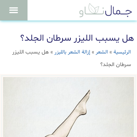
هل يسبب الليزر سرطان الجلد؟
الرئيسية
الشعر
إزالة الشعر بالليزر
»
»
»
هل يسبب الليزر
سرطان الجلد؟