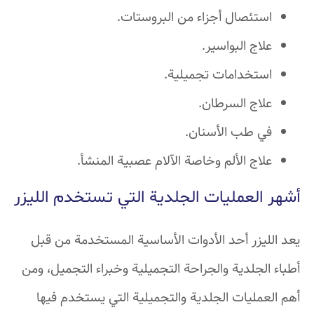
استئصال أجزاء من البروستات.
علاج البواسير.
استخدامات تجميلية.
علاج السرطان.
في طب الأسنان.
علاج الألم وخاصة الآلام عصبية المنشأ.
أشهر العمليات الجلدية التي تستخدم الليزر
يعد الليزر أحد الأدوات الأساسية المستخدمة من قبل
أطباء الجلدية والجراحة التجميلية وخبراء التجميل، ومن
أهم العمليات الجلدية والتجميلية التي يستخدم فيها