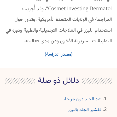
Cosmet Investing Dermatol”، وقد أُجريت
المراجعة في الولايات المتحدة الأمريكية، وتدور حول
استخدام الليزر في العلاجات التجميلية والطبية ودوره في
التطبيقات السريرية الأخرى وعن مدى فعاليته.
(مصدر الدراسة)
دلائل ذو صلة
شد الجلد دون جراحة
تقشير الجلد بالليزر