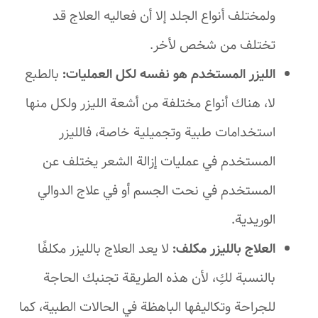
ولمختلف أنواع الجلد إلا أن فعاليه العلاج قد
تختلف من شخص لأخر.
الليزر المستخدم هو نفسه لكل العمليات:
بالطبع
لا، هناك أنواع مختلفة من أشعة الليزر ولكل منها
استخدامات طبية وتجميلية خاصة، فالليزر
المستخدم في عمليات إزالة الشعر يختلف عن
المستخدم في نحت الجسم أو في علاج الدوالي
الوريدية.
العلاج بالليزر مكلف:
لا يعد العلاج بالليزر مكلفًا
بالنسبة لكِ، لأن هذه الطريقة تجنبك الحاجة
للجراحة وتكاليفها الباهظة في الحالات الطبية، كما