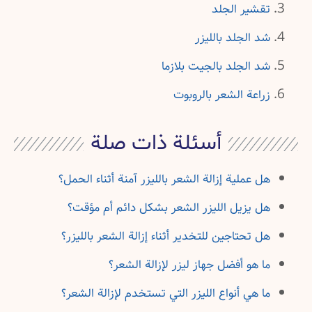
تقشير الجلد
شد الجلد بالليزر
شد الجلد بالجيت بلازما
زراعة الشعر بالروبوت
أسئلة ذات صلة
هل عملية إزالة الشعر بالليزر آمنة أثناء الحمل؟
هل يزيل الليزر الشعر بشكل دائم أم مؤقت؟
هل تحتاجين للتخدير أثناء إزالة الشعر بالليزر؟
ما هو أفضل جهاز ليزر لإزالة الشعر؟
ما هي أنواع الليزر التي تستخدم لإزالة الشعر؟