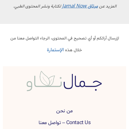
ميثاق Jamal Now
المزيد عن
لكتابة ونشر المحتوى الطبي.
لإرسال أرائكم أو أي تصحيح في المحتوى، الرجاء التواصل معنا من
الإستمارة
خلال هذه
من نحن
Contact Us – تواصل معنا