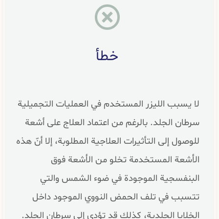
خطأ
لا يسبب الليزر المستخدم في العمليات التجميلية
سرطان الجلد. بالرغم من اعتماد العلاج على أشعة
للوصول إلى التأثيرات العلاجية المطلوبة، إلا أنّ هذه
الأشعة المستخدمة تخلو من الأشعة فوق
البنفسجية الموجودة في ضوء الشمس والتي
تتسبب في تلف الحمض النووي الموجود داخل
الخلايا الجلدية، كذلك قد تؤدي إلى سرطان الجلد.