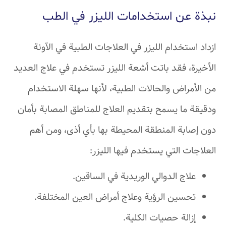
نبذة عن استخدامات الليزر في الطب
ازداد استخدام الليزر في العلاجات الطبية في الآونة
الأخيرة، فقد باتت أشعة الليزر تستخدم في علاج العديد
من الأمراض والحالات الطبية، لأنها سهلة الاستخدام
ودقيقة ما يسمح بتقديم العلاج للمناطق المصابة بأمان
دون إصابة المنطقة المحيطة بها بأي أذى، ومن أهم
العلاجات التي يستخدم فيها الليزر:
علاج الدوالي الوريدية في الساقين.
تحسين الرؤية وعلاج أمراض العين المختلفة.
إزالة حصيات الكلية.