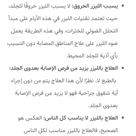
يسبب الليزر الحروق:
لا يسبب الليزر حروقًا للجلد،
حيث تعتمد تقنيات الليزر في هذه الأيام على مبدأ
التحلل الضوئي للخثرات، وفي هذه الطريقة يعمل
ضوء الليزر على علاج المناطق المصابة دون التسبب
بأي أذية للجلد المحيط.
العلاج بالليزر يزيد من فرص الإصابة بعدوى الجلد:
بالطبع لا، نظرًا لأن هذا العلاج يتم من دون إجراء
أية شقوق جراحية فهو لا يزيد من فرص الإصابة
بعدوى الجلد.
العلاج بالليزر لا يناسب كل الناس:
العكس هو
الصحيح، فالعلاج بالليزر مناسب لكل الناس