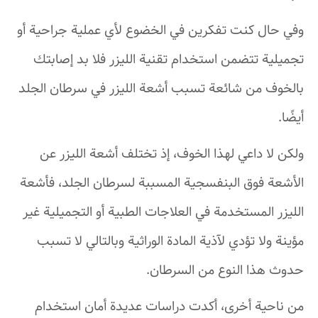
وفي حال كنت تفكرين في الخضوع لأي عملية جراحية أو
تجميلية تتضمن استخدام تقنية الليزر فلا بد إصابتك
بالخوف من شائعة تسبب أشعة الليزر في سرطان الجلد
أيضًا.
ولكن لا داعي لهذا الخوف، إذ تختلف أشعة الليزر عن
الأشعة فوق البنفسجية المسببة لسرطان الجلد، فأشعة
الليزر المستخدمة في العلاجات الطبية أو التجميلية غير
مؤينة ولا تؤدي لآذية المادة الوراثية وبالتالي لا تسبب
حدوث هذا النوع من السرطان.
من ناحية أخرى، أكدت دراسات عديدة أمان استخدام