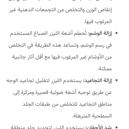
إنقاص الوزن والتخلص من التجمعات الدهنية غير
المرغوب فيها.
إزالة الوشم:
تُحطم أشعة الليزر الصباغ المستخدم
في رسم الوشم، وتساعد هذه الطريقة في التخلص
من الأوشام غير المرغوب فيها مع أقل آثار جانبية
ممكنة.
إزالة التجاعيد:
يستخدم الليزر لتقليل تجاعيد الوجه
عن طريق توجيه أشعة ضوئية قصيرة ومركزة إلى
مناطق التجاعيد للتخلص من طبقات الجلد
السطحية المترهلة.
شد الأجفان:
يستخدم الليزر لتحديد جلد منطقة