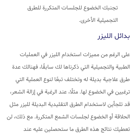
تجنبك الخضوع للجلسات المتكررة للطرق
التجميلية الأخرى.
بدائل الليزر
على الرغم من مميزات استخدام الليزر في العمليات
الطبية والتجميلية التي ذكرناها لك سابقًا، فهنالك عدة
طرق علاجية بديلة له وتختلف تبعًا لنوع العملية التي
ترغبين في الخضوع لها. مثلًا، عند الرغبة في إزالة الشعر،
قد تلجأين لاستخدام الطرق التقليدية البديلة لليزر مثل
الحلاقة أو الخضوع لجلسات الشمع المتكررة. مع ذلك، لن
تعطيك نتائج هذه الطرق ما ستحصلين عليه عند