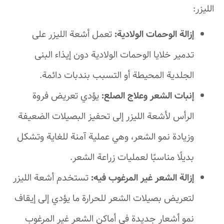
الليزر:
إزالة الوحمات الولادية:
تعمل أشعة الليزر على
تدمير خلايا الوحمات الولادية دون إيذاء البنى
الجلدية المحيطة أو التسبب بندبات دائمة.
إنبات الشعر وعلاج الصلع:
يؤدي تعريض فروة
الرأس لأشعة الليزر إلى تحفيز البصيلات الضعيفة
وزيادة نمو الشعر، وهي عملية آمنة للغاية وتشكل
بديلًا مناسبًا لعمليات زراعة الشعر.
إزالة الشعر غير المرغوب فيه:
تستخدم أشعة الليزر
لتعريض بصيلات الشعر للحرارة ما يؤدي إلى إيقاف
نمو أشعار جديدة في أماكن الشعر غير المرغوب