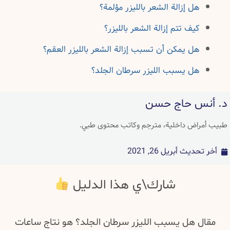
هل إزالة الشعر بالليزر مؤلمة؟
كيف تتم إزالة الشعر بالليزر؟
هل يمكن أن تسبب إزالة الشعر بالليزر العقم؟
هل يسبب الليزر سرطان الجلد؟
د. أنس حاج حسن
طبيب أمراض داخلية، مترجم وكاتب محتوى طبي.
أخر تحديث
أبريل 26, 2021
شارك\ي هذا الدليل
مقال هل يسبب الليزر سرطان الجلد؟ هو نتاج ساعات