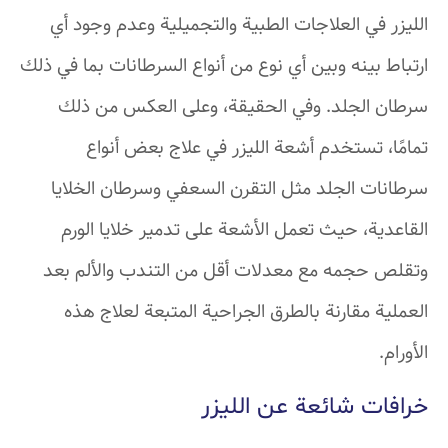
الليزر في العلاجات الطبية والتجميلية وعدم وجود أي
ارتباط بينه وبين أي نوع من أنواع السرطانات بما في ذلك
سرطان الجلد. وفي الحقيقة، وعلى العكس من ذلك
تمامًا، تستخدم أشعة الليزر في علاج بعض أنواع
سرطانات الجلد مثل التقرن السعفي وسرطان الخلايا
القاعدية، حيث تعمل الأشعة على تدمير خلايا الورم
وتقلص حجمه مع معدلات أقل من التندب والألم بعد
العملية مقارنة بالطرق الجراحية المتبعة لعلاج هذه
الأورام.
خرافات شائعة عن الليزر