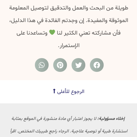
طويلة من البحث والعمل والتدقيق لتوصيل المعلومة
الموثوقة والمفيدة. إن وجدتم الفائدة في هذا الدليل،
فأن مشاركته تعني الكثير لنا
وتساعدنا على
الإستمرار.
الرجوع للأعلى
إخلاء مسؤولية:
لا يجوز اعتبار أي مادة منشورة في الموقع بمثابة
استشارة طبية أو توصية علاجية. الرجاء راجع طبيبك المختص. اقرأ