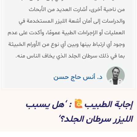
من ناحية أخرى، أشارت العديد من الأبحاث
والدراسات إلى أمان أشعة الليزر المستخدمة في
العمليات أو الإجراءات الطبية عمومًا، وأكدت على عدم
وجود أي ارتباط بينها وبين أي نوع من الأورام الخبيثة
بما في ذلك سرطان الجلد الذي يخاف الناس منه.
د. أنس حاج حسن
إجابة الطبيب
: ‘هل يسبب
الليزر سرطان الجلد؟‘