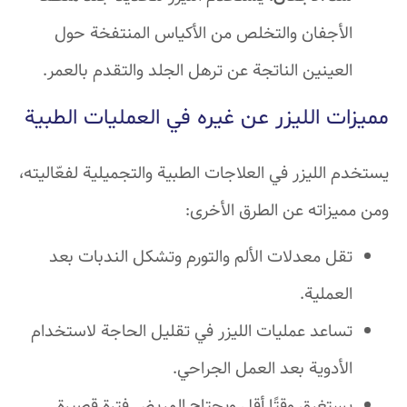
الأجفان والتخلص من الأكياس المنتفخة حول
العينين الناتجة عن ترهل الجلد والتقدم بالعمر.
مميزات الليزر عن غيره في العمليات الطبية
يستخدم الليزر في العلاجات الطبية والتجميلية لفعّاليته،
ومن مميزاته عن الطرق الأخرى:
تقل معدلات الألم والتورم وتشكل الندبات بعد
العملية.
تساعد عمليات الليزر في تقليل الحاجة لاستخدام
الأدوية بعد العمل الجراحي.
يستغرق وقتًا أقل ويحتاج المريض فترة قصيرة