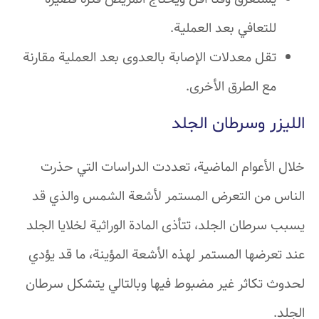
للتعافي بعد العملية.
تقل معدلات الإصابة بالعدوى بعد العملية مقارنة
مع الطرق الأخرى.
الليزر وسرطان الجلد
خلال الأعوام الماضية، تعددت الدراسات التي حذرت
الناس من التعرض المستمر لأشعة الشمس والذي قد
يسبب سرطان الجلد، تتأذى المادة الوراثية لخلايا الجلد
عند تعرضها المستمر لهذه الأشعة المؤينة، ما قد يؤدي
لحدوث تكاثر غير مضبوط فيها وبالتالي يتشكل سرطان
الجلد.