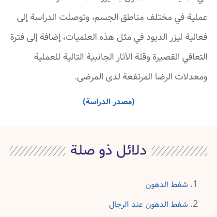
عملية في مختلف مناطق الجسم، وتوصلت الدراسة إلى
فعالية ليزر الديود في مثل هذه العلميات، إضافة إلى فترة
التعافي القصيرة وقلة الآثار الجانبية التالية للعملية
ومعدلات الرضا المرتفعة لدى المرضى.
(مصدر الدراسة)
دلائل ذو صلة
شفط الدهون
شفط الدهون عند الرجال