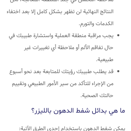
النتائج النهائية لن تظهر بشكل كامل إلا بعد اختفاء
الكدمات والتورم.
يجب مراقبة منطقة العملية واستشارة طبيبك في
حال تفاقم الألم أو ملاحظة أي تغييرات غير
طبيعية.
قد يطلب طبيبك رؤيتك للمتابعة بعد نحو أسبوع
من الإجراء للتأكد من سير الأمور الطبيعي وتقييم
حالتك الصحية.
ما هي بدائل شفط الدهون بالليزر؟
يمكن شفط الدهون باستخدام إحدى الطرق الآتية: