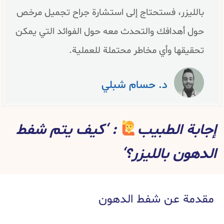
بالليزر، فستحتاج إلى استشارة جراح تجميل مرخص
حول أهدافك والتحدث معه حول الفوائد التي يمكن
تحقيقها وأي مخاطر محتملة للعملية.
د. حسام شبلي
إجابة الطبيب
: ‘كيف يتم شفط
الدهون بالليزر؟‘
مقدمة عن شفط الدهون