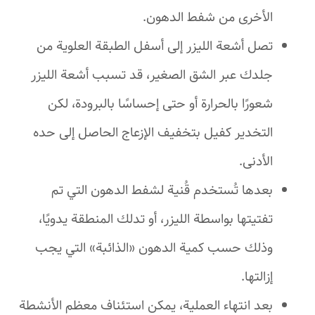
الأخرى من شفط الدهون.
تصل أشعة الليزر إلى أسفل الطبقة العلوية من
جلدك عبر الشق الصغير، قد تسبب أشعة الليزر
شعورًا بالحرارة أو حتى إحساسًا بالبرودة، لكن
التخدير كفيل بتخفيف الإزعاج الحاصل إلى حده
الأدنى.
بعدها تُستخدم قُنية لشفط الدهون التي تم
تفتيتها بواسطة الليزر، أو تدلك المنطقة يدويًا،
وذلك حسب كمية الدهون «الذائبة» التي يجب
إزالتها.
بعد انتهاء العملية، يمكن استئناف معظم الأنشطة