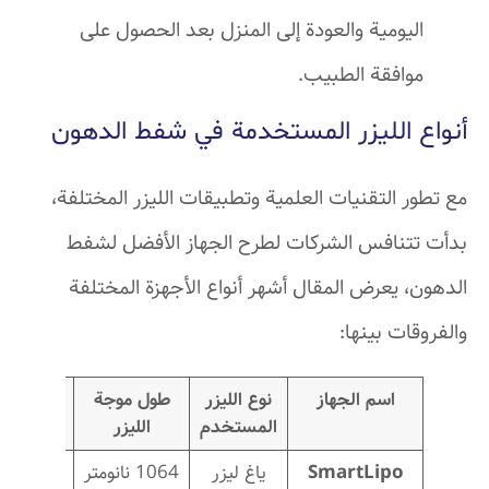
اليومية والعودة إلى المنزل بعد الحصول على
موافقة الطبيب.
أنواع الليزر المستخدمة في شفط الدهون
مع تطور التقنيات العلمية وتطبيقات الليزر المختلفة،
بدأت تتنافس الشركات لطرح الجهاز الأفضل لشفط
الدهون، يعرض المقال أشهر أنواع الأجهزة المختلفة
والفروقات بينها:
اسم الجهاز
نوع الليزر
طول موجة
مدة
المستخدم
الليزر
الجلسة
SmartLipo
ياغ ليزر
1064 نانومتر
30