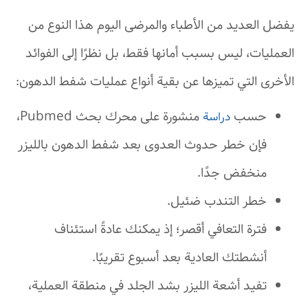
يفضل العديد من الأطباء والمرضى اليوم هذا النوع من
العمليات، ليس بسبب أمانها فقط، بل نظرًا إلى الفوائد
الأخرى التي تميزها عن بقية أنواع عمليات شفط الدهون:
حسب
منشورة على محرك بحث Pubmed،
دراسة
فإن خطر حدوث العدوى بعد شفط الدهون بالليزر
منخفض جدًا.
خطر التندب ضئيل.
فترة التعافي أقصر؛ إذ يمكنك عادةً استئناف
أنشطتك العادية بعد أسبوع تقريبًا.
تفيد أشعة الليزر بشد الجلد في منطقة العملية،