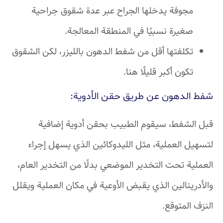
مجوفة يدخلها الجراح عبر عدة شقوق جراحية
صغيرة نسبيًا في المنطقة المعالجة.
تكلفتها أقل من شفط الدهون بالليزر، لكن الشقوق
تكون أكبر قليلًا هنا.
شفط الدهون عن طريق حقن الأدوية:
قبل الشفط، سيقوم الطبيب بحقن أدوية إضافية
لتسهيل العملية، مثل الليدوكائين الذي يسهل إجراء
العملية تحت التخدير الموضعي بدلًا من التخدير العام،
والأدرينالين الذي يقبض الأوعية في مكان العملية ويقلل
النزف المتوقع.