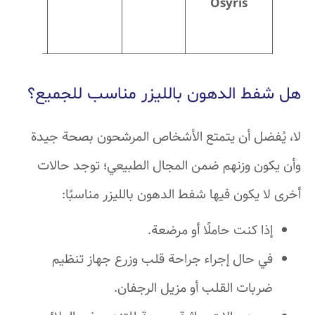
Osyris
دقيقة –
3
ساعات
هل شفط الدهون بالليزر مناسب للجميع؟
لا، يُفضل أن يتمتع الأشخاص المرشحون بصحة جيدة
وأن يكون وزنهم ضمن المجال الطبيعي؛ توجد حالات
أخرى لا يكون فيها شفط الدهون بالليزر مناسبًا:
إذا كنت حاملًا أو مرضعة.
في حال إجراء جراحة قلب وزرع جهاز تنظيم
ضربات القلب أو مزيل الرجفان.