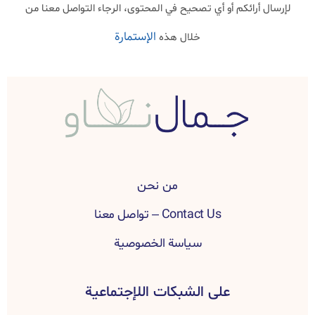
لإرسال أرائكم أو أي تصحيح في المحتوى، الرجاء التواصل معنا من
الإستمارة
خلال هذه
من نحن
Contact Us – تواصل معنا
سياسة الخصوصية
على الشبكات اللإجتماعية