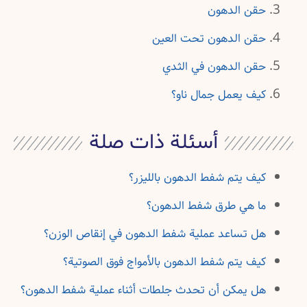
حقن الدهون
حقن الدهون تحت العين
حقن الدهون في الثدي
كيف يعمل جمال ناو؟
أسئلة ذات صلة
كيف يتم شفط الدهون بالليزر؟
ما هي طرق شفط الدهون؟
هل تساعد عملية شفط الدهون في إنقاص الوزن؟
كيف يتم شفط الدهون بالأمواج فوق الصوتية؟
هل يمكن أن تحدث جلطات أثناء عملية شفط الدهون؟