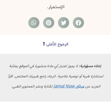
الإستمرار.
الرجوع للأعلى
إخلاء مسؤولية:
لا يجوز اعتبار أي مادة منشورة في الموقع بمثابة
استشارة طبية أو توصية علاجية. الرجاء راجع طبيبك المختص. اقرأ
ميثاق Jamal Now
المزيد عن
لكتابة ونشر المحتوى الطبي.