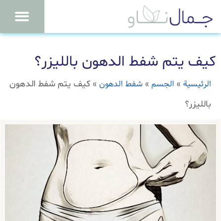
كيف يتم شفط الدهون بالليزر؟
الرئيسية
الجسم
شفط الدهون
»
»
»
كيف يتم شفط الدهون
بالليزر؟