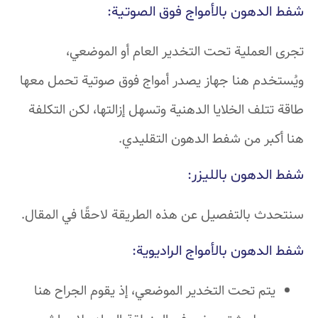
شفط الدهون بالأمواج فوق الصوتية:
تجرى العملية تحت التخدير العام أو الموضعي،
ويُستخدم هنا جهاز يصدر أمواج فوق صوتية تحمل معها
طاقة تتلف الخلايا الدهنية وتسهل إزالتها، لكن التكلفة
هنا أكبر من شفط الدهون التقليدي.
شفط الدهون بالليزر:
سنتحدث بالتفصيل عن هذه الطريقة لاحقًا في المقال.
شفط الدهون بالأمواج الراديوية:
يتم تحت التخدير الموضعي، إذ يقوم الجراح هنا