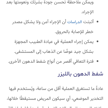
ويمكن ملاحظة تحسن جودة بشرتك ونعومتها بعد
الإجراء.
أثبتت
أن الإجراء آمن ولا يشكل مصدر
الدراسات
خطر للإصابة بالحروق.
يمكن إجراء العملية في عيادة الطبيب المجهزة
بشكل جيد عوضًا عن الذهاب إلى المستشفى.
فترة التعافي أقصر من أنواع شفط الدهون الأخرى.
شفط الدهون بالليزر
عادةً ما تستغرق العملية أقل من ساعة، ويُستخدم فيها
التخدير الموضعي، أي سيكون المريض مستيقظًا خلالها،