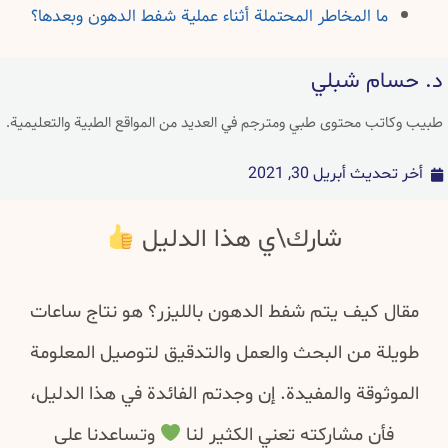
ما المخاطر المحتملة أثناء عملية شفط الدهون وبعدها؟
د. حسام شبلي
طبيب وكاتب محتوى طبي ومترجم في العديد من المواقع الطبية والتعليمية.
أخر تحديث
أبريل 30, 2021
شارك\ي هذا الدليل
مقال كيف يتم شفط الدهون بالليزر؟ هو نتاج ساعات
طويلة من البحث والعمل والتدقيق لتوصيل المعلومة
الموثوقة والمفيدة. إن وجدتم الفائدة في هذا الدليل،
فأن مشاركته تعني الكثير لنا
وتساعدنا على