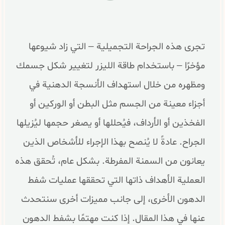
تجرى هذه الجراحة التجميلية – التي زاد شيوعها
مؤخرًا – باستخدام طاقة الليزر لتغيير شكل جسمك
ومظهره من خلال استهداف الأنسجة الدهنية في
أجزاء معينة من الجسم مثل البطن أو الوركين أو
الفخذين أو الأرداف، فيُحللها أو يصغر حجمها ليُزيلها
الجراح. عادةً لا يُنصح بهذا الإجراء للأشخاص الذين
يعانون من السمنة المفرطة. بشكل عام، تُحقق هذه
العملية الأهداف ذاتها التي تحققها عمليات شفط
الدهون الأخرى، إلى جانب مميزات أخرى سنتحدث
عنها في هذا المقال. إذا كنت مهتمًا بشفط الدهون