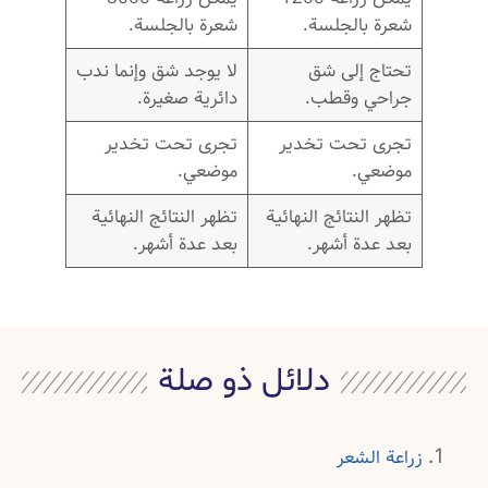
شعرة بالجلسة.
شعرة بالجلسة.
تحتاج إلى شق
لا يوجد شق وإنما ندب
جراحي وقطب.
دائرية صغيرة.
تجرى تحت تخدير
تجرى تحت تخدير
موضعي.
موضعي.
تظهر النتائج النهائية
تظهر النتائج النهائية
بعد عدة أشهر.
بعد عدة أشهر.
دلائل ذو صلة
زراعة الشعر