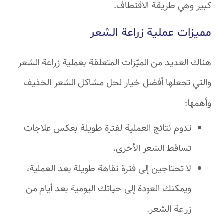
كبير وهي طريقة الاقتطاف.
مميزات عملية زراعة الشعر
هناك العديد من الميّزات المتعلقة بعملية زراعة الشعر
والتي تجعلها أفضل خيار لحل مشاكل الشعر الخفيف
وأهمها:
تدوم نتائج العملية لفترة طويلة بعكس علاجات
تساقط الشعر الأخرى.
لا تحتاجين إلى فترة نقاهة طويلة بعد العملية،
ويمكنك العودة إلى حياتك اليومية بعد أيام من
زراعة الشعر.