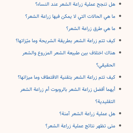
هل تنجح عملية زراعة الشعر عند النساء؟
ما هي الحالات التي لا يمكن فيها زراعة الشعر؟
ما هي طرق زراعة الشعر؟
كيف تتم زراعة الشعر بطريقة الشريحة وما ميّزاتها؟
هناك اختلاف بين طبيعة الشعر المزروع والشعر
الحقيقي؟
كيف تتم زراعة الشعر بتقنية الاقتطاف وما ميزاتها؟
أيهما أفضل زراعة الشعر بالروبوت أم زراعة الشعر
التقليدية؟
هل عملية زراعة الشعر آمنة؟
متى تظهر نتائج عملية زراعة الشعر؟