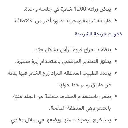
يمكن زراعة 1200 شعرة في جلسة واحدة.
طريقة قديمة ومجربة بصورة أكبر من الاقتطاف.
خطوات طريقة الشريحة
ينظف الجراح فروة الرأس بشكل جيّد.
يطبّق التخدير الموضعي باستخدام إبرة صغيرة.
يحدد الطبيب المنطقة المراد زرع الشعر فيها بدقة
عن طريق رسم خط حولها.
يقص باستخدام المشرط منطقة من الجلد غنيّة
بالشعر وهي المنطقة المانحة.
يستخرج البصيلات منها ويضعها في سائل مغذي