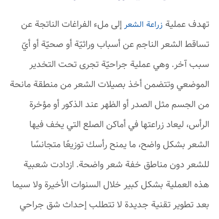
تهدف عملية
إلى ملء الفراغات الناتجة عن
زراعة الشعر
تساقط الشعر الناجم عن أسباب وراثيّة أو صحيّة أو أيّ
سبب آخر. وهي عملية جراحيّة تجرى تحت التخدير
الموضعي وتتضمن أخذ بصيلات الشعر من منطقة مانحة
من الجسم مثل الصدر أو الظهر عند الذكور أو مؤخرة
الرأس، ليعاد زراعتها في أماكن الصلع التي يخف فيها
الشعر بشكل واضح، ما يمنح رأسك توزيعًا متجانسًا
للشعر دون مناطق خفة شعر واضحة. ازدادت شعبية
هذه العملية بشكل كبير خلال السنوات الأخيرة ولا سيما
بعد تطوير تقنية جديدة لا تتطلب إحداث شق جراحي