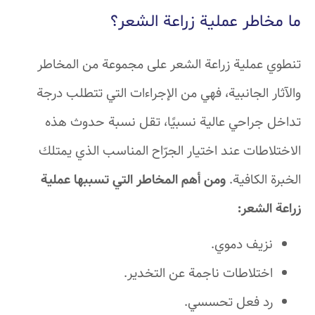
ما مخاطر عملية زراعة الشعر؟
تنطوي عملية زراعة الشعر على مجموعة من المخاطر
والآثار الجانبية، فهي من الإجراءات التي تتطلب درجة
تداخل جراحي عالية نسبيًا، تقل نسبة حدوث هذه
الاختلاطات عند اختيار الجرّاح المناسب الذي يمتلك
الخبرة الكافية.
ومن أهم المخاطر التي تسببها عملية
زراعة الشعر:
نزيف دموي.
اختلاطات ناجمة عن التخدير.
رد فعل تحسسي.