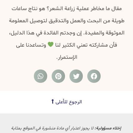
مقال ما مخاطر عملية زراعة الشعر؟ هو نتاج ساعات
طويلة من البحث والعمل والتدقيق لتوصيل المعلومة
الموثوقة والمفيدة. إن وجدتم الفائدة في هذا الدليل،
فأن مشاركته تعني الكثير لنا
وتساعدنا على
الإستمرار.
الرجوع للأعلى
إخلاء مسؤولية:
لا يجوز اعتبار أي مادة منشورة في الموقع بمثابة