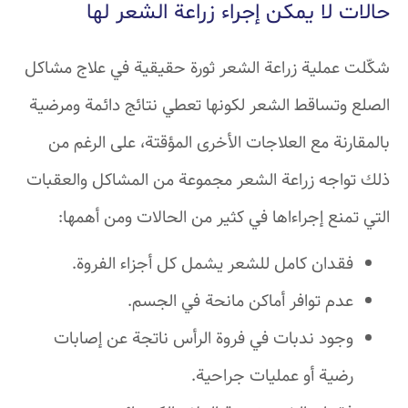
حالات لا يمكن إجراء زراعة الشعر لها
شكّلت عملية زراعة الشعر ثورة حقيقية في علاج مشاكل
الصلع وتساقط الشعر لكونها تعطي نتائج دائمة ومرضية
بالمقارنة مع العلاجات الأخرى المؤقتة، على الرغم من
ذلك تواجه زراعة الشعر مجموعة من المشاكل والعقبات
التي تمنع إجراءاها في كثير من الحالات ومن أهمها:
فقدان كامل للشعر يشمل كل أجزاء الفروة.
عدم توافر أماكن مانحة في الجسم.
وجود ندبات في فروة الرأس ناتجة عن إصابات
رضية أو عمليات جراحية.