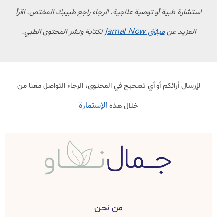
استشارة طبية أو توصية علاجية. الرجاء راجع طبيبك المختص. اقرأ
ميثاق Jamal Now
المزيد عن
لكتابة ونشر المحتوى الطبي.
لإرسال أرائكم أو أي تصحيح في المحتوى، الرجاء التواصل معنا من
الإستمارة
خلال هذه
من نحن