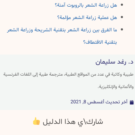
هل زراعة الشعر بالروبوت آمنة؟
هل عملية زراعة الشعر مؤلمة؟
ما الفرق بين زراعة الشعر بتقنية الشريحة وزراعة الشعر
بتقنية الاقتطاف؟
د. رغد سليمان
طبيبة وكاتبة في عدد من المواقع الطبية، مترجمة طبية إلى اللغات الفرنسية
والألمانية والإنكليزية.
أخر تحديث
أغسطس 8, 2021
شارك\ي هذا الدليل