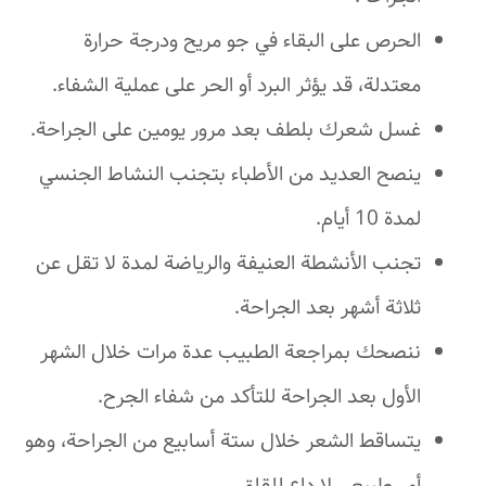
الحرص على البقاء في جو مريح ودرجة حرارة
معتدلة، قد يؤثر البرد أو الحر على عملية الشفاء.
غسل شعرك بلطف بعد مرور يومين على الجراحة.
ينصح العديد من الأطباء بتجنب النشاط الجنسي
لمدة 10 أيام.
تجنب الأنشطة العنيفة والرياضة لمدة لا تقل عن
ثلاثة أشهر بعد الجراحة.
ننصحك بمراجعة الطبيب عدة مرات خلال الشهر
الأول بعد الجراحة للتأكد من شفاء الجرح.
يتساقط الشعر خلال ستة أسابيع من الجراحة، وهو