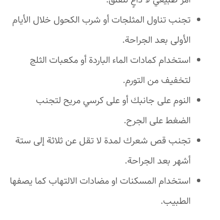
أمر طبيعي لا داعٍ للقلق.
تجنب تناول المثلجات أو شرب الكحول خلال الأيام
الأولى بعد الجراحة.
استخدام كمادات الماء الباردة أو مكعبات الثلج
لتخفيف من التورم.
النوم على جانبك أو على كرسي مريح لتجنب
الضغط على الجرح.
تجنب قص شعرك لمدة لا تقل عن ثلاثة إلى ستة
أشهر بعد الجراحة.
استخدام المسكنات او مضادات الالتهاب كما يصفها
الطبيب.