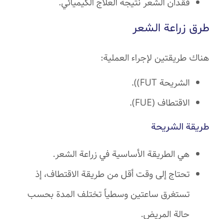
فقدان الشعر نتيجة العلاج الكيميائي.
طرق زراعة الشعر
هناك طريقتين لإجراء العملية:
الشريحة FUT)).
الاقتطاف (FUE).
طريقة الشريحة
هي الطريقة الأساسية في زراعة الشعر.
تحتاج إلى وقت أقل من طريقة الاقتطاف، إذ
تستغرق ساعتين وسطياً تختلف المدة بحسب
حالة المريض.