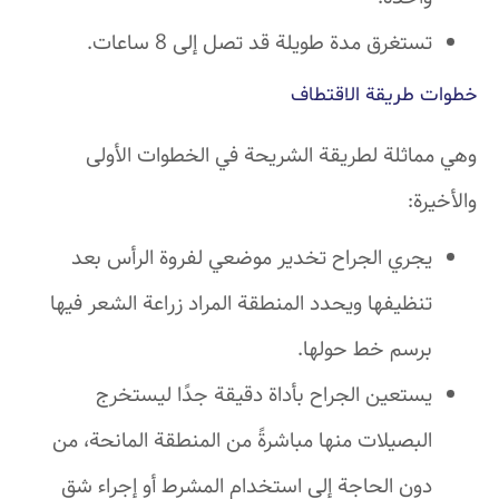
تستغرق مدة طويلة قد تصل إلى 8 ساعات.
خطوات طريقة الاقتطاف
وهي مماثلة لطريقة الشريحة في الخطوات الأولى
والأخيرة:
يجري الجراح تخدير موضعي لفروة الرأس بعد
تنظيفها ويحدد المنطقة المراد زراعة الشعر فيها
برسم خط حولها.
يستعين الجراح بأداة دقيقة جدًا ليستخرج
البصيلات منها مباشرةً من المنطقة المانحة، من
دون الحاجة إلى استخدام المشرط أو إجراء شق