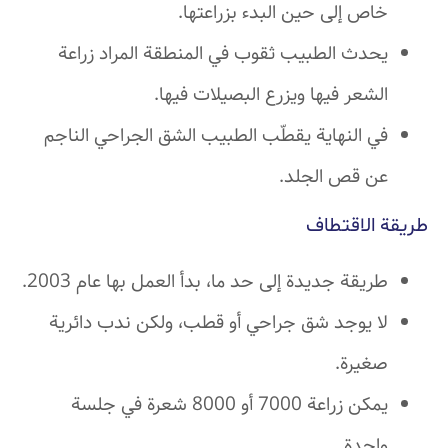
خاص إلى حين البدء بزراعتها.
يحدث الطبيب ثقوب في المنطقة المراد زراعة
الشعر فيها ويزرع البصيلات فيها.
في النهاية يقطّب الطبيب الشق الجراحي الناجم
عن قص الجلد.
طريقة الاقتطاف
طريقة جديدة إلى حد ما، بدأ العمل بها عام 2003.
لا يوجد شق جراحي أو قطب، ولكن ندب دائرية
صغيرة.
يمكن زراعة 7000 أو 8000 شعرة في جلسة
واحدة.