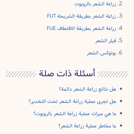
زراعة الشعر بالروبوت
زراعة الشعر بطريقة الشريحة FUT
زراعة الشعر بطريقة الاقتطاف FUE
فيلر الشعر
بوتوكس الشعر
أسئلة ذات صلة
هل نتائج زراعة الشعر دائمة؟
هل تجرى عملية زراعة الشعر تحت التخدير؟
ما هي ميزات عملية زراعة الشعر بالروبوت؟
ما مخاطر عملية زراعة الشعر؟