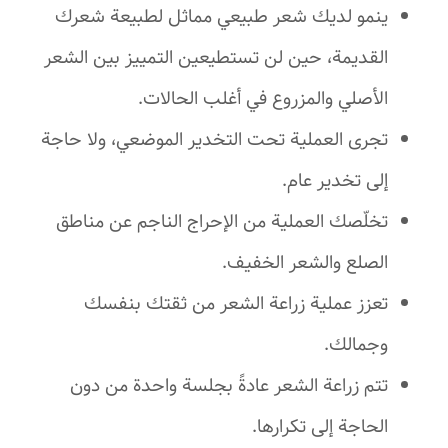
ينمو لديك شعر طبيعي مماثل لطبيعة شعرك
القديمة، حين لن تستطيعين التمييز بين الشعر
الأصلي والمزروع في أغلب الحالات.
تجرى العملية تحت التخدير الموضعي، ولا حاجة
إلى تخدير عام.
تخلّصك العملية من الإحراج الناجم عن مناطق
الصلع والشعر الخفيف.
تعزز عملية زراعة الشعر من ثقتك بنفسك
وجمالك.
تتم زراعة الشعر عادةً بجلسة واحدة من دون
الحاجة إلى تكرارها.