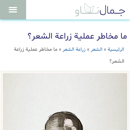
ما مخاطر عملية زراعة الشعر؟
الرئيسية
الشعر
زراعة الشعر
»
»
»
ما مخاطر عملية زراعة
الشعر؟