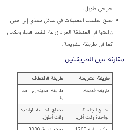
جراحي طويل.
يضع الطبيب البصيلات في سائل مغذي إلى حين
زراعتها في المنطقة المراد زراعة الشعر فيها، ويكمل
كما في طريقة الشريحة.
مقارنة بين الطريقتين
طريقة الشريحة
طريقة الاقتطاف
طريقة قديمة.
طريقة حديثة إلى حد
ما.
تحتاج الجلسة
تحتاج الجلسة الواحدة
الواحدة وقت أقل.
وقت أطول.
يمكن زراعة 1200
يمكن زراعة 8000