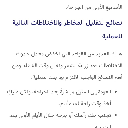
الأسابيع الأولى من الجراحة.
نصائح لتقليل المخاطر والاختلاطات التالية
للعملية
هناك العديد من القواعد التي تخفض معدل حدوث
الاختلاطات بعد زراعة الشعر وتقلل وقت الشفاء، ومن
أهم النصائح الواجب الالتزام بها بعد العملية:
العودة إلى المنزل مباشرةً بعد الجراحة، ولكن عليكِ
أخذ وقت راحة لعدة أيام.
تجنب حك رأسك أو جرحه خلال الأيام الأولى بعد
الجراحة.