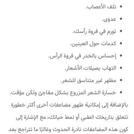
تلف الأعصاب.
عدوى.
تورم في فروة رأسك.
كدمات حول العينين.
إحساس بالخدر في فروة الرأس.
التهاب بصيلات الأشعار.
مظهر غير متناسق للشعر.
خسارة الشعر المزروع بشكل مفاجئ ولكن مؤقت.
بالإضافة إلى إمكانية ظهور مضاعفات أخرى أكثر خطورة
تتعلق بتاريخك الطبي أو نمط حياتك، مع الإشارة إلى
كون هذه المضاعفات نادرة الحدوث وغالبًا ما تتراجع بعد