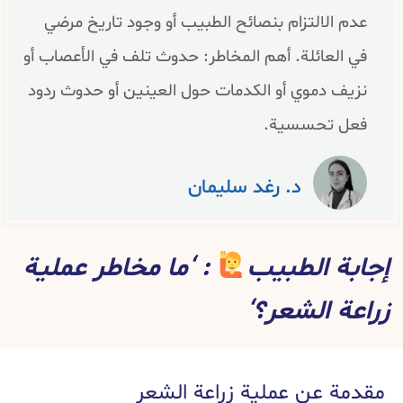
عدم الالتزام بنصائح الطبيب أو وجود تاريخ مرضي
في العائلة. أهم المخاطر: حدوث تلف في الأعصاب أو
نزيف دموي أو الكدمات حول العينين أو حدوث ردود
فعل تحسسية.
د. رغد سليمان
إجابة الطبيب
: ‘ما مخاطر عملية
زراعة الشعر؟‘
مقدمة عن عملية زراعة الشعر