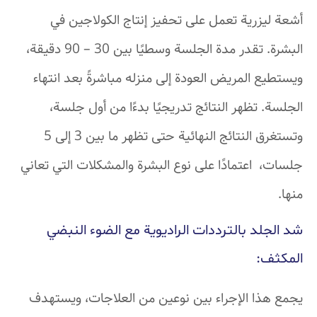
أشعة ليزرية تعمل على تحفيز إنتاج الكولاجين في
البشرة. تقدر مدة الجلسة وسطيًا بين 30 – 90 دقيقة،
ويستطيع المريض العودة إلى منزله مباشرةً بعد انتهاء
الجلسة. تظهر النتائج تدريجيًا بدءًا من أول جلسة،
وتستغرق النتائج النهائية حتى تظهر ما بين 3 إلى 5
جلسات، اعتمادًا على نوع البشرة والمشكلات التي تعاني
منها.
شد الجلد بالترددات الراديوية مع الضوء النبضي
المكثف
:
يجمع هذا الإجراء بين نوعين من العلاجات، ويستهدف