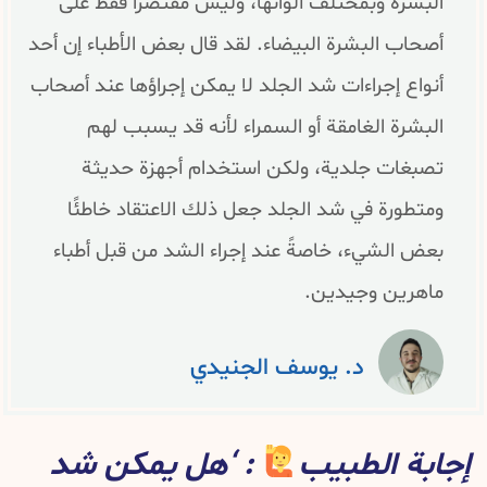
البشرة وبمختلف ألوانها، وليس مقتصرًا فقط على
أصحاب البشرة البيضاء. لقد قال بعض الأطباء إن أحد
أنواع إجراءات شد الجلد لا يمكن إجراؤها عند أصحاب
البشرة الغامقة أو السمراء لأنه قد يسبب لهم
تصبغات جلدية، ولكن استخدام أجهزة حديثة
ومتطورة في شد الجلد جعل ذلك الاعتقاد خاطئًا
بعض الشيء، خاصةً عند إجراء الشد من قبل أطباء
ماهرين وجيدين.
د. يوسف الجنيدي
إجابة الطبيب
: ‘هل يمكن شد