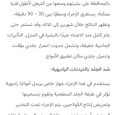
بالمحافظة على بشرتهم ومنعها من الترهل لأطول فترة
ممكنة. يستغرق الإجراء وسطيًا بين 30 – 90 دقيقة،
وتظهر النتائج خلال شهرين إلى ثلاثة، وقد تستمر حتى
عام كامل عند الاعتناء جيدًا بالبشرة في المنزل. التأثيرات
الجانبية خفيفة، وتشمل حدوث احمرار جلدي مؤقت،
وتنميل جلدي مكان تطبيق الأمواج.
شد الجلد بالترددات الراديوية:
يستخدم في هذا الإجراء جهاز خاص يرسل أمواجًا راديوية
تؤثر في طبقة الجلد السطحية وتقوم بتسخينها
وتحريض إنتاج الكولاجين. يتم الإجراء تحت التخدير