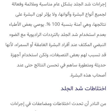
إجراءات شد الجلد بشكل عام مناسبة وملائمة وفعالة
لجميع أنواع البشرة وألوانها، ولا يؤثر لون البشرة على
نتائجها، وهي آمنة بنسبة 100 %. يوصي بعض الأطباء
بعدم استخدام شد الجلد بالترددات الراديوية مع الضوء
النبضي المكثف عند أفراد البشرة الغامقة أو السمراء، لأنها
قد تسبب لهم بعض التصبغات، ولكن استخدام أجهزة
حديثة ومتطورة ساهم في تحسن النتائج حتى عند
أصحاب هذه البشرة.
اختلاطات شد الجلد
من النادر أن تحدث اختلاطات ومضاعفات في إجراءات