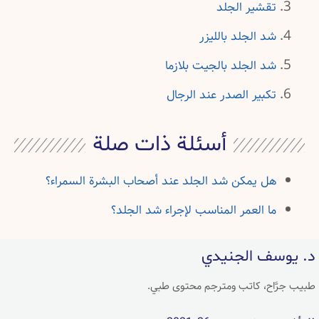
تقشير الجلد
شد الجلد بالليزر
شد الجلد بالجيت بلازما
تكبير الصدر عند الرجال
أسئلة ذات صلة
هل يمكن شد الجلد عند أصحاب البشرة السمراء؟
ما العمر المناسب لإجراء شد الجلد؟
د. يوسف الجنيدي
طبيب جرَّاح، كاتب ومترجم محتوى طبي.