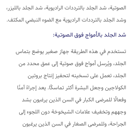
الصوتية، شد الجلد بالترددات الراديوية، شد الجلد بالليزر،
وشد الجلد بالترددات الراديوية مع الضوء النبضي المكثف.
شد الجلد بالأمواج فوق الصوتية:
تستخدم في هذه الطريقة جهاز صغير يوضع بتماس
الجلد، ويُرسل أمواج فوق صوتية إلى عمق محدد من
الجلد، تعمل على تسخينه لتحفيز إنتاج بروتين
الكولاجين وجعل البشرة أكثر تماسكًا. يعد إجراءً آمنًا
وفعالًا للمرضى الكبار في السن الذين يرغبون بشد
وجههم وتخفيف علامات الشيخوخة دون اللجوء إلى
الجراحة، وللمرضى الصغار في السن الذين يرغبون