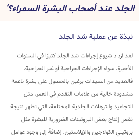
الجلد عند أصحاب البشرة السمراء؟‘
نبذة عن عملية شد الجلد
لقد ازداد شيوع إجراءات شد الجلد كثيرًا في السنوات
الأخيرة، سواء الإجراءات الجراحية أو غير الجراحية.
فالعديد من السيدات يرغبن بالحصول على بشرة ناعمة
مشدودة خالية من علامات التقدم في العمر، مثل
التجاعيد والترهلات الجلدية المختلفة، التي تظهر نتيجة
نقص إنتاج بعض البروتينات الضرورية للبشرة مثل
بروتيني الكولاجين والإيلاستين. إضافةً إلى وجود عوامل