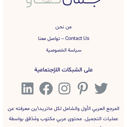
من نحن
Contact Us – تواصل معنا
سياسة الخصوصية
على الشبكات اللإجتماعية
المرجع العربي الأول والشامل لكل ماتريد\ين معرفته عن
عمليات التجميل. محتوى عربي مكتوب ومُدّقق بواسطة