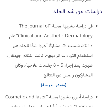
دراسات عن شد الجلد
في دراسة نشرتها مجلة “The Journal of
Clinical and Aesthetic Dermatology” عام
2017، شملت 25 مشاركًا أجروا شدًّا للجلد عبر
استخدام الترددات الراديوية. كانت النتائج جيدة، إذ
ظهرت بعد إجراء 5 – 8 جلسات علاجية، وكان
المشاركون راضين عن النتائج.
(مصدر الدراسة)
دراسة أخرى نشرتها مجلة “Cosmetic and laser