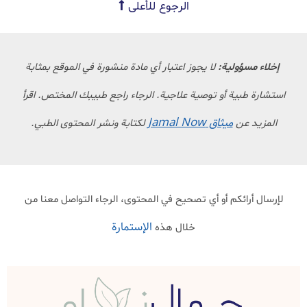
الرجوع للأعلى
إخلاء مسؤولية:
لا يجوز اعتبار أي مادة منشورة في الموقع بمثابة
استشارة طبية أو توصية علاجية. الرجاء راجع طبيبك المختص. اقرأ
ميثاق Jamal Now
المزيد عن
لكتابة ونشر المحتوى الطبي.
لإرسال أرائكم أو أي تصحيح في المحتوى، الرجاء التواصل معنا من
الإستمارة
خلال هذه