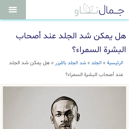
هل يمكن شد الجلد عند أصحاب
البشرة السمراء؟
الرئيسية
الجلد
شد الجلد بالليزر
»
»
»
هل يمكن شد الجلد
عند أصحاب البشرة السمراء؟