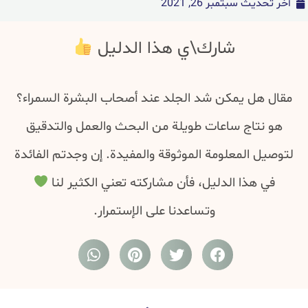
أخر تحديث
سبتمبر 26, 2021
شارك\ي هذا الدليل
مقال هل يمكن شد الجلد عند أصحاب البشرة السمراء؟
هو نتاج ساعات طويلة من البحث والعمل والتدقيق
لتوصيل المعلومة الموثوقة والمفيدة. إن وجدتم الفائدة
في هذا الدليل، فأن مشاركته تعني الكثير لنا
وتساعدنا على الإستمرار.