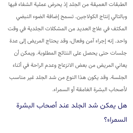
الطبقات العميقة من الجلد إذ يحرض عملية الشفاء فيها
وبالتالي إنتاج الكولاجين. تسمح إضافة الضوء النبضي
المكثف في علاج العديد من المشكلات الجلدية في وقت
واحد. إنه إجراء آمن وفعال، وقد يحتاج المريض إلى عدة
جلسات حتى يحصل على النتائج المطلوبة. ويمكن أن
يعاني المريض من بعض الانزعاج وعدم الراحة في أثناء
الجلسة. وقد يكون هذا النوع من شد الجلد غير مناسب
لأصحاب البشرة الغامقة أو السمراء.
هل يمكن شد الجلد عند أصحاب البشرة
السمراء؟