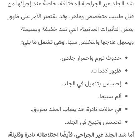
شد الجلد غير الجراحية المختلفة، خاصةً عند إجرائها من
قبل طبيب متخصص وماهر. وقد يقتصر الأمر على ظهور
بعض التأثيرات الجانبية، التي تعد خفيفة وبسيطة
ويسهل علاجها والتخلص منها.
وهي تشمل ما يلي:
حدوث تورم واحمرار جلدي.
ظهور كدمات.
إحساس بتنميل في الجلد.
ألم بسيط.
في حالات نادرة، قد يصاب الجلد بحروق.
تحسس وتهيج في الجلد.
أما شد الجلد غير الجراحي، فأيضًا اختلاطاته نادرة وقليلة،