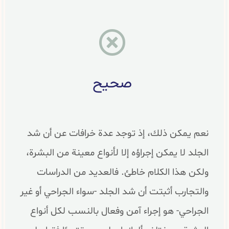
صحيح
نعم يمكن ذلك، إذ توجد عدة خرافات عن أن شد
الجلد لا يمكن إجراؤه إلا لأنواع معينة من البشرة،
ولكن هذا الكلام خاطئ. فالعديد من الدراسات
والتجارب أثبتت أن شد الجلد -سواء الجراحي أو غير
الجراحي- هو إجراء آمن وفعال بالنسب لكل أنواع