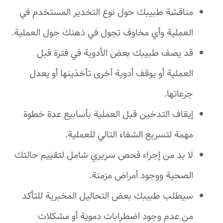
مناقشة طبيبك حول نوع التخدير المستخدم في
العملية وأي مخاوف تجول في ذهنك حول العملية.
قد يصف طبيبك بعض الأدوية في فترة قبل
العملية أو يوقف أدوية أخرى تأخذينها أو يعدل
جرعاتها.
إيقاف التدخين قبل العملية بأسابيع عدة خطوة
مهمة لتسريع الشفاء التالي للعملية.
لا بد من إجراء فحص سريري شامل لتقييم حالتك
الصحية ووجود أمراض مزمنة.
سيطلب طبيبك بعض التحاليل المخبرية للتأكد
من عدم وجود اضطرابات دموية أو مشكلات