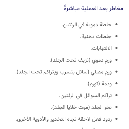
مخاطر بعد العملية مباشرةً
جلطة دموية في الرئتين.
جلطات دهنية.
الالتهابات.
ورم دموي (نزيف تحت الجلد).
ورم مصلي (سائل يتسرب ويتراكم تحت الجلد).
وذمة (تورم).
تراكم السوائل في الرئتين.
نخر الجلد (موت خلايا الجلد).
ردود فعل لاحقة تجاه التخدير والأدوية الأخرى.