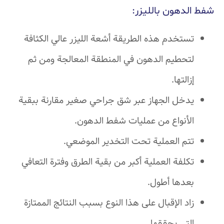
شفط الدهون بالليزر:
تستخدم هذه الطريقة أشعة الليزر عالي الكثافة
لتحطيم الدهون في المنطقة المعالجة ومن ثم
إزالتها.
يدخل الجهاز عبر شق جراحي صغير مقارنة ببقية
الأنواع من عمليات شفط الدهون.
تتم العملية تحت التخدير الموضعي.
تكلفة العملية أكبر من بقية الطرق وفترة التعافي
بعدها أطول.
زاد الإقبال على هذا النوع بسبب النتائج الممتازة
التي يحققها.