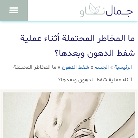
ما المخاطر المحتملة أثناء عملية
شفط الدهون وبعدها؟
الرئيسية
الجسم
شفط الدهون
»
»
»
ما المخاطر المحتملة
أثناء عملية شفط الدهون وبعدها؟