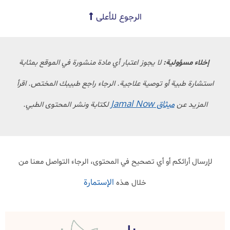
الرجوع للأعلى
إخلاء مسؤولية:
لا يجوز اعتبار أي مادة منشورة في الموقع بمثابة
استشارة طبية أو توصية علاجية. الرجاء راجع طبيبك المختص. اقرأ
ميثاق Jamal Now
المزيد عن
لكتابة ونشر المحتوى الطبي.
لإرسال أرائكم أو أي تصحيح في المحتوى، الرجاء التواصل معنا من
الإستمارة
خلال هذه