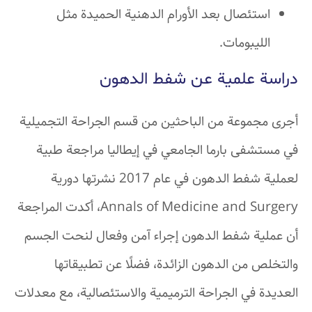
استئصال بعد الأورام الدهنية الحميدة مثل
الليبومات.
دراسة علمية عن شفط الدهون
أجرى مجموعة من الباحثين من قسم الجراحة التجميلية
في مستشفى بارما الجامعي في إيطاليا مراجعة طبية
لعملية شفط الدهون في عام 2017 نشرتها دورية
Annals of Medicine and Surgery، أكدت المراجعة
أن عملية شفط الدهون إجراء آمن وفعال لنحت الجسم
والتخلص من الدهون الزائدة، فضلًا عن تطبيقاتها
العديدة في الجراحة الترميمية والاستئصالية، مع معدلات