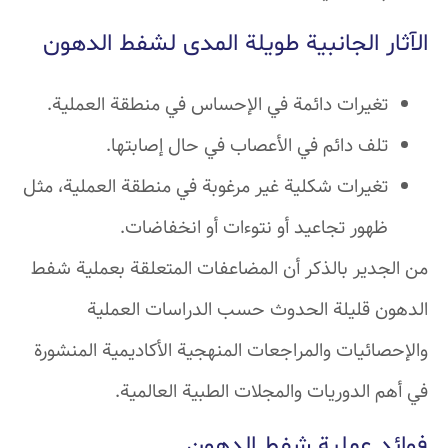
الآثار الجانبية طويلة المدى لشفط الدهون
تغيرات دائمة في الإحساس في منطقة العملية.
تلف دائم في الأعصاب في حال إصابتها.
تغيرات شكلية غير مرغوبة في منطقة العملية، مثل
ظهور تجاعيد أو نتوءات أو انخفاضات.
من الجدير بالذكر أن المضاعفات المتعلقة بعملية شفط
الدهون قليلة الحدوث حسب الدراسات العملية
والإحصائيات والمراجعات المنهجية الأكاديمية المنشورة
في أهم الدوريات والمجلات الطبية العالمية.
فوائد عملية شفط الدهون