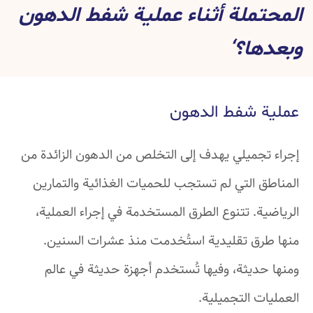
المحتملة أثناء عملية شفط الدهون
وبعدها؟‘
عملية شفط الدهون
إجراء تجميلي يهدف إلى التخلص من الدهون الزائدة من
المناطق التي لم تستجب للحميات الغذائية والتمارين
الرياضية. تتنوع الطرق المستخدمة في إجراء العملية،
منها طرق تقليدية استُخدمت منذ عشرات السنين.
ومنها حديثة، وفيها تُستخدم أجهزة حديثة في عالم
العمليات التجميلية.