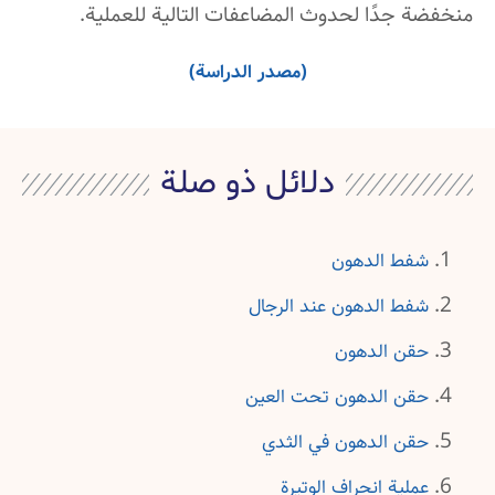
منخفضة جدًا لحدوث المضاعفات التالية للعملية.
(مصدر الدراسة)
دلائل ذو صلة
شفط الدهون
شفط الدهون عند الرجال
حقن الدهون
حقن الدهون تحت العين
حقن الدهون في الثدي
عملية انحراف الوتيرة