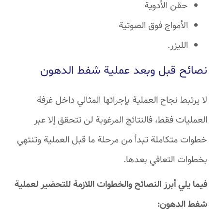
حقن الأدوية
الأمواج فوق الصوتية
الليزر.
نصائح قبل وبعد عملية شفط الدهون
لا يرتبط نجاح العملية بإجرائها المثالي داخل غرفة
العمليات فقط، فالنتائج المرغوبة لن تتحقق إلا عبر
خطوات متكاملة تبدأ من مرحلة ما قبل العملية وتنتهي
بخطوات التعافي بعدها.
فيما يلي أبرز النصائح والخطوات اللازمة للتحضير لعملية
شفط الدهون: