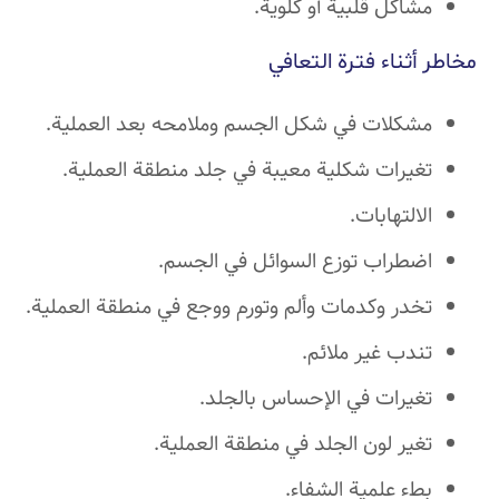
مشاكل قلبية أو كلوية.
مخاطر أثناء فترة التعافي
مشكلات في شكل الجسم وملامحه بعد العملية.
تغيرات شكلية معيبة في جلد منطقة العملية.
الالتهابات.
اضطراب توزع السوائل في الجسم.
تخدر وكدمات وألم وتورم ووجع في منطقة العملية.
تندب غير ملائم.
تغيرات في الإحساس بالجلد.
تغير لون الجلد في منطقة العملية.
بطء علمية الشفاء.