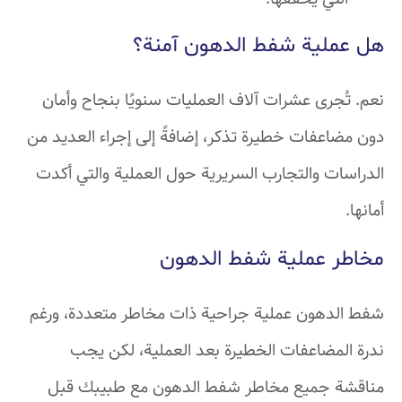
هل عملية شفط الدهون آمنة؟
نعم. تُجرى عشرات آلاف العمليات سنويًا بنجاح وأمان
دون مضاعفات خطيرة تذكر، إضافةً إلى إجراء العديد من
الدراسات والتجارب السريرية حول العملية والتي أكدت
أمانها.
مخاطر عملية شفط الدهون
شفط الدهون عملية جراحية ذات مخاطر متعددة، ورغم
ندرة المضاعفات الخطيرة بعد العملية، لكن يجب
مناقشة جميع مخاطر شفط الدهون مع طبيبك قبل