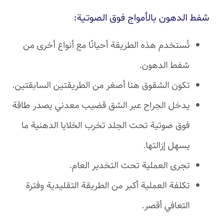
شفط الدهون بالأمواج فوق الصوتية:
تُستخدم هذه الطريقة أحيانًا مع أنواع أخرى من
شفط الدهون.
تكون الشقوق هنا أصغر من الطريقتين السابقتين.
يدخل الجراح عبر الشق قضيب معدني يصدر طاقة
فوق صوتية تحت الجلد تخرب الخلايا الدهنية ما
يسهل إزالتها.
تجرى العملية تحت التخدير العام.
تكلفة العملية أكبر من الطريقة التقليدية وفترة
التعافي أقصر.