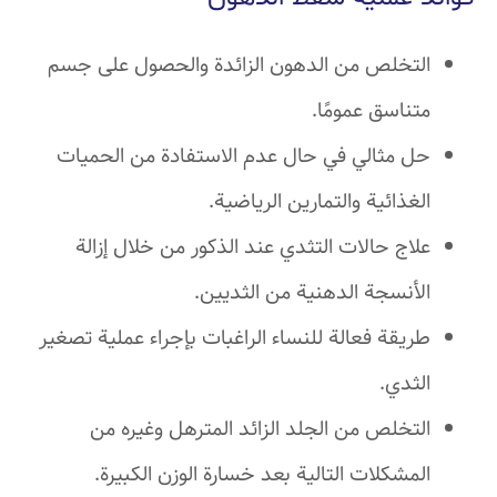
التخلص من الدهون الزائدة والحصول على جسم
متناسق عمومًا.
حل مثالي في حال عدم الاستفادة من الحميات
الغذائية والتمارين الرياضية.
علاج حالات التثدي عند الذكور من خلال إزالة
الأنسجة الدهنية من الثديين.
طريقة فعالة للنساء الراغبات بإجراء عملية تصغير
الثدي.
التخلص من الجلد الزائد المترهل وغيره من
المشكلات التالية بعد خسارة الوزن الكبيرة.