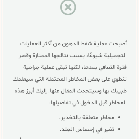
أصبحت عملية شفط الدهون من أكثر العمليات
التجميلية شيوعًا، بسبب نتائجها الممتازة وقصر
فترة التعافي بعدها، لكنها تبقى عملية جراحية
تنطوي على بعض المخاطر المحتملة التي سيعلمك
طبيبك بها وسيتحدث المقال عنها. إليك أبرز هذه
المخاطر قبل الدخول في تفاصيلها:
مخاطر متعلقة بالتخدير.
تغير في إحساس الجلد.