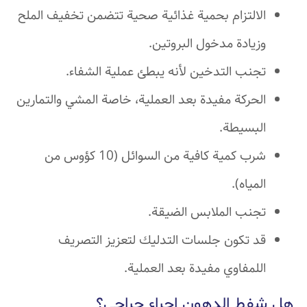
الالتزام بحمية غذائية صحية تتضمن تخفيف الملح
وزيادة مدخول البروتين.
تجنب التدخين لأنه يبطئ عملية الشفاء.
الحركة مفيدة بعد العملية، خاصة المشي والتمارين
البسيطة.
شرب كمية كافية من السوائل (10 كؤوس من
المياه).
تجنب الملابس الضيقة.
قد تكون جلسات التدليك لتعزيز التصريف
اللمفاوي مفيدة بعد العملية.
هل شفط الدهون إجراء جراحي؟