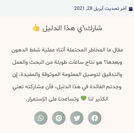
أخر تحديث
أبريل 28, 2021
شارك\ي هذا الدليل
مقال ما المخاطر المحتملة أثناء عملية شفط الدهون
وبعدها؟ هو نتاج ساعات طويلة من البحث والعمل
والتدقيق لتوصيل المعلومة الموثوقة والمفيدة. إن
وجدتم الفائدة في هذا الدليل، فأن مشاركته تعني
الكثير لنا
وتساعدنا على الإستمرار.