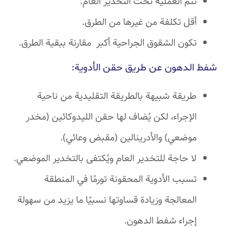
تتم العملية تحت التخدير العام.
أقل تكلفة من غيرها من الطرق.
تكون الشقوق الجراحية أكبر مقارنة ببقية الطرق.
شفط الدهون عن طريق حقن الأدوية:
طريقة شبيهة بالطريقة التقليدية من ناحية
الإجراء، لكن يُضاف لها حقن الليدوكائين (مخدر
موضعي) والأدرينالين (مقبض وعائي).
لا حاجة للتخدير العام ويُكتفى بالتخدير الموضعي.
تسبب الأدوية المحقونة تورمًا في المنطقة
المعالجة وزيادة قساوتها نسبيًا ما يزيد من سهولة
إجراء شفط الدهون.