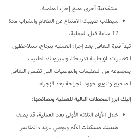
استقلابية أخرى تعيق إجراء العلمية.
سيطلب طبيبك الامتناع عن الطعام والشراب مدة
12 ساعة قبل العملية.
تبدأ فترة التعافي بعد إجراء العملية بنجاح، ستلاحظين
التغييرات الإيجابية تدريجيًا، وسيزودك الطبيب
بمجموعة من التعليمات والتوصيات التي تضمن التعافي
الصحيح وتتويج جهود الجراحة بعد الإجراء.
إليك أبرز المحطات التالية للعملية ونصائحها:
خلال الأيام الثلاثة الأولى بعد العملية، قد يصف
طبيبك مسكنات الألم ويوصي بارتداء الملابس