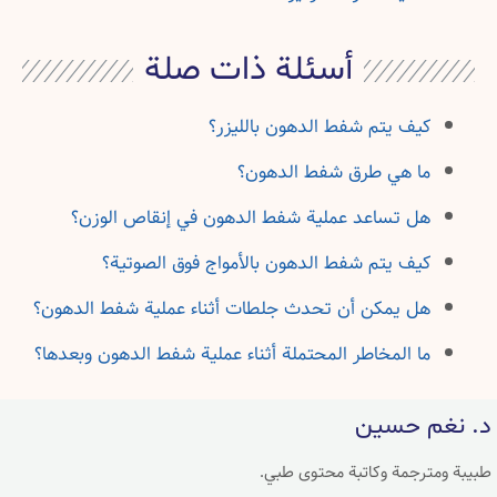
أسئلة ذات صلة
كيف يتم شفط الدهون بالليزر؟
ما هي طرق شفط الدهون؟
هل تساعد عملية شفط الدهون في إنقاص الوزن؟
كيف يتم شفط الدهون بالأمواج فوق الصوتية؟
هل يمكن أن تحدث جلطات أثناء عملية شفط الدهون؟
ما المخاطر المحتملة أثناء عملية شفط الدهون وبعدها؟
د. نغم حسين
طبيبة ومترجمة وكاتبة محتوى طبي.