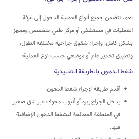
نعم، تتضمن جميع أنواع العملية الدخول إلى غرفة
العمليات في مستشفى أو مركز طبي متخصص ومجهز
بشكل كامل، وإجراء شقوق جراحية مختلفة الطول،
وتطبيق تخدير عام أو موضعي حسب نوع العملية:
شفط الدهون بالطريقة التقليدية:
أقدم طريقة لإجراء شفط الدهون.
يدخل الجراح إبرة أو أنبوب مجوف عبر شق صغير
في المنطقة المعالجة ليشفط الدهون الإضافية
فيها.