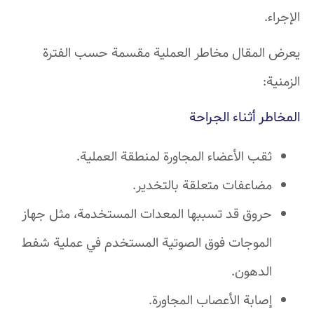
الإجراء.
يعرض المقال مخاطر العملية مقسمة حسب الفترة
الزمنية:
المخاطر أثناء الجراحة
ثقب الأعضاء المجاورة لمنطقة العملية.
مضاعفات متعلقة بالتخدير.
حروق قد تسببها المعدات المستخدمة، مثل جهاز
الموجات فوق الصوتية المستخدم في عملية شفط
الدهون.
إصابة الأعصاب المجاورة.