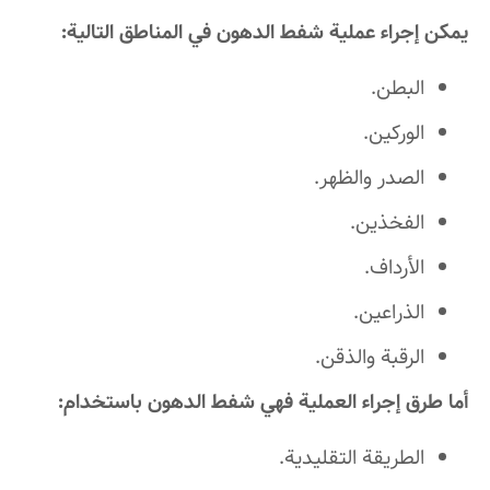
يمكن إجراء عملية شفط الدهون في المناطق التالية:
البطن.
الوركين.
الصدر والظهر.
الفخذين.
الأرداف.
الذراعين.
الرقبة والذقن.
أما طرق إجراء العملية فهي شفط الدهون باستخدام:
الطريقة التقليدية.