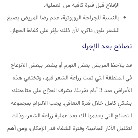
الإقلاع قبل فترة كافية من العملية.
بالنسبة للجراحة الروبوتية، عدم رضا المريض بصبغ
الشعر بلون داكن، لأن ذلك يؤثر على كفاءة الجهاز.
نصائح بعد الإجراء
قد يلاحظ المريض بعض التورم أو يشعر ببعض الانزعاج
في المنطقة التي تمت زراعة الشعر فيها، وتختفي هذه
الأعراض بعد 3 أيام تقريبًا. يشرف الجرَّاح على متابعتك
بشكلٍ كامل خلال فترة التعافي. يجب الالتزام بمجموعة
النصائح التي يقدمها لك بعد عملية زراعة الشعر، وذلك
لتقليل الآثار الجانبية وفترة الشفاء قدر الإمكان،
ومن أهم