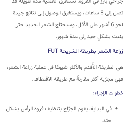
جراحي بارز في الفروة. تستغرق العملية مدة طويلة قد
تصل إلى 8 ساعات، ويستغرق الوصول إلى نتائج جيدة
نحو 6 أشهر على الأقل، وسيحتاج الشعر الجديد حتى
ينبت بشكلٍ جيد إلى عدة شهور.
زراعة الشعر بطريقة الشريحة
FUT
هي الطريقة الأٌقدم والأكثر شيوعًا في عملية زراعة الشعر،
فهي مجرّبة أكثر مقارنةً مع طريقة الاقتطاف.
خطوات الإجراء:
في البداية، يقوم الجرَّاح بتنظيف فروة الرأس بشكل
جيّد.