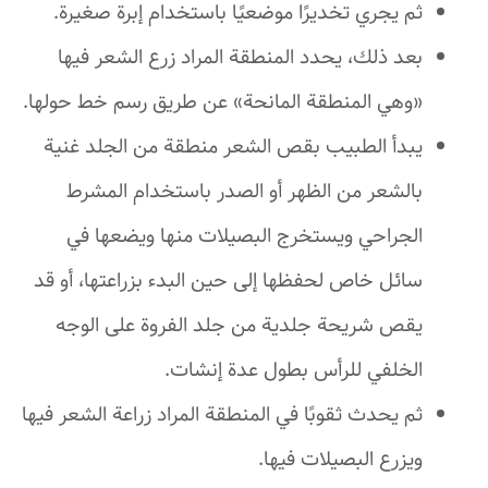
ثم يجري تخديرًا موضعيًا باستخدام إبرة صغيرة.
بعد ذلك، يحدد المنطقة المراد زرع الشعر فيها
«وهي المنطقة المانحة» عن طريق رسم خط حولها.
يبدأ الطبيب بقص الشعر منطقة من الجلد غنية
بالشعر من الظهر أو الصدر باستخدام المشرط
الجراحي ويستخرج البصيلات منها ويضعها في
سائل خاص لحفظها إلى حين البدء بزراعتها، أو قد
يقص شريحة جلدية من جلد الفروة على الوجه
الخلفي للرأس بطول عدة إنشات.
ثم يحدث ثقوبًا في المنطقة المراد زراعة الشعر فيها
ويزرع البصيلات فيها.