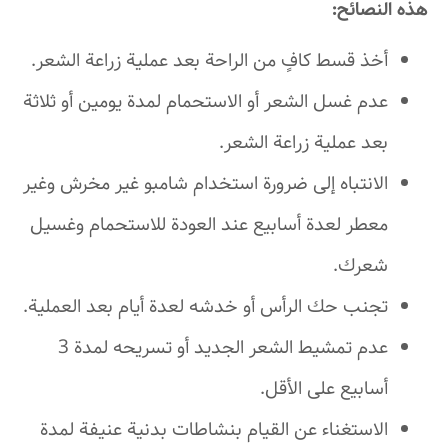
هذه النصائح:
أخذ قسط كافٍ من الراحة بعد عملية زراعة الشعر.
عدم غسل الشعر أو الاستحمام لمدة يومين أو ثلاثة
بعد عملية زراعة الشعر.
الانتباه إلى ضرورة استخدام شامبو غير مخرش وغير
معطر لعدة أسابيع عند العودة للاستحمام وغسيل
شعرك.
تجنب حك الرأس أو خدشه لعدة أيام بعد العملية.
عدم تمشيط الشعر الجديد أو تسريحه لمدة 3
أسابيع على الأقل.
الاستغناء عن القيام بنشاطات بدنية عنيفة لمدة