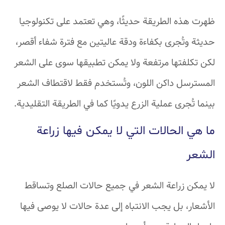
ظهرت هذه الطريقة حديثًا، وهي تعتمد على تكنولوجيا
حديثة وتُجرى بكفاءة ودقة عاليتين مع فترة شفاء أقصر،
لكن تكلفتها مرتفعة ولا يمكن تطبيقها سوى على الشعر
المسترسل داكن اللون، وتُستخدم فقط لاقتطاف الشعر
بينما تُجرى عملية الزرع يدويًا كما في الطريقة التقليدية.
ما هي الحالات التي لا يمكن فيها زراعة
الشعر
لا يمكن زراعة الشعر في جميع حالات الصلع وتساقط
الأشعار، بل يجب الانتباه إلى عدة حالات لا يوصى فيها