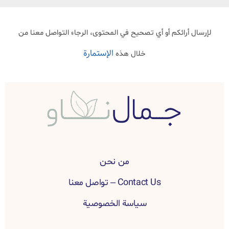
لإرسال أرائكم أو أي تصحيح في المحتوى، الرجاء التواصل معنا من
الإستمارة
خلال هذه
من نحن
Contact Us – تواصل معنا
سياسة الخصوصية