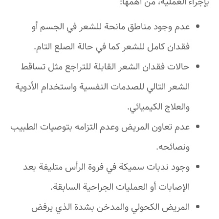
بإجراء العملية، من أهمها:
عدم وجود مناطق مانحة للشعر في الجسم أو
فقدان كامل للشعر كما في حالة الصلع التام.
حالات فقدان الشعر القابلة للتراجع مثل تساقط
الشعر التالي للصدمات النفسية واستخدام الأدوية
والعلاج الكيميائي.
عدم تعاون المريض وعدم التزامه بتوصيات الطبيب
ونصائحه.
وجود ندبات سميكة في فروة الرأس متليفة بعد
الإصابات أو العمليات الجراحية السابقة.
المريض الكحولي والمدخن بشدة الذي يرفض