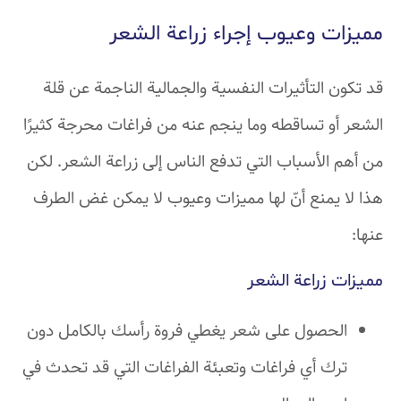
مميزات وعيوب إجراء زراعة الشعر
قد تكون التأثيرات النفسية والجمالية الناجمة عن قلة
الشعر أو تساقطه وما ينجم عنه من فراغات محرجة كثيرًا
من أهم الأسباب التي تدفع الناس إلى زراعة الشعر. لكن
هذا لا يمنع أنّ لها مميزات وعيوب لا يمكن غض الطرف
عنها:
مميزات زراعة الشعر
الحصول على شعر يغطي فروة رأسك بالكامل دون
ترك أي فراغات وتعبئة الفراغات التي قد تحدث في