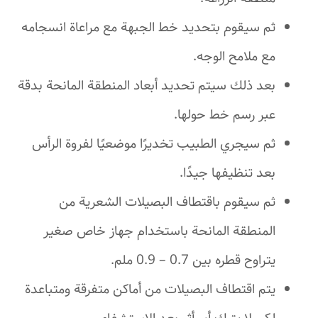
ثم سيقوم بتحديد خط الجبهة مع مراعاة انسجامه
مع ملامح الوجه.
بعد ذلك سيتم تحديد أبعاد المنطقة المانحة بدقة
عبر رسم خط حولها.
ثم سيجري الطبيب تخديرًا موضعيًا لفروة الرأس
بعد تنظيفها جيدًا.
ثم سيقوم باقتطاف البصيلات الشعرية من
المنطقة المانحة باستخدام جهاز خاص صغير
يتراوح قطره بين 0.7 – 0.9 ملم.
يتم اقتطاف البصيلات من أماكن متفرقة ومتباعدة