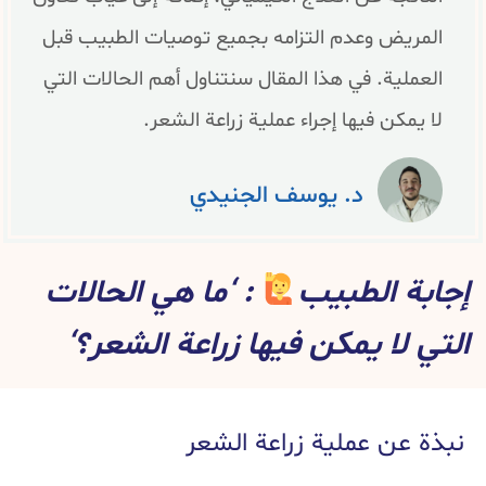
المريض وعدم التزامه بجميع توصيات الطبيب قبل
العملية. في هذا المقال سنتناول أهم الحالات التي
لا يمكن فيها إجراء عملية زراعة الشعر.
د. يوسف الجنيدي
إجابة الطبيب
: ‘ما هي الحالات
التي لا يمكن فيها زراعة الشعر؟‘
نبذة عن عملية زراعة الشعر