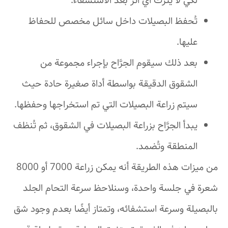
لكي لا يترك أي أثر بعد الاستشفاء.
تُحفظ البصيلات داخل سائل مخصص للحفاظ
عليها.
بعد ذلك سيقوم الجرَّاح بإجراء مجموعة من
الشقوق الدقيقة بواسطة أداة صغيرة حادة حيث
سيتم زراعة البصيلات التي تم استخراجها وحفظها.
يبدأ الجرَّاح بزراعة البصيلات في الشقوق، ثم تُنظف
المنطقة وتُضمد.
من ميزات هذه الطريقة أنه يمكن زراعة 7000 أو 8000
شعرة في جلسة واحدة، وسنلاحظ سرعة التحام الجلد
بالبصيلة وسرعة استشفائه، وتمتاز أيضًا بعدم وجود شق