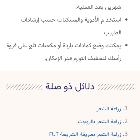
شهرين بعد العملية.
استخدام الأدوية والمسكنات حسب إرشادات
الطبيب.
يمكنك وضع كمادات باردة أو مكعبات ثلج على فروة
رأسك لتخفيف التورم قدر الإمكان.
دلائل ذو صلة
زراعة الشعر
زراعة الشعر بالروبوت
زراعة الشعر بطريقة الشريحة FUT