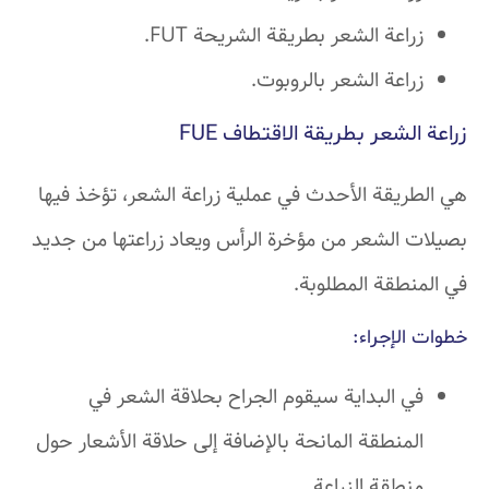
زراعة الشعر بطريقة الشريحة FUT.
زراعة الشعر بالروبوت.
زراعة الشعر بطريقة الاقتطاف
FUE
هي الطريقة الأحدث في عملية زراعة الشعر، تؤخذ فيها
بصيلات الشعر من مؤخرة الرأس ويعاد زراعتها من جديد
في المنطقة المطلوبة.
خطوات الإجراء:
في البداية سيقوم الجراح بحلاقة الشعر في
المنطقة المانحة بالإضافة إلى حلاقة الأشعار حول
منطقة الزراعة.