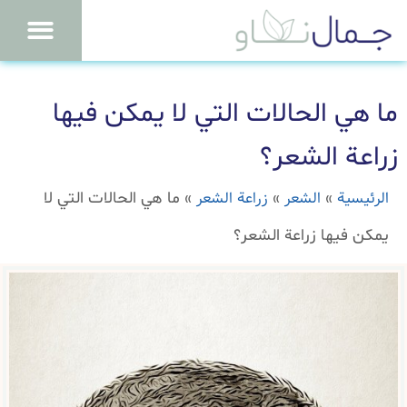
ما هي الحالات التي لا يمكن فيها
زراعة الشعر؟
الرئيسية
الشعر
زراعة الشعر
»
»
»
ما هي الحالات التي لا
يمكن فيها زراعة الشعر؟