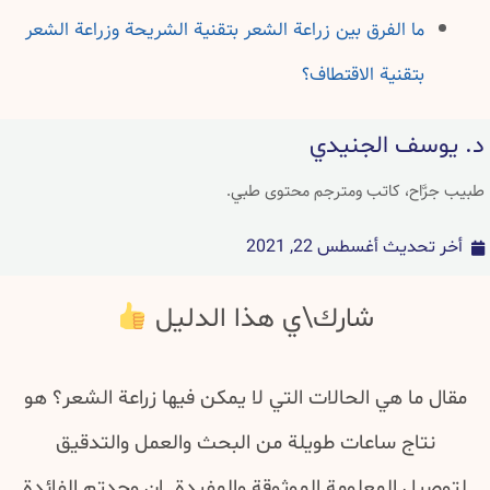
ما الفرق بين زراعة الشعر بتقنية الشريحة وزراعة الشعر
بتقنية الاقتطاف؟
د. يوسف الجنيدي
طبيب جرَّاح، كاتب ومترجم محتوى طبي.
أخر تحديث
أغسطس 22, 2021
شارك\ي هذا الدليل
مقال ما هي الحالات التي لا يمكن فيها زراعة الشعر؟ هو
نتاج ساعات طويلة من البحث والعمل والتدقيق
لتوصيل المعلومة الموثوقة والمفيدة. إن وجدتم الفائدة