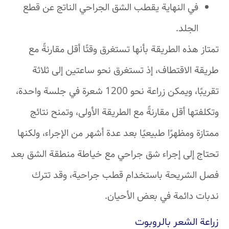
في النهاية يقطب الشق الجراحي الناتج عن قطع
الجلد.
تمتاز هذه الطريقة بأنها تستغرق وقتًا أقل مقارنةً مع
طريقة الاقتطاف، إذ تستغرق نحو ساعتين إلى ثلاثة
تقريبًا، ويمكن زراعة نحو 1200 شعرة في جلسة واحدة،
وتكلفتها أقل مقارنةً مع الطريقة الأولى، وتمنح نتائج
ممتازة ومظهرًا طبيعيًا بعد عدة أشهر من الإجراء، ولكنها
تحتاج إلى إجراء شق جراحي مع خياطة منطقة الشق بعد
فصل الشريحة باستخدام قطب جراحية، وقد تترك
ندبات دائمة في بعض الأحيان.
زراعة الشعر بالروبوت