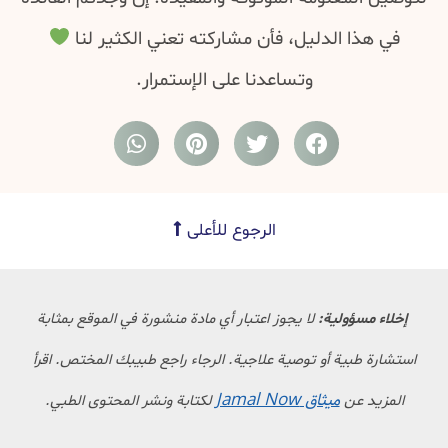
في هذا الدليل، فأن مشاركته تعني الكثير لنا
وتساعدنا على الإستمرار.
الرجوع للأعلى
إخلاء مسؤولية:
لا يجوز اعتبار أي مادة منشورة في الموقع بمثابة
استشارة طبية أو توصية علاجية. الرجاء راجع طبيبك المختص. اقرأ
ميثاق Jamal Now
المزيد عن
لكتابة ونشر المحتوى الطبي.