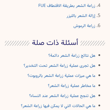
زراعة الشعر بطريقة الاقتطاف FUE
إزالة الشعر بالليزر
زراعة الرموش
أسئلة ذات صلة
هل نتائج زراعة الشعر دائمة؟
هل تجرى عملية زراعة الشعر تحت التخدير؟
ما هي ميزات عملية زراعة الشعر بالروبوت؟
ما مخاطر عملية زراعة الشعر؟
هل تنجح عملية زراعة الشعر عند النساء؟
ما هي الحالات التي لا يمكن فيها زراعة الشعر؟