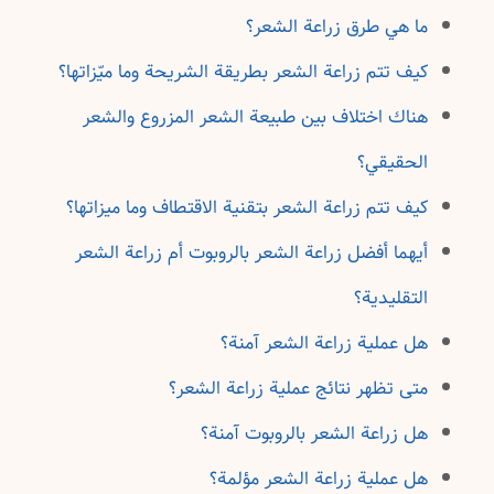
ما هي طرق زراعة الشعر؟
كيف تتم زراعة الشعر بطريقة الشريحة وما ميّزاتها؟
هناك اختلاف بين طبيعة الشعر المزروع والشعر
الحقيقي؟
كيف تتم زراعة الشعر بتقنية الاقتطاف وما ميزاتها؟
أيهما أفضل زراعة الشعر بالروبوت أم زراعة الشعر
التقليدية؟
هل عملية زراعة الشعر آمنة؟
متى تظهر نتائج عملية زراعة الشعر؟
هل زراعة الشعر بالروبوت آمنة؟
هل عملية زراعة الشعر مؤلمة؟